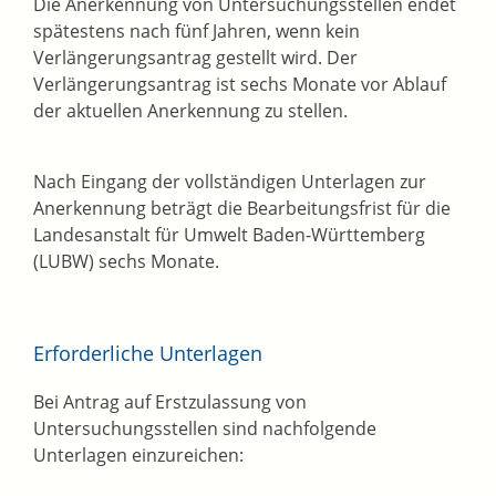
Die Anerkennung von Untersuchungsstellen endet
spätestens nach fünf Jahren, wenn kein
Verlängerungsantrag gestellt wird. Der
Verlängerungsantrag ist sechs Monate vor Ablauf
der aktuellen Anerkennung zu stellen.
Nach Eingang der vollständigen Unterlagen zur
Anerkennung beträgt die Bearbeitungsfrist für die
Landesanstalt für Umwelt Baden-Württemberg
(LUBW) sechs Monate.
Erforderliche Unterlagen
Bei Antrag auf Erstzulassung von
Untersuchungsstellen sind nachfolgende
Unterlagen einzureichen: