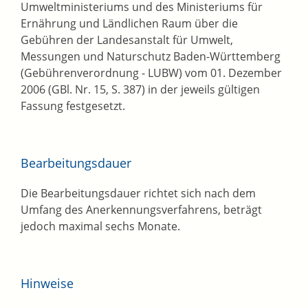
Umweltministeriums und des Ministeriums für
Ernährung und Ländlichen Raum über die
Gebühren der Landesanstalt für Umwelt,
Messungen und Naturschutz Baden-Württemberg
(Gebührenverordnung - LUBW) vom 01. Dezember
2006 (GBl. Nr. 15, S. 387) in der jeweils gültigen
Fassung festgesetzt.
Bearbeitungsdauer
Die Bearbeitungsdauer richtet sich nach dem
Umfang des Anerkennungsverfahrens, beträgt
jedoch maximal sechs Monate.
Hinweise