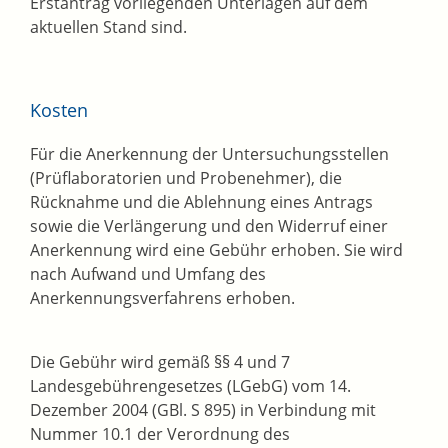
Erstantrag vorliegenden Unterlagen auf dem
aktuellen Stand sind.
Kosten
Für die Anerkennung der Untersuchungsstellen
(Prüflaboratorien und Probenehmer), die
Rücknahme und die Ablehnung eines Antrags
sowie die Verlängerung und den Widerruf einer
Anerkennung wird eine Gebühr erhoben. Sie wird
nach Aufwand und Umfang des
Anerkennungsverfahrens erhoben.
Die Gebühr wird gemäß §§ 4 und 7
Landesgebührengesetzes (LGebG) vom 14.
Dezember 2004 (GBl. S 895) in Verbindung mit
Nummer 10.1 der Verordnung des