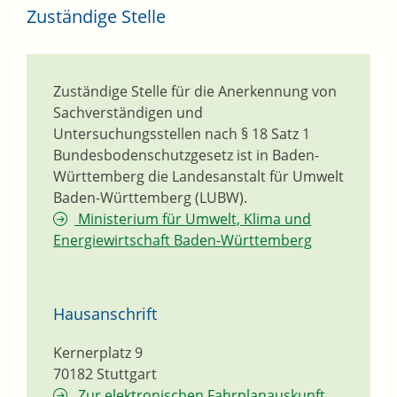
Zuständige Stelle
Zuständige Stelle für die Anerkennung von
Sachverständigen und
Untersuchungsstellen nach § 18 Satz 1
Bundesbodenschutzgesetz ist in Baden-
Württemberg die Landesanstalt für Umwelt
Baden-Württemberg (LUBW).
Ministerium für Umwelt, Klima und
Energiewirtschaft Baden-Württemberg
Hausanschrift
Kernerplatz 9
70182
Stuttgart
Zur elektronischen Fahrplanauskunft