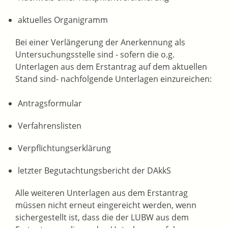
aktuelles Organigramm
Bei einer Verlängerung der Anerkennung als
Untersuchungsstelle sind - sofern die o.g.
Unterlagen aus dem Erstantrag auf dem aktuellen
Stand sind- nachfolgende Unterlagen einzureichen:
Antragsformular
Verfahrenslisten
Verpflichtungserklärung
letzter Begutachtungsbericht der DAkkS
Alle weiteren Unterlagen aus dem Erstantrag
müssen nicht erneut eingereicht werden, wenn
sichergestellt ist, dass die der LUBW aus dem