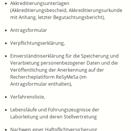
Akkreditierungsunterlagen
(Akkreditierungsbescheid, Akkreditierungsurkunde
mit Anhang, letzter Begutachtungsbericht),
Antragsformular
Verpflichtungserklärung,
Einverständniserklärung für die Speicherung und
Verarbietung personenbezogener Daten und die
Veröffentlichung der Anerkennung auf der
Rechercheplattform ReSyMeSa (im
Antragsformular enthalten),
Verfahrensliste,
Lebensläufe und Führungszeugnisse der
Laborleitung und deren Stellvertretung
Nachweis einer Haftpflichtversicherung