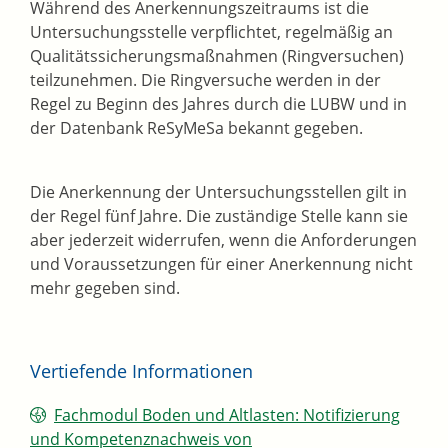
Während des Anerkennungszeitraums ist die
Untersuchungsstelle verpflichtet, regelmäßig an
Qualitätssicherungsmaßnahmen (Ringversuchen)
teilzunehmen. Die Ringversuche werden in der
Regel zu Beginn des Jahres durch die LUBW und in
der Datenbank ReSyMeSa bekannt gegeben.
Die Anerkennung der Untersuchungsstellen gilt in
der Regel fünf Jahre. Die zuständige Stelle kann sie
aber jederzeit widerrufen, wenn die Anforderungen
und Voraussetzungen für einer Anerkennung nicht
mehr gegeben sind.
Vertiefende Informationen
Fachmodul Boden und Altlasten: Notifizierung
und Kompetenznachweis von