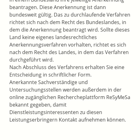
beantragen. Diese Anerkennung ist dann
bundesweit gültig. Das zu durchlaufende Verfahren
richtet sich nach dem Recht des Bundeslandes, in
dem die Anerkennung beantragt wird. Sollte dieses
Land keine eigenes landesrechtliches
Anerkennungsverfahren vorhalten, richtet es sich
nach dem Recht des Landes, in dem das Verfahren
durchgeführt wird.
Nach Abschluss des Verfahrens erhalten Sie eine
Entscheidung in schriftlicher Form.
Anerkannte Sachverständige und
Untersuchungsstellen werden außerdem in der
online zugänglichen Rechercheplattform ReSyMeSa
bekannt gegeben, damit
Dienstleistungsinteressenten zu diesen
Leistungserbringern Kontakt aufnehmen können.