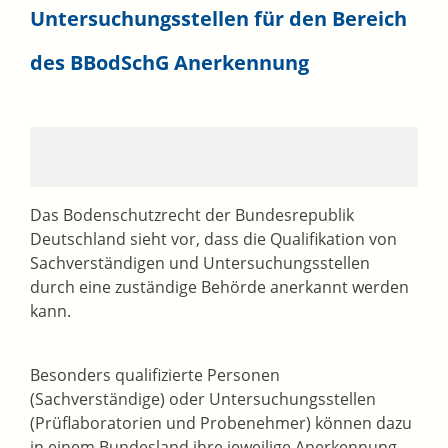
Untersuchungsstellen für den Bereich
des BBodSchG Anerkennung
Das Bodenschutzrecht der Bundesrepublik
Deutschland sieht vor, dass die Qualifikation von
Sachverständigen und Untersuchungsstellen
durch eine zuständige Behörde anerkannt werden
kann.
Besonders qualifizierte Personen
(Sachverständige) oder Untersuchungsstellen
(Prüflaboratorien und Probenehmer) können dazu
in einem Bundesland ihre jeweilige Anerkennung