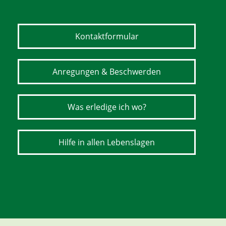
Kontaktformular
Anregungen & Beschwerden
Was erledige ich wo?
Hilfe in allen Lebenslagen