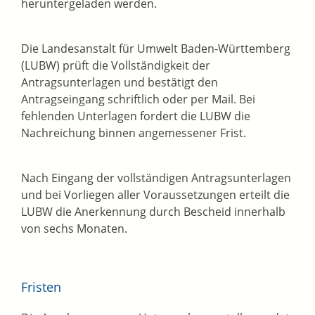
heruntergeladen werden.
Die Landesanstalt für Umwelt Baden-Württemberg
(LUBW) prüft die Vollständigkeit der
Antragsunterlagen und bestätigt den
Antragseingang schriftlich oder per Mail. Bei
fehlenden Unterlagen fordert die LUBW die
Nachreichung binnen angemessener Frist.
Nach Eingang der vollständigen Antragsunterlagen
und bei Vorliegen aller Voraussetzungen erteilt die
LUBW die Anerkennung durch Bescheid innerhalb
von sechs Monaten.
Fristen