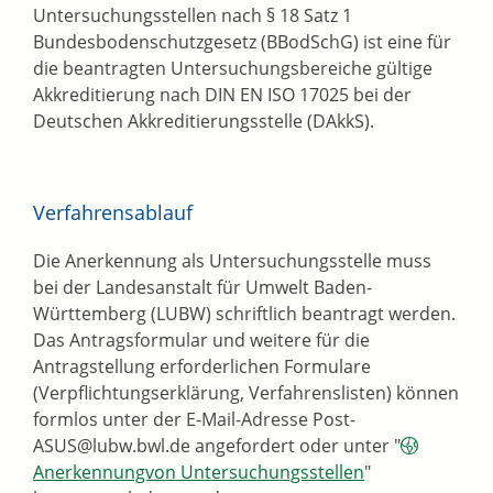
Untersuchungsstellen nach § 18 Satz 1
Bundesbodenschutzgesetz (BBodSchG) ist eine für
die beantragten Untersuchungsbereiche gültige
Akkreditierung nach DIN EN ISO 17025 bei der
Deutschen Akkreditierungsstelle (DAkkS).
Verfahrensablauf
Die Anerkennung als Untersuchungsstelle muss
bei der Landesanstalt für Umwelt Baden-
Württemberg (LUBW) schriftlich beantragt werden.
Das Antragsformular und weitere für die
Antragstellung erforderlichen Formulare
(Verpflichtungserklärung, Verfahrenslisten) können
formlos unter der E-Mail-Adresse Post-
ASUS@lubw.bwl.de angefordert oder unter "
Anerkennungvon Untersuchungsstellen
"