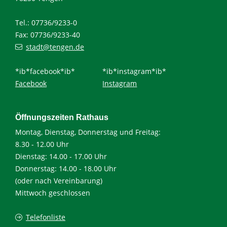
Tel.: 07736/9233-0
Fax: 07736/9233-40
stadt@tengen.de
*ib*facebook*ib*
*ib*instagram*ib*
Facebook
Instagram
Öffnungszeiten Rathaus
Montag, Dienstag, Donnerstag und Freitag:
8.30 - 12.00 Uhr
Dienstag: 14.00 - 17.00 Uhr
Donnerstag: 14.00 - 18.00 Uhr
(oder nach Vereinbarung)
Mittwoch geschlossen
Telefonliste