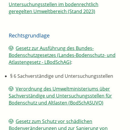
Untersuchungsstellen im bodenrechtlich
geregelten Umweltbereich (Stand 2023)
Rechtsgrundlage
Gesetz zur Ausführung des Bundes-
Bodenschutzgesetzes (Landes-Bodenschutz- und
Atlastengesetz - LBodSchAG)
:
§ 6 Sachverständige und Untersuchungsstellen
Verordnung des Umweltministeriums über
Sachverständige und Untersuchungsstellen für
Bodenschutz und Altlasten (BodSchASUVO)
Gesetz zum Schutz vor schädlichen
Bodenveränderungen und zur Sanierung von