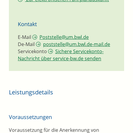
Kontakt
E-Mail
Poststelle@um.bwl.de
De-Mail
poststelle@um.bwl.de-mail.de
Servicekonto
Sichere Servicekonto-
Nachricht über service-bw.de senden
Leistungsdetails
Voraussetzungen
Voraussetzung für die Anerkennung von