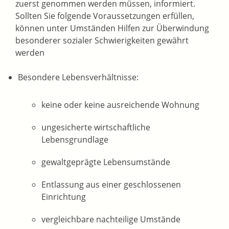
zuerst genommen werden müssen, informiert.
Sollten Sie folgende Voraussetzungen erfüllen,
können unter Umständen Hilfen zur Überwindung
besonderer sozialer Schwierigkeiten gewährt
werden
Besondere Lebensverhältnisse:
keine oder keine ausreichende Wohnung
ungesicherte wirtschaftliche
Lebensgrundlage
gewaltgeprägte Lebensumstände
Entlassung aus einer geschlossenen
Einrichtung
vergleichbare nachteilige Umstände