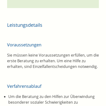
Leistungsdetails
Voraussetzungen
Sie müssen keine Voraussetzungen erfüllen, um die
erste Beratung zu erhalten. Um eine Hilfe zu
erhalten, sind Einzelfallentscheidungen notwendig.
Verfahrensablauf
Um die Beratung zu den Hilfen zur Überwindung
besonderer sozialer Schwierigkeiten zu