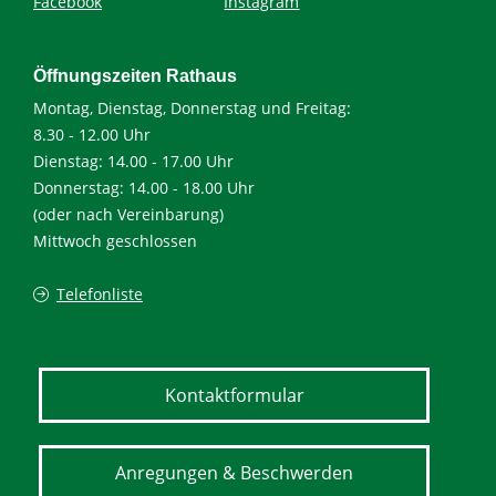
Facebook
Instagram
Öffnungszeiten Rathaus
Montag, Dienstag, Donnerstag und Freitag:
8.30 - 12.00 Uhr
Dienstag: 14.00 - 17.00 Uhr
Donnerstag: 14.00 - 18.00 Uhr
(oder nach Vereinbarung)
Mittwoch geschlossen
Telefonliste
Kontaktformular
Anregungen & Beschwerden