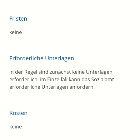
Fristen
keine
Erforderliche Unterlagen
In der Regel sind zunächst keine Unterlagen
erforderlich.
Im Einzelfall kann das Sozialamt
erforderliche Unterlagen anfor
dern.
Kosten
keine