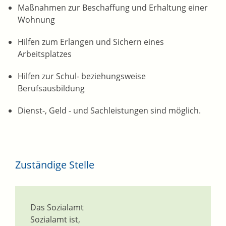
Maßnahmen zur Beschaffung und Erhaltung einer
Wohnung
Hilfen zum Erlangen und Sichern eines
Arbeitsplatzes
Hilfen zur Schul- beziehungsweise
Berufsausbildung
Dienst-, Geld - und Sachleistungen sind möglich.
Zuständige Stelle
Das Sozialamt
Sozialamt ist,