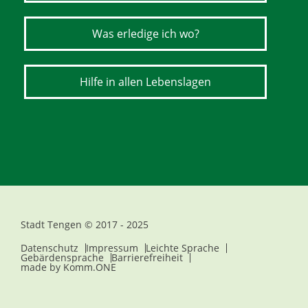
Was erledige ich wo?
Hilfe in allen Lebenslagen
Stadt Tengen © 2017 - 2025
Datenschutz
Impressum
Leichte Sprache
Gebärdensprache
Barrierefreiheit
made by
Komm.ONE