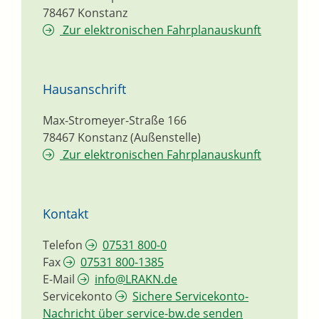
78467
Konstanz
Zur elektronischen Fahrplanauskunft
Hausanschrift
Max-Stromeyer-Straße 166
78467
Konstanz (Außenstelle)
Zur elektronischen Fahrplanauskunft
Kontakt
Telefon
07531 800-0
Fax
07531 800-1385
E-Mail
info@LRAKN.de
Servicekonto
Sichere Servicekonto-
Nachricht über service-bw.de senden