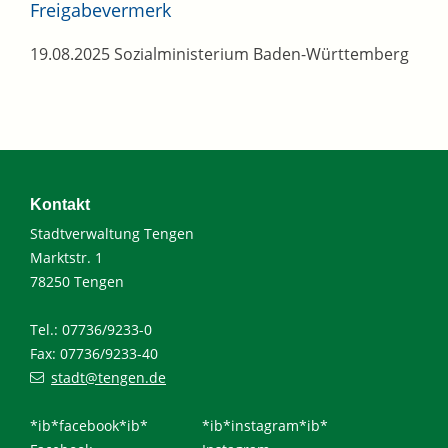
Freigabevermerk
19.08.2025 Sozialministerium Baden-Württemberg
Kontakt
Stadtverwaltung Tengen
Marktstr. 1
78250 Tengen
Tel.: 07736/9233-0
Fax: 07736/9233-40
stadt@tengen.de
*ib*facebook*ib*
*ib*instagram*ib*