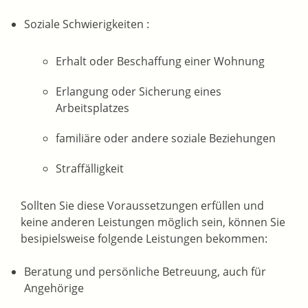
Soziale Schwierigkeiten :
Erhalt oder Beschaffung einer Wohnung
Erlangung oder Sicherung eines
Arbeitsplatzes
familiäre oder andere soziale Beziehungen
Straffälligkeit
Sollten Sie diese Voraussetzungen erfüllen und
keine anderen Leistungen möglich sein, können Sie
besipielsweise folgende Leistungen bekommen:
Beratung und persönliche Betreuung, auch für
Angehörige