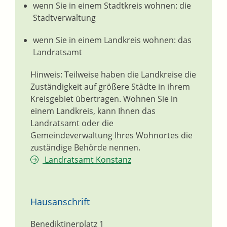
wenn Sie in einem Stadtkreis wohnen: die
Stadtverwaltung
wenn Sie in einem Landkreis wohnen: das
Landratsamt
Hinweis: Teilweise haben die Landkreise die
Zuständigkeit auf größere Städte in ihrem
Kreisgebiet übertragen. Wohnen Sie in
einem Landkreis, kann Ihnen das
Landratsamt oder die
Gemeindeverwaltung Ihres Wohnortes die
zuständige Behörde nennen.
Landratsamt Konstanz
Hausanschrift
Benediktinerplatz 1