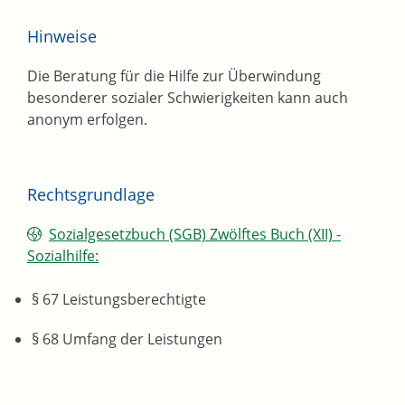
Hinweise
Die Beratung für die Hilfe zur Überwindung
besonderer sozialer Schwierigkeiten kann auch
anonym erfolgen.
Rechtsgrundlage
Sozialgesetzbuch (SGB) Zwölftes Buch (XII) -
Sozialhilfe:
§ 67 Leistungsberechtigte
§ 68 Umfang der Leistungen