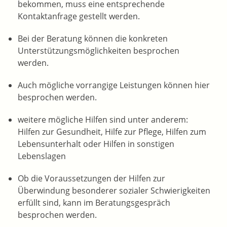
bekommen, muss eine entsprechende
Kontaktanfrage gestellt werden.
Bei der Beratung können die konkreten
Unterstützungsmöglichkeiten besprochen
werden.
Auch mögliche vorrangige Leistungen können hier
besprochen werden.
weitere mögliche Hilfen sind unter anderem:
Hilfen zur Gesundheit, Hilfe zur Pflege, Hilfen zum
Lebensunterhalt oder Hilfen in sonstigen
Lebenslagen
Ob die Voraussetzungen der Hilfen zur
Überwindung besonderer sozialer Schwierigkeiten
erfüllt sind, kann im Beratungsgespräch
besprochen werden.