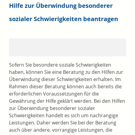
Hilfe zur Überwindung besonderer
sozialer Schwierigkeiten beantragen
Sofern Sie besondere soziale Schwierigkeiten
haben, können Sie eine Beratung zu den Hilfen zur
Überwindung dieser Schwierigkeiten erhalten. Im
Rahmen dieser Beratung können auch bereits die
erforderlichen Voraussetzungen für die
Gewährung der Hilfe geklärt werden. Bei den Hilfen
zur Überwindung besonderer sozialer
Schwierigkeiten handelt es sich um nachrangige
Leistungen. Daher werden Sie bei der Beratung
auch über andere, vorrangige Leistungen, die