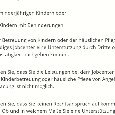
minderjährigen Kindern oder
Kindern mit Behinderungen
r Betreuung von Kindern oder der häuslichen Pfle
diges Jobcenter eine Unterstützung durch Dritte o
stätigkeit nachgehen können.
en Sie, dass Sie die Leistungen bei dem Jobcente
e Kinderbetreuung oder häusliche Pflege von Ange
agung ist nicht möglich.
en Sie, dass Sie keinen Rechtsanspruch auf komm
 Ob und in welchem Maße Sie eine Unterstützung 