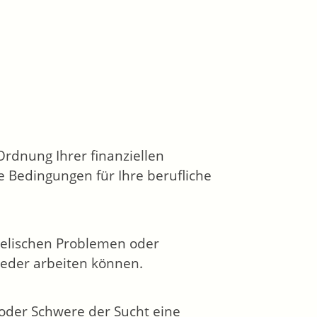
rdnung Ihrer finanziellen
e Bedingungen für Ihre berufliche
seelischen Problemen oder
ieder arbeiten können.
 oder Schwere der Sucht eine