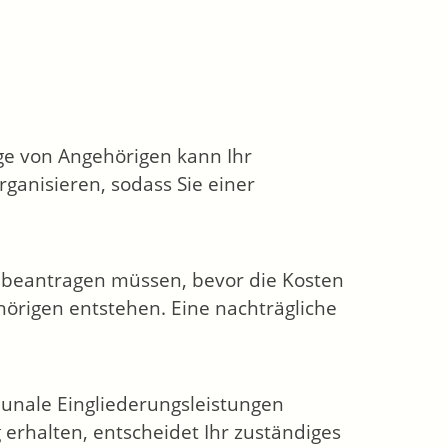
ge von Angehörigen kann Ihr
rganisieren, sodass Sie einer
r beantragen müssen, bevor die Kosten
hörigen entstehen. Eine nachträgliche
unale Eingliederungsleistungen
erhalten, entscheidet Ihr zuständiges