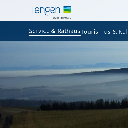
Service & Rathaus
Tourismus & Kul