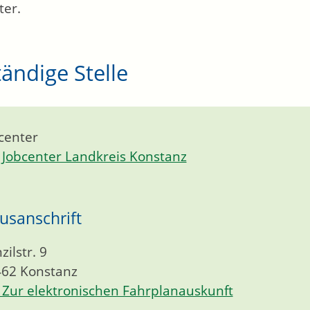
ter.
ändige Stelle
center
Jobcenter Landkreis Konstanz
usanschrift
zilstr. 9
462
Konstanz
Zur elektronischen Fahrplanauskunft