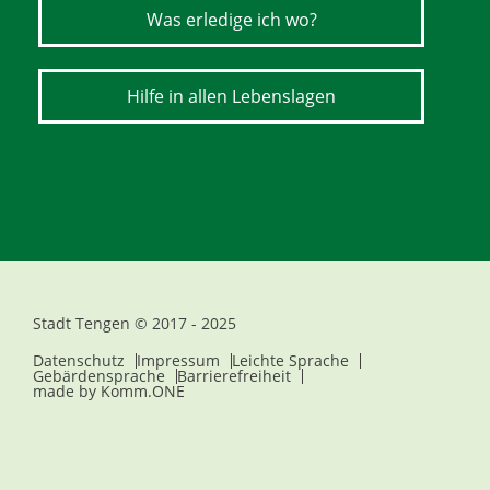
Was erledige ich wo?
Hilfe in allen Lebenslagen
Stadt Tengen © 2017 - 2025
Datenschutz
Impressum
Leichte Sprache
Gebärdensprache
Barrierefreiheit
made by
Komm.ONE