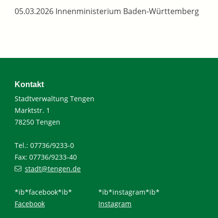
05.03.2026 Innenministerium Baden-Württemberg
Kontakt
Stadtverwaltung Tengen
Marktstr. 1
78250 Tengen
Tel.: 07736/9233-0
Fax: 07736/9233-40
stadt@tengen.de
*ib*facebook*ib*
*ib*instagram*ib*
Facebook
Instagram