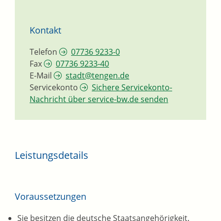
Kontakt
Telefon
07736 9233-0
Fax
07736 9233-40
E-Mail
stadt@tengen.de
Servicekonto
Sichere Servicekonto-
Nachricht über service-bw.de senden
Leistungsdetails
Voraussetzungen
Sie besitzen die deutsche Staatsangehörigkeit.