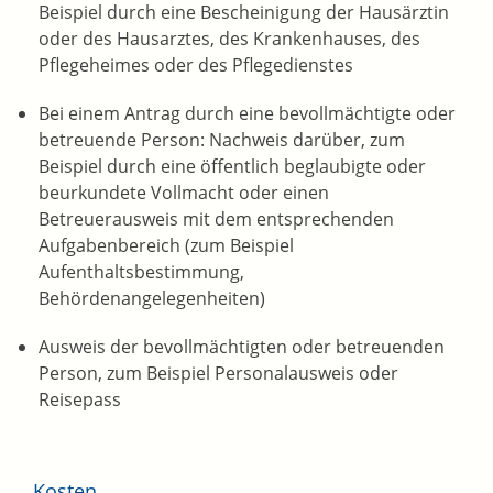
Beispiel durch eine Bescheinigung der Hausärztin
oder des Hausarztes, des Krankenhauses, des
Pflegeheimes oder des Pflegedienstes
Bei einem Antrag durch eine bevollmächtigte oder
betreuende Person: Nachweis darüber, zum
Beispiel durch eine öffentlich beglaubigte oder
beurkundete Vollmacht oder einen
Betreuerausweis mit dem entsprechenden
Aufgabenbereich (zum Beispiel
Aufenthaltsbestimmung,
Behördenangelegenheiten)
Ausweis der bevollmächtigten oder betreuenden
Person, zum Beispiel Personalausweis oder
Reisepass
Kosten