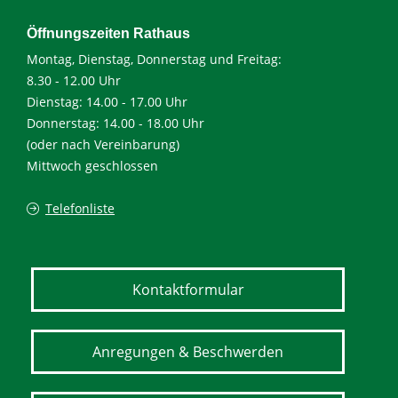
Öffnungszeiten Rathaus
Montag, Dienstag, Donnerstag und Freitag:
8.30 - 12.00 Uhr
Dienstag: 14.00 - 17.00 Uhr
Donnerstag: 14.00 - 18.00 Uhr
(oder nach Vereinbarung)
Mittwoch geschlossen
Telefonliste
Kontaktformular
Anregungen & Beschwerden