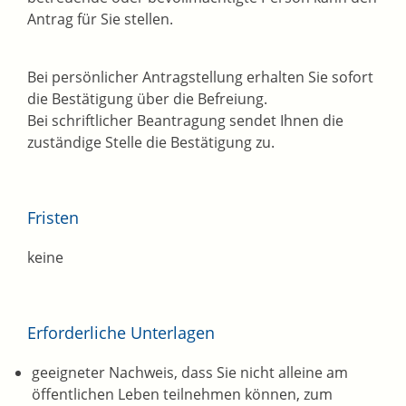
Antrag für Sie stellen.
Bei persönlicher Antragstellung erhalten Sie sofort
die Bestätigung über die Befreiung.
Bei schriftlicher Beantragung sendet Ihnen die
zuständige Stelle die Bestätigung zu.
Fristen
keine
Erforderliche Unterlagen
geeigneter Nachweis, dass Sie nicht alleine am
öffentlichen Leben teilnehmen können, zum