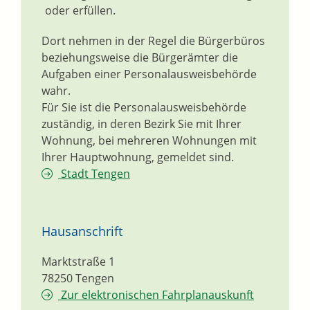
oder erfüllen.
Dort nehmen in der Regel die Bürgerbüros
beziehungsweise die Bürgerämter die
Aufgaben einer Personalausweisbehörde
wahr.
Für Sie ist die Personalausweisbehörde
zuständig, in deren Bezirk Sie mit Ihrer
Wohnung, bei mehreren Wohnungen mit
Ihrer Hauptwohnung, gemeldet sind.
Stadt Tengen
Hausanschrift
Marktstraße 1
78250
Tengen
Zur elektronischen Fahrplanauskunft