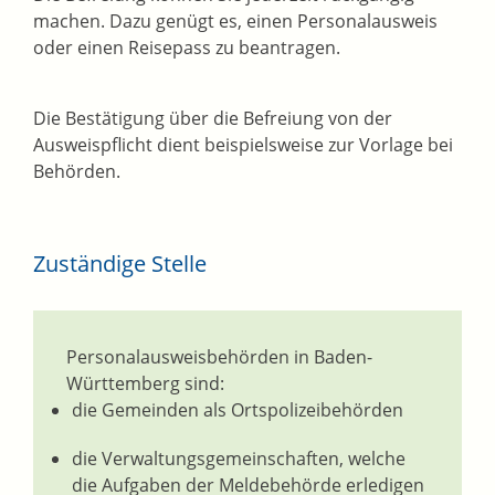
machen. Dazu genügt es, einen Personalausweis
oder einen Reisepass zu beantragen.
Die Bestätigung über die Befreiung von der
Ausweispflicht dient beispielsweise zur Vorlage bei
Behörden.
Zuständige Stelle
Personalausweisbehörden in Baden-
Württemberg sind:
die Gemeinden als Ortspolizeibehörden
die Verwaltungsgemeinschaften,
welche
die Aufgaben der Meldebehörde erledigen