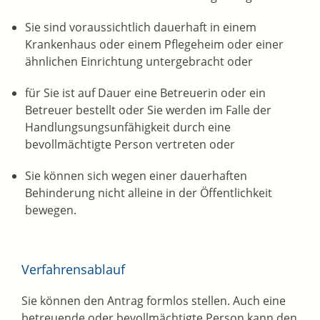
Sie sind voraussichtlich dauerhaft in einem
Krankenhaus oder einem Pflegeheim oder einer
ähnlichen Einrichtung untergebracht oder
für Sie ist auf Dauer eine Betreuerin oder ein
Betreuer bestellt oder Sie werden im Falle der
Handlungsungsunfähigkeit durch eine
bevollmächtigte Person vertreten oder
Sie können sich wegen einer dauerhaften
Behinderung nicht alleine in der Öffentlichkeit
bewegen.
Verfahrensablauf
Sie können den Antrag formlos stellen. Auch eine
betreuende oder bevollmächtigte Person kann den