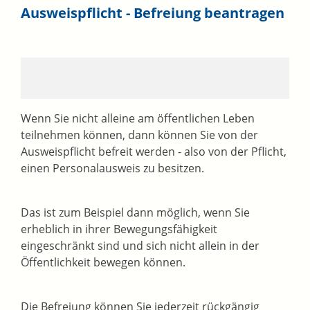
Ausweispflicht - Befreiung beantragen
Wenn Sie nicht alleine am öffentlichen Leben
teilnehmen können, dann können Sie von der
Ausweispflicht befreit werden - also von der Pflicht,
einen Personalausweis zu besitzen.
Das ist zum Beispiel dann möglich, wenn Sie
erheblich in ihrer Bewegungsfähigkeit
eingeschränkt sind und sich nicht allein in der
Öffentlichkeit bewegen können.
Die Befreiung können Sie jederzeit rückgängig