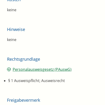
keine
Hinweise
keine
Rechtsgrundlage
Personalausweisgesetz (PAuswG)
§ 1 Ausweispflicht; Ausweisrecht
Freigabevermerk