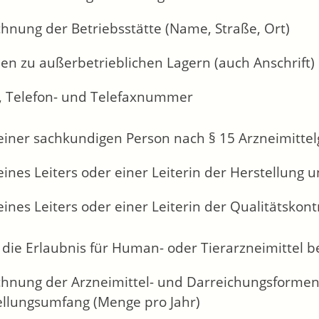
hnung der Betriebsstätte (Name, Straße, Ort)
en zu außerbetrieblichen Lagern (auch Anschrift)
 Telefon- und Telefaxnummer
einer sachkundigen Person nach § 15 Arzneimittel
eines Leiters oder einer Leiterin der Herstellung 
eines Leiters oder einer Leiterin der Qualitätskont
 die Erlaubnis für Human- oder Tierarzneimittel 
chnung der Arzneimittel- und Darreichungsformen
ellungsumfang (Menge pro Jahr)