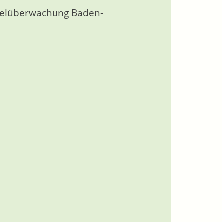
ttelüberwachung Baden-