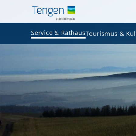
Service & Rathaus
Tourismus & Kul