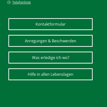
Telefonliste
Kontaktformular
Anregungen & Beschwerden
Was erledige ich wo?
Hilfe in allen Lebenslagen