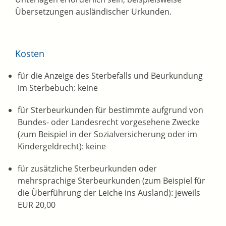
Übersetzungen ausländischer Urkunden.
Kosten
für die Anzeige des Sterbefalls und Beurkundung
im Sterbebuch: keine
für Sterbeurkunden für bestimmte aufgrund von
Bundes- oder Landesrecht vorgesehene Zwecke
(zum Beispiel in der Sozialversicherung oder im
Kindergeldrecht): keine
für zusätzliche Sterbeurkunden oder
mehrsprachige Sterbeurkunden (zum Beispiel für
die Überführung der Leiche ins Ausland): jeweils
EUR 20,00