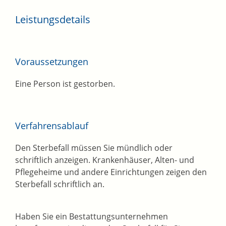
Leistungsdetails
Voraussetzungen
Eine Person ist gestorben.
Verfahrensablauf
Den Sterbefall müssen Sie mündlich oder
schriftlich anzeigen. Krankenhäuser, Alten- und
Pflegeheime und andere Einrichtungen zeigen den
Sterbefall schriftlich an.
Haben Sie ein Bestattungsunternehmen