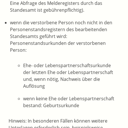
Eine Abfrage des Melderegisters durch das
Standesamt ist gebührenpflichtig).
wenn die verstorbene Person noch nicht in den
Personenstandsregistern des bearbeitenden
Standesamts geführt wird:
Personenstandsurkunden der verstorbenen
Person:
Ehe- oder Lebenspartnerschaftsurkunde
der letzten Ehe oder Lebenspartnerschaft
und, wenn nötig, Nachweis über die
Auflösung
wenn keine Ehe oder Lebenspartnerschaft
bestand: Geburtsurkunde
Hinweis: In besonderen Fällen können weitere
Unterlagen erforderlich sein, beispielsweise