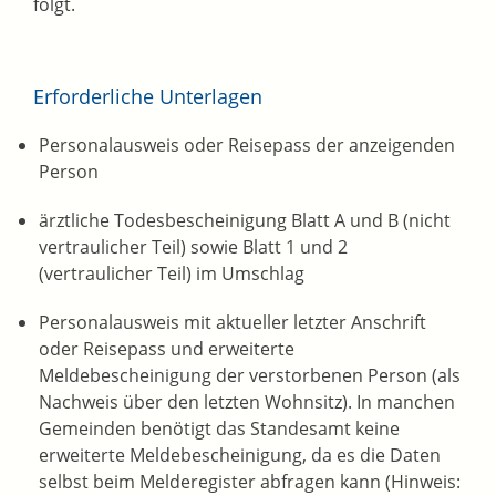
folgt.
Erforderliche Unterlagen
Personalausweis oder Reisepass der anzeigenden
Person
ärztliche Todesbescheinigung Blatt A und B (nicht
vertraulicher Teil) sowie Blatt 1 und 2
(vertraulicher Teil) im Umschlag
Personalausweis mit aktueller letzter Anschrift
oder Reisepass und erweiterte
Meldebescheinigung der verstorbenen Person (als
Nachweis über den letzten Wohnsitz). In manchen
Gemeinden benötigt das Standesamt keine
erweiterte Meldebescheinigung, da es die Daten
selbst beim Melderegister abfragen kann (Hinweis: