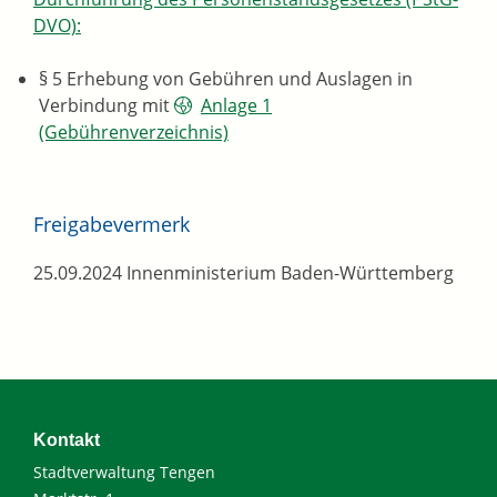
DVO):
§ 5 Erhebung von Gebühren und Auslagen in
Verbindung mit
Anlage 1
(Gebührenverzeichnis)
Freigabevermerk
25.09.2024 Innenministerium Baden-Württemberg
Kontakt
Stadtverwaltung Tengen