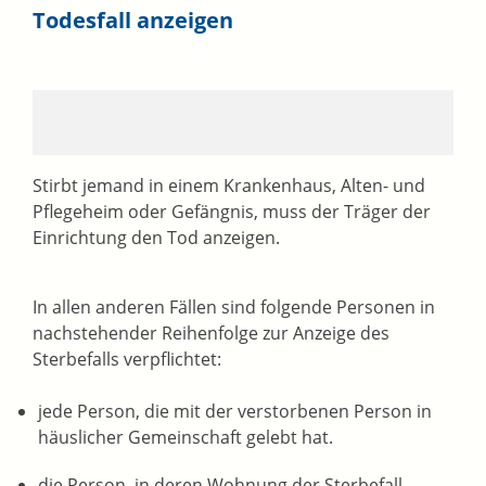
Todesfall anzeigen
Stirbt jemand in einem Krankenhaus, Alten- und
Pflegeheim oder Gefängnis, muss der Träger der
Einrichtung den Tod anzeigen.
In allen anderen Fällen sind folgende Personen in
nachstehender Reihenfolge zur Anzeige des
Sterbefalls verpflichtet:
jede Person, die mit der verstorbenen Person in
häuslicher Gemeinschaft gelebt hat.
die Person, in deren Wohnung der Sterbefall