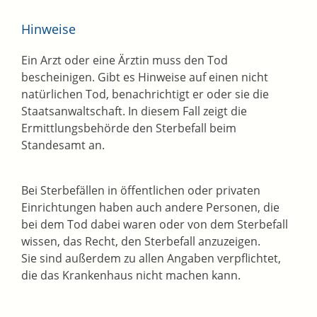
Hinweise
Ein Arzt oder eine Ärztin muss den Tod
bescheinigen. Gibt es Hinweise auf einen nicht
natürlichen Tod, benachrichtigt er oder sie die
Staatsanwaltschaft. In diesem Fall zeigt die
Ermittlungsbehörde den Sterbefall beim
Standesamt an.
Bei Sterbefällen in öffentlichen oder privaten
Einrichtungen haben auch andere Personen, die
bei dem Tod dabei waren oder von dem Sterbefall
wissen, das Recht, den Sterbefall anzuzeigen.
Sie sind außerdem zu allen Angaben verpflichtet,
die das Krankenhaus nicht machen kann.