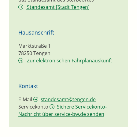
Standesamt [Stadt Tengen]
Hausanschrift
Marktstraße 1
78250
Tengen
Zur elektronischen Fahrplanauskunft
Kontakt
E-Mail
standesamt@tengen.de
Servicekonto
Sichere Servicekonto-
Nachricht über service-bw.de senden