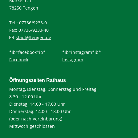
Marktstr. 1
78250 Tengen
Tel.: 07736/9233-0
Fax: 07736/9233-40
stadt@tengen.de
*ib*facebook*ib*
*ib*instagram*ib*
Facebook
Instagram
Öffnungszeiten Rathaus
Montag, Dienstag, Donnerstag und Freitag:
8.30 - 12.00 Uhr
Dienstag: 14.00 - 17.00 Uhr
Donnerstag: 14.00 - 18.00 Uhr
(oder nach Vereinbarung)
Mittwoch geschlossen