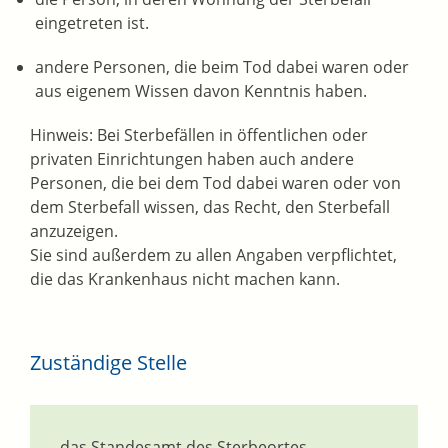
eingetreten ist.
andere Personen, die beim Tod dabei waren oder
aus eigenem Wissen davon Kenntnis haben.
Hinweis:
Bei Sterbefällen in öffentlichen oder
privaten Einrichtungen haben auch andere
Personen, die bei dem Tod dabei waren oder von
dem Sterbefall wissen, das Recht, den Sterbefall
anzuzeigen.
Sie sind außerdem zu allen Angaben verpflichtet,
die das Krankenhaus nicht machen kann.
Zuständige Stelle
das Standesamt des Sterbeortes