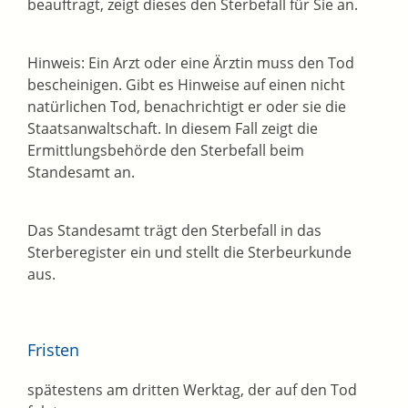
beauftragt, zeigt dieses den Sterbefall für Sie an.
Hinweis:
Ein Arzt oder eine Ärztin muss den Tod
bescheinigen. Gibt es Hinweise auf einen nicht
natürlichen Tod, benachrichtigt er oder sie die
Staatsanwaltschaft. In diesem Fall zeigt die
Ermittlungsbehörde den Sterbefall beim
Standesamt an.
Das Standesamt trägt den Sterbefall in das
Sterberegister ein und stellt die Sterbeurkunde
aus.
Fristen
spätestens am dritten Werktag, der auf den Tod