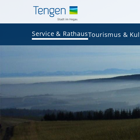
Service & Rathaus
Tourismus & Kul