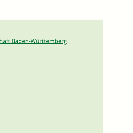
chaft Baden-Württemberg