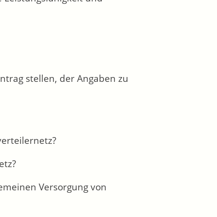
ntrag stellen, der Angaben zu
erteilernetz?
etz?
lgemeinen Versorgung von