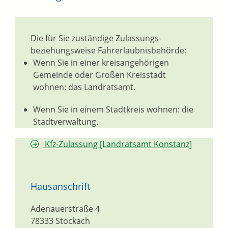
Die für Sie zuständige Zulassungs-
beziehungsweise Fahrerlaubnisbehörde:
Wenn Sie in einer kreisangehörigen
Gemeinde oder Großen Kreisstadt
wohnen: das Landratsamt.
Wenn Sie in einem Stadtkreis wohnen: die
Stadtverwaltung.
Kfz-Zulassung [Landratsamt Konstanz]
Hausanschrift
Adenauerstraße 4
78333
Stockach