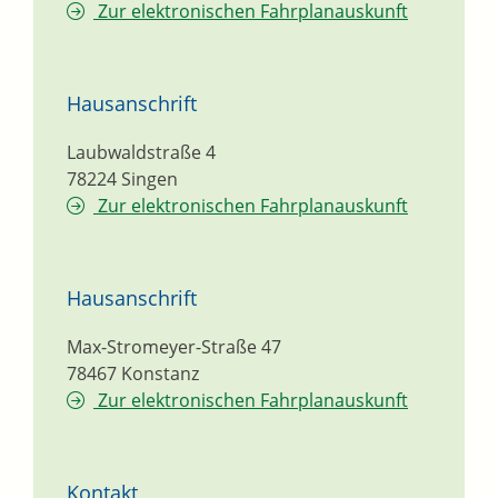
Zur elektronischen Fahrplanauskunft
Hausanschrift
Laubwaldstraße 4
78224
Singen
Zur elektronischen Fahrplanauskunft
Hausanschrift
Max-Stromeyer-Straße 47
78467
Konstanz
Zur elektronischen Fahrplanauskunft
Kontakt