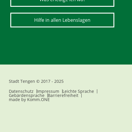
Hilfe in allen Lebenslagen
Stadt Tengen © 2017 - 2025
Datenschutz
Impressum
Leichte Sprache
Gebärdensprache
Barrierefreiheit
made by
Komm.ONE