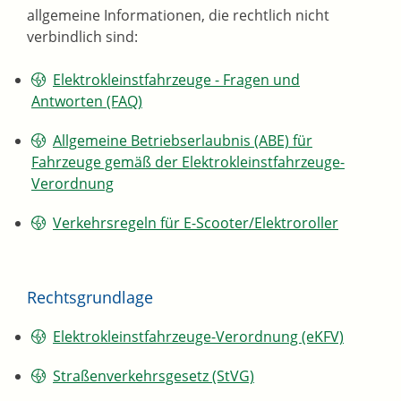
allgemeine Informationen, die rechtlich nicht
verbindlich sind:
Elektrokleinstfahrzeuge - Fragen und
Antworten (FAQ)
Allgemeine Betriebserlaubnis (ABE) für
Fahrzeuge gemäß der Elektrokleinstfahrzeuge-
Verordnung
Verkehrsregeln für E-Scooter/Elektroroller
Rechtsgrundlage
Elektrokleinstfahrzeuge-Verordnung (eKFV)
Straßenverkehrsgesetz (StVG)