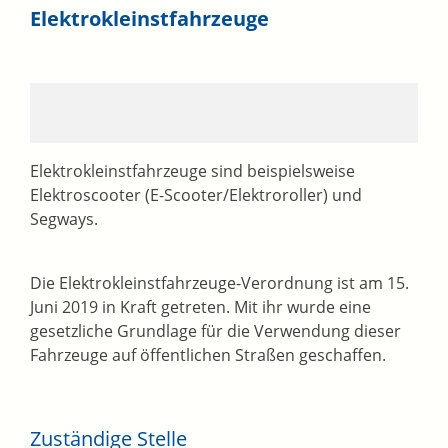
Elektrokleinstfahrzeuge
Elektrokleinstfahrzeuge sind beispielsweise
Elektroscooter (E-Scooter/Elektroroller) und
Segways.
Die Elektrokleinstfahrzeuge-Verordnung ist am 15.
Juni 2019 in Kraft getreten. Mit ihr wurde eine
gesetzliche Grundlage für die Verwendung dieser
Fahrzeuge auf öffentlichen Straßen geschaffen.
Zuständige Stelle