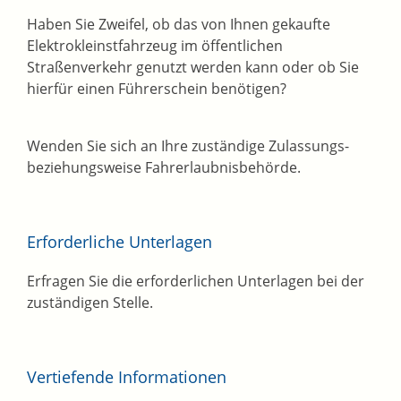
Haben Sie Zweifel, ob das von Ihnen gekaufte
Elektrokleinstfahrzeug im öffentlichen
Straßenverkehr genutzt werden kann oder ob Sie
hierfür einen Führerschein benötigen?
Wenden Sie sich an Ihre zuständige Zulassungs-
beziehungsweise Fahrerlaubnisbehörde.
Erforderliche Unterlagen
Erfragen Sie die erforderlichen Unterlagen bei der
zuständigen Stelle.
Vertiefende Informationen