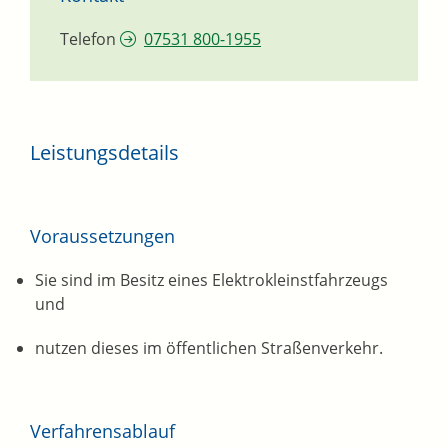
Telefon
07531 800-1955
Leistungsdetails
Voraussetzungen
Sie sind im Besitz eines Elektrokleinstfahrzeugs
und
nutzen dieses im öffentlichen Straßenverkehr.
Verfahrensablauf