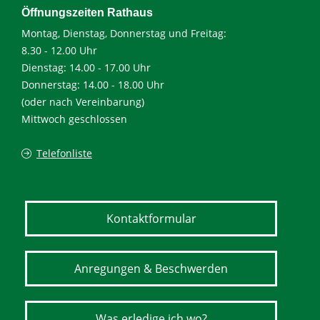
Öffnungszeiten Rathaus
Montag, Dienstag, Donnerstag und Freitag:
8.30 - 12.00 Uhr
Dienstag: 14.00 - 17.00 Uhr
Donnerstag: 14.00 - 18.00 Uhr
(oder nach Vereinbarung)
Mittwoch geschlossen
Telefonliste
Kontaktformular
Anregungen & Beschwerden
Was erledige ich wo?