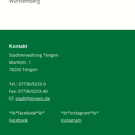
Württemberg
Kontakt
Stadtverwaltung Tengen
Marktstr. 1
78250 Tengen
Tel.: 07736/9233-0
Fax: 07736/9233-40
stadt@tengen.de
*ib*facebook*ib*
*ib*instagram*ib*
Facebook
Instagram