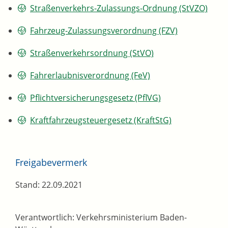
Straßenverkehrs-Zulassungs-Ordnung (StVZO)
Fahrzeug-Zulassungsverordnung (FZV)
Straßenverkehrsordnung (StVO)
Fahrerlaubnisverordnung (FeV)
Pflichtversicherungsgesetz (PflVG)
Kraftfahrzeugsteuergesetz (KraftStG)
Freigabevermerk
Stand: 22.09.2021
Verantwortlich: Verkehrsministerium Baden-