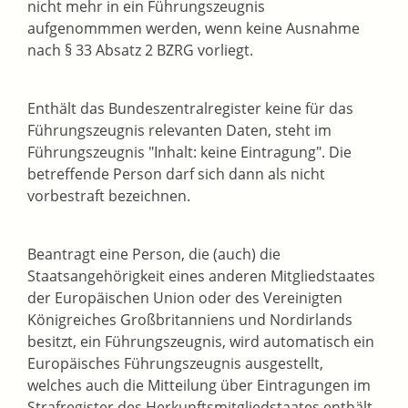
nicht mehr in ein Führungszeugnis
aufgenommmen werden, wenn keine Ausnahme
nach § 33 Absatz 2 BZRG vorliegt.
Enthält das Bundeszentralregister keine für das
Führungszeugnis relevanten Daten, steht im
Führungszeugnis "Inhalt: keine Eintragung". Die
betreffende Person darf sich dann als nicht
vorbestraft bezeichnen.
Beantragt eine Person, die (auch) die
Staatsangehörigkeit eines anderen Mitgliedstaates
der
Europäischen Union oder des Vereinigten
Königreiches Großbritanniens und Nordirlands
besitzt, ein Führungszeugnis, wird automatisch ein
Europäisches Führungszeugnis ausgestellt,
welches auch die Mitteilung über Eintragungen im
Strafregister des Herkunftsmitgliedstaates enthält,