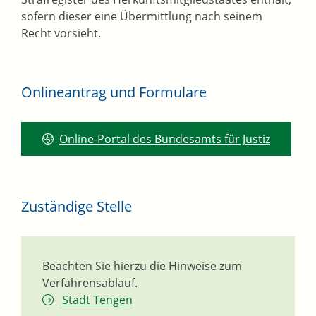
sofern dieser eine Übermittlung nach seinem
Recht vorsieht.
Onlineantrag und Formulare
Online-Portal des Bundesamts für Justiz
Zuständige Stelle
Beachten Sie hierzu die Hinweise zum
Verfahrensablauf.
Stadt Tengen