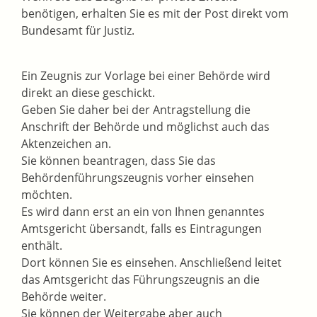
benötigen, erhalten Sie es mit der Post direkt vom
Bundesamt für Justiz.
Ein Zeugnis zur Vorlage bei einer Behörde wird
direkt an diese geschickt.
Geben Sie daher bei der Antragstellung die
Anschrift der Behörde und möglichst auch das
Aktenzeichen an.
Sie können beantragen, dass Sie das
Behördenführungszeugnis vorher einsehen
möchten.
Es wird dann erst an ein von Ihnen genanntes
Amtsgericht übersandt, falls es Eintragungen
enthält.
Dort können Sie es einsehen. Anschließend leitet
das Amtsgericht das Führungszeugnis an die
Behörde weiter.
Sie können der Weitergabe aber auch