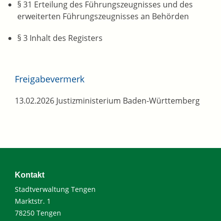
§ 31 Erteilung des Führungszeugnisses und des
erweiterten Führungszeugnisses an Behörden
§ 3 Inhalt des Registers
Freigabevermerk
13.02.2026 Justizministerium Baden-Württemberg
Kontakt
Stadtverwaltung Tengen
Marktstr. 1
78250 Tengen