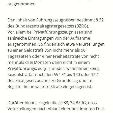
aufgenommen.
Den Inhalt von Führungszeugnissen bestimmt § 32
des Bundeszentralregistergesetzes (BZRG).
Vor allem bei Privatführungszeugnissen sind
zahlreiche Eintragungen von der Aufnahme
ausgenommen. So finden sich etwa Verurteilungen
zu einer Geldstrafe von nicht mehr als 90
Tagessätzen oder einer Freiheitsstrafe von nicht
mehr als drei Monaten dann nicht in einem
Privatführungszeugnis wieder, wenn ihnen keine
Sexualstraftat nach den §§ 174 bis 180 oder 182
des Strafgesetzbuches zu Grunde lag und im
Register keine weitere Strafe eingetragen ist.
Darüber hinaus regeln die §§ 33, 34 BZRG, dass
Verurteilungen nach Ablauf einer bestimmten Frist