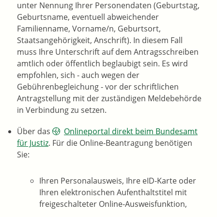
unter Nennung Ihrer Personendaten
(Geburtstag,
Geburtsname, eventuell abweichender
Familienname, Vorname/n, Geburtsort,
Staatsangehörigkeit, Anschrift)
. In diesem Fall
muss Ihre Unterschrift auf dem Antragsschreiben
amtlich oder öffentlich beglaubigt sein. Es wird
empfohlen, sich - auch wegen der
Gebührenbegleichung - vor der schriftlichen
Antragstellung mit der zuständigen Meldebehörde
in Verbindung zu setzen.
Über das
Onlineportal direkt beim Bundesamt
für Justiz
. F
ür die Online-Beantragung benötigen
Sie:
Ihren Personalausweis, Ihre eID-Karte oder
Ihren elektronischen Aufenthaltstitel mit
freigeschalteter Online-Ausweisfunktion,