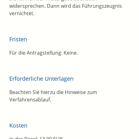
widersprechen. Dann wird das Führungszeugnis
vernichtet.
Fristen
Für die Antragstellung: Keine.
Erforderliche Unterlagen
Beachten Sie hierzu die Hinweise zum
Verfahrensablauf.
Kosten