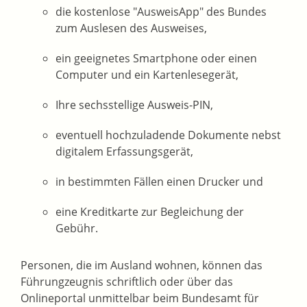
die kostenlose "AusweisApp" des Bundes
zum Auslesen des Ausweises,
ein geeignetes Smartphone oder einen
Computer und ein Kartenlesegerät,
Ihre sechsstellige Ausweis-PIN,
eventuell hochzuladende Dokumente nebst
digitalem Erfassungsgerät,
in bestimmten Fällen einen Drucker und
eine Kreditkarte zur Begleichung der
Gebühr.
Personen, die im Ausland wohnen, können das
Führungzeugnis schriftlich oder über das
Onlineportal unmittelbar beim Bundesamt für