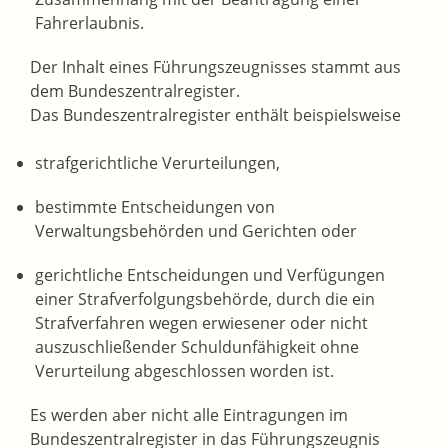
Fahrerlaubnis.
Der Inhalt eines Führungszeugnisses stammt aus
dem Bundeszentralregister.
Das Bundeszentralregister enthält beispielsweise
strafgerichtliche Verurteilungen,
bestimmte Entscheidungen von
Verwaltungsbehörden und Gerichten oder
gerichtliche Entscheidungen und Verfügungen
einer Strafverfolgungsbehörde, durch die ein
Strafverfahren wegen erwiesener oder nicht
auszuschließender Schuldunfähigkeit ohne
Verurteilung abgeschlossen worden ist.
Es werden aber nicht alle Eintragungen im
Bundeszentralregister in das Führungszeugnis