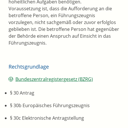
hoheitlichen Aufgaben benötigen.
Voraussetzung ist, dass die Aufforderung an die
betroffene Person, ein Führungszeugnis
vorzulegen, nicht sachgemäß oder zuvor erfolglos
geblieben ist. Die betroffene Person hat gegenüber
der Behörde einen Anspruch auf Einsicht in das
Führungszeugnis.
Rechtsgrundlage
Bundeszentralregistergesetz (BZRG)
§ 30 Antrag
§ 30b Europäisches Führungszeugnis
§ 30c Elektronische Antragstellung