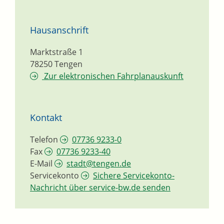
Hausanschrift
Marktstraße 1
78250
Tengen
Zur elektronischen Fahrplanauskunft
Kontakt
Telefon
07736 9233-0
Fax
07736 9233-40
E-Mail
stadt@tengen.de
Servicekonto
Sichere Servicekonto-
Nachricht über service-bw.de senden