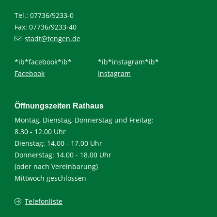
Tel.: 07736/9233-0
Fax: 07736/9233-40
stadt@tengen.de
*ib*facebook*ib*
*ib*instagram*ib*
Facebook
Instagram
Öffnungszeiten Rathaus
Montag, Dienstag, Donnerstag und Freitag:
8.30 - 12.00 Uhr
Dienstag: 14.00 - 17.00 Uhr
Donnerstag: 14.00 - 18.00 Uhr
(oder nach Vereinbarung)
Mittwoch geschlossen
Telefonliste