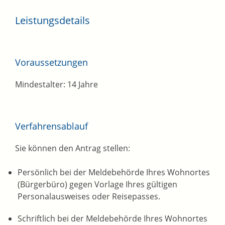
Leistungsdetails
Voraussetzungen
Mindestalter: 14 Jahre
Verfahrensablauf
Sie können den Antrag stellen:
Persönlich bei der Meldebehörde Ihres Wohnortes
(Bürgerbüro) gegen Vorlage Ihres gültigen
Personalausweises oder Reisepasses.
Schriftlich bei der Meldebehörde Ihres Wohnortes