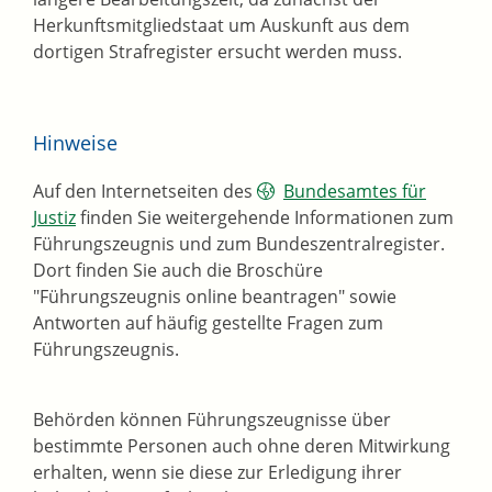
Herkunftsmitgliedstaat um Auskunft aus dem
dortigen Strafregister ersucht werden muss.
Hinweise
Auf den Internetseiten des
Bundesamtes für
Justiz
finden Sie weitergehende Informationen zum
Führungszeugnis und zum Bundeszentralregister.
Dort finden Sie auch die Broschüre
"Führungszeugnis online beantragen" sowie
Antworten auf häufig gestellte Fragen zum
Führungszeugnis.
Behörden können Führungszeugnisse über
bestimmte Personen auch ohne deren Mitwirkung
erhalten, wenn sie diese zur Erledigung ihrer