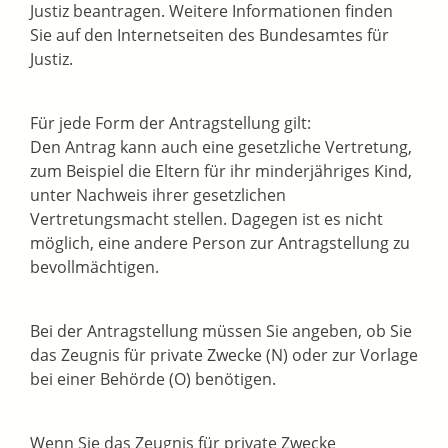
Justiz beantragen. Weitere Informationen finden
Sie auf
den Internetseiten des
Bundesamtes für
Justiz.
Für jede Form der Antragstellung gilt:
Den Antrag kann auch eine gesetzliche Vertretung
,
zum Beispiel die Eltern für ihr minderjähriges Kind,
unter Nachweis ihrer gesetzlichen
Vertretungsmacht stellen. Dagegen ist es nicht
möglich, eine andere Person zur Antragstellung zu
bevollmächtigen.
Bei der Antragstellung müssen Sie angeben, ob Sie
das Zeugnis für private Zwecke (N) oder zur Vorlage
bei einer Behörde (O) benötigen.
Wenn Sie das Zeugnis für private Zwecke