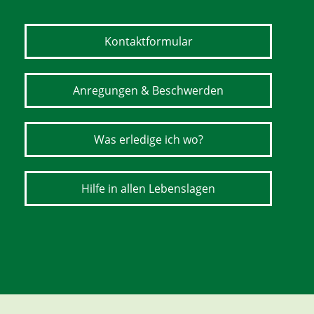
Kontaktformular
Anregungen & Beschwerden
Was erledige ich wo?
Hilfe in allen Lebenslagen