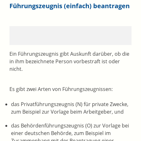
Führungszeugnis (einfach) beantragen
Ein Führungszeugnis gibt Auskunft darüber, ob die
in ihm bezeichnete Person vorbestraft ist oder
nicht.
Es gibt zwei Arten von Führungszeugnissen:
das Privatführungszeugnis (N) für private Zwecke
,
zum Beispiel zur Vorlage beim Arbeitgeber,
und
das Behördenführungszeugnis (O) zur Vorlage bei
einer deutschen Behörde
, zum Beispiel im
Zusammenhang mit der Beantragung einer