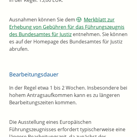
In der Regel: 13,00 EUR.
Ausnahmen können Sie dem
Merkblatt zur
Erhebung von Gebühren für das Führungszeugnis
des Bundesamtes für Justiz
entnehmen. Sie können
es auf der Homepage des Bundesamtes für Justiz
abrufen.
Bearbeitungsdauer
In der Regel etwa 1 bis 2 Wochen. Insbesondere bei
hohem Antragsaufkommen kann es zu längeren
Bearbeitungszeiten kommen.
Die Ausstellung eines Europäischen
Führungszeugnisses erfordert typischerweise eine
längere Bearbeitungszeit, da zunächst der