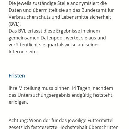
Die jeweils zuständige Stelle anonymisiert die
Daten und übermittelt sie an das Bundesamt für
Verbraucherschutz und Lebensmittelsicherheit
(BVL).
Das BVL erfasst diese Ergebnisse in einem
gemeinsamen Datenpool, wertet sie aus und
veröffentlicht sie quartalsweise auf seiner
Internetseite.
Fristen
Ihre Mitteilung muss binnen 14 Tagen, nachdem
das Untersuchungsergebnis endgültig feststeht,
erfolgen.
Achtung: Wenn der für das jeweilige Futtermittel
gesetzlich festgesetzte Höchstgehalt überschritten