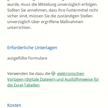
wurde, muss die Mitteilung unverzüglich erfolgen.
Sollten Sie annehmen, dass Ihre Futtermittel nicht
sicher sind, müssen Sie die zuständigen Stellen
unverzüglich über ergriffene Maßnahmen
unterrichten.
Erforderliche Unterlagen
ausgefüllte Formulare
Verwenden Sie dazu die
elektronischen
Vorlagen (digitale Dateien) und Ausfüllhinweise für
die Excel-Tabellen
.
Kosten