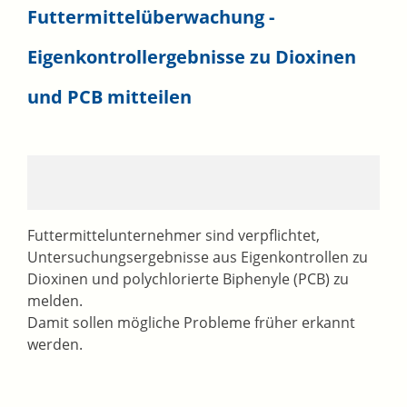
Futtermittelüberwachung -
Eigenkontrollergebnisse zu Dioxinen
und PCB mitteilen
Futtermittelunternehmer sind verpflichtet,
Untersuchungsergebnisse aus Eigenkontrollen zu
Dioxinen und polychlorierte Biphenyle (PCB) zu
melden.
Damit sollen mögliche Probleme früher erkannt
werden.