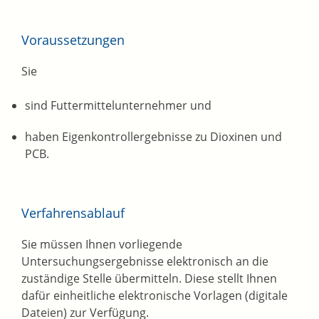
Voraussetzungen
Sie
sind Futtermittelunternehmer und
haben Eigenkontrollergebnisse zu Dioxinen und
PCB.
Verfahrensablauf
Sie müssen Ihnen vorliegende
Untersuchungsergebnisse elektronisch an die
zuständige Stelle übermitteln. Diese stellt Ihnen
dafür einheitliche elektronische Vorlagen (digitale
Dateien) zur Verfügung.