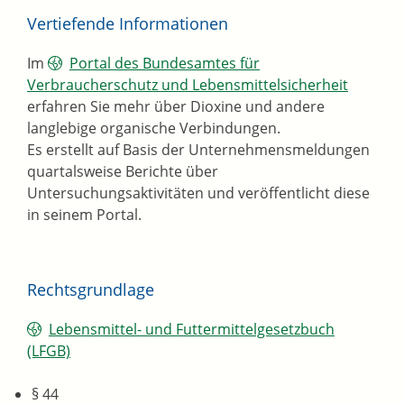
Vertiefende Informationen
Im
Portal des Bundesamtes für
Verbraucherschutz und Lebensmittelsicherheit
erfahren Sie mehr über Dioxine und andere
langlebige organische Verbindungen.
Es erstellt auf Basis der Unternehmensmeldungen
quartalsweise Berichte über
Untersuchungsaktivitäten und veröffentlicht diese
in seinem Portal.
Rechtsgrundlage
Lebensmittel- und Futtermittelgesetzbuch
(LFGB)
§ 44