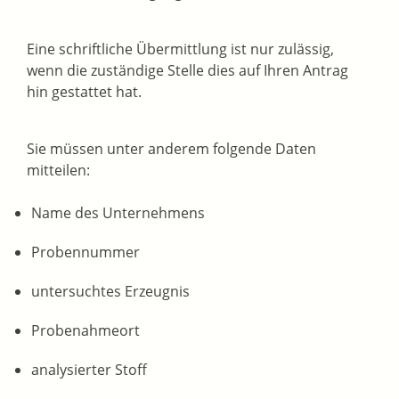
Eine schriftliche Übermittlung ist nur zulässig,
wenn die zuständige Stelle dies auf Ihren Antrag
hin gestattet hat.
Sie müssen unter anderem folgende Daten
mitteilen:
Name des Unternehmens
Probennummer
untersuchtes Erzeugnis
Probenahmeort
analysierter Stoff