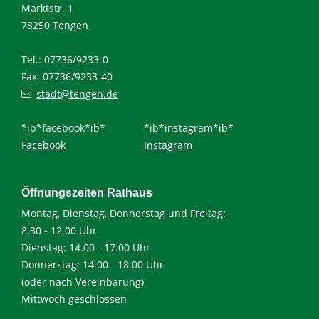
Marktstr. 1
78250 Tengen
Tel.: 07736/9233-0
Fax: 07736/9233-40
stadt@tengen.de
*ib*facebook*ib*
*ib*instagram*ib*
Facebook
Instagram
Öffnungszeiten Rathaus
Montag, Dienstag, Donnerstag und Freitag:
8.30 - 12.00 Uhr
Dienstag: 14.00 - 17.00 Uhr
Donnerstag: 14.00 - 18.00 Uhr
(oder nach Vereinbarung)
Mittwoch geschlossen