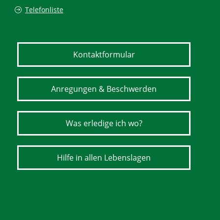
Telefonliste
Kontaktformular
Anregungen & Beschwerden
Was erledige ich wo?
Hilfe in allen Lebenslagen