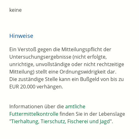
keine
Hinweise
Ein Verstoß gegen die Mitteilungspflicht der
Untersuchungsergebnisse (nicht erfolgte,
unrichtige, unvollständige oder nicht rechtzeitige
Mitteilung) stellt eine Ordnungswidrigkeit dar.
Die zuständige Stelle kann ein Bußgeld von bis zu
EUR 20.000 verhängen.
Informationen über die
amtliche
Futtermittelkontrolle
finden Sie in der Lebenslage
"
Tierhaltung, Tierschutz, Fischerei und Jagd
".