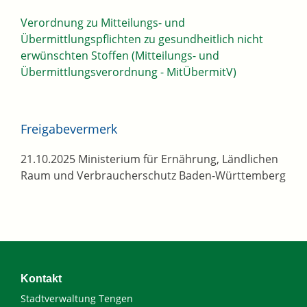
Verordnung zu Mitteilungs- und
Übermittlungspflichten zu gesundheitlich nicht
erwünschten Stoffen (Mitteilungs- und
Übermittlungsverordnung - MitÜbermitV)
Freigabevermerk
21.10.2025 Ministerium für Ernährung, Ländlichen
Raum und Verbraucherschutz Baden-Württemberg
Kontakt
Stadtverwaltung Tengen