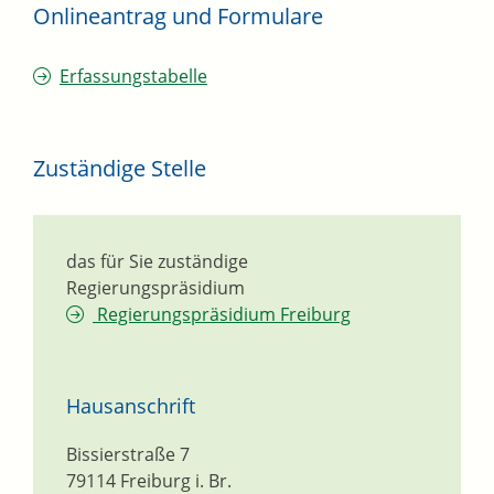
Onlineantrag und Formulare
Erfassungstabelle
Zuständige Stelle
das für Sie zuständige
Regierungspräsidium
Regierungspräsidium Freiburg
Hausanschrift
Bissierstraße 7
79114
Freiburg i. Br.