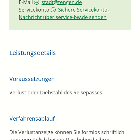
E-Mail
stadt@tengen.de
Servicekonto
Sichere Servicekonto-
Nachricht über service-bw.de senden
Leistungsdetails
Voraussetzungen
Verlust oder Diebstahl des Reisepasses
Verfahrensablauf
Die Verlustanzeige können Sie formlos schriftlich
oder persönlich bei der Passbehörde Ihres