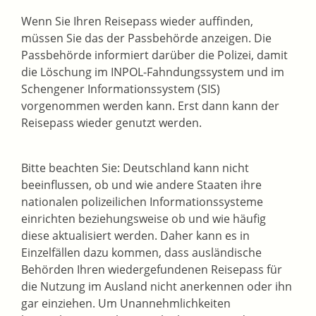
Wenn Sie Ihren Reisepass wieder auffinden,
müssen Sie das der Passbehörde anzeigen. Die
Passbehörde
informiert darüber die Polizei, damit
die Löschung im
INPOL-Fahndungssystem und im
Schengener Informationssystem (SIS)
vorgenommen werden kann.
Erst dann kann der
Reisepass wieder genutzt werden.
Bitte beachten Sie: Deutschland kann nicht
beeinflussen, ob und wie andere Staaten ihre
nationalen polizeilichen Informationssysteme
einrichten beziehungsweise ob und wie häufig
diese aktualisiert werden. Daher kann es in
Einzelfällen dazu kommen, dass ausländische
Behörden Ihren wiedergefundenen Reisepass für
die Nutzung im Ausland nicht anerkennen oder ihn
gar einziehen. Um
Unannehmlichkeiten