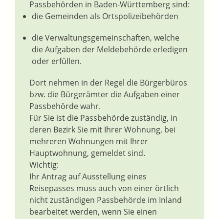
Passbehörden in Baden-Württemberg sind:
die Gemeinden als Ortspolizeibehörden
die Verwaltungsgemeinschaften,
welche
die Aufgaben der Meldebehörde erledigen
oder erfüllen.
Dort nehmen in der Regel die Bürgerbüros
bzw. die Bürgerämter die Aufgaben einer
Passbehörde wahr.
Für Sie ist die Passbehörde zuständig, in
deren Bezirk Sie mit Ihrer Wohnung, bei
mehreren Wohnungen mit Ihrer
Hauptwohnung, gemeldet sind.
Wichtig:
Ihr Antrag auf Ausstellung eines
Reisepasses muss auch von einer örtlich
nicht zuständigen Passbehörde im Inland
bearbeitet werden, wenn Sie einen