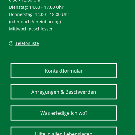
Dienstag: 14.00 - 17.00 Uhr
Donnerstag: 14.00 - 18.00 Uhr
(oder nach Vereinbarung)
Mittwoch geschlossen
Telefonliste
Kontaktformular
Anregungen & Beschwerden
Was erledige ich wo?
Hilfe in allen Lebenslagen