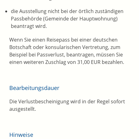
die Ausstellung nicht bei der örtlich zuständigen
Passbehörde (Gemeinde der Hauptwohnung)
beantragt wird.
Wenn Sie einen Reisepass bei einer deutschen
Botschaft oder konsularischen Vertretung, zum
Beispiel bei Passverlust, beantragen, müssen Sie
einen weiteren Zuschlag von 31,00 EUR bezahlen.
Bearbeitungsdauer
Die Verlustbescheinigung wird in der Regel sofort
ausgestellt.
Hinweise