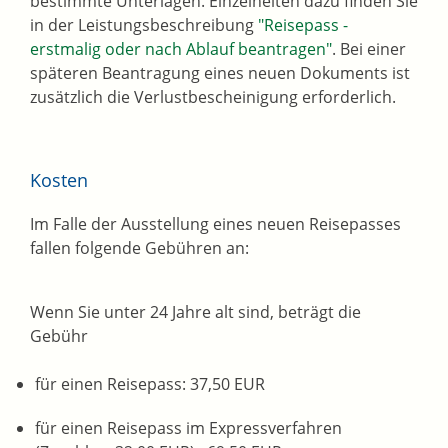
bestimmte Unterlagen.
Einzelheiten dazu finden Sie
in der Leistungsbeschreibung
"
Reisepass -
erstmalig oder nach Ablauf beantragen"
. Bei einer
späteren Beantragung eines neuen Dokuments ist
zusätzlich die Verlustbescheinigung erforderlich.
Kosten
Im Falle der Ausstellung eines neuen Reisepasses
fallen folgende Gebühren an:
Wenn Sie unter 24 Jahre alt sind, beträgt die
Gebühr
für einen Reisepass: 37,50 EUR
für einen Reisepass im Expressverfahren