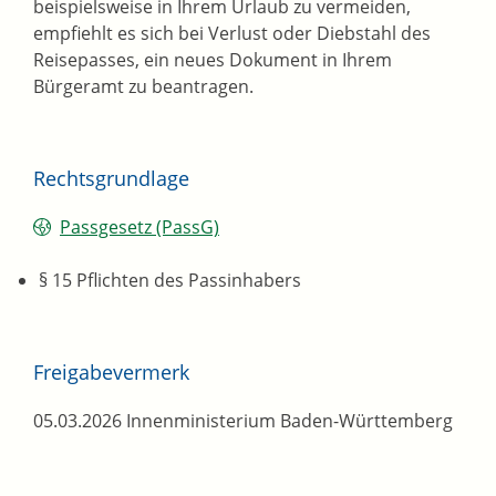
beispielsweise in Ihrem Urlaub zu vermeiden,
empfiehlt es sich bei Verlust oder Diebstahl des
Reisepasses, ein neues Dokument in Ihrem
Bürgeramt zu beantragen.
Rechtsgrundlage
Passgesetz (PassG)
§ 15 Pflichten des Passinhabers
Freigabevermerk
05.03.2026 Innenministerium Baden-Württemberg