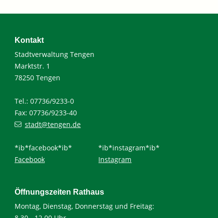
Kontakt
Stadtverwaltung Tengen
Marktstr. 1
78250 Tengen
Tel.: 07736/9233-0
Fax: 07736/9233-40
stadt@tengen.de
*ib*facebook*ib*
*ib*instagram*ib*
Facebook
Instagram
Öffnungszeiten Rathaus
Montag, Dienstag, Donnerstag und Freitag:
8.30 - 12.00 Uhr