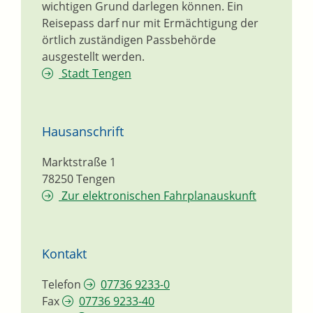
wichtigen Grund darlegen können. Ein
Reisepass darf nur mit Ermächtigung der
örtlich zuständigen Passbehörde
ausgestellt werden.
Stadt Tengen
Hausanschrift
Marktstraße 1
78250
Tengen
Zur elektronischen Fahrplanauskunft
Kontakt
Telefon
07736 9233-0
Fax
07736 9233-40