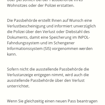
Wohnsitzes oder der Polizei erstatten.
Die Passbehörde erstellt Ihnen auf Wunsch eine
Verlustbescheinigung und
informiert unverzüglich
die Polizei über den Verlust oder Diebstahl des
Dokuments, damit eine Speicherung im INPOL-
Fahndungssystem und im Schengener
Informationssystem (SIS) vorgenommen werden
kann.
Sofern nicht die ausstellende Passbehörde die
Verlustanzeige entgegen nimmt, wird auch die
ausstellende Passbehörde über den Verlust
unterrichtet.
Wenn Sie gleichzeitig einen neuen Pass beantragen