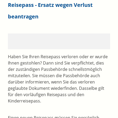
Reisepass - Ersatz wegen Verlust
beantragen
Haben Sie Ihren Reisepass verloren oder er wurde
Ihnen gestohlen? Dann sind Sie verpflichtet, dies
der zuständigen Passbehörde schnellstmöglich
mitzuteilen. Sie müssen die Passbehörde auch
darüber informieren, wenn Sie das verloren
geglaubte Dokument wiederfinden. Dasselbe gilt
für den vorläufigen Reisepass und den
Kinderreisepass.
Einen neuen Reisepass müssen Sie persönlich