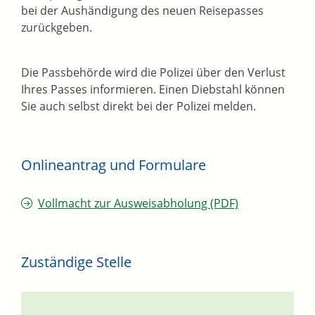
bei der Aushändigung des neuen Reisepasses
zurückgeben.
Die Passbehörde wird die Polizei über den Verlust
Ihres Passes informieren. Einen Diebstahl können
Sie auch selbst direkt bei der Polizei melden.
Onlineantrag und Formulare
Vollmacht zur Ausweisabholung (PDF)
Zuständige Stelle