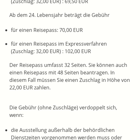
(Zuschlag: 32,00 EUR)
: 69,50 EUR
Ab dem 24. Lebensjahr beträgt die Gebühr
für einen Reisepass: 70,00 EUR
für einen Reisepass im Expressverfahren
(Zuschlag: 32,00 EUR)
: 102,00 EUR
Der Reisepass umfasst 32 Seiten. Sie können auch
einen Reisepass mit 48 Seiten beantragen. In
diesem Fall müssen Sie einen Zuschlag in Höhe von
22,00 EUR zahlen.
Die Gebühr (ohne Zuschläge) verdoppelt sich,
wenn:
die Ausstellung außerhalb der behördlichen
Dienstzeiten vorgenommen werden muss oder