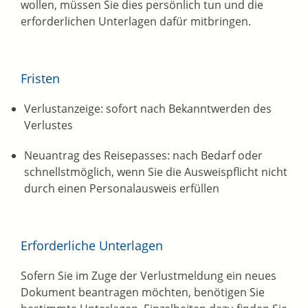
wollen, müssen Sie dies persönlich tun und die
erforderlichen Unterlagen dafür mitbringen.
Fristen
Verlustanzeige: sofort nach Bekanntwerden des
Verlustes
Neuantrag des Reisepasses: nach Bedarf oder
schnellstmöglich, wenn Sie die Ausweispflicht nicht
durch einen Personalausweis erfüllen
Erforderliche Unterlagen
Sofern Sie im Zuge der Verlustmeldung ein neues
Dokument beantragen möchten, benötigen Sie