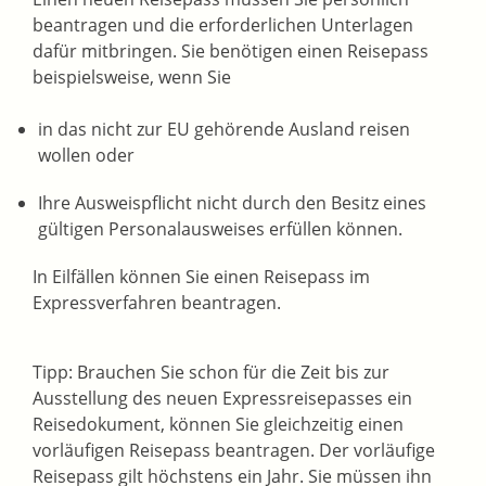
beantragen und die erforderlichen Unterlagen
dafür mitbringen.
Sie benötigen einen Reisepass
beispielsweise, wenn Sie
in das nicht zur EU gehörende Ausland reisen
wollen oder
Ihre Ausweispflicht nicht durch den Besitz eines
gültigen Personalausweises erfüllen können.
In Eilfällen können Sie einen Reisepass im
Expressverfahren beantragen.
Tipp:
Brauchen Sie schon für die Zeit bis zur
Ausstellung des neuen Expressreisepasses ein
Reisedokument, können Sie gleichzeitig einen
vorläufigen Reisepass beantragen. Der vorläufige
Reisepass gilt höchstens ein Jahr. Sie müssen ihn