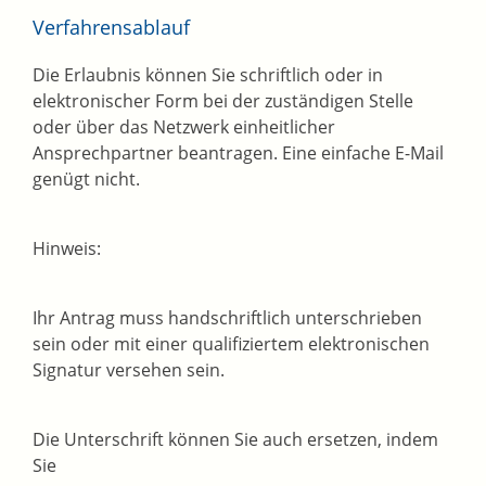
Verfahrensablauf
Die Erlaubnis können Sie schriftlich oder in
elektronischer Form bei der zuständigen Stelle
oder über das Netzwerk einheitlicher
Ansprechpartner beantragen. Eine einfache E-Mail
genügt nicht.
Hinweis:
Ihr Antrag muss handschriftlich unterschrieben
sein oder mit einer qualifiziertem elektronischen
Signatur versehen sein.
Die Unterschrift können Sie auch ersetzen, indem
Sie