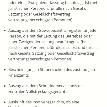
oder einer Zweigniederlassung beauftragt ist (bei
juristischen Personen: für alle nach Gesetz,
Satzung oder Gesellschaftsvertrag
vertretungsberechtigten Personen)
Auszug aus dem Gewerbezentralregister für jede
Person, die mit der Leitung des Betriebes oder
einer Zweigniederlassung beauftragt ist (bei
juristischen Personen: für diese selbst und für alle
nach Gesetz, Satzung oder Gesellschaftsvertrag
vertretungsberechtigten Personen)
Bescheinigung in Steuersachen des zuständigen
Finanzamts
Auszug aus dem Schuldnerverzeichnis des
zentralen Vollstreckungsgerichts
Auskunft des Insolvenzgerichts, ob eine