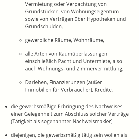
Vermietung oder Verpachtung von
Grundstücken, von Wohnungseigentum
sowie von Verträgen über Hypotheken und
Grundschulden,
gewerbliche Räume, Wohnräume,
alle Arten von Raumüberlassungen
einschließlich Pacht und Untermiete,
also
auch Wohnungs- und Zimmervermittlung,
Darlehen, Finanzierungen (außer
Immobilien für Verbraucher), Kredite,
die gewerbsmäßige Erbringung des Nachweises
einer Gelegenheit zum Abschluss solcher Verträge
(Tätigkeit als sogenannter Nachweismakler)
diejenigen, die gewerbsmäßig tätig sein wollen als