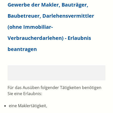
Gewerbe der Makler, Bauträger,
Baubetreuer, Darlehensvermittler
(ohne Immobiliar-
Verbraucherdarlehen) - Erlaubnis
beantragen
Für das Ausüben folgender Tätigkeiten benötigen
Sie eine Erlaubnis:
eine Maklertätigkeit,