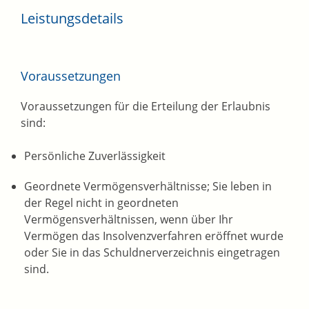
Leistungsdetails
Voraussetzungen
Voraussetzungen für die Erteilung der Erlaubnis
sind:
Persönliche Zuverlässigkeit
Geordnete Vermögensverhältnisse; Sie leben in
der Regel nicht in geordneten
Vermögensverhältnissen, wenn über Ihr
Vermögen das Insolvenzverfahren eröffnet wurde
oder Sie in das Schuldnerverzeichnis eingetragen
sind.