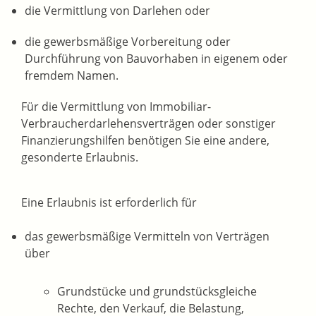
die Vermittlung von Darlehen oder
die gewerbsmäßige Vorbereitung oder
Durchführung von Bauvorhaben in eigenem oder
fremdem Namen.
Für die Vermittlung von Immobiliar-
Verbraucherdarlehensverträgen oder sonstiger
Finanzierungshilfen benötigen Sie eine andere,
gesonderte Erlaubnis.
Eine Erlaubnis ist erforderlich für
das gewerbsmäßige Vermitteln von Verträgen
über
Grundstücke und grundstücksgleiche
Rechte, den Verkauf, die Belastung,