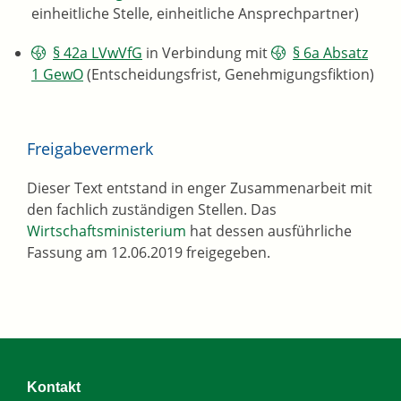
einheitliche Stelle, einheitliche Ansprechpartner)
§ 42a LVwVfG
in Verbindung mit
§ 6a Absatz
1 GewO
(Entscheidungsfrist, Genehmigungsfiktion)
Freigabevermerk
Dieser Text entstand in enger Zusammenarbeit mit
den fachlich zuständigen Stellen. Das
Wirtschaftsministerium
hat dessen ausführliche
Fassung am 12.06.2019 freigegeben.
Kontakt