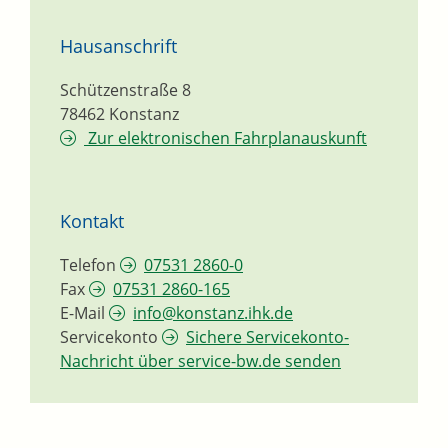
Hausanschrift
Schützenstraße 8
78462
Konstanz
Zur elektronischen Fahrplanauskunft
Kontakt
Telefon
07531 2860-0
Fax
07531 2860-165
E-Mail
info@konstanz.ihk.de
Servicekonto
Sichere Servicekonto-
Nachricht über service-bw.de senden