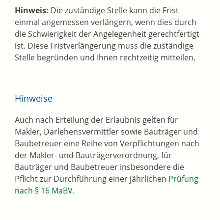
Hinweis:
Die zuständige Stelle kann die Frist
einmal angemessen verlängern, wenn dies durch
die Schwierigkeit der Angelegenheit gerechtfertigt
ist. Diese Fristverlängerung muss die zuständige
Stelle begründen und Ihnen rechtzeitig mitteilen.
Hinweise
Auch nach Erteilung der Erlaubnis gelten für
Makler, Darlehensvermittler sowie Bauträger und
Baubetreuer eine Reihe von Verpflichtungen nach
der Makler- und Bauträgerverordnung, für
Bauträger und Baubetreuer insbesondere die
Pflicht zur Durchführung einer jährlichen
Prüfung
nach § 16 MaBV
.