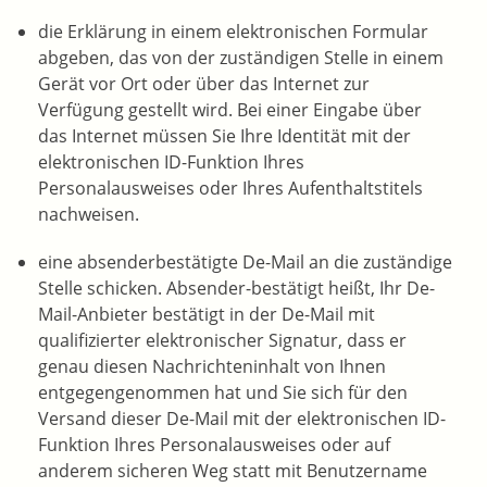
die Erklärung in einem elektronischen Formular
abgeben, das von der zuständigen Stelle in einem
Gerät vor Ort oder über das Internet zur
Verfügung gestellt wird. Bei einer Eingabe über
das Internet müssen Sie Ihre Identität mit der
elektronischen ID-Funktion Ihres
Personalausweises oder Ihres Aufenthaltstitels
nachweisen.
eine absenderbestätigte De-Mail an die zuständige
Stelle schicken. Absender-bestätigt heißt, Ihr De-
Mail-Anbieter bestätigt in der De-Mail mit
qualifizierter elektronischer Signatur, dass er
genau diesen Nachrichteninhalt von Ihnen
entgegengenommen hat und Sie sich für den
Versand dieser De-Mail mit der elektronischen ID-
Funktion Ihres Personalausweises oder auf
anderem sicheren Weg statt mit Benutzername