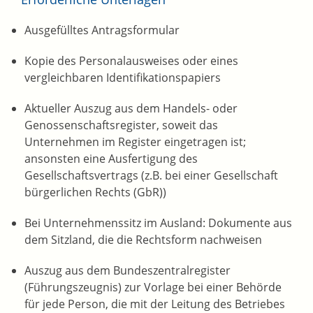
Ausgefülltes Antragsformular
Kopie des Personalausweises oder eines
vergleichbaren Identifikationspapiers
Aktueller Auszug aus dem Handels- oder
Genossenschaftsregister, soweit das
Unternehmen im Register eingetragen ist;
ansonsten eine Ausfertigung des
Gesellschaftsvertrags (z.B. bei einer Gesellschaft
bürgerlichen Rechts (GbR))
Bei Unternehmenssitz im Ausland: Dokumente aus
dem Sitzland, die die Rechtsform nachweisen
Auszug aus dem Bundeszentralregister
(Führungszeugnis) zur Vorlage bei einer Behörde
für jede Person, die mit der Leitung des Betriebes