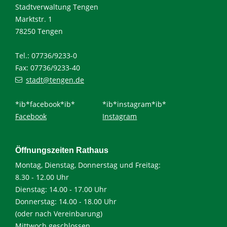
Stadtverwaltung Tengen
Marktstr. 1
78250 Tengen
Tel.: 07736/9233-0
Fax: 07736/9233-40
stadt@tengen.de
*ib*facebook*ib*
*ib*instagram*ib*
Facebook
Instagram
Öffnungszeiten Rathaus
Montag, Dienstag, Donnerstag und Freitag:
8.30 - 12.00 Uhr
Dienstag: 14.00 - 17.00 Uhr
Donnerstag: 14.00 - 18.00 Uhr
(oder nach Vereinbarung)
Mittwoch geschlossen