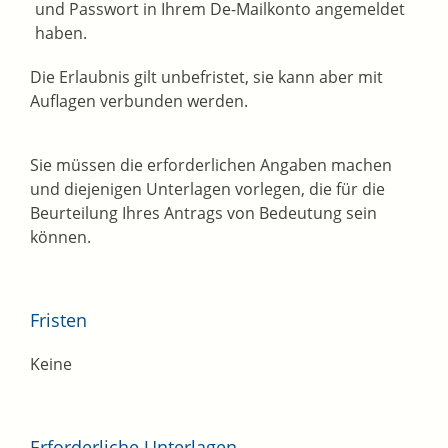
und Passwort in Ihrem De-Mailkonto angemeldet
haben.
Die Erlaubnis gilt unbefristet, sie kann aber mit
Auflagen verbunden werden.
Sie müssen die erforderlichen Angaben machen
und diejenigen Unterlagen vorlegen, die für die
Beurteilung Ihres Antrags von Bedeutung sein
können.
Fristen
Keine
Erforderliche Unterlagen