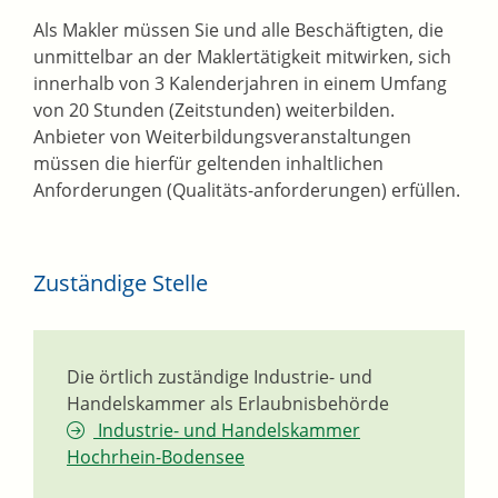
Als Makler müssen Sie und alle Beschäftigten, die
unmittelbar an der Maklertätigkeit mitwirken, sich
innerhalb von 3 Kalenderjahren in einem Umfang
von 20 Stunden (Zeitstunden) weiterbilden.
Anbieter von Weiterbildungsveranstaltungen
müssen die hierfür geltenden inhaltlichen
Anforderungen (Qualitäts-anforderungen) erfüllen.
Zuständige Stelle
Die örtlich zuständige Industrie- und
Handelskammer als Erlaubnisbehörde
Industrie- und Handelskammer
Hochrhein-Bodensee