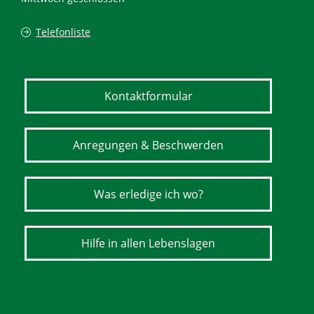
Telefonliste
Kontaktformular
Anregungen & Beschwerden
Was erledige ich wo?
Hilfe in allen Lebenslagen