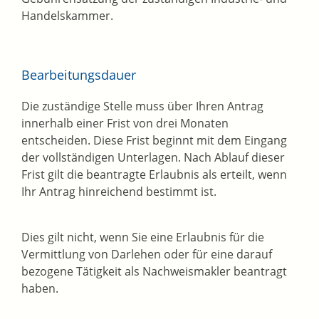
Handelskammer.
Bearbeitungsdauer
Die zuständige Stelle muss über Ihren Antrag
innerhalb einer Frist von drei Monaten
entscheiden. Diese Frist beginnt mit dem Eingang
der vollständigen Unterlagen. Nach Ablauf dieser
Frist gilt die beantragte Erlaubnis als erteilt, wenn
Ihr Antrag hinreichend bestimmt ist.
Dies gilt nicht, wenn Sie eine Erlaubnis für die
Vermittlung von Darlehen oder für eine darauf
bezogene Tätigkeit als Nachweismakler beantragt
haben.