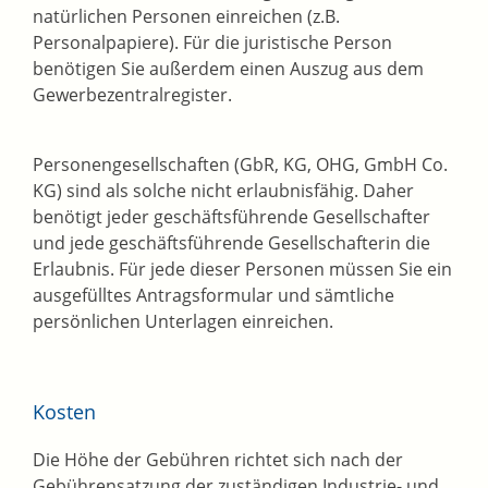
natürlichen Personen einreichen (z.B.
Personalpapiere). Für die juristische Person
benötigen Sie außerdem einen Auszug aus dem
Gewerbezentralregister.
Personengesellschaften (GbR, KG, OHG, GmbH Co.
KG) sind als solche nicht erlaubnisfähig. Daher
benötigt jeder geschäftsführende Gesellschafter
und jede geschäftsführende Gesellschafterin die
Erlaubnis. Für jede dieser Personen müssen Sie ein
ausgefülltes Antragsformular und sämtliche
persönlichen Unterlagen einreichen.
Kosten
Die Höhe der Gebühren richtet sich nach der
Gebührensatzung der zuständigen Industrie- und