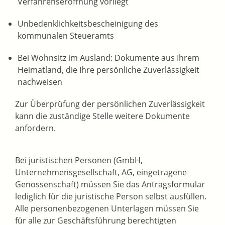
Verfahrenseröffnung vorliegt
Unbedenklichkeitsbescheinigung des
kommunalen Steueramts
Bei Wohnsitz im Ausland: Dokumente aus Ihrem
Heimatland, die Ihre persönliche Zuverlässigkeit
nachweisen
Zur Überprüfung der persönlichen Zuverlässigkeit
kann die zuständige Stelle weitere Dokumente
anfordern.
Bei juristischen Personen (GmbH,
Unternehmensgesellschaft, AG, eingetragene
Genossenschaft) müssen Sie das Antragsformular
lediglich für die juristische Person selbst ausfüllen.
Alle personenbezogenen Unterlagen müssen Sie
für alle zur Geschäftsführung berechtigten