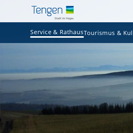
Service & Rathaus
Tourismus & Kul