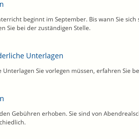
en
terricht beginnt im September. Bis wann Sie sic
en Sie bei der zuständigen Stelle.
derliche Unterlagen
 Unterlagen Sie vorlegen müssen, erfahren Sie bei
en
den Gebühren erhoben. Sie sind von Abendrealsc
chiedlich.