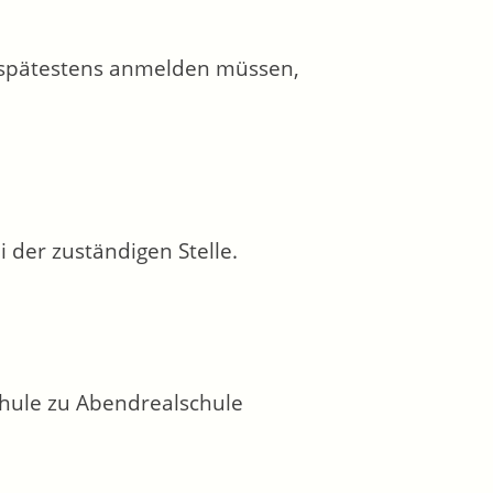
h spätestens anmelden müssen,
 der zuständigen Stelle.
hule zu Abendrealschule