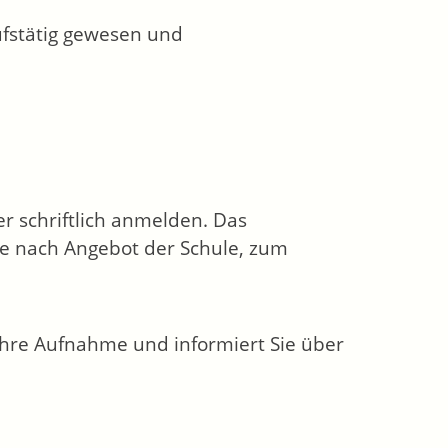
ufstätig gewesen und
er schriftlich anmelden. Das
je nach Angebot der Schule, zum
Ihre Aufnahme und informiert Sie über