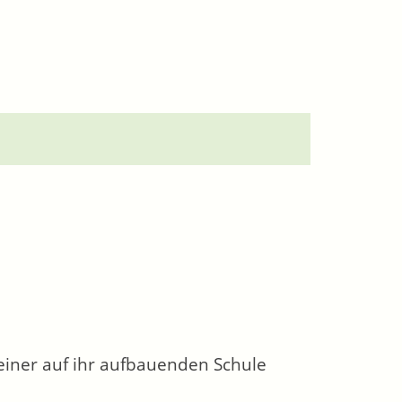
einer auf ihr aufbauenden Schule