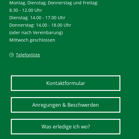
Montag, Dienstag, Donnerstag und Freitag:
8.30 - 12.00 Uhr
Dienstag: 14.00 - 17.00 Uhr
Donnerstag: 14.00 - 18.00 Uhr
(oder nach Vereinbarung)
Mittwoch geschlossen
Telefonliste
Kontaktformular
Anregungen & Beschwerden
Was erledige ich wo?