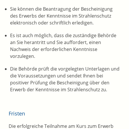
Sie können die Beantragung der Bescheinigung
des Erwerbs der Kenntnisse im Strahlenschutz
elektronisch oder schriftlich erledigen.
Es ist auch möglich, dass die zuständige Behörde
an Sie herantritt und Sie auffordert, einen
Nachweis der erforderlichen Kenntnisse
vorzulegen.
Die Behörde prüft die vorgelegten Unterlagen und
die Voraussetzungen und sendet Ihnen bei
positiver Prüfung die Bescheinigung über den
Erwerb der Kenntnisse im Strahlenschutz zu.
Fristen
Die erfolgreiche Teilnahme am Kurs zum Erwerb