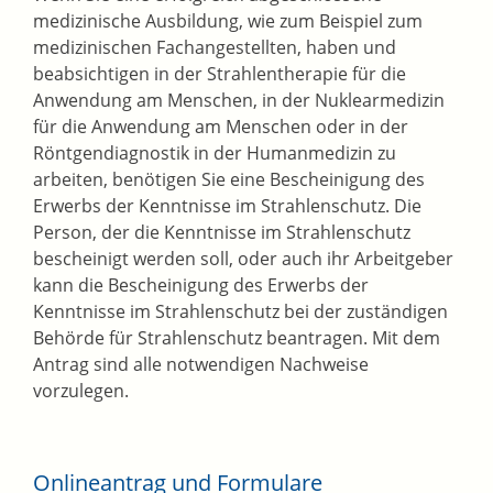
medizinische Ausbildung, wie zum Beispiel zum
medizinischen Fachangestellten, haben und
beabsichtigen in der Strahlentherapie für die
Anwendung am Menschen, in der Nuklearmedizin
für die Anwendung am Menschen oder in der
Röntgendiagnostik in der Humanmedizin zu
arbeiten, benötigen Sie eine Bescheinigung des
Erwerbs der Kenntnisse im Strahlenschutz. Die
Person, der die Kenntnisse im Strahlenschutz
bescheinigt werden soll, oder auch ihr Arbeitgeber
kann die Bescheinigung des Erwerbs der
Kenntnisse im Strahlenschutz bei der zuständigen
Behörde für Strahlenschutz beantragen. Mit dem
Antrag sind alle notwendigen Nachweise
vorzulegen.
Onlineantrag und Formulare