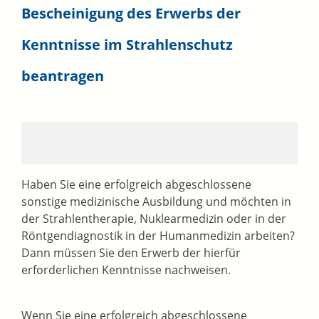
Bescheinigung des Erwerbs der
Kenntnisse im Strahlenschutz
beantragen
Haben Sie eine erfolgreich abgeschlossene
sonstige medizinische Ausbildung und möchten in
der Strahlentherapie, Nuklearmedizin oder in der
Röntgendiagnostik in der Humanmedizin arbeiten?
Dann müssen Sie den Erwerb der hierfür
erforderlichen Kenntnisse nachweisen.
Wenn Sie eine erfolgreich abgeschlossene