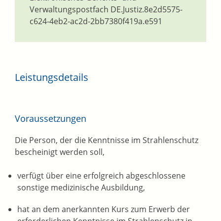
Verwaltungspostfach
DE.Justiz.8e2d5575-
c624-4eb2-ac2d-2bb7380f419a.e591
Leistungsdetails
Voraussetzungen
Die Person, der die Kenntnisse im Strahlenschutz
bescheinigt werden soll,
verfügt über eine erfolgreich abgeschlossene
sonstige medizinische Ausbildung,
hat an dem anerkannten Kurs zum Erwerb der