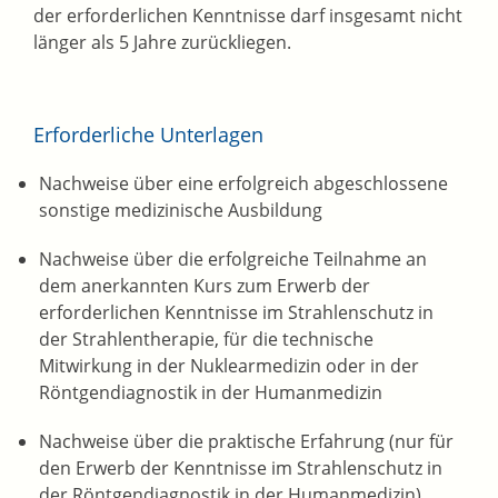
der erforderlichen Kenntnisse darf insgesamt nicht
länger als 5 Jahre zurückliegen.
Erforderliche Unterlagen
Nachweise über eine erfolgreich abgeschlossene
sonstige medizinische Ausbildung
Nachweise über die erfolgreiche Teilnahme an
dem anerkannten Kurs zum Erwerb der
erforderlichen Kenntnisse im Strahlenschutz in
der Strahlentherapie, für die technische
Mitwirkung in der Nuklearmedizin oder in der
Röntgendiagnostik in der Humanmedizin
Nachweise über die praktische Erfahrung (nur für
den Erwerb der Kenntnisse im Strahlenschutz in
der Röntgendiagnostik in der Humanmedizin)