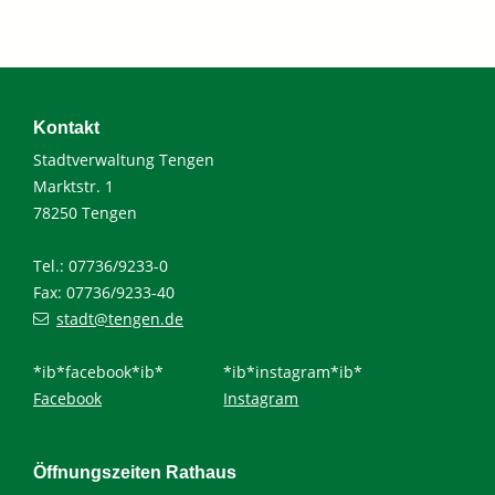
Kontakt
Stadtverwaltung Tengen
Marktstr. 1
78250 Tengen
Tel.: 07736/9233-0
Fax: 07736/9233-40
stadt@tengen.de
*ib*facebook*ib*
*ib*instagram*ib*
Facebook
Instagram
Öffnungszeiten Rathaus