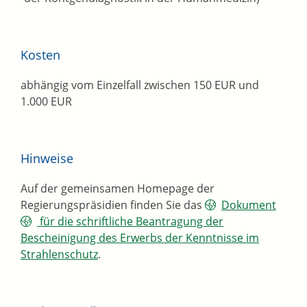
Kosten
abhängig vom Einzelfall zwischen 150 EUR und
1.000 EUR
Hinweise
Auf der gemeinsamen Homepage der
Regierungspräsidien finden Sie das
Dokument
für die schriftliche Beantragung der
Bescheinigung des Erwerbs der Kenntnisse im
Strahlenschutz
.