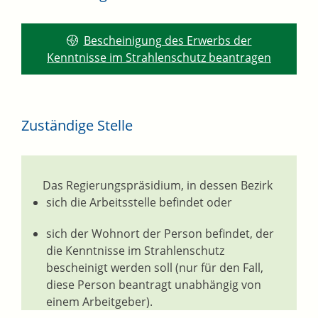
Bescheinigung des Erwerbs der
Kenntnisse im Strahlenschutz beantragen
Zuständige Stelle
Das Regierungspräsidium, in dessen Bezirk
sich die Arbeitsstelle befindet oder
sich der Wohnort der Person befindet, der
die Kenntnisse im Strahlenschutz
bescheinigt werden soll (nur für den Fall,
diese Person beantragt unabhängig von
einem Arbeitgeber
).