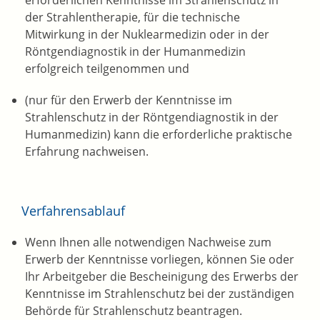
erforderlichen Kenntnisse im Strahlenschutz in
der Strahlentherapie, für die technische
Mitwirkung in der Nuklearmedizin oder in der
Röntgendiagnostik in der Humanmedizin
erfolgreich teilgenommen und
(nur für den Erwerb der Kenntnisse im
Strahlenschutz in der Röntgendiagnostik in der
Humanmedizin) kann die erforderliche praktische
Erfahrung nachweisen.
Verfahrensablauf
Wenn Ihnen alle notwendigen Nachweise zum
Erwerb der Kenntnisse vorliegen, können Sie oder
Ihr Arbeitgeber die Bescheinigung des Erwerbs der
Kenntnisse im Strahlenschutz bei der zuständigen
Behörde für Strahlenschutz beantragen.