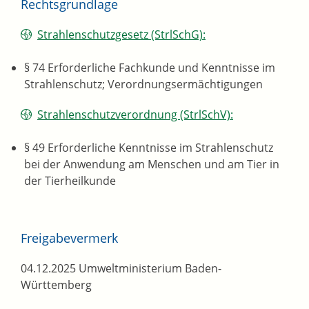
Rechtsgrundlage
Strahlenschutzgesetz (StrlSchG):
§ 74
Erforderliche Fachkunde und Kenntnisse im
Strahlenschutz; Verordnungsermächtigungen
Strahlenschutzverordnung (StrlSchV):
§ 49 Erforderliche Kenntnisse im Strahlenschutz
bei der Anwendung am Menschen und am Tier in
der Tierheilkunde
Freigabevermerk
04.12.2025 Umweltministerium Baden-
Württemberg