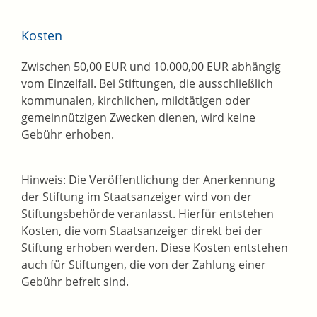
Kosten
Zwischen 50,00 EUR und 10.000,00 EUR abhängig
vom Einzelfall. Bei Stiftungen, die ausschließlich
kommunalen, kirchlichen, mildtätigen oder
gemeinnützigen Zwecken dienen, wird keine
Gebühr erhoben.
Hinweis: Die Veröffentlichung der Anerkennung
der Stiftung im Staatsanzeiger wird von der
Stiftungsbehörde veranlasst. Hierfür entstehen
Kosten, die vom Staatsanzeiger direkt bei der
Stiftung erhoben werden. Diese Kosten entstehen
auch für Stiftungen, die von der Zahlung einer
Gebühr befreit sind.