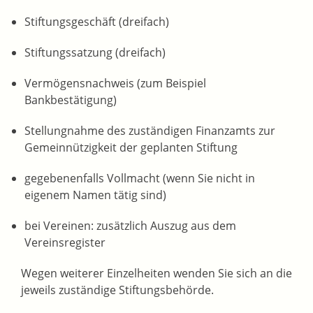
Stiftungsgeschäft (dreifach)
Stiftungssatzung (dreifach)
Vermögensnachweis (zum Beispiel
Bankbestätigung)
Stellungnahme des zuständigen Finanzamts zur
Gemeinnützigkeit der geplanten Stiftung
gegebenenfalls Vollmacht (wenn Sie nicht in
eigenem Namen tätig sind)
bei Vereinen: zusätzlich Auszug aus dem
Vereinsregister
Wegen weiterer Einzelheiten wenden Sie sich an die
jeweils zuständige Stiftungsbehörde.