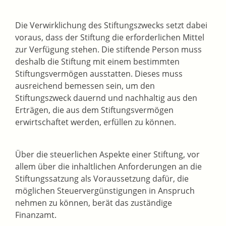
Die Verwirklichung des Stiftungszwecks setzt dabei
voraus, dass der Stiftung die erforderlichen Mittel
zur Verfügung stehen. Die stiftende Person muss
deshalb die Stiftung mit einem bestimmten
Stiftungsvermögen ausstatten. Dieses muss
ausreichend bemessen sein, um den
Stiftungszweck dauernd und nachhaltig aus den
Erträgen, die aus dem Stiftungsvermögen
erwirtschaftet werden, erfüllen zu können.
Über die steuerlichen Aspekte einer Stiftung, vor
allem über die inhaltlichen Anforderungen an die
Stiftungssatzung als Voraussetzung dafür, die
möglichen Steuervergünstigungen in Anspruch
nehmen zu können, berät das zuständige
Finanzamt.