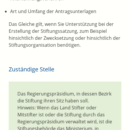
Art und Umfang der Antragsunterlagen
Das Gleiche gilt, wenn Sie Unterstützung bei der
Erstellung der Stiftungssatzung, zum Beispiel
hinsichtlich der Zwecksetzung oder hinsichtlich der
Stiftungsorganisation benötigen.
Zuständige Stelle
Das Regierungspräsidium, in dessen Bezirk
die Stiftung ihren Sitz haben soll.
Hinweis: Wenn das Land Stifter oder
Mitstifter ist oder die Stiftung durch das
Regierungspräsidium verwaltet wird, ist die
Stiftungsbehörde das Ministerium, in