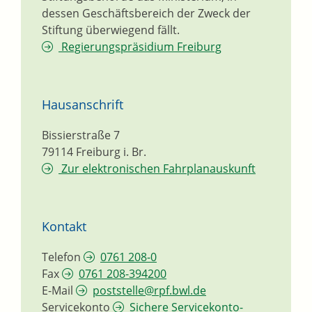
dessen Geschäftsbereich der Zweck der
Stiftung überwiegend fällt.
Regierungspräsidium Freiburg
Hausanschrift
Bissierstraße 7
79114
Freiburg i. Br.
Zur elektronischen Fahrplanauskunft
Kontakt
Telefon
0761 208-0
Fax
0761 208-394200
E-Mail
poststelle@rpf.bwl.de
Servicekonto
Sichere Servicekonto-