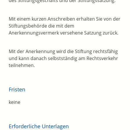
des Stiftungsgeschäfts und der Stiftungssatzung.
Mit einem kurzen Anschreiben erhalten Sie von der
Stiftungsbehörde die mit dem
Anerkennungsvermerk versehene Satzung zurück.
Mit der Anerkennung wird die Stiftung rechtsfähig
und kann danach selbstständig am Rechtsverkehr
teilnehmen.
Fristen
keine
Erforderliche Unterlagen