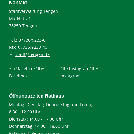
Kontakt
Stadtverwaltung Tengen
Marktstr. 1
78250 Tengen
Tel.: 07736/9233-0
Fax: 07736/9233-40
stadt@tengen.de
*ib*facebook*ib*
*ib*instagram*ib*
Facebook
Instagram
Öffnungszeiten Rathaus
Montag, Dienstag, Donnerstag und Freitag:
8.30 - 12.00 Uhr
Dienstag: 14.00 - 17.00 Uhr
Donnerstag: 14.00 - 18.00 Uhr
(oder nach Vereinbarung)