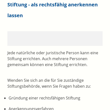
Stiftung - als rechtsfähig anerkennen
lassen
Jede natürliche oder juristische Person kann eine
Stiftung errichten.
Auch mehrere Personen
gemeinsam können eine Stiftung errichten.
Wenden Sie sich an die für Sie zuständige
Stiftungsbehörde, wenn Sie Fragen haben zu:
Gründung einer rechtsfähigen Stiftung
Anerkennungsverfahren