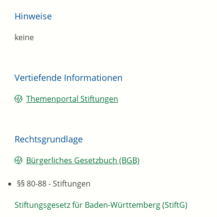
Hinweise
keine
Vertiefende Informationen
Themenportal Stiftungen
Rechtsgrundlage
Bürgerliches Gesetzbuch (BGB)
§§ 80-88 - Stiftungen
Stiftungsgesetz für Baden-Württemberg (StiftG
)