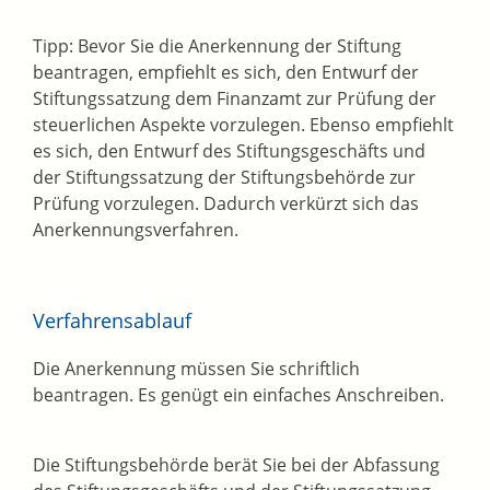
Tipp: Bevor Sie die Anerkennung der Stiftung
beantragen, empfiehlt es sich, den Entwurf der
Stiftungssatzung dem Finanzamt zur Prüfung der
steuerlichen Aspekte vorzulegen. Ebenso empfiehlt
es sich, den Entwurf des Stiftungsgeschäfts und
der Stiftungssatzung der Stiftungsbehörde zur
Prüfung vorzulegen. Dadurch verkürzt sich das
Anerkennungsverfahren.
Verfahrensablauf
Die Anerkennung müssen Sie schriftlich
beantragen. Es genügt ein einfaches Anschreiben.
Die Stiftungsbehörde berät Sie bei der Abfassung