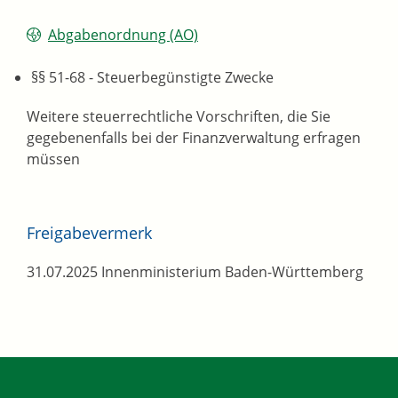
Abgabenordnung (AO)
§§ 51-68 - Steuerbegünstigte Zwecke
Weitere steuerrechtliche Vorschriften, die Sie
gegebenenfalls bei der Finanzverwaltung erfragen
müssen
Freigabevermerk
31.07.2025 Innenministerium Baden-Württemberg