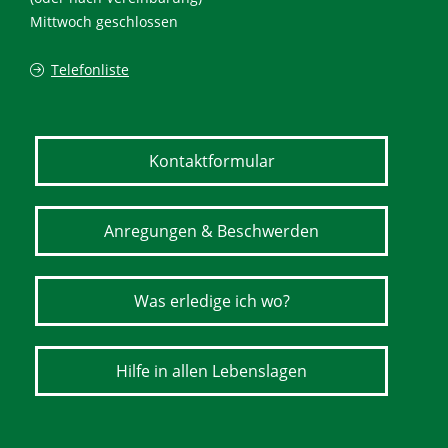
Mittwoch geschlossen
Telefonliste
Kontaktformular
Anregungen & Beschwerden
Was erledige ich wo?
Hilfe in allen Lebenslagen