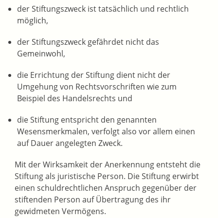
der Stiftungszweck ist tatsächlich und rechtlich
möglich,
der Stiftungszweck gefährdet nicht das
Gemeinwohl,
die Errichtung der Stiftung dient nicht der
Umgehung von Rechtsvorschriften
wie zum
Beispiel des Handelsrechts
und
die Stiftung entspricht den genannten
Wesensmerkmalen, verfolgt also vor allem einen
auf Dauer angelegten Zweck.
Mit der Wirksamkeit der Anerkennung entsteht die
Stiftung als juristische Person. Die Stiftung erwirbt
einen schuldrechtlichen Anspruch gegenüber der
stiftenden Person auf Übertragung des ihr
gewidmeten Vermögens.