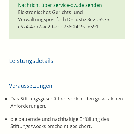
Nachricht über service-bw.de senden
Elektronisches Gerichts- und
Verwaltungspostfach
DE.Justiz.8e2d5575-
c624-4eb2-ac2d-2bb7380f419a.e591
Leistungsdetails
Voraussetzungen
Das Stiftungsgeschäft entspricht den gesetzlichen
Anforderungen,
die dauernde und nachhaltige Erfüllung des
Stiftungszwecks erscheint gesichert,