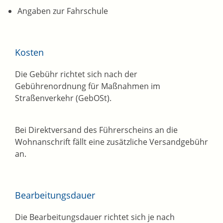
Angaben zur Fahrschule
Kosten
Die Gebühr richtet sich nach der
Gebührenordnung für Maßnahmen im
Straßenverkehr (GebOSt).
Bei Direktversand des Führerscheins an die
Wohnanschrift fällt eine zusätzliche Versandgebühr
an.
Bearbeitungsdauer
Die Bearbeitungsdauer richtet sich je nach