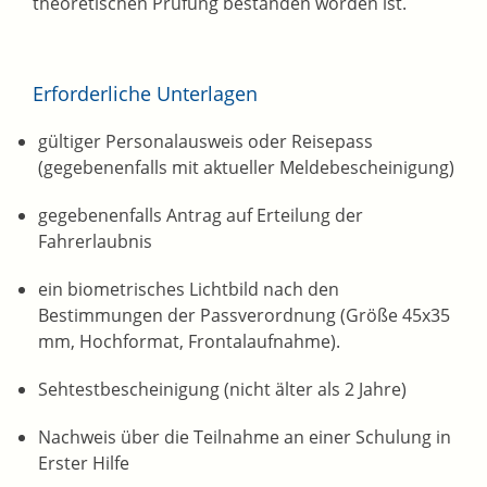
theoretischen Prüfung bestanden worden ist.
Erforderliche Unterlagen
gültiger Personalausweis oder Reisepass
(gegebenenfalls mit aktueller Meldebescheinigung)
gegebenenfalls Antrag auf Erteilung der
Fahrerlaubnis
ein biometrisches Lichtbild nach den
Bestimmungen der Passverordnung (Größe 45x35
mm, Hochformat, Frontalaufnahme).
Sehtestbescheinigung (nicht älter als 2 Jahre)
Nachweis über die Teilnahme an einer Schulung in
Erster Hilfe