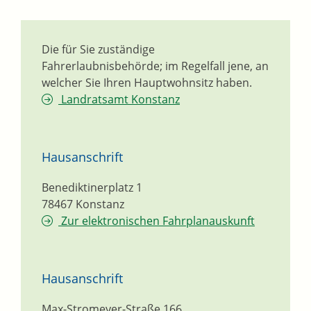
Die für Sie zuständige
Fahrerlaubnisbehörde; im Regelfall jene, an
welcher Sie Ihren Hauptwohnsitz haben.
Landratsamt Konstanz
Hausanschrift
Benediktinerplatz 1
78467
Konstanz
Zur elektronischen Fahrplanauskunft
Hausanschrift
Max-Stromeyer-Straße 166