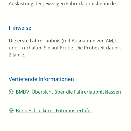
Auslastung der jeweiligen Fahrerlaubnisbehörde.
Hinweise
Die erste Fahrerlaubnis (mit Ausnahme von AM, L
und T) erhalten Sie auf Probe. Die Probezeit dauert
2 Jahre.
Vertiefende Informationen
BMDV: Übersicht über die Fahrerlaubnisklassen
Bundesdruckerei: Fotomustertafel