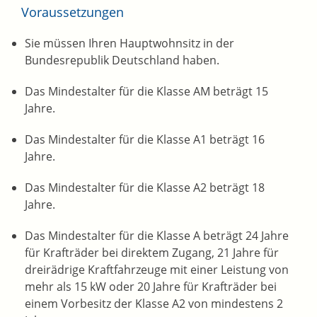
Voraussetzungen
Sie müssen Ihren Hauptwohnsitz in der
Bundesrepublik Deutschland haben.
Das Mindestalter für die Klasse AM beträgt 15
Jahre.
Das Mindestalter für die Klasse A1 beträgt 16
Jahre.
Das Mindestalter für die Klasse A2 beträgt 18
Jahre.
Das Mindestalter für die Klasse A beträgt 24 Jahre
für Krafträder bei direktem Zugang, 21 Jahre für
dreirädrige Kraftfahrzeuge mit einer Leistung von
mehr als 15 kW oder 20 Jahre für Krafträder bei
einem Vorbesitz der Klasse A2 von mindestens 2