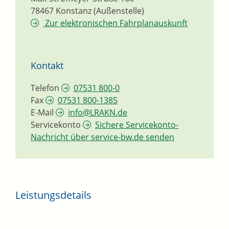
78467
Konstanz (Außenstelle)
Zur elektronischen Fahrplanauskunft
Kontakt
Telefon
07531 800-0
Fax
07531 800-1385
E-Mail
info@LRAKN.de
Servicekonto
Sichere Servicekonto-
Nachricht über service-bw.de senden
Leistungsdetails