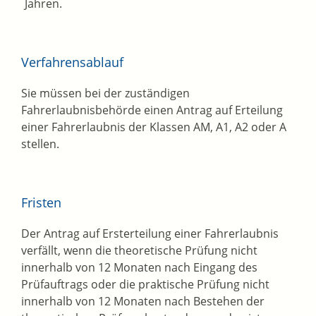
Jahren.
Verfahrensablauf
Sie müssen bei der zuständigen
Fahrerlaubnisbehörde einen Antrag auf Erteilung
einer Fahrerlaubnis der Klassen AM, A1, A2 oder A
stellen.
Fristen
Der Antrag auf Ersterteilung einer Fahrerlaubnis
verfällt, wenn die theoretische Prüfung nicht
innerhalb von 12 Monaten nach Eingang des
Prüfauftrags oder die praktische Prüfung nicht
innerhalb von 12 Monaten nach Bestehen der