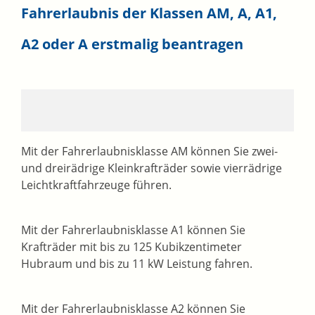
Fahrerlaubnis der Klassen AM, A, A1,
A2 oder A erstmalig beantragen
Mit der Fahrerlaubnisklasse AM können Sie zwei-
und dreirädrige Kleinkrafträder sowie vierrädrige
Leichtkraftfahrzeuge führen.
Mit der Fahrerlaubnisklasse A1 können Sie
Krafträder mit bis zu 125 Kubikzentimeter
Hubraum und bis zu 11 kW Leistung fahren.
Mit der Fahrerlaubnisklasse A2 können Sie