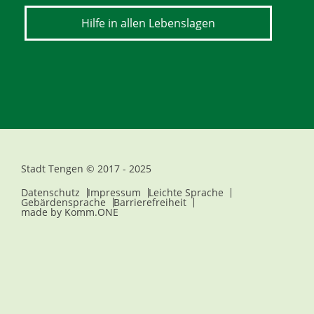
Hilfe in allen Lebenslagen
Stadt Tengen © 2017 - 2025
Datenschutz
Impressum
Leichte Sprache
Gebärdensprache
Barrierefreiheit
made by
Komm.ONE