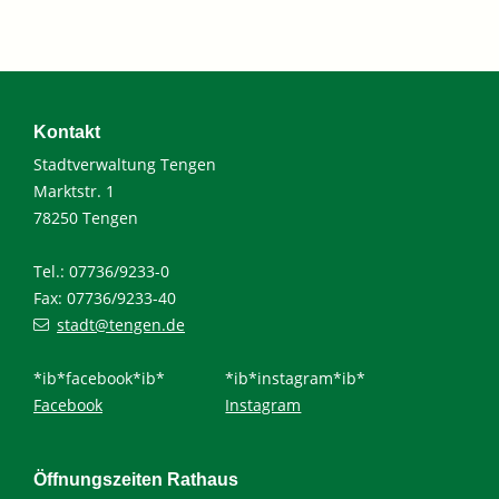
Kontakt
Stadtverwaltung Tengen
Marktstr. 1
78250 Tengen
Tel.: 07736/9233-0
Fax: 07736/9233-40
stadt@tengen.de
*ib*facebook*ib*
*ib*instagram*ib*
Facebook
Instagram
Öffnungszeiten Rathaus