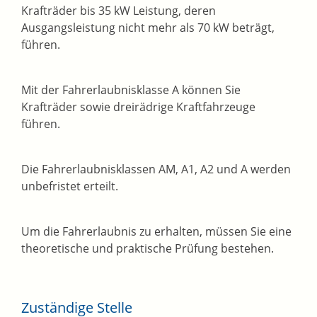
Krafträder bis 35 kW Leistung, deren
Ausgangsleistung nicht mehr als 70 kW beträgt,
führen.
Mit der Fahrerlaubnisklasse A können Sie
Krafträder sowie dreirädrige Kraftfahrzeuge
führen.
Die Fahrerlaubnisklassen AM, A1, A2 und A werden
unbefristet erteilt.
Um die Fahrerlaubnis zu erhalten, müssen Sie eine
theoretische und praktische Prüfung bestehen.
Zuständige Stelle