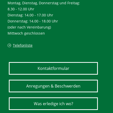
Montag, Dienstag, Donnerstag und Freitag:
8.30 - 12.00 Uhr
Dienstag: 14.00 - 17.00 Uhr
Donnerstag: 14.00 - 18.00 Uhr
(oder nach Vereinbarung)
Mittwoch geschlossen
Telefonliste
Kontaktformular
Anregungen & Beschwerden
Was erledige ich wo?