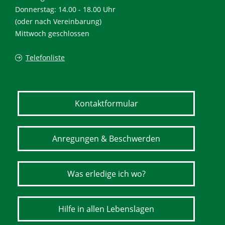
Donnerstag: 14.00 - 18.00 Uhr
(oder nach Vereinbarung)
Mittwoch geschlossen
Telefonliste
Kontaktformular
Anregungen & Beschwerden
Was erledige ich wo?
Hilfe in allen Lebenslagen