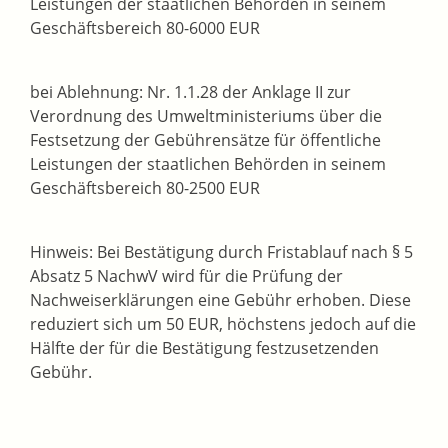
Leistungen der staatlichen Behörden in seinem
Geschäftsbereich 80-6000 EUR
bei Ablehnung: Nr. 1.1.28 der Anklage II zur
V
erordnung des Umweltministeriums über die
Festsetzung der Gebührensätze für öffentliche
Leistungen der staatlichen Behörden in seinem
Geschäftsbereich 80-2500 EUR
Hinweis: Bei Bestätigung durch Fristablauf nach § 5
Absatz 5 NachwV wird für die Prüfung der
Nachweiserklärungen eine Gebühr erhoben. Diese
reduziert sich um 50 EUR, höchstens jedoch auf die
Hälfte der für die Bestätigung festzusetzenden
Gebühr.