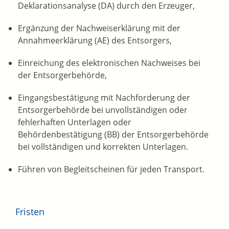
Deklarationsanalyse (DA) durch den Erzeuger,
Ergänzung der Nachweiserklärung mit der
Annahmeerklärung (AE) des Entsorgers,
Einreichung des elektronischen Nachweises bei
der Entsorgerbehörde,
Eingangsbestätigung mit Nachforderung der
Entsorgerbehörde bei unvollständigen oder
fehlerhaften Unterlagen oder
Behördenbestätigung (BB) der Entsorgerbehörde
bei vollständigen und korrekten Unterlagen.
Führen von Begleitscheinen für jeden Transport.
Fristen