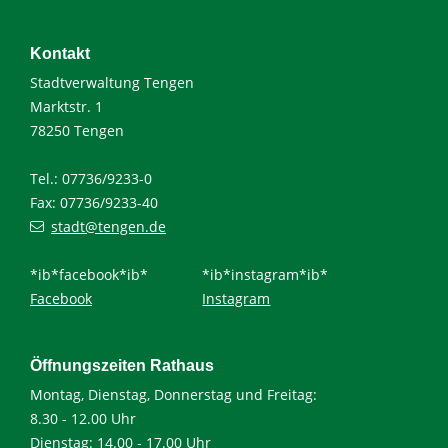
Kontakt
Stadtverwaltung Tengen
Marktstr. 1
78250 Tengen
Tel.: 07736/9233-0
Fax: 07736/9233-40
stadt@tengen.de
*ib*facebook*ib*
*ib*instagram*ib*
Facebook
Instagram
Öffnungszeiten Rathaus
Montag, Dienstag, Donnerstag und Freitag:
8.30 - 12.00 Uhr
Dienstag: 14.00 - 17.00 Uhr