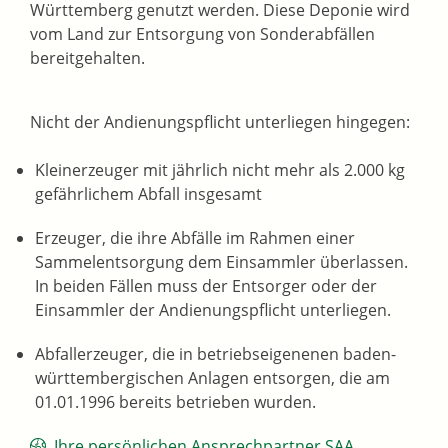
Württemberg genutzt werden. Diese Deponie wird
vom Land zur Entsorgung von Sonderabfällen
bereitgehalten.
Nicht der Andienungspflicht unterliegen hingegen:
Kleinerzeuger mit jährlich nicht mehr als 2.000 kg
gefährlichem Abfall insgesamt
Erzeuger, die ihre Abfälle im Rahmen einer
Sammelentsorgung dem Einsammler überlassen.
In beiden Fällen muss der Entsorger oder der
Einsammler der Andienungspflicht unterliegen.
Abfallerzeuger, die in betriebseigenenen baden-
württembergischen Anlagen entsorgen, die am
01.01.1996 bereits betrieben wurden.
Ihre persönlichen Ansprechpartner SAA