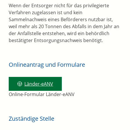
Wenn der Entsorger nicht für das privilegierte
Verfahren zugelassen ist und kein
Sammelnachweis eines Beförderers nutzbar ist,
weil mehr als 20 Tonnen des Abfalls in dem Jahr an
der Anfallstelle entstehen, wird ein behördlich
bestätigter Entsorgungsnachweis benötigt.
Onlineantrag und Formulare
Länder-eANV
Online-Formular Länder-eANV
Zuständige Stelle