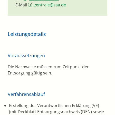
E-Mail
zentrale@saa.de
Leistungsdetails
Voraussetzungen
Die Nachweise müssen zum Zeitpunkt der
Entsorgung gültig sein.
Verfahrensablauf
Erstellung der Verantwortlichen Erklärung (VE)
(mit Deckblatt Entsorgungsnachweis (DEN) sowie