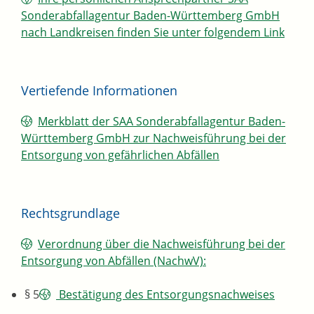
Sonderabfallagentur Baden-Württemberg GmbH
nach Landkreisen finden Sie unter folgendem Link
Vertiefende Informationen
Merkblatt der SAA Sonderabfallagentur Baden-
Württemberg GmbH zur Nachweisführung bei der
Entsorgung von gefährlichen Abfällen
Rechtsgrundlage
Verordnung über die Nachweisführung bei der
Entsorgung von Abfällen (NachwV):
§ 5
Bestätigung des Entsorgungsnachweises