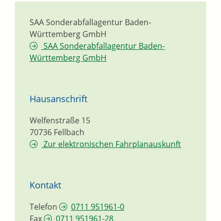
SAA Sonderabfallagentur Baden-
Württemberg GmbH
SAA Sonderabfallagentur Baden-
Württemberg GmbH
Hausanschrift
Welfenstraße 15
70736
Fellbach
Zur elektronischen Fahrplanauskunft
Kontakt
Telefon
0711 951961-0
Fax
0711 951961-28