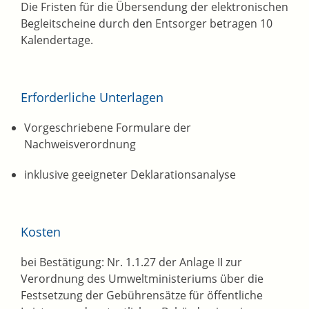
Die Fristen für die Übersendung der elektronischen
Begleitscheine durch den Entsorger betragen 10
Kalendertage.
Erforderliche Unterlagen
Vorgeschriebene Formulare der
Nachweisverordnung
inklusive geeigneter Deklarationsanalyse
Kosten
bei Bestätigung: Nr. 1.1.27 der Anlage II zur
V
erordnung des Umweltministeriums über die
Festsetzung der Gebührensätze für öffentliche