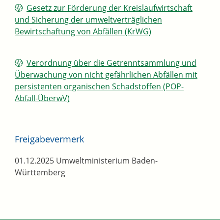
Gesetz zur Förderung der Kreislaufwirtschaft
und Sicherung der umweltverträglichen
Bewirtschaftung von Abfällen (KrWG)
Verordnung über die Getrenntsammlung und
Überwachung von nicht gefährlichen Abfällen mit
persistenten organischen Schadstoffen (POP-
Abfall-ÜberwV)
Freigabevermerk
01.12.2025 Umweltministerium Baden-
Württemberg