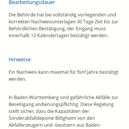
Bearbeitungsdauer
Die Behörde hat bei vollständig vorliegenden und
korrekten Nachweisunterlagen 30 Tage Zeit bis zur
Behördlichen Bestätigung, der Eingang muss
innerhalb 12 Kalendertagen bestätigt werden.
Hinweise
Ein Nachweis kann maximal für fünf Jahre bestätigt
werden.
In Baden-Württemberg sind gefährliche Abfälle zur
Beseitigung andienungspflichtig. Diese Regelung
stellt sicher, dass die Kapazitäten der
Sonderabfalldeponie Billigheim von den
Abfallerzeugern und -besitzern aus Baden-