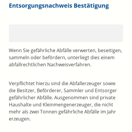
Entsorgungsnachweis Bestätigung
Wenn Sie gefährliche Abfälle verwerten, beseitigen,
sammeln oder befördern, unterliegt dies einem
abfallrechtlichen Nachweisverfahren.
Verpflichtet hierzu sind die Abfallerzeuger sowie
die Besitzer, Beförderer, Sammler und Entsorger
gefährlicher Abfälle. Ausgenommen sind private
Haushalte und Kleinmengenerzeuger, die nicht
mehr als zwei Tonnen gefährliche Abfälle im Jahr
erzeugen.