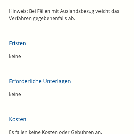
Hinweis: Bei Fällen mit Auslandsbezug weicht das
Verfahren gegebenenfalls ab.
Fristen
keine
Erforderliche Unterlagen
keine
Kosten
Es fallen keine Kosten oder Gebühren an.