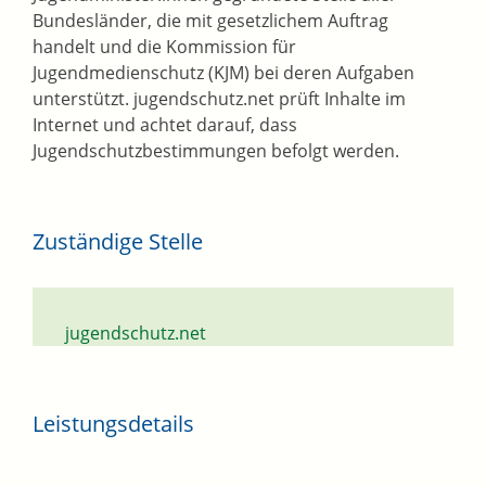
Bundesländer, die mit gesetzlichem Auftrag
handelt und die Kommission für
Jugendmedienschutz (KJM) bei deren Aufgaben
unterstützt. jugendschutz.net prüft Inhalte im
Internet und achtet darauf, dass
Jugendschutzbestimmungen befolgt werden.
Zuständige Stelle
jugendschutz.net
Leistungsdetails