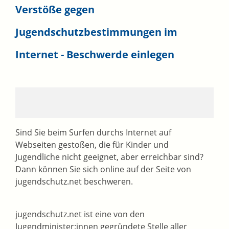
Verstöße gegen
Jugendschutzbestimmungen im
Internet - Beschwerde einlegen
Sind Sie beim Surfen durchs Internet auf
Webseiten gestoßen, die für Kinder und
Jugendliche nicht geeignet, aber erreichbar sind?
Dann können Sie sich online auf der Seite von
jugendschutz.net beschweren.
jugendschutz.net ist eine von den
Jugendminister:innen gegründete Stelle aller