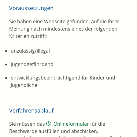
Voraussetzungen
Sie haben eine Webseite gefunden, auf die Ihrer
Meinung nach mindestens eines der folgenden
Kriterien zutrifft:
unzulässig/illegal
jugendgefährdend
entwicklungsbeeinträchtigend für Kinder und
Jugendliche
Verfahrensablauf
Sie müssen das
Onlineformular
für die
Beschwerde ausfüllen und abschicken.