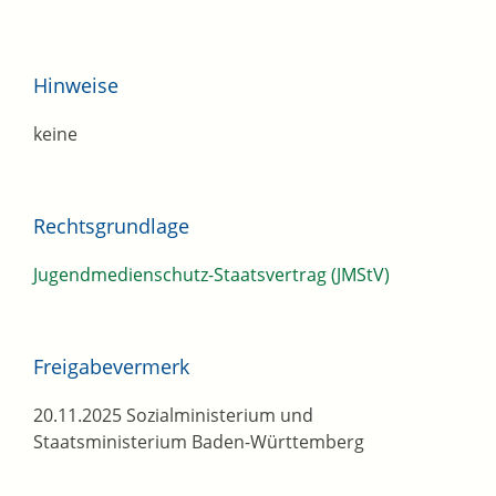
Hinweise
keine
Rechtsgrundlage
Jugendmedienschutz-Staatsvertrag (JMStV)
Freigabevermerk
20.11.2025 Sozialministerium und
Staatsministerium Baden-Württemberg