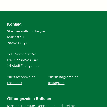
Kontakt
Stadtverwaltung Tengen
Marktstr. 1
78250 Tengen
Tel.: 07736/9233-0
Fax: 07736/9233-40
stadt@tengen.de
*ib*facebook*ib*
*ib*instagram*ib*
Facebook
Instagram
Öffnungszeiten Rathaus
Montag, Dienstag, Donnerstag und Freitag: