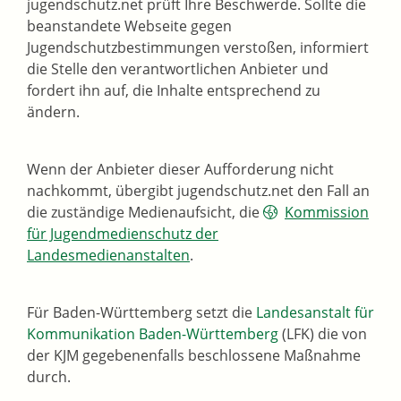
jugendschutz.net prüft Ihre Beschwerde. Sollte die
beanstandete Webseite gegen
Jugendschutzbestimmungen verstoßen, informiert
die Stelle den verantwortlichen Anbieter und
fordert ihn auf, die Inhalte entsprechend zu
ändern.
Wenn der Anbieter dieser Aufforderung nicht
nachkommt, übergibt jugendschutz.net den Fall an
die zuständige Medienaufsicht, die
Kommission
für Jugendmedienschutz der
Landesmedienanstalten
.
Für Baden-Württemberg setzt die
Landesanstalt für
Kommunikation Baden-Württemberg
(LFK) die von
der KJM
gegebenenfalls
beschlossene Maßnahme
durch.