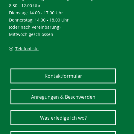
8.30 - 12.00 Uhr
Dienstag: 14.00 - 17.00 Uhr
Donnerstag: 14.00 - 18.00 Uhr
(oder nach Vereinbarung)
Mittwoch geschlossen
Telefonliste
Kontaktformular
Anregungen & Beschwerden
Was erledige ich wo?