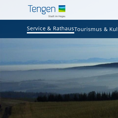
Service & Rathaus
Tourismus & Kul