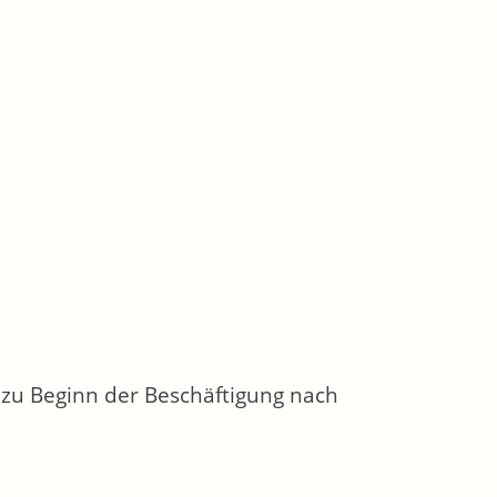
 zu Beginn der Beschäftigung nach