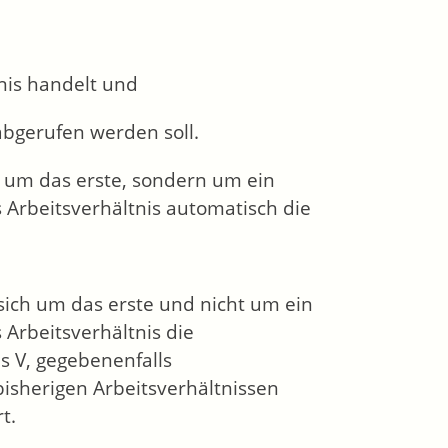
tnis handelt und
abgerufen werden soll.
t um das erste, sondern um ein
s Arbeitsverhältnis automatisch die
sich um das erste und nicht um ein
 Arbeitsverhältnis die
is V, gegebenenfalls
bisherigen Arbeitsverhältnissen
t.