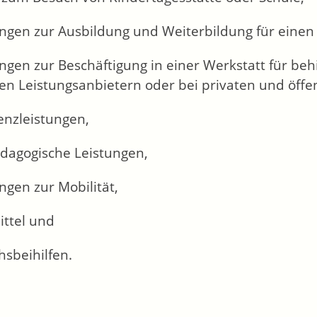
ngen zur Ausbildung und Weiterbildung für einen 
ngen zur Beschäftigung in einer Werkstatt für be
n Leistungsanbietern oder bei privaten und öffen
enzleistungen,
ädagogische Leistungen,
ngen zur Mobilität,
ittel und
sbeihilfen.