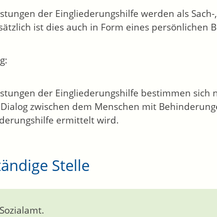
istungen der Eingliederungshilfe werden als Sach-,
ätzlich ist dies auch in Form eines persönlichen 
g:
istungen der Eingliederungshilfe bestimmen sich n
Dialog zwischen dem Menschen mit Behinderung
ederungshilfe ermittelt wird.
ändige Stelle
 Sozialamt.