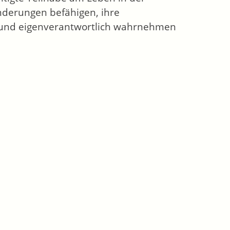
inderungen befähigen, ihre
 und eigenverantwortlich wahrnehmen