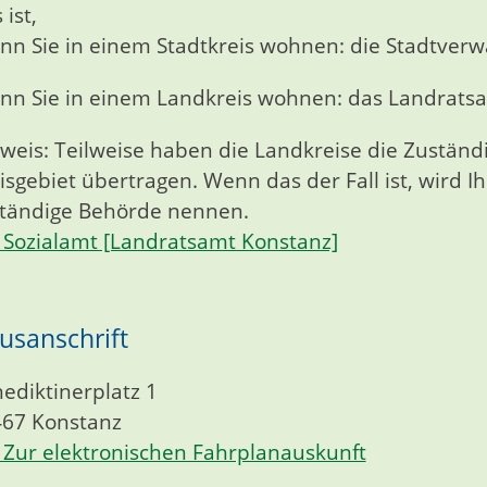
 ist,
nn Sie in einem Stadtkreis wohnen: die Stadtverw
nn Sie in einem Landkreis wohnen: das Landrats
weis: Teilweise haben die Landkreise die Zuständi
isgebiet übertragen. Wenn das der Fall ist, wird 
tändige Behörde nennen.
Sozialamt [Landratsamt Konstanz]
usanschrift
ediktinerplatz 1
467
Konstanz
Zur elektronischen Fahrplanauskunft