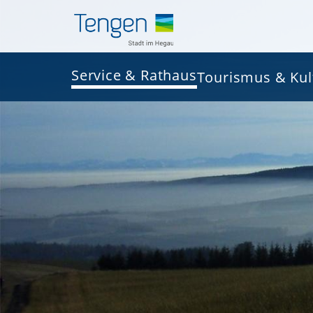
Service & Rathaus
Tourismus & Kul