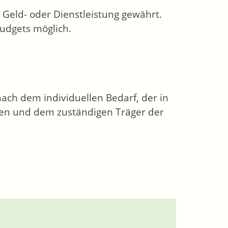
 Geld- oder Dienstleistung gewährt.
Budgets möglich.
ach dem individuellen Bedarf, der in
en und dem zuständigen Träger der