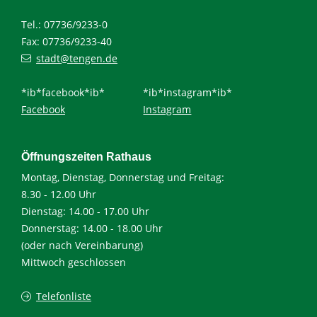
Tel.: 07736/9233-0
Fax: 07736/9233-40
stadt@tengen.de
*ib*facebook*ib*
*ib*instagram*ib*
Facebook
Instagram
Öffnungszeiten Rathaus
Montag, Dienstag, Donnerstag und Freitag:
8.30 - 12.00 Uhr
Dienstag: 14.00 - 17.00 Uhr
Donnerstag: 14.00 - 18.00 Uhr
(oder nach Vereinbarung)
Mittwoch geschlossen
Telefonliste