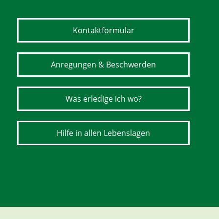
Kontaktformular
Anregungen & Beschwerden
Was erledige ich wo?
Hilfe in allen Lebenslagen