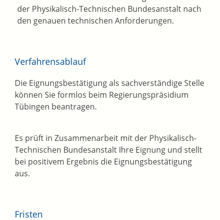
der Physik
a
lisch-Technischen Bundesanstalt nach
den genauen techn
i
schen Anforderungen.
Verfahrensablauf
Die Eignungsbestätigung als sachverständige Stelle
können Sie formlos beim Regierungspräsidium
Tübingen beantragen.
Es prüft in Zusammenarbeit mit der Physikalisch-
Technischen Bundesanstalt Ihre Eignung und stellt
bei positivem Ergebnis die Eignungsbestätigung
aus.
Fristen