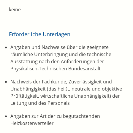
keine
Erforderliche Unterlagen
Angaben und Nachweise über die geeignete
räumliche Unterbringung und die technische
Ausstattung nach den Anforderungen der
Physikalisch-Technischen Bundesanstalt
Nachweis der Fachkunde, Zuverlässigkeit und
Unabhängigkeit (das heißt, neutrale und objektive
Prüftätigkeit, wirtschaftliche Unabhängigkeit) der
Leitung und des Personals
Angaben zur Art der zu begutachtenden
Heizkostenverteiler