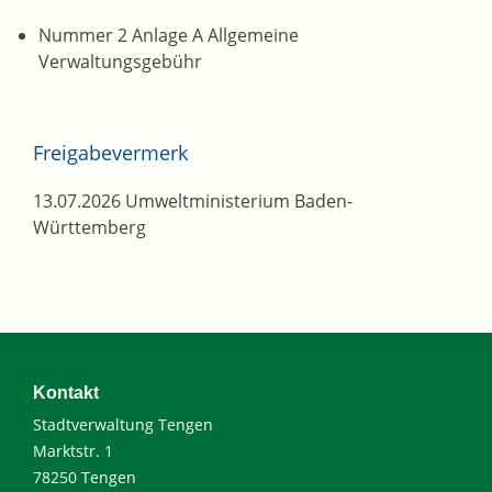
Nummer 2 Anlage A Allgemeine
Verwaltungsgebühr
Freigabevermerk
13.07.2026
Umweltministerium Baden-
Württemberg
Kontakt
Stadtverwaltung Tengen
Marktstr. 1
78250 Tengen