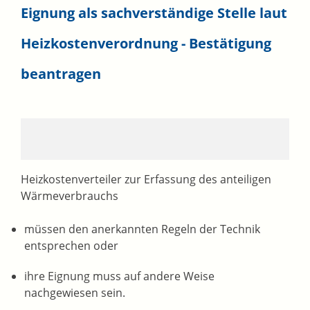
Eignung als sachverständige Stelle laut
Heizkostenverordnung - Bestätigung
beantragen
Heizkostenverteiler zur Erfassung des anteiligen
Wärmeverbrauchs
müssen den anerkannten Regeln der Technik
entsprechen oder
ihre Eignung muss auf andere Weise
nachgewiesen sein.