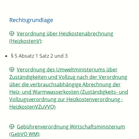
Rechtsgrundlage
Verordnung über Heizkostenabrechnung
(HeizkostenV)
:
§ 5 Absatz 1 Satz 2 und 3
Verordnung des Umweltministeriums über
Zuständigkeiten und Vollzug nach der Verordnung
über die verbrauchsabhängige Abrechnung der
Heiz- und Warmwasserkosten (Zuständigkeits- und
Vollzugsverordnung zur Heizkostenverordnung -
HeizkostenVZuVVO)
Gebührenverordnung Wirtschaftsministerium
(GebVO WM)
: