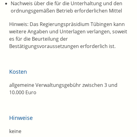
Nachweis über die für die Unterhaltung und den
ordnungsgemäßen Betrieb erforderlichen Mittel
Hinweis: Das Regierungspräsidium Tübingen kann
weitere Angaben und Unterlagen verlangen, soweit
es für die Beurteilung der
Bestätigungsvoraussetzungen erforderlich ist.
Kosten
allgemeine Verwaltungsgebühr zwischen 3 und
10.000 Euro
Hinweise
keine