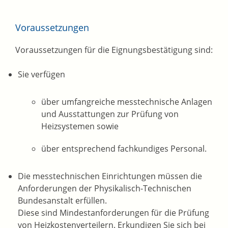
Voraussetzungen
Voraussetzungen für die Eignungsbestätigung sind:
Sie verfügen
über umfangreiche messtechnische Anlagen
und Ausstattungen zur Prüfung von
Heizsystemen sowie
über entsprechend fachkundiges Personal.
Die messtechnischen Einrichtungen müssen die
Anforderungen der Physikalisch-Technischen
Bundesanstalt erfüllen.
Diese sind Mindestanforderungen für die Prüfung
von Heizkostenverteilern. Erkundigen Sie sich bei