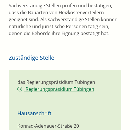
Sachverständige Stellen prüfen und bestätigen,
dass die Bauarten von Heizkostenverteilern
geeignet sind. Als sachverständige Stellen können
natürliche und juristische Personen tätig sein,
denen die Behörde ihre Eignung bestätigt hat.
Zuständige Stelle
das Regierungspräsidium Tübingen
Regierungspräsidium Tübingen
Hausanschrift
Konrad-Adenauer-Straße 20