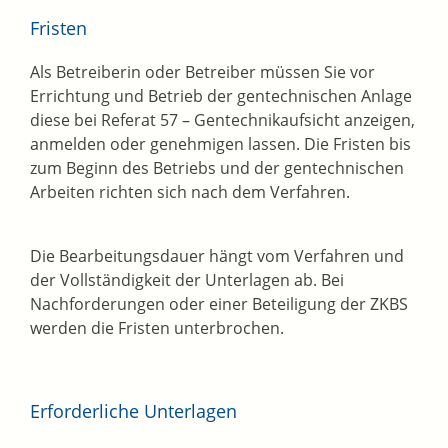
Fristen
Als Betreiberin oder Betreiber müssen Sie vor
Errichtung und Betrieb der gentechnischen Anlage
diese bei Referat 57 – Gentechnikaufsicht anzeigen,
anmelden oder genehmigen lassen. Die Fristen bis
zum Beginn des Betriebs und der gentechnischen
Arbeiten richten sich nach dem Verfahren.
Die Bearbeitungsdauer hängt vom Verfahren und
der Vollständigkeit der Unterlagen ab. Bei
Nachforderungen oder einer Beteiligung der ZKBS
werden die Fristen unterbrochen.
Erforderliche Unterlagen