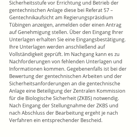
Sicherheitsstufe vor Errichtung und Betrieb der
gentechnischen Anlage diese bei Referat 57 –
Gentechnikaufsicht am Regierungspräsidium
Tübingen anzeigen, anmelden oder einen Antrag
auf Genehmigung stellen. Über den Eingang Ihrer
Unterlagen erhalten Sie eine Eingangsbestätigung.
Ihre Unterlagen werden anschließend auf
Vollständigkeit geprüft. Im Nachgang kann es zu
Nachforderungen von fehlenden Unterlagen und
Informationen kommen. Gegebenenfalls ist bei der
Bewertung der gentechnischen Arbeiten und der
Sicherheitsanforderungen an die gentechnische
Anlage eine Beteiligung der Zentralen Kommission
für die Biologische Sicherheit (ZKBS) notwendig.
Nach Eingang der Stellungnahme der ZKBS und
nach Abschluss der Bearbeitung ergeht je nach
Verfahren ein entsprechender Bescheid.