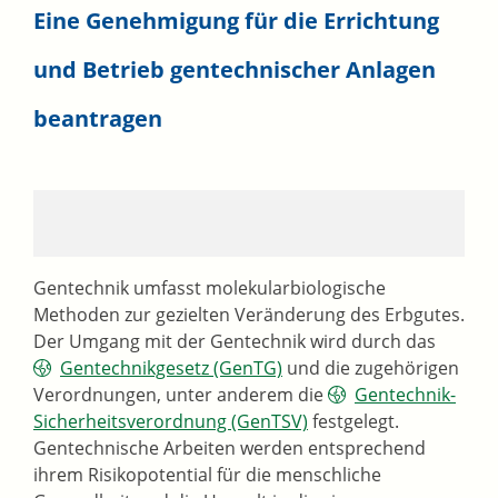
Eine Genehmigung für die Errichtung
und Betrieb gentechnischer Anlagen
beantragen
Gentechnik umfasst molekularbiologische
Methoden zur gezielten Veränderung des Erbgutes.
Der Umgang mit der Gentechnik wird durch das
Gentechnikgesetz (GenTG)
und die zugehörigen
Verordnungen, unter anderem die
Gentechnik-
Sicherheitsverordnung (GenTSV)
festgelegt.
Gentechnische Arbeiten werden entsprechend
ihrem Risikopotential für die menschliche