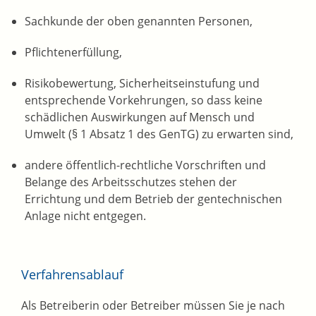
Sachkunde der oben genannten Personen,
Pflichtenerfüllung,
Risikobewertung, Sicherheitseinstufung und
entsprechende Vorkehrungen, so dass keine
schädlichen Auswirkungen auf Mensch und
Umwelt (§ 1 Absatz 1 des GenTG) zu erwarten sind,
andere öffentlich-rechtliche Vorschriften und
Belange des Arbeitsschutzes stehen der
Errichtung und dem Betrieb der gentechnischen
Anlage nicht entgegen.
Verfahrensablauf
Als Betreiberin oder Betreiber müssen Sie je nach