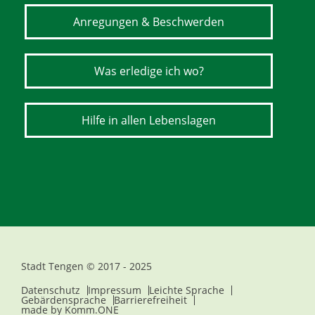
Anregungen & Beschwerden
Was erledige ich wo?
Hilfe in allen Lebenslagen
Stadt Tengen © 2017 - 2025
Datenschutz
Impressum
Leichte Sprache
Gebärdensprache
Barrierefreiheit
made by
Komm.ONE