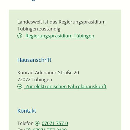
Landesweit ist das Regierungspräsidium
Tübingen zuständig.
Regierungspräsidium Tübingen
Hausanschrift
Konrad-Adenauer-Straße 20
72072
Tübingen
Zur elektronischen Fahrplanauskunft
Kontakt
Telefon
07071 757-0