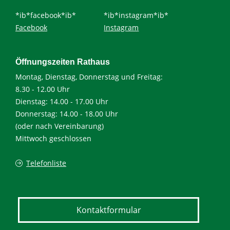
*ib*facebook*ib*
*ib*instagram*ib*
Facebook
Instagram
Öffnungszeiten Rathaus
Montag, Dienstag, Donnerstag und Freitag:
8.30 - 12.00 Uhr
Dienstag: 14.00 - 17.00 Uhr
Donnerstag: 14.00 - 18.00 Uhr
(oder nach Vereinbarung)
Mittwoch geschlossen
Telefonliste
Kontaktformular