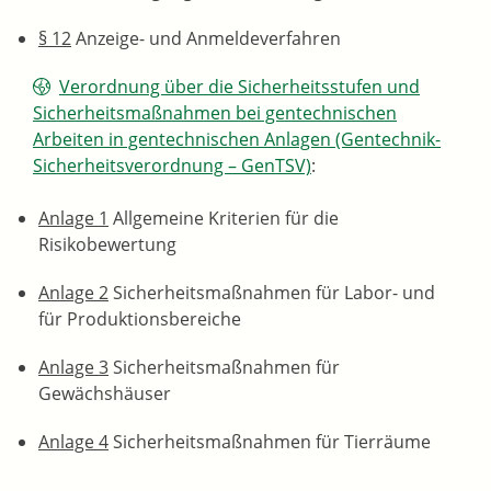
§ 12
Anzeige- und Anmeldeverfahren
Verordnung über die Sicherheitsstufen und
Sicherheitsmaßnahmen bei gentechnischen
Arbeiten in gentechnischen Anlagen (Gentechnik-
Sicherheitsverordnung – GenTSV)
:
Anlage 1
Allgemeine Kriterien für die
Risikobewertung
Anlage 2
Sicherheitsmaßnahmen für Labor- und
für Produktionsbereiche
Anlage 3
Sicherheitsmaßnahmen für
Gewächshäuser
Anlage 4
Sicherheitsmaßnahmen für Tierräume