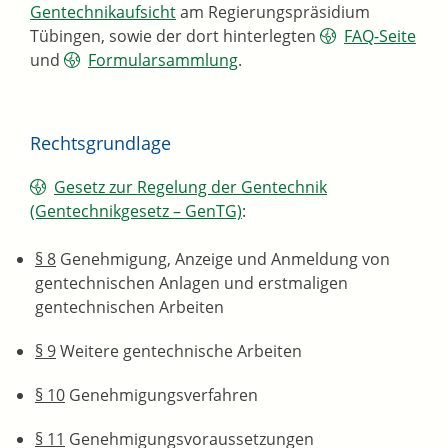
Gentechnikaufsicht
am Regierungspräsidium
Tübingen, sowie der dort hinterlegten
FAQ-
Seite
und
Formularsammlung
.
Rechtsgrundlage
Gesetz zur Regelung der Gentechnik
(Gentechnikgesetz – GenTG)
:
§ 8
Genehmigung, Anzeige und Anmeldung von
gentechnischen Anlagen und erstmaligen
gentechnischen Arbeiten
§ 9
Weitere gentechnische Arbeiten
§ 10
Genehmigungsverfahren
§ 11
Genehmigungsvoraussetzungen