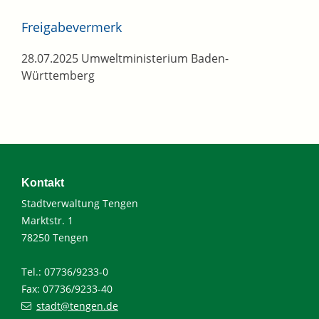
Freigabevermerk
28.07.2025 Umweltministerium Baden-
Württemberg
Kontakt
Stadtverwaltung Tengen
Marktstr. 1
78250 Tengen
Tel.: 07736/9233-0
Fax: 07736/9233-40
stadt@tengen.de