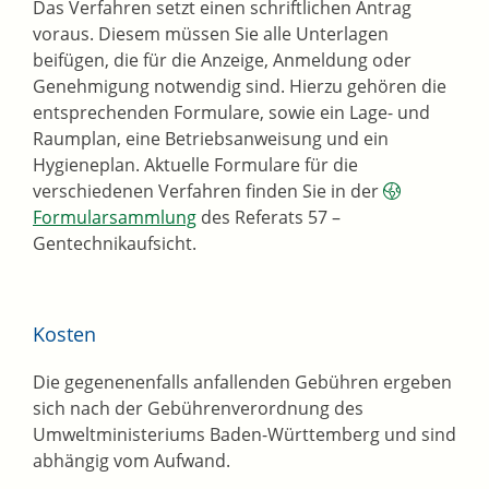
Das Verfahren setzt einen schriftlichen Antrag
voraus. Diesem müssen Sie alle Unterlagen
beifügen, die für die Anzeige, Anmeldung oder
Genehmigung notwendig sind. Hierzu gehören die
entsprechenden Formulare, sowie ein Lage- und
Raumplan, eine Betriebsanweisung und ein
Hygieneplan. Aktuelle Formulare für die
verschiedenen Verfahren finden Sie in der
Formularsammlung
des Referats 57 –
Gentechnikaufsicht.
Kosten
Die gegenenenfalls anfallenden Gebühren ergeben
sich nach der Gebührenverordnung des
Umweltministeriums Baden-Württemberg und sind
abhängig vom Aufwand.