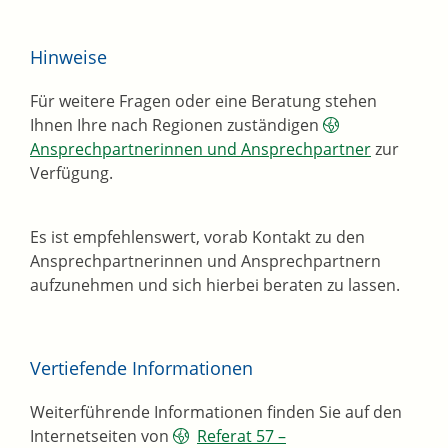
Hinweise
Für weitere Fragen oder eine Beratung stehen
Ihnen Ihre nach Regionen zuständigen
Ansprechpartnerinnen und Ansprechpartner
zur
Verfügung.
Es ist empfehlenswert, vorab Kontakt zu den
Ansprechpartnerinnen und Ansprechpartnern
aufzunehmen und sich hierbei beraten zu lassen.
Vertiefende Informationen
Weiterführende Informationen finden Sie auf den
Internetseiten von
Referat 57 –