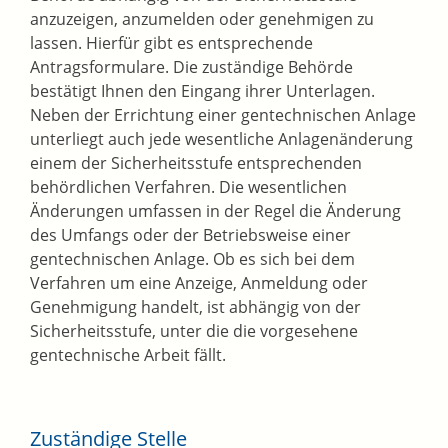
anzuzeigen, anzumelden oder genehmigen zu
lassen. Hierfür gibt es entsprechende
Antragsformulare. Die zuständige Behörde
bestätigt Ihnen den Eingang ihrer Unterlagen.
Neben der Errichtung einer gentechnischen Anlage
unterliegt auch jede wesentliche Anlagenänderung
einem der Sicherheitsstufe entsprechenden
behördlichen Verfahren. Die wesentlichen
Änderungen umfassen in der Regel die Änderung
des Umfangs oder der Betriebsweise einer
gentechnischen Anlage. Ob es sich bei dem
Verfahren um eine Anzeige, Anmeldung oder
Genehmigung handelt, ist abhängig von der
Sicherheitsstufe, unter die die vorgesehene
gentechnische Arbeit fällt.
Zuständige Stelle