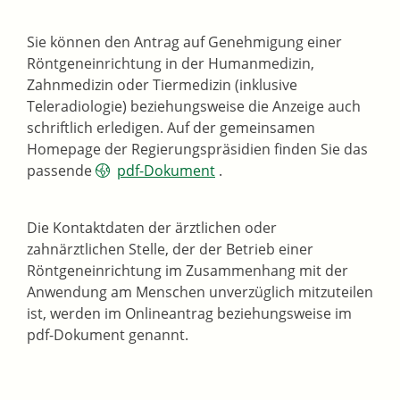
Sie können den Antrag auf Genehmigung
einer
Röntgeneinrichtung in der Humanmedizin,
Zahnmedizin oder Tiermedizin (inklusive
Teleradiologie)
beziehungsweise die Anzeige auch
schriftlich erledigen. Auf der gemeinsamen
Homepage der Regierungspräsidien finden Sie das
passende
pdf-Dokument
.
Die Kontaktdaten der ärztlichen oder
zahnärztlichen Stelle, der der Betrieb einer
Röntgeneinrichtung im Zusammenhang mit der
Anwendung am Menschen unverzüglich mitzuteilen
ist, werden im Onlineantrag beziehungsweise im
pdf-Dokument genannt.