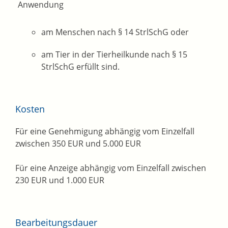
Anwendung
am Menschen nach § 14 StrlSchG oder
am Tier in der Tierheilkunde nach § 15
StrlSchG erfüllt sind.
Kosten
Für eine Genehmigung abhängig vom Einzelfall
zwischen 350 EUR und 5.000 EUR
Für eine Anzeige abhängig vom Einzelfall zwischen
230 EUR und 1.000 EUR
Bearbeitungsdauer