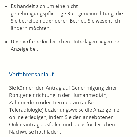
Es handelt sich um eine nicht
genehmigungspflichtige Röntgeneinrichtung, die
Sie betreiben oder deren Betrieb Sie wesentlich
ändern möchten.
Die hierfür erforderlichen Unterlagen liegen der
Anzeige bei.
Verfahrensablauf
Sie können den Antrag auf Genehmigung einer
Röntgeneinrichtung in der Humanmedizin,
Zahnmedizin oder Tiermedizin (außer
Teleradiologie)
beziehungsweise die Anzeige hier
online erledigen, indem Sie den angebotenen
Onlineantrag ausfüllen und die erforderlichen
Nachweise hochladen.