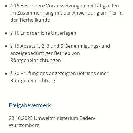
§ 15 Besondere Voraussetzungen bei Tätigkeiten
im Zusammenhang mit der Anwendung am Tier in
der Tierheilkunde
§ 16 Erforderliche Unterlagen
§ 19 Absatz 1, 2, 3 und 5 Genehmigungs- und
anzeigebedürftiger Betrieb von
Röntgeneinrichtungen
§ 20 Prüfung des angezeigten Betriebs einer
Röntgeneinrichtung
Freigabevermerk
28.10.2025 Umweltministerium Baden-
Württemberg