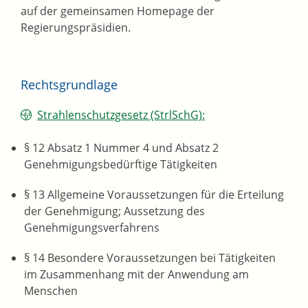
auf der gemeinsamen Homepage der
Regierungspräsidien.
Rechtsgrundlage
Strahlenschutzgesetz (StrlSchG):
§ 12 Absatz 1 Nummer 4 und Absatz 2
Genehmigungsbedürftige Tätigkeiten
§ 13 Allgemeine Voraussetzungen für die Erteilung
der Genehmigung; Aussetzung des
Genehmigungsverfahrens
§ 14 Besondere Voraussetzungen bei Tätigkeiten
im Zusammenhang mit der Anwendung am
Menschen