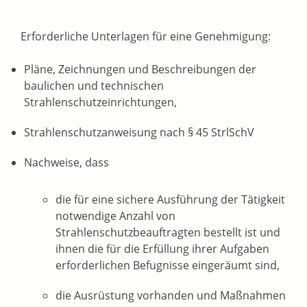
Erforderliche Unterlagen für eine Genehmigung:
Pläne, Zeichnungen und Beschreibungen der
baulichen und technischen
Strahlenschutzeinrichtungen,
Strahlenschutzanweisung nach § 45 StrlSchV
Nachweise, dass
die für eine sichere Ausführung der Tätigkeit
notwendige Anzahl von
Strahlenschutzbeauftragten bestellt ist und
ihnen die für die Erfüllung ihrer Aufgaben
erforderlichen Befugnisse eingeräumt sind,
die Ausrüstung vorhanden und Maßnahmen