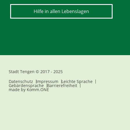
Hilfe in allen Lebenslagen
Stadt Tengen © 2017 - 2025
Datenschutz
Impressum
Leichte Sprache
Gebärdensprache
Barrierefreiheit
made by
Komm.ONE