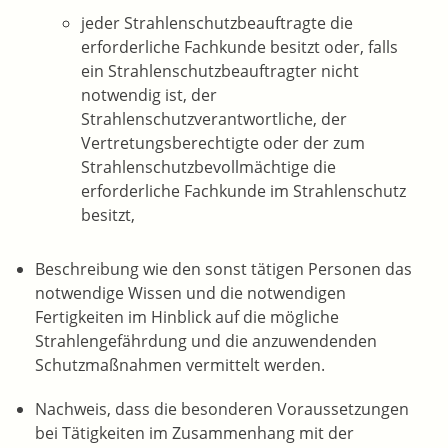
jeder Strahlenschutzbeauftragte die
erforderliche Fachkunde besitzt oder, falls
ein Strahlenschutzbeauftragter nicht
notwendig ist, der
Strahlenschutzverantwortliche, der
Vertretungsberechtigte oder der zum
Strahlenschutzbevollmächtige die
erforderliche Fachkunde im Strahlenschutz
besitzt,
Beschreibung wie den sonst tätigen Personen das
notwendige Wissen und die notwendigen
Fertigkeiten im Hinblick auf die mögliche
Strahlengefährdung und die anzuwendenden
Schutzmaßnahmen vermittelt werden.
Nachweis, dass die besonderen Voraussetzungen
bei Tätigkeiten im Zusammenhang mit der