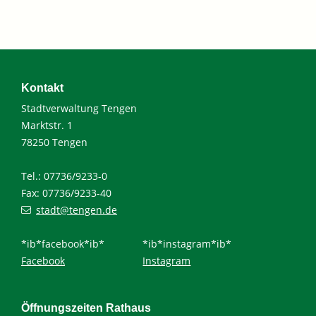
Kontakt
Stadtverwaltung Tengen
Marktstr. 1
78250 Tengen
Tel.: 07736/9233-0
Fax: 07736/9233-40
stadt@tengen.de
*ib*facebook*ib*
*ib*instagram*ib*
Facebook
Instagram
Öffnungszeiten Rathaus