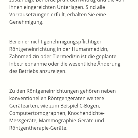
Ihnen eingereichten Unterlagen. Sind alle
Vorrausetzungen erfüllt, erhalten Sie eine
Genehmigung.
Bei einer nicht genehmigungspflichtigen
Röntgeneinrichtung in der Humanmedizin,
Zahnmedizin oder Tiermedizin ist die geplante
Inbetriebnahme oder die wesentliche Änderung
des Betriebs anzuzeigen.
Zu den Röntgeneinrichtungen gehören neben
konventionellen Röntgengeräten weitere
Gerätearten, wie zum Beispiel C-Bögen,
Computertomographen, Knochendichte-
Messgeräte, Mammographie-Geräte und
Röntgentherapie-Geräte.