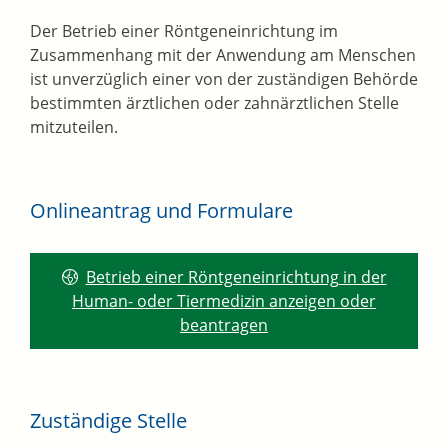
Der Betrieb einer Röntgeneinrichtung im
Zusammenhang mit der Anwendung am Menschen
ist unverzüglich einer von der zuständigen Behörde
bestimmten ärztlichen oder zahnärztlichen Stelle
mitzuteilen.
Onlineantrag und Formulare
Betrieb einer Röntgeneinrichtung in der
Human- oder Tiermedizin anzeigen oder
beantragen
Zuständige Stelle