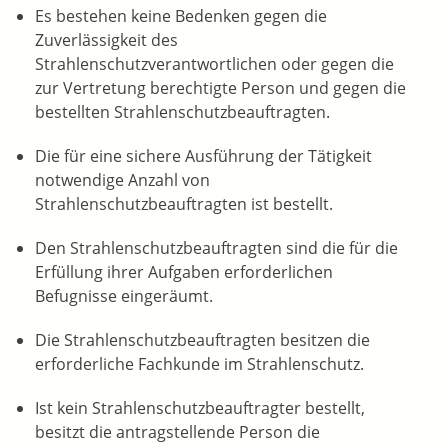
Es bestehen keine Bedenken gegen die
Zuverlässigkeit des
Strahlenschutzverantwortlichen oder gegen die
zur Vertretung berechtigte Person und gegen die
bestellten Strahlenschutzbeauftragten.
Die für eine sichere Ausführung der Tätigkeit
notwendige Anzahl von
Strahlenschutzbeauftragten ist bestellt.
Den Strahlenschutzbeauftragten sind die für die
Erfüllung ihrer Aufgaben erforderlichen
Befugnisse eingeräumt.
Die Strahlenschutzbeauftragten besitzen die
erforderliche Fachkunde im Strahlenschutz.
Ist kein Strahlenschutzbeauftragter bestellt,
besitzt die antragstellende Person die