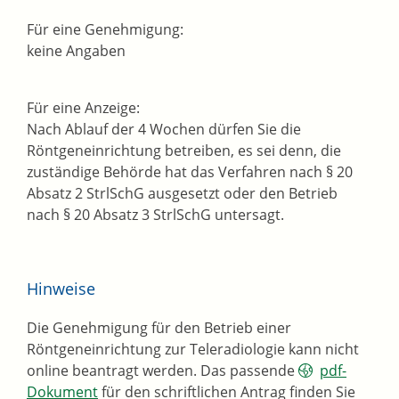
Für eine Genehmigung:
keine Angaben
Für eine Anzeige:
Nach Ablauf der 4 Wochen dürfen Sie die
Röntgeneinrichtung betreiben, es sei denn, die
zuständige Behörde hat das Verfahren nach § 20
Absatz 2 StrlSchG ausgesetzt oder den Betrieb
nach § 20 Absatz 3 StrlSchG untersagt.
Hinweise
Die Genehmigung für den Betrieb einer
Röntgeneinrichtung zur Teleradiologie kann nicht
online beantragt werden. Das passende
pdf-
Dokument
für den schriftlichen Antrag finden Sie