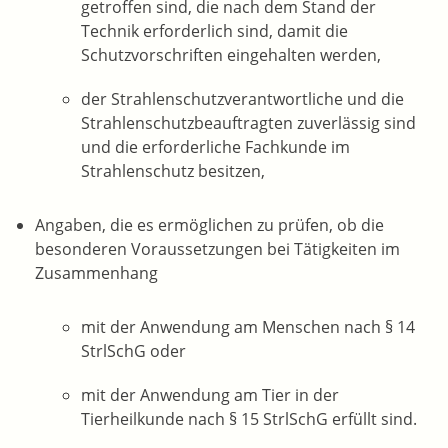
getroffen sind, die nach dem Stand der
Technik erforderlich sind, damit die
Schutzvorschriften eingehalten werden,
der Strahlenschutzverantwortliche und die
Strahlenschutzbeauftragten zuverlässig sind
und die erforderliche Fachkunde im
Strahlenschutz besitzen,
Angaben, die es ermöglichen zu prüfen, ob die
besonderen Voraussetzungen bei Tätigkeiten im
Zusammenhang
mit der Anwendung am Menschen nach § 14
StrlSchG oder
mit der Anwendung am Tier in der
Tierheilkunde nach § 15 StrlSchG erfüllt sind.