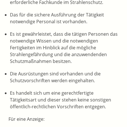
erforderliche Fachkunde im Strahlenschutz.
Das für die sichere Ausführung der Tätigkeit
notwendige Personal ist vorhanden.
Es ist gewährleistet, dass die tätigen Personen das
notwendige Wissen und die notwendigen
Fertigkeiten im Hinblick auf die mögliche
Strahlengefährdung und die anzuwendenden
Schutzmaßnahmen besitzen.
Die Ausrüstungen sind vorhanden und die
Schutzvorschriften werden eingehalten.
Es handelt sich um eine gerechtfertigte
Tätigkeitsart und dieser stehen keine sonstigen
öffentlich-rechtlichen Vorschriften entgegen.
Für eine Anzeige: