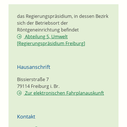
das Regierungspräsidium, in dessen Bezirk
sich der Betriebsort der
Röntgeneinrichtung befindet
Abteilung 5, Umwelt
[Regierungspräsidium Freiburg]
Hausanschrift
Bissierstraße 7
79114
Freiburg i. Br.
Zur elektronischen Fahrplanauskunft
Kontakt