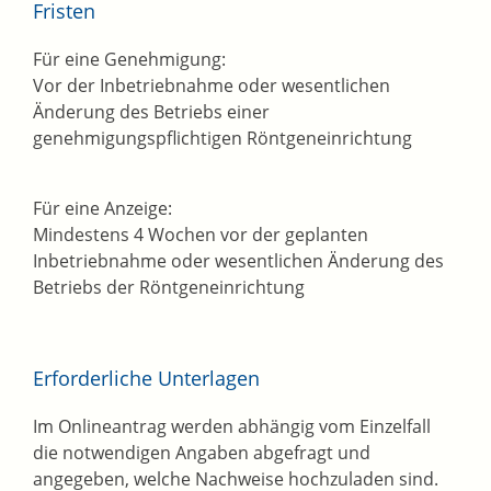
Fristen
Für eine Genehmigung:
Vor der Inbetriebnahme oder wesentlichen
Änderung des Betriebs einer
genehmigungspflichtigen Röntgeneinrichtung
Für eine Anzeige:
Mindestens 4 Wochen vor der geplanten
Inbetriebnahme oder wesentlichen Änderung des
Betriebs der Röntgeneinrichtung
Erforderliche Unterlagen
Im Onlineantrag werden abhängig vom Einzelfall
die notwendigen Angaben abgefragt und
angegeben, welche Nachweise hochzuladen sind.