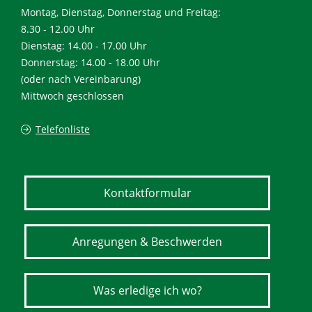
Montag, Dienstag, Donnerstag und Freitag:
8.30 - 12.00 Uhr
Dienstag: 14.00 - 17.00 Uhr
Donnerstag: 14.00 - 18.00 Uhr
(oder nach Vereinbarung)
Mittwoch geschlossen
Telefonliste
Kontaktformular
Anregungen & Beschwerden
Was erledige ich wo?