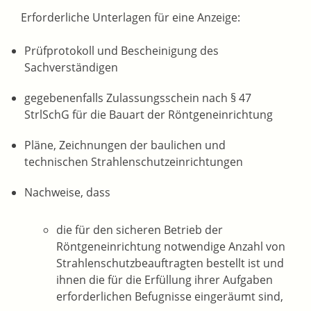
Erforderliche Unterlagen für eine Anzeige:
Prüfprotokoll und Bescheinigung des
Sachverständigen
gegebenenfalls Zulassungsschein nach § 47
StrlSchG für die Bauart der Röntgeneinrichtung
Pläne, Zeichnungen der baulichen und
technischen Strahlenschutzeinrichtungen
Nachweise, dass
die für den sicheren Betrieb der
Röntgeneinrichtung notwendige Anzahl von
Strahlenschutzbeauftragten bestellt ist und
ihnen die für die Erfüllung ihrer Aufgaben
erforderlichen Befugnisse eingeräumt sind,