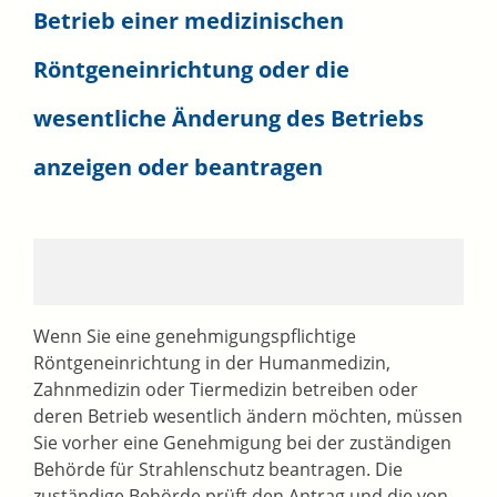
Betrieb einer medizinischen
Röntgeneinrichtung oder die
wesentliche Änderung des Betriebs
anzeigen oder beantragen
Wenn Sie eine genehmigungspflichtige
Röntgeneinrichtung in der Humanmedizin,
Zahnmedizin oder Tiermedizin betreiben oder
deren Betrieb wesentlich ändern möchten, müssen
Sie vorher eine Genehmigung bei der zuständigen
Behörde für Strahlenschutz beantragen. Die
zuständige Behörde prüft den Antrag und die von