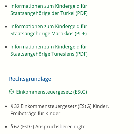
Informationen zum Kindergeld für
Staatsangehörige der Türkei (PDF)
Informationen zum Kindergeld für
Staatsangehörige Marokkos (PDF)
Informationen zum Kindergeld für
Staatsangehörige Tunesiens (PDF)
Rechtsgrundlage
Einkommensteuergesetz (EStG)
§ 32 Einkommensteuergesetz (EStG) Kinder,
Freibeträge für Kinder
§ 62 (EstG) Anspruchsberechtigte