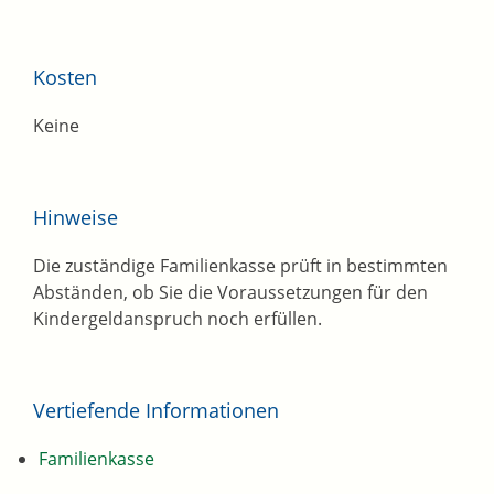
Kosten
Keine
Hinweise
Die zuständige Familienkasse prüft in bestimmten
Abständen, ob Sie die Voraussetzungen für den
Kindergeldanspruch noch erfüllen.
Vertiefende Informationen
Familienkasse