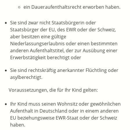
ein Daueraufenthaltsrecht erworben haben.
Sie sind zwar nicht Staatsbürgerin oder
Staatsbürger der EU, des EWR oder der Schweiz,
aber besitzen eine gültige
Niederlassungserlaubnis oder einen bestimmten
anderen Aufenthaltstitel, der zur Ausübung einer
Erwerbstätigkeit berechtigt oder
Sie sind rechtskräftig anerkannter Flüchtling oder
asylberechtigt.
Voraussetzungen, die für Ihr Kind gelten:
Ihr Kind muss seinen Wohnsitz oder gewöhnlichen
Aufenthalt in Deutschland oder in einem anderen
EU beziehungsweise EWR-Staat oder der Schweiz
haben.