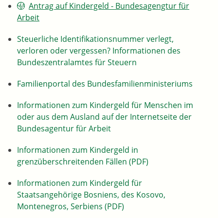
Antrag auf Kindergeld - Bundesagengtur für
Arbeit
Steuerliche Identifikationsnummer verlegt,
verloren oder vergessen? Informationen des
Bundeszentralamtes für Steuern
Familienportal des Bundesfamilienministeriums
Informationen zum Kindergeld für Menschen im
oder aus dem Ausland auf der Internetseite der
Bundesagentur für Arbeit
Informationen zum Kindergeld in
grenzüberschreitenden Fällen (PDF)
Informationen zum Kindergeld für
Staatsangehörige Bosniens, des Kosovo,
Montenegros, Serbiens (PDF)