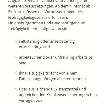
August 2019 nach Deutschland ziehen, gelten
weitere Voraussetzungen. Ab dem 4. Monat ab
Einreise müssen die Voraussetzungen des
Freizügigkeitsgesetzes erfüllt sein.
Unionsbürgerinnen und Unionsbürger sind
freizügigkeitsberechtigt, wenn sie
selbständig oder unselbständig
erwerbstätig sind
arbeitsuchend oder unfreiwillig arbeitslos
sind
ihr Freizügigkeitsrecht von einem
Familienangehörigen ableiten können
über ausreichende Existenzmittel und
ausreichenden Krankenversicherungsschutz
verfügen oder