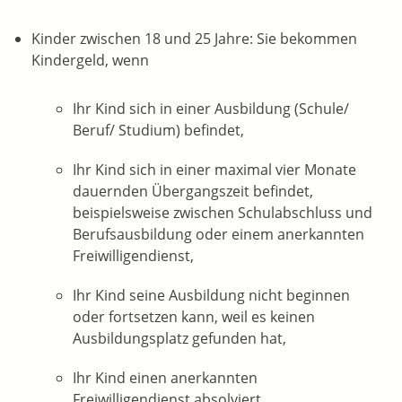
Kinder zwischen 18 und 25 Jahre: Sie bekommen
Kindergeld, wenn
Ihr Kind sich in einer Ausbildung (Schule/
Beruf/ Studium) befindet,
Ihr Kind sich in einer maximal vier Monate
dauernden Übergangszeit befindet,
beispielsweise zwischen Schulabschluss und
Berufsausbildung oder einem anerkannten
Freiwilligendienst,
Ihr Kind seine Ausbildung nicht beginnen
oder fortsetzen kann, weil es keinen
Ausbildungsplatz gefunden hat,
Ihr Kind einen anerkannten
Freiwilligendienst absolviert,