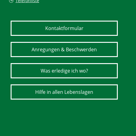
Telefonliste
Kontaktformular
Anregungen & Beschwerden
Was erledige ich wo?
Hilfe in allen Lebenslagen