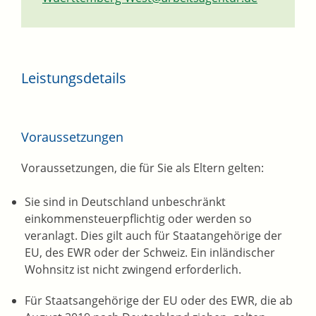
Leistungsdetails
Voraussetzungen
Voraussetzungen, die für Sie als Eltern gelten:
Sie sind in Deutschland unbeschränkt
einkommensteuerpflichtig oder werden so
veranlagt. Dies gilt auch für Staatangehörige der
EU, des EWR oder der Schweiz. Ein inländischer
Wohnsitz ist nicht zwingend erforderlich.
Für Staatsangehörige der EU oder des EWR, die ab