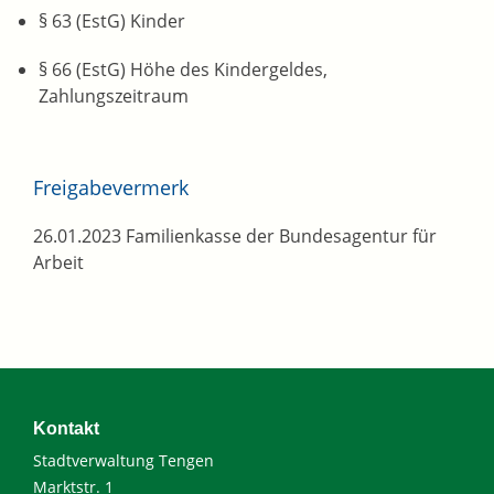
§ 63 (EstG) Kinder
§ 66 (EstG) Höhe des Kindergeldes,
Zahlungszeitraum
Freigabevermerk
26.01.2023 Familienkasse der Bundesagentur für
Arbeit
Kontakt
Stadtverwaltung Tengen
Marktstr. 1