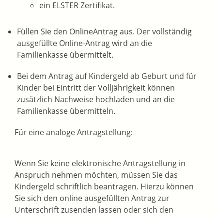
ein ELSTER Zertifikat.
Füllen Sie den OnlineAntrag aus. Der vollständig
ausgefüllte Online-Antrag wird an die
Familienkasse übermittelt.
Bei dem Antrag auf Kindergeld ab Geburt und für
Kinder bei Eintritt der Volljährigkeit können
zusätzlich Nachweise hochladen und an die
Familienkasse übermitteln.
Für eine analoge Antragstellung:
Wenn Sie keine elektronische Antragstellung in
Anspruch nehmen möchten, müssen Sie das
Kindergeld schriftlich beantragen. Hierzu können
Sie sich den online ausgefüllten Antrag zur
Unterschrift zusenden lassen oder sich den