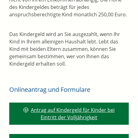
des Kindergeldes beträgt für jedes
anspruchsberechtigte Kind monatlich 250,00 Euro.
Das Kindergeld wird an Sie ausgezahlt, wenn Ihr
Kind in Ihrem alleinigen Haushalt lebt. Lebt das
Kind mit beiden Eltern zusammen, können Sie
gemeinsam bestimmen, wer von Ihnen das
Kindergeld erhalten soll.
Onlineantrag und Formulare
Antrag auf Kindergeld für Kinder bei
Eintritt der Volljährigkeit