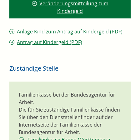
Veränderungsmitteilung zum
Kindergeld
Anlage Kind zum Antrag auf Kindergeld (PDF)
Antrag auf Kindergeld (PDF)
Zuständige Stelle
Familienkasse bei der Bundesagentur für
Arbeit.
Die für Sie zuständige Familienkasse finden
Sie über den Dienststellenfinder auf der
Internetseite der Familienkasse der
Bundesagentur für Arbeit.
Familienkasse Baden-Württemberg