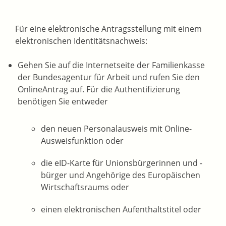
Für eine elektronische Antragsstellung mit einem
elektronischen Identitätsnachweis:
Gehen Sie auf die Internetseite der Familienkasse
der Bundesagentur für Arbeit und rufen Sie den
OnlineAntrag auf. Für die Authentifizierung
benötigen Sie entweder
den neuen Personalausweis mit Online-
Ausweisfunktion oder
die eID-Karte für Unionsbürgerinnen und -
bürger und Angehörige des Europäischen
Wirtschaftsraums oder
einen elektronischen Aufenthaltstitel oder