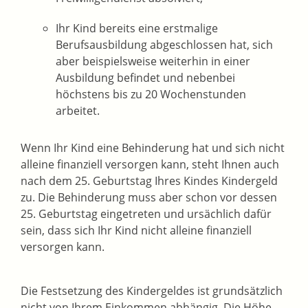
Ihr Kind bereits eine erstmalige
Berufsausbildung abgeschlossen hat, sich
aber beispielsweise weiterhin in einer
Ausbildung befindet und nebenbei
höchstens bis zu 20 Wochenstunden
arbeitet.
Wenn Ihr Kind eine Behinderung hat und sich nicht
alleine finanziell versorgen kann, steht Ihnen auch
nach dem 25. Geburtstag Ihres Kindes Kindergeld
zu. Die Behinderung muss aber schon vor dessen
25. Geburtstag eingetreten und ursächlich dafür
sein, dass sich Ihr Kind nicht alleine finanziell
versorgen kann.
Die Festsetzung des Kindergeldes ist grundsätzlich
nicht von Ihrem Einkommen abhängig. Die Höhe