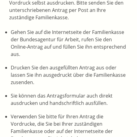
Vordruck selbst ausdrucken. Bitte senden Sie den
unterschriebenen Antrag per Post an Ihre
zuständige Familienkasse.
Gehen Sie auf die Internetseite der Familienkasse
der Bundesagentur für Arbeit, rufen Sie den
Online-Antrag auf und füllen Sie ihn entsprechend
aus.
Drucken Sie den ausgefüllten Antrag aus oder
lassen Sie ihn ausgedruckt über die Familienkasse
zusenden.
Sie können das Antragsformular auch direkt
ausdrucken und handschriftlich ausfüllen.
Verwenden Sie bitte für Ihren Antrag die
Vordrucke, die Sie bei Ihrer zuständigen
Familienkasse oder auf der Internetseite der