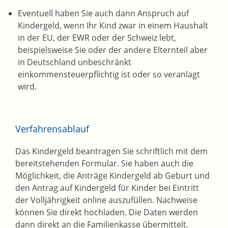
Eventuell haben Sie auch dann Anspruch auf
Kindergeld, wenn Ihr Kind zwar in einem Haushalt
in der EU, der EWR oder der Schweiz lebt,
beispielsweise Sie oder der andere Elternteil aber
in Deutschland unbeschränkt
einkommensteuerpflichtig ist oder so veranlagt
wird.
Verfahrensablauf
Das Kindergeld beantragen Sie schriftlich mit dem
bereitstehenden Formular. Sie haben auch die
Möglichkeit, die Anträge Kindergeld ab Geburt und
den Antrag auf Kindergeld für Kinder bei Eintritt
der Volljährigkeit online auszufüllen. Nachweise
können Sie direkt hochladen. Die Daten werden
dann direkt an die Familienkasse übermittelt.