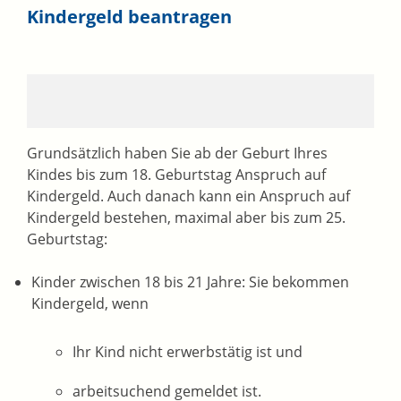
Kindergeld beantragen
Grundsätzlich haben Sie ab der Geburt Ihres
Kindes bis zum 18. Geburtstag Anspruch auf
Kindergeld. Auch danach kann ein Anspruch auf
Kindergeld bestehen, maximal aber bis zum 25.
Geburtstag:
Kinder zwischen 18 bis 21 Jahre: Sie bekommen
Kindergeld, wenn
Ihr Kind nicht erwerbstätig ist und
arbeitsuchend gemeldet ist.