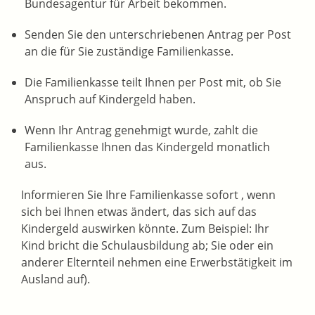
Bundesagentur für Arbeit bekommen.
Senden Sie den unterschriebenen Antrag per Post
an die für Sie zuständige Familienkasse.
Die Familienkasse teilt Ihnen per Post mit, ob Sie
Anspruch auf Kindergeld haben.
Wenn Ihr Antrag genehmigt wurde, zahlt die
Familienkasse Ihnen das Kindergeld monatlich
aus.
Informieren Sie Ihre Familienkasse sofort , wenn
sich bei Ihnen etwas ändert, das sich auf das
Kindergeld auswirken könnte. Zum Beispiel: Ihr
Kind bricht die Schulausbildung ab; Sie oder ein
anderer Elternteil nehmen eine Erwerbstätigkeit im
Ausland auf).