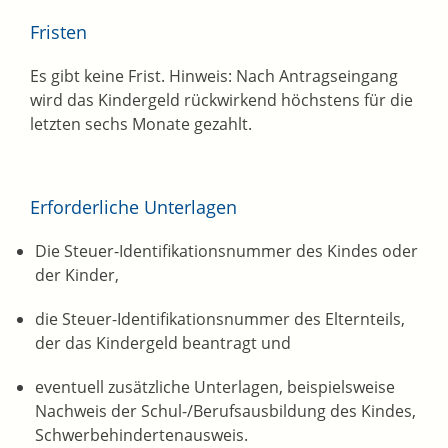
Fristen
Es gibt keine Frist. Hinweis: Nach Antragseingang
wird das Kindergeld rückwirkend höchstens für die
letzten sechs Monate gezahlt.
Erforderliche Unterlagen
Die Steuer-Identifikationsnummer des Kindes oder
der Kinder,
die Steuer-Identifikationsnummer des Elternteils,
der das Kindergeld beantragt und
eventuell zusätzliche Unterlagen, beispielsweise
Nachweis der Schul-/Berufsausbildung des Kindes,
Schwerbehindertenausweis.