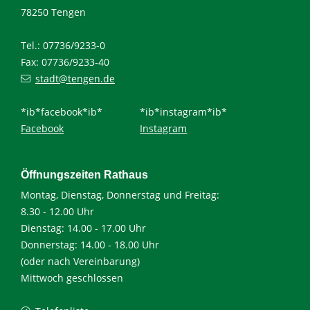
78250 Tengen
Tel.: 07736/9233-0
Fax: 07736/9233-40
stadt@tengen.de
*ib*facebook*ib*
*ib*instagram*ib*
Facebook
Instagram
Öffnungszeiten Rathaus
Montag, Dienstag, Donnerstag und Freitag:
8.30 - 12.00 Uhr
Dienstag: 14.00 - 17.00 Uhr
Donnerstag: 14.00 - 18.00 Uhr
(oder nach Vereinbarung)
Mittwoch geschlossen