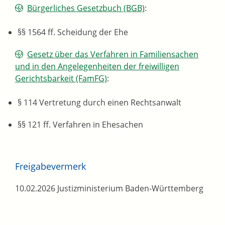
Bürgerliches Gesetzbuch (BGB)
:
§§ 1564 ff. Scheidung der Ehe
Gesetz über das Verfahren in Familiensachen
und in den Angelegenheiten der freiwilligen
Gerichtsbarkeit (FamFG)
:
§ 114 Vertretung durch einen Rechtsanwalt
§§ 121 ff. Verfahren in Ehesachen
Freigabevermerk
10.02.2026 Justizministerium Baden-Württemberg