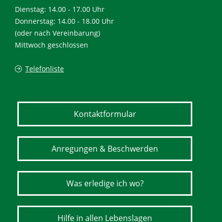
Dienstag: 14.00 - 17.00 Uhr
Donnerstag: 14.00 - 18.00 Uhr
(oder nach Vereinbarung)
Mittwoch geschlossen
Telefonliste
Kontaktformular
Anregungen & Beschwerden
Was erledige ich wo?
Hilfe in allen Lebenslagen