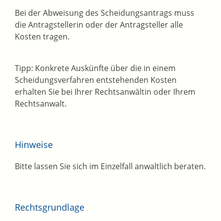
Bei der Abweisung des Scheidungsantrags muss
die Antragstellerin oder der Antragsteller alle
Kosten tragen.
Tipp: Konkrete Auskünfte über die in einem
Scheidungsverfahren entstehenden Kosten
erhalten Sie bei Ihrer Rechtsanwältin oder Ihrem
Rechtsanwalt.
Hinweise
Bitte lassen Sie sich im Einzelfall anwaltlich beraten.
Rechtsgrundlage