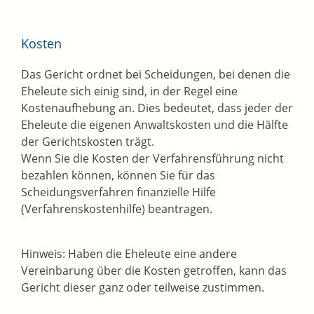
Kosten
Das Gericht ordnet bei Scheidungen, bei denen die
Eheleute sich einig sind, in der Regel eine
Kostenaufhebung an. Dies bedeutet, dass jeder der
Eheleute die eigenen Anwaltskosten und die Hälfte
der Gerichtskosten trägt.
Wenn Sie die Kosten der Verfahrensführung nicht
bezahlen können, können Sie für das
Scheidungsverfahren finanzielle Hilfe
(Verfahrenskostenhilfe) beantragen.
Hinweis: Haben die Eheleute eine andere
Vereinbarung über die Kosten getroffen, kann das
Gericht dieser ganz oder teilweise zustimmen.