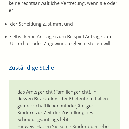
keine rechtsanwaltliche Vertretung, wenn sie oder
er
der Scheidung zustimmt und
selbst keine Anträge
(zum Beispiel Anträge zum
Unterhalt oder Zugewinnausgleich)
stellen will.
Zuständige Stelle
das Amtsgericht (Familiengericht), in
dessen Bezirk einer der Eheleute mit allen
gemeinschaftlichen minderjährigen
Kindern zur Zeit der Zustellung des
Scheidungsantrags lebt
Hinweis: Haben Sie keine Kinder oder leben