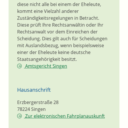
diese nicht alle bei einem der Eheleute,
kommt eine Vielzahl anderer
Zuständigkeitsregelungen in Betracht.
Diese prüft Ihre Rechtsanwältin oder Ihr
Rechtsanwalt vor dem Einreichen der
Scheidung. Dies gilt auch für Scheidungen
mit Auslandsbezug, wenn beispielsweise
einer der Eheleute keine deutsche
Staatsangehörigkeit besitzt.
Amtsgericht Singen
Hausanschrift
Erzbergerstraße 28
78224
Singen
Zur elektronischen Fahrplanauskunft