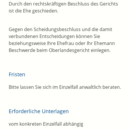
Durch den rechtskräftigen Beschluss des Gerichts
ist die Ehe geschieden.
Gegen den Scheidungsbeschluss und die damit
verbundenen Entscheidungen können Sie
beziehungsweise Ihre Ehefrau oder Ihr Ehemann
Beschwerde beim Oberlandesgericht einlegen.
Fristen
Bitte lassen Sie sich im Einzelfall anwaltlich beraten.
Erforderliche Unterlagen
vom konkreten Einzelfall abhängig