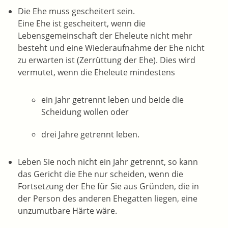
Die Ehe muss gescheitert sein.
Eine Ehe ist gescheitert, wenn die
Lebensgemeinschaft der Eheleute nicht mehr
besteht und eine Wiederaufnahme der Ehe nicht
zu erwarten ist (Zerrüttung der Ehe). Dies wird
vermutet, wenn die Eheleute mindestens
ein Jahr getrennt leben und beide die
Scheidung wollen oder
drei Jahre getrennt leben.
Leben Sie noch nicht ein Jahr getrennt, so kann
das Gericht die Ehe nur scheiden, wenn die
Fortsetzung der Ehe für Sie aus Gründen, die in
der Person des anderen Ehegatten liegen, eine
unzumutbare Härte wäre.