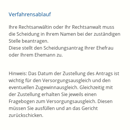
Verfahrensablauf
Ihre Rechtsanwältin oder Ihr Rechtsanwalt muss
die Scheidung in Ihrem Namen bei der zuständigen
Stelle beantragen.
Diese stellt den Scheidungsantrag Ihrer Ehefrau
oder Ihrem Ehemann zu.
Hinweis:
Das Datum der Zustellung des Antrags ist
wichtig für den Versorgungsausgleich und den
eventuellen Zugewinnausgleich. Gleichzeitig mit
der Zustellung erhalten Sie jeweils einen
Fragebogen zum Versorgungsausgleich. Diesen
müssen Sie ausfüllen und an das Gericht
zurückschicken.