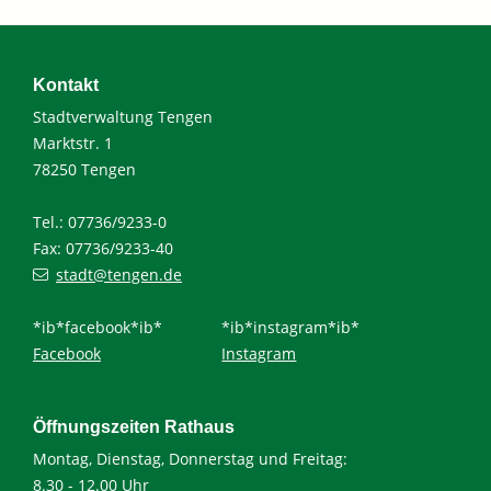
Kontakt
Stadtverwaltung Tengen
Marktstr. 1
78250 Tengen
Tel.: 07736/9233-0
Fax: 07736/9233-40
stadt@tengen.de
*ib*facebook*ib*
*ib*instagram*ib*
Facebook
Instagram
Öffnungszeiten Rathaus
Montag, Dienstag, Donnerstag und Freitag:
8.30 - 12.00 Uhr