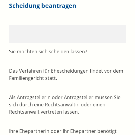
Scheidung beantragen
Sie möchten sich scheiden lassen?
Das Verfahren für Ehescheidungen findet vor dem
Familiengericht statt.
Als Antragstellerin oder Antragsteller müssen Sie
sich durch eine Rechtsanwältin oder einen
Rechtsanwalt vertreten lassen.
Ihre Ehepartnerin oder Ihr Ehepartner benötigt