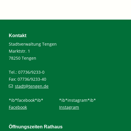
Kontakt
Stadtverwaltung Tengen
Marktstr. 1
78250 Tengen
Tel.: 07736/9233-0
Fax: 07736/9233-40
stadt@tengen.de
*ib*facebook*ib*
*ib*instagram*ib*
Facebook
Instagram
Öffnungszeiten Rathaus