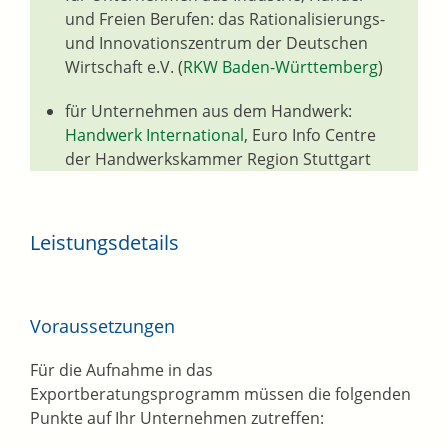
und Freien Berufen: das Rationalisierungs-
und Innovationszentrum der Deutschen
Wirtschaft e.V. (
RKW Baden-Württemberg
)
für Unternehmen aus dem Handwerk:
Handwerk International
, Euro Info Centre
der Handwerkskammer Region Stuttgart
Leistungsdetails
Voraussetzungen
Für die Aufnahme in das
Exportberatungsprogramm müssen die folgenden
Punkte auf Ihr Unternehmen zutreffen: