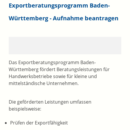
Exportberatungsprogramm Baden-
Württemberg - Aufnahme beantragen
Das Exportberatungsprogramm Baden-
Württemberg fördert Beratungsleistungen für
Handwerksbetriebe sowie für kleine und
mittelständische Unternehmen.
Die geförderten Leistungen umfassen
beispielsweise:
Prüfen der Exportfähigkeit