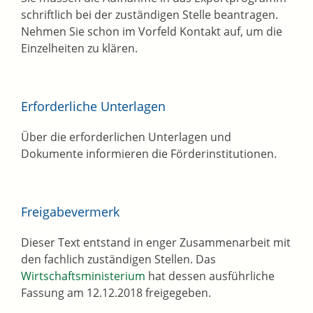
schriftlich bei der zuständigen Stelle beantragen.
Nehmen Sie schon im Vorfeld Kontakt auf, um die
Einzelheiten zu klären.
Erforderliche Unterlagen
Über die erforderlichen Unterlagen und
Dokumente informieren die Förderinstitutionen.
Freigabevermerk
Dieser Text entstand in enger Zusammenarbeit mit
den fachlich zuständigen Stellen. Das
Wirtschaftsministerium
hat dessen ausführliche
Fassung am 12.12.2018 freigegeben.