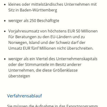
kleines oder mittelständisches Unternehmen mit
Sitz in Baden-Württemberg
weniger als 250 Beschäftigte
Vorjahresumsatz von höchstens EUR 50 Millionen
Für Beratungen zu den EU-Ländern und zu
Norwegen, Island und der Schweiz darf der
Umsatz EUR fünf Millionen nicht überschreiten.
weniger als ein Viertel des Unternehmenskapitals
oder der Stimmanteile im Besitz anderer
Unternehmen, die diese Größenklasse
übersteigen
Verfahrensablauf
Sie müssen die Aufnahme in das Exportprogramm