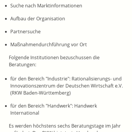
Suche nach Marktinformationen
Aufbau der Organisation
Partnersuche
Maßnahmendurchführung vor Ort
Folgende Institutionen bezuschussen die
Beratungen:
für den Bereich "Industrie": Rationalisierungs- und
Innovationszentrum der Deutschen Wirtschaft e.V.
(RKW Baden-Württemberg)
für den Bereich "Handwerk": Handwerk
International
Es werden höchstens sechs Beratungstage im Jahr