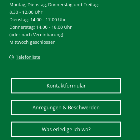
Montag, Dienstag, Donnerstag und Freitag:
8.30 - 12.00 Uhr
Dienstag: 14.00 - 17.00 Uhr
Donnerstag: 14.00 - 18.00 Uhr
(oder nach Vereinbarung)
Mittwoch geschlossen
Telefonliste
Kontaktformular
Anregungen & Beschwerden
Was erledige ich wo?