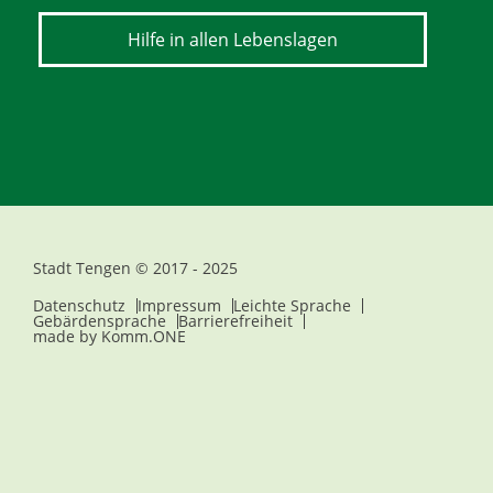
Hilfe in allen Lebenslagen
Stadt Tengen © 2017 - 2025
Datenschutz
Impressum
Leichte Sprache
Gebärdensprache
Barrierefreiheit
made by
Komm.ONE