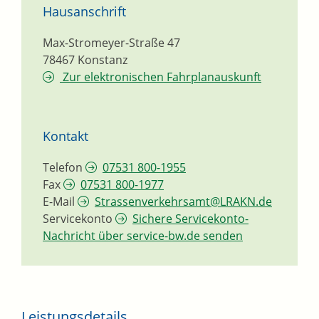
Hausanschrift
Max-Stromeyer-Straße 47
78467
Konstanz
Zur elektronischen Fahrplanauskunft
Kontakt
Telefon
07531 800-1955
Fax
07531 800-1977
E-Mail
Strassenverkehrsamt@LRAKN.de
Servicekonto
Sichere Servicekonto-
Nachricht über service-bw.de senden
Leistungsdetails