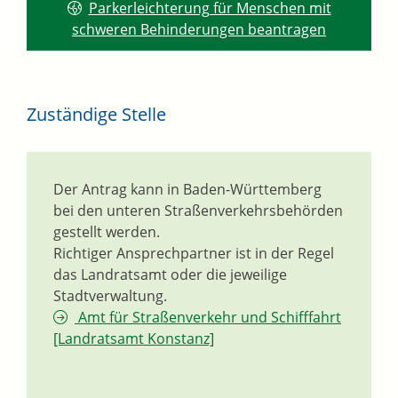
Parkerleichterung für Menschen mit
schweren Behinderungen beantragen
Zuständige Stelle
Der Antrag kann in Baden-Württemberg
bei den unteren Straßenverkehrsbehörden
gestellt werden.
Richtiger Ansprechpartner ist in der Regel
das Landratsamt oder die jeweilige
Stadtverwaltung.
Amt für Straßenverkehr und Schifffahrt
[Landratsamt Konstanz]