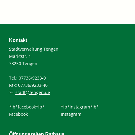
Kontakt
Stadtverwaltung Tengen
Marktstr. 1
78250 Tengen
Tel.: 07736/9233-0
Fax: 07736/9233-40
stadt@tengen.de
*ib*facebook*ib*
*ib*instagram*ib*
Facebook
Instagram
Öffnungszeiten Rathaus