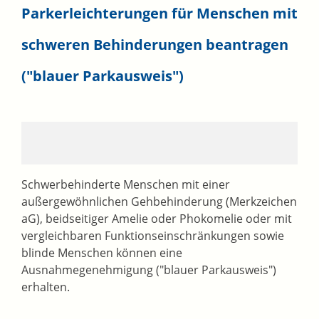
Parkerleichterungen für Menschen mit
schweren Behinderungen beantragen
("blauer Parkausweis")
Schwerbehinderte Menschen mit einer
außergewöhnlichen Gehbehinderung (Merkzeichen
aG), beidseitiger Amelie oder Phokomelie oder mit
vergleichbaren Funktionseinschränkungen sowie
blinde Menschen können eine
Ausnahmegenehmigung ("blauer Parkausweis")
erhalten.