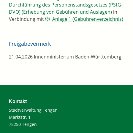
Durchführung des Personenstandsgesetzes (PStG-
DVO) (Erhebung von Gebühren und Auslagen)
in
Verbindung mit
Anlage 1 (Gebührenverzeichnis)
Freigabevermerk
21.04.2026 Innenministerium Baden-Württemberg
Kontakt
Stadtverwaltung Tengen
Marktstr. 1
78250 Tengen