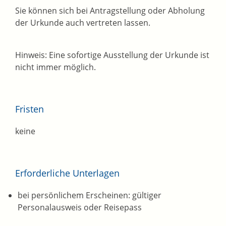
Sie können sich bei Antragstellung oder Abholung
der Urkunde auch vertreten lassen.
Hinweis:
Eine sofortige Ausstellung der Urkunde ist
nicht immer möglich.
Fristen
keine
Erforderliche Unterlagen
bei persönlichem Erscheinen: gültiger
Personalausweis oder Reisepass