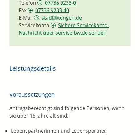
Telefon
07736 9233-0
Fax
07736 9233-40
E-Mail
stadt@tengen.de
Servicekonto
Sichere Servicekonto-
Nachricht über service-bw.de senden
Leistungsdetails
Voraussetzungen
Antragsberechtigt sind folgende Personen, wenn
sie über 16 Jahre alt sind:
Lebenspartnerinnen und Lebenspartner,