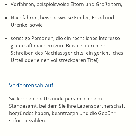
Vorfahren,
beispielsweise Eltern und Großeltern,
Nachfahren,
beispielsweise Kinder, Enkel und
Urenkel
sowie
sonstige Personen, die ein rechtliches Interesse
glaubhaft machen (zum Beispiel durch ein
Schreiben des Nachlassgerichts, ein gerichtliches
Urteil oder einen vollstreckbaren Titel)
Verfahrensablauf
Sie können die Urkunde persönlich beim
Standesamt, bei dem Sie Ihre Lebenspartnerschaft
begründet haben, beantragen und die Gebühr
sofort bezahlen.