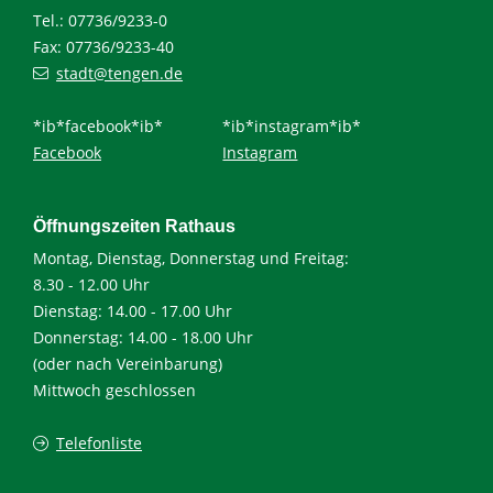
Tel.: 07736/9233-0
Fax: 07736/9233-40
stadt@tengen.de
*ib*facebook*ib*
*ib*instagram*ib*
Facebook
Instagram
Öffnungszeiten Rathaus
Montag, Dienstag, Donnerstag und Freitag:
8.30 - 12.00 Uhr
Dienstag: 14.00 - 17.00 Uhr
Donnerstag: 14.00 - 18.00 Uhr
(oder nach Vereinbarung)
Mittwoch geschlossen
Telefonliste