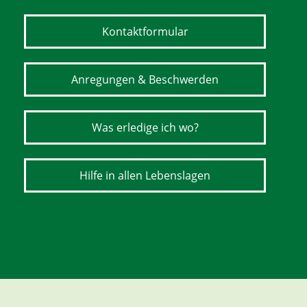
Kontaktformular
Anregungen & Beschwerden
Was erledige ich wo?
Hilfe in allen Lebenslagen