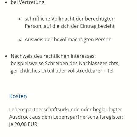
bei Vertretung:
schriftliche Vollmacht der berechtigten
Person, auf die sich der Eintrag bezieht
Ausweis der bevollmächtigten Person
Nachweis des rechtlichen Interesses:
beispielsweise Schreiben des Nachlassgerichts,
gerichtliches Urteil oder vollstreckbarer Titel
Kosten
Lebenspartnerschaftsurkunde oder beglaubigter
Ausdruck aus dem Lebenspartnerschaftsregister:
je 20,00 EUR