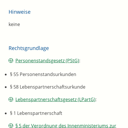
Hinweise
keine
Rechtsgrundlage
Personenstandsgesetz (PStG)
:
§ 55 Personenstandsurkunden
§ 58 Lebenspartnerschaftsurkunde
Lebenspartnerschaftsgesetz (LPartG)
:
§ 1 Lebenspartnerschaft
§ 5 der Verordnung des Innenministeriums zur