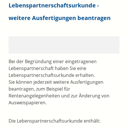
Lebenspartnerschaftsurkunde -
weitere Ausfertigungen beantragen
Bei der Begründung einer eingetragenen
Lebenspartnerschaft haben Sie eine
Lebenspartnerschaftsurkunde erhalten.
Sie können jederzeit weitere Ausfertigungen
beantragen,
zum Beispiel für
Rentenangelegenheiten und zur Änderung von
Ausweispapieren
.
Die Lebenspartnerschaftsurkunde enthält: