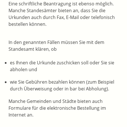
Eine schriftliche Beantragung ist ebenso möglich.
Manche Standesämter bieten an, dass Sie die
Urkunden auch durch Fax, E-Mail oder telefonisch
bestellen können.
In den genannten Fällen müssen Sie mit dem
Standesamt klären, ob
es Ihnen die Urkunde zuschicken soll oder Sie sie
abholen und
wie Sie Gebühren bezahlen können
(zum Beispiel
durch Überweisung oder in bar bei Abholung)
.
Manche Gemeinden und Städte bieten auch
Formulare für die elektronische Bestellung im
Internet an.