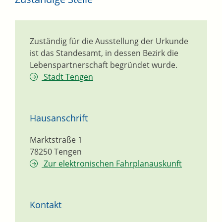
Zuständig für die Ausstellung der Urkunde
ist das Standesamt, in dessen Bezirk die
Lebenspartnerschaft begründet wurde.
Stadt Tengen
Hausanschrift
Marktstraße 1
78250
Tengen
Zur elektronischen Fahrplanauskunft
Kontakt