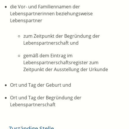
die Vor- und Familiennamen der
Lebenspartnerinnen beziehungsweise
Lebenspartner
zum Zeitpunkt der Begründung der
Lebenspartnerschaft und
gemäß dem Eintrag im
Lebenspartnerschaftsregister zum
Zeitpunkt der Ausstellung der Urkunde
Ort und Tag der Geburt und
Ort und Tag der Begründung der
Lebenspartnerschaft
Zuständige Stelle