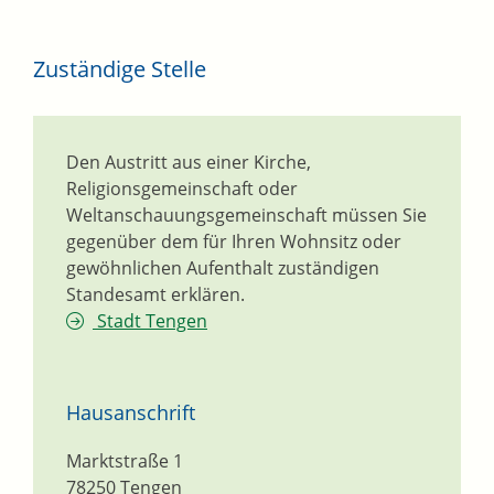
Zuständige Stelle
Den Austritt aus einer Kirche,
Religionsgemeinschaft oder
Weltanschauungsgemeinschaft müssen Sie
gegenüber dem für Ihren Wohnsitz oder
gewöhnlichen Aufenthalt zuständigen
Standesamt erklären.
Stadt Tengen
Hausanschrift
Marktstraße 1
78250
Tengen