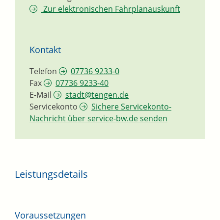
Zur elektronischen Fahrplanauskunft
Kontakt
Telefon
07736 9233-0
Fax
07736 9233-40
E-Mail
stadt@tengen.de
Servicekonto
Sichere Servicekonto-
Nachricht über service-bw.de senden
Leistungsdetails
Voraussetzungen