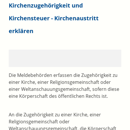
Kirchenzugehörigkeit und
Kirchensteuer - Kirchenaustritt
erklären
Die Meldebehörden erfassen die Zugehörigkeit zu
einer Kirche, einer Religionsgemeinschaft oder
einer Weltanschauungsgemeinschaft, sofern diese
eine Körperschaft des öffentlichen Rechts ist.
An die Zugehörigkeit zu einer Kirche, einer
Religionsgemeinschaft oder
Weltanschauungsgemeinschaft, die Körperschaft