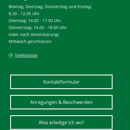
Montag, Dienstag, Donnerstag und Freitag:
8.30 - 12.00 Uhr
Dienstag: 14.00 - 17.00 Uhr
Donnerstag: 14.00 - 18.00 Uhr
(oder nach Vereinbarung)
Mittwoch geschlossen
Telefonliste
Kontaktformular
Anregungen & Beschwerden
Was erledige ich wo?