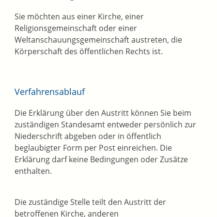
Sie möchten aus einer Kirche, einer
Religionsgemeinschaft oder einer
Weltanschauungsgemeinschaft austreten, die
Körperschaft des öffentlichen Rechts ist.
Verfahrensablauf
Die Erklärung über den Austritt können Sie beim
zuständigen Standesamt entweder persönlich zur
Niederschrift abgeben oder in öffentlich
beglaubigter Form per Post einreichen. Die
Erklärung darf keine Bedingungen oder Zusätze
enthalten.
Die zuständige Stelle teilt den Austritt der
betroffenen Kirche, anderen