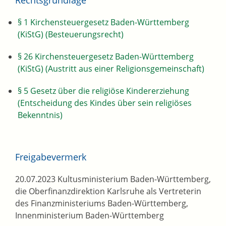
Rechtsgrundlage
§ 1 Kirchensteuergesetz Baden-Württemberg
(KiStG) (Besteuerungsrecht)
§ 26 Kirchensteuergesetz Baden-Württemberg
(KiStG) (Austritt aus einer Religionsgemeinschaft)
§ 5 Gesetz über die religiöse Kindererziehung
(Entscheidung des Kindes über sein religiöses
Bekenntnis)
Freigabevermerk
20.07.2023 Kultusministerium Baden-Württemberg,
die Oberfinanzdirektion Karlsruhe als Vertreterin
des Finanzministeriums Baden-Württemberg,
Innenministerium Baden-Württemberg