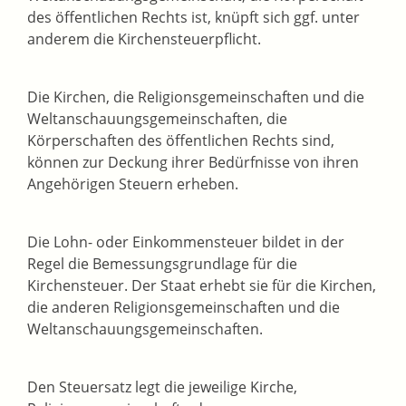
des öffentlichen Rechts ist, knüpft sich ggf. unter
anderem die Kirchensteuerpflicht.
Die Kirchen, die Religionsgemeinschaften und die
Weltanschauungsgemeinschaften, die
Körperschaften des öffentlichen Rechts sind,
können zur Deckung ihrer Bedürfnisse von ihren
Angehörigen Steuern erheben.
Die Lohn- oder Einkommensteuer bildet in der
Regel die Bemessungsgrundlage für die
Kirchensteuer. Der Staat erhebt sie für die Kirchen,
die anderen Religionsgemeinschaften und die
Weltanschauungsgemeinschaften.
Den Steuersatz legt die jeweilige Kirche,