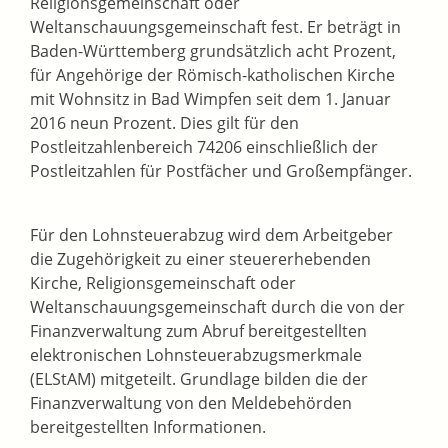
Religionsgemeinschaft oder
Weltanschauungsgemeinschaft fest. Er beträgt in
Baden-Württemberg grundsätzlich acht Prozent,
für Angehörige der Römisch-katholischen Kirche
mit Wohnsitz in Bad Wimpfen seit dem 1. Januar
2016 neun Prozent. Dies gilt für den
Postleitzahlenbereich 74206 einschließlich der
Postleitzahlen für Postfächer und Großempfänger.
Für den Lohnsteuerabzug wird dem Arbeitgeber
die Zugehörigkeit zu einer steuererhebenden
Kirche, Religionsgemeinschaft oder
Weltanschauungsgemeinschaft durch die von der
Finanzverwaltung zum Abruf bereitgestellten
elektronischen Lohnsteuerabzugsmerkmale
(ELStAM) mitgeteilt. Grundlage bilden die der
Finanzverwaltung von den Meldebehörden
bereitgestellten Informationen.