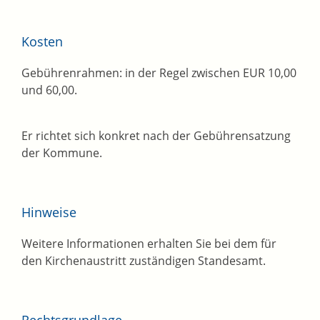
Kosten
Gebührenrahmen: in der Regel zwischen EUR 10,00
und 60,00.
Er richtet sich konkret nach der Gebührensatzung
der Kommune.
Hinweise
Weitere Informationen erhalten Sie bei dem für
den Kirchenaustritt zuständigen Standesamt.