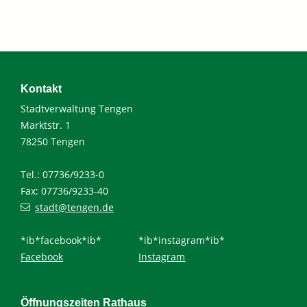
Kontakt
Stadtverwaltung Tengen
Marktstr. 1
78250 Tengen
Tel.: 07736/9233-0
Fax: 07736/9233-40
stadt@tengen.de
*ib*facebook*ib*
*ib*instagram*ib*
Facebook
Instagram
Öffnungszeiten Rathaus