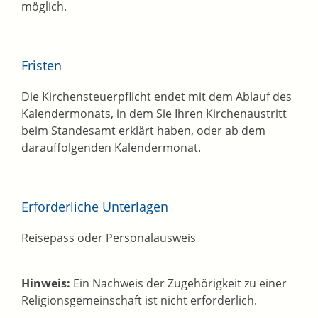
möglich.
Fristen
Die Kirchensteuerpflicht endet mit dem Ablauf des
Kalendermonats, in dem Sie Ihren Kirchenaustritt
beim Standesamt erklärt haben, oder ab dem
darauffolgenden Kalendermonat.
Erforderliche Unterlagen
Reisepass oder Personalausweis
Hinweis:
Ein Nachweis der Zugehörigkeit zu einer
Religionsgemeinschaft ist nicht erforderlich.