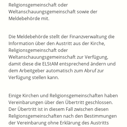
Religionsgemeinschaft oder
Weltanschauungsgemeinschaft sowie der
Meldebehörde mit.
Die Meldebehörde stellt der Finanzverwaltung die
Information über den Austritt aus der Kirche,
Religionsgemeinschaft oder
Weltanschauungsgemeinschaft zur Verfügung,
damit diese die ELStAM entsprechend ändern und
dem Arbeitgeber automatisch zum Abruf zur
Verfügung stellen kann.
Einige Kirchen und Religionsgemeinschaften haben
Vereinbarungen über den Übertritt geschlossen.
Der Übertritt ist in diesem Fall zwischen diesen
Religionsgemeinschaften nach den Bestimmungen
der Vereinbarung ohne Erklärung des Austritts