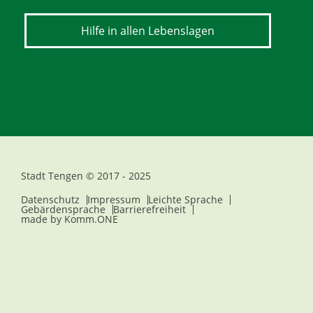
Hilfe in allen Lebenslagen
Stadt Tengen © 2017 - 2025
Datenschutz
Impressum
Leichte Sprache
Gebärdensprache
Barrierefreiheit
made by
Komm.ONE