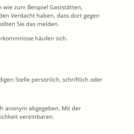
 wie zum Beispiel Gaststätten,
 den Verdacht haben, dass dort gegen
ollten Sie das melden.
Vorkommnisse häufen sich.
en Stelle persönlich, schriftlich oder
ch anonym abgegeben. Mit der
chkeit vereinbaren.