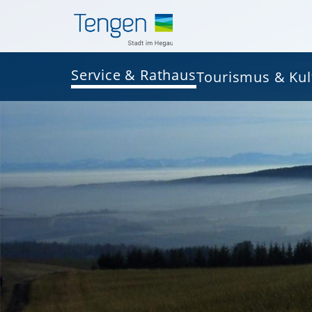
Service & Rathaus
Tourismus & Kul