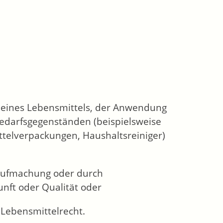
eines Lebensmittels, der Anwendung
Bedarfsgegenständen
(beispielsweise
ittelverpackungen, Haushaltsreiniger)
Aufmachung oder durch
unft oder Qualität
oder
Lebensmittelrecht.