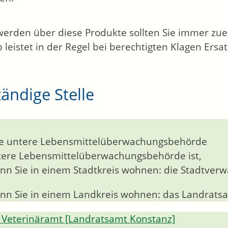
erden über diese Produkte sollten Sie immer zue
b leistet in der Regel bei berechtigten Klagen Ersat
ändige Stelle
e untere Lebensmittelüberwachungsbehörde
ere Lebensmittelüberwachungsbehörde ist,
nn Sie in einem Stadtkreis wohnen: die Stadtverw
nn Sie in einem Landkreis wohnen: das Landrats
Veterinäramt [Landratsamt Konstanz]