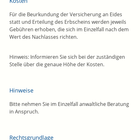
Kosten
Für die Beurkundung der Versicherung an Eides
statt und Erteilung des Erbscheins werden jeweils
Gebühren erhoben, die sich im Einzelfall nach dem
Wert des Nachlasses richten.
Hinweis: Informieren Sie sich bei der zuständigen
Stelle über die genaue Höhe der Kosten.
Hinweise
Bitte nehmen Sie im Einzelfall anwaltliche Beratung
in Anspruch.
Rechtsgrundlage