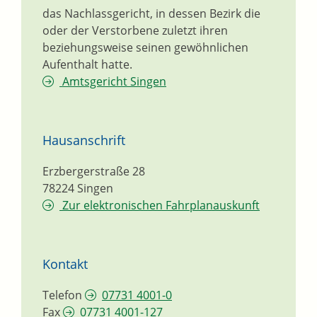
das Nachlassgericht, in dessen Bezirk die
oder der Verstorbene zuletzt ihren
beziehungsweise seinen gewöhnlichen
Aufenthalt hatte.
Amtsgericht Singen
Hausanschrift
Erzbergerstraße 28
78224
Singen
Zur elektronischen Fahrplanauskunft
Kontakt
Telefon
07731 4001-0
Fax
07731 4001-127