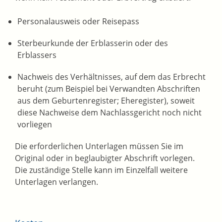
Personalausweis oder Reisepass
Sterbeurkunde der Erblasserin oder des
Erblassers
Nachweis des Verhältnisses, auf dem das Erbrecht
beruht (zum Beispiel bei Verwandten Abschriften
aus dem Geburtenregister; Eheregister), soweit
diese Nachweise dem Nachlassgericht noch nicht
vorliegen
Die erforderlichen Unterlagen müssen Sie im
Original oder in beglaubigter Abschrift vorlegen.
Die zuständige Stelle kann im Einzelfall weitere
Unterlagen verlangen.