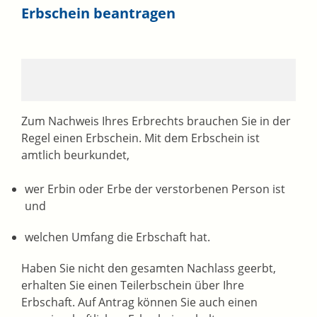
Erbschein beantragen
Zum Nachweis Ihres Erbrechts brauchen Sie in der
Regel einen Erbschein. Mit dem Erbschein ist
amtlich beurkundet,
wer Erbin oder Erbe der verstorbenen Person ist
und
welchen Umfang die Erbschaft hat.
Haben Sie nicht den gesamten Nachlass geerbt,
erhalten Sie einen Teilerbschein über Ihre
Erbschaft. Auf Antrag können Sie auch einen