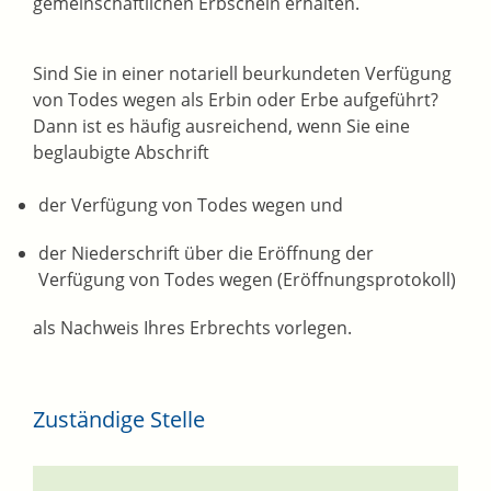
gemeinschaftlichen Erbschein erhalten.
Sind Sie in einer notariell beurkundeten Verfügung
von Todes wegen als Erbin oder Erbe aufgeführt?
Dann ist es
häufig
ausreichend, wenn Sie eine
beglaubigte Abschrift
der Verfügung von Todes wegen und
der Niederschrift über die Eröffnung der
Verfügung von Todes wegen (Eröffnungsprotokoll)
als Nachweis Ihres Erbrechts vorlegen.
Zuständige Stelle