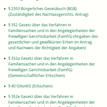
§ 2353 Bürgerliches Gesetzbuch (BGB)
(Zuständigkeit des Nachlassgerichts, Antrag)
§ 352 Gesetz über das Verfahren in
Familiensachen und in den Angelegenheiten der
freiwilligen Gerichtsbarkeit (FamFG) (Angaben des
gesetzlichen und gewillkürten Erben im Antrag
und Nachweis der Richtigkeit der Angaben)
§ 352a Gesetz über das Verfahren in
Familiensachen und in den Angelegenheiten der
freiwilligen Gerichtsbarkeit (FamFG)
(Gemeinschaftlicher Erbschein)
§ 40 GNotKG (Erbschein)
§ 352e Gesetz über das Verfahren in
Familiensachen und in den Angelegenheiten der