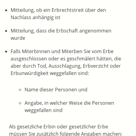
Mitteilung, ob ein Erbrechtstreit über den
Nachlass anhängig ist
Mitteilung, dass die Erbschaft angenommen
wurde
Falls Miterbinnen und Miterben Sie vom Erbe
ausgeschlossen oder es geschmälert hätten, die
aber durch Tod, Ausschlagung, Erbverzicht oder
Erbunwürdigkeit weggefallen sind:
Name dieser Personen und
Angabe, in welcher Weise die Personen
weggefallen sind
Als gesetzliche Erbin oder gesetzlicher Erbe
müssen Sie zusätzlich folgende Angaben
machen: