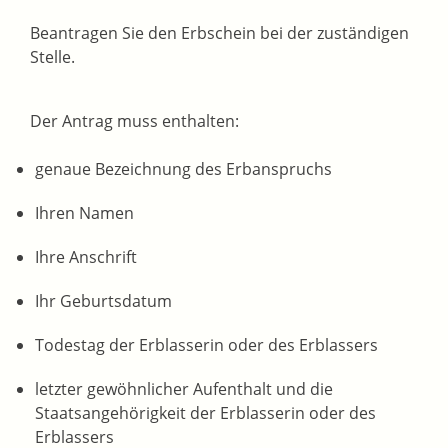
Beantragen Sie den Erbschein bei der zuständigen
Stelle.
Der Antrag muss enthalten:
genaue Bezeichnung des Erbanspruchs
Ihren Namen
Ihre Anschrift
Ihr Geburtsdatum
Todestag der Erblasserin oder des Erblassers
letzter gewöhnlicher Aufenthalt und die
Staatsangehörigkeit der Erblasserin oder des
Erblassers