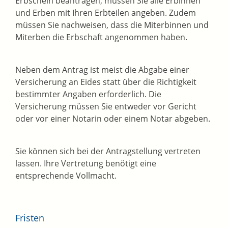
Erbschein beantragen, müssen Sie alle Erbinnen
und Erben mit Ihren Erbteilen angeben. Zudem
müssen Sie nachweisen, dass die Miterbinnen und
Miterben die Erbschaft angenommen haben.
Neben dem Antrag ist meist die Abgabe einer
Versicherung an Eides statt über die Richtigkeit
bestimmter Angaben erforderlich. Die
Versicherung müssen Sie entweder vor Gericht
oder vor einer Notarin oder einem Notar abgeben.
Sie können sich bei der Antragstellung vertreten
lassen. Ihre Vertretung benötigt eine
entsprechende Vollmacht.
Fristen