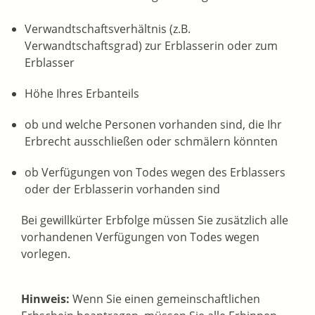
Verwandtschaftsverhältnis (z.B.
Verwandtschaftsgrad) zur Erblasserin oder zum
Erblasser
Höhe Ihres Erbanteils
ob und welche Personen vorhanden sind, die Ihr
Erbrecht ausschließen oder schmälern könnten
ob Verfügungen von Todes wegen des Erblassers
oder der Erblasserin vorhanden sind
Bei gewillkürter Erbfolge müssen Sie zusätzlich alle
vorhandenen Verfügungen von Todes wegen
vorlegen.
Hinweis:
Wenn Sie einen gemeinschaftlichen