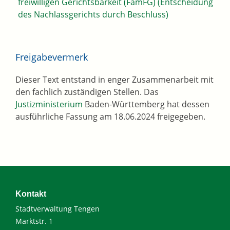
freiwilligen Gerichtsbarkeit (FamFG) (Entscheidung
des Nachlassgerichts durch Beschluss)
Freigabevermerk
Dieser Text entstand in enger Zusammenarbeit mit
den fachlich zuständigen Stellen. Das
Justizministerium
Baden-Württemberg hat dessen
ausführliche Fassung am 18.06.2024 freigegeben.
Kontakt
Stadtverwaltung Tengen
Marktstr. 1