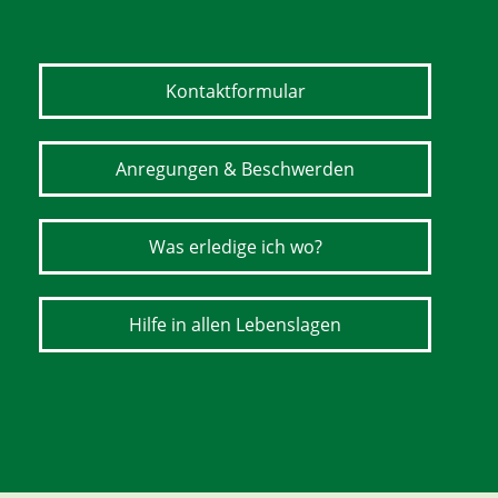
Kontaktformular
Anregungen & Beschwerden
Was erledige ich wo?
Hilfe in allen Lebenslagen