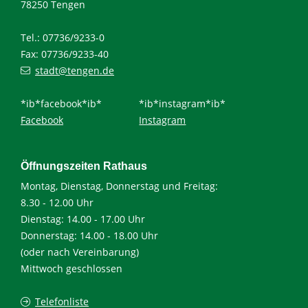
78250 Tengen
Tel.: 07736/9233-0
Fax: 07736/9233-40
stadt@tengen.de
*ib*facebook*ib*
*ib*instagram*ib*
Facebook
Instagram
Öffnungszeiten Rathaus
Montag, Dienstag, Donnerstag und Freitag:
8.30 - 12.00 Uhr
Dienstag: 14.00 - 17.00 Uhr
Donnerstag: 14.00 - 18.00 Uhr
(oder nach Vereinbarung)
Mittwoch geschlossen
Telefonliste