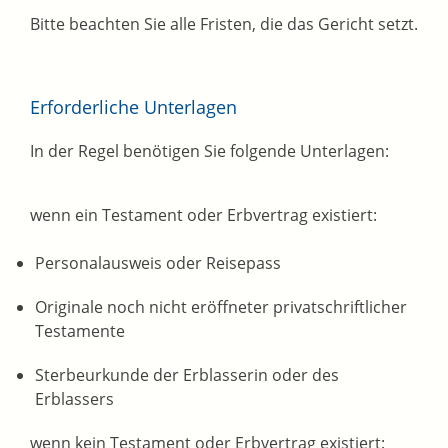
Bitte beachten Sie alle Fristen, die das Gericht setzt.
Erforderliche Unterlagen
In der Regel benötigen Sie folgende Unterlagen:
wenn ein Testament oder Erbvertrag existiert:
Personalausweis oder Reisepass
Originale noch nicht eröffneter privatschriftlicher
Testamente
Sterbeurkunde der Erblasserin oder des
Erblassers
wenn kein Testament oder Erbvertrag existiert: