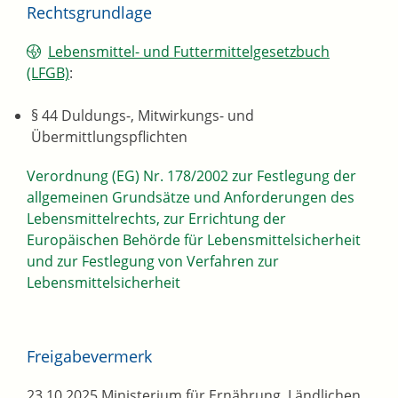
Rechtsgrundlage
Lebensmittel- und Futtermittelgesetzbuch
(LFGB)
:
§ 44 Duldungs-, Mitwirkungs- und
Übermittlungspflichten
Verordnung (EG) Nr. 178/2002 zur Festlegung der
allgemeinen Grundsätze und Anforderungen des
Lebensmittelrechts, zur Errichtung der
Europäischen Behörde für Lebensmittelsicherheit
und zur Festlegung von Verfahren zur
Lebensmittelsicherheit
Freigabevermerk
23.10.2025 Ministerium für Ernährung, Ländlichen