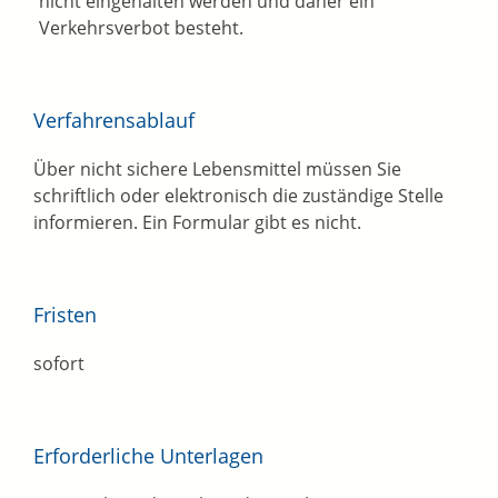
nicht eingehalten werden und daher ein
Verkehrsverbot besteht.
Verfahrensablauf
Über nicht sichere Lebensmittel müssen Sie
schriftlich oder elektronisch die zuständige Stelle
informieren. Ein Formular gibt es nicht.
Fristen
sofort
Erforderliche Unterlagen