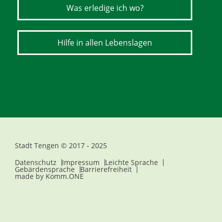
Was erledige ich wo?
Hilfe in allen Lebenslagen
Stadt Tengen © 2017 - 2025
Datenschutz
Impressum
Leichte Sprache
Gebärdensprache
Barrierefreiheit
made by
Komm.ONE