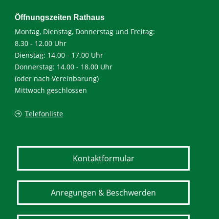
Öffnungszeiten Rathaus
Montag, Dienstag, Donnerstag und Freitag:
8.30 - 12.00 Uhr
Dienstag: 14.00 - 17.00 Uhr
Donnerstag: 14.00 - 18.00 Uhr
(oder nach Vereinbarung)
Mittwoch geschlossen
Telefonliste
Kontaktformular
Anregungen & Beschwerden