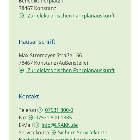
Benediktinerplatz 1
78467
Konstanz
Zur elektronischen Fahrplanauskunft
Hausanschrift
Max-Stromeyer-Straße 166
78467
Konstanz (Außenstelle)
Zur elektronischen Fahrplanauskunft
Kontakt
Telefon
07531 800-0
Fax
07531 800-1385
E-Mail
info@LRAKN.de
Servicekonto
Sichere Servicekonto-