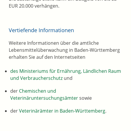
EUR 20.000 verhängen.
Vertiefende Informationen
Weitere Informationen über die amtliche
Lebensmittelüberwachung in Baden-Württemberg
erhalten Sie auf den Internetseiten
des Ministeriums für
Ernährung, Ländlichen Raum
und Verbraucherschutz
und
der
Chemischen und
Veterinäruntersuchungsämter
sowie
der
Veterinärämter in Baden-Württemberg
.