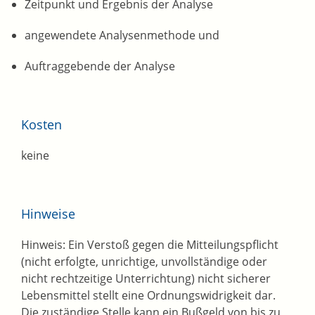
Zeitpunkt und Ergebnis der Analyse
angewendete Analysenmethode und
Auftraggebende der Analyse
Kosten
keine
Hinweise
Hinweis: Ein Verstoß gegen die Mitteilungspflicht
(nicht erfolgte, unrichtige, unvollständige oder
nicht rechtzeitige Unterrichtung) nicht sicherer
Lebensmittel stellt eine Ordnungswidrigkeit dar.
Die zuständige Stelle kann ein Bußgeld von bis zu