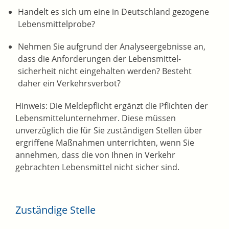
Handelt es sich um eine in Deutschland gezogene
Lebensmittelprobe?
Nehmen Sie aufgrund der Analyseergebnisse an,
dass die Anforderungen der Lebensmittel-
sicherheit nicht eingehalten werden? Besteht
daher ein Verkehrsverbot?
Hinweis:
Die Meldepflicht ergänzt die Pflichten der
Lebensmittelunternehmer. Diese müssen
unverzüglich die für Sie zuständigen Stellen über
ergriffene Maßnahmen unterrichten, wenn Sie
annehmen, dass die von Ihnen in Verkehr
gebrachten Lebensmittel nicht sicher sind.
Zuständige Stelle