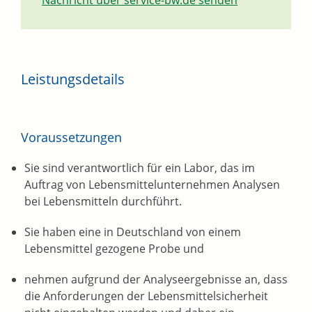
Nachricht über service-bw.de senden
Leistungsdetails
Voraussetzungen
Sie sind verantwortlich für ein Labor, das im
Auftrag von Lebensmittelunternehmen Analysen
bei Lebensmitteln durchführt.
Sie haben eine in Deutschland von einem
Lebensmittel gezogene Probe und
nehmen aufgrund der Analyseergebnisse an, dass
die Anforderungen der Lebensmittelsicherheit