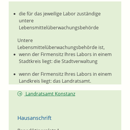
die für das jeweilige Labor zuständige
untere
Lebensmittelüberwachungsbehörde
Untere
Lebensmittelüberwachungsbehörde ist,
wenn der Firmensitz Ihres Labors in einem
Stadtkreis liegt: die Stadtverwaltung
wenn der Firmensitz Ihres Labors in einem
Landkreis liegt: das Landratsamt.
Landratsamt Konstanz
Hausanschrift