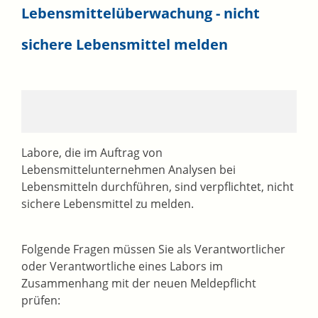
Lebensmittelüberwachung - nicht
sichere Lebensmittel melden
Labore, die im Auftrag von
Lebensmittelunternehmen Analysen bei
Lebensmitteln durchführen, sind verpflichtet, nicht
sichere Lebensmittel zu melden.
Folgende Fragen müssen Sie als Verantwortlicher
oder Verantwortliche eines Labors im
Zusammenhang mit der neuen Meldepflicht
prüfen: