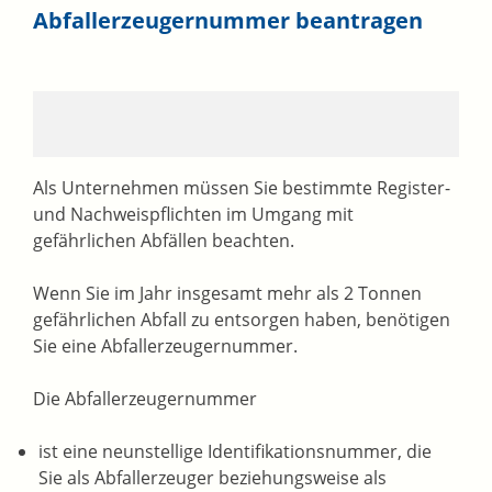
Abfallerzeugernummer beantragen
Als Unternehmen müssen Sie bestimmte Register-
und Nachweispflichten im Umgang mit
gefährlichen Abfällen beachten.
Wenn Sie im Jahr insgesamt mehr als 2 Tonnen
gefährlichen Abfall zu entsorgen haben, benötigen
Sie eine Abfallerzeugernummer.
Die Abfallerzeugernummer
ist eine neunstellige Identifikationsnummer, die
Sie als Abfallerzeuger beziehungsweise als