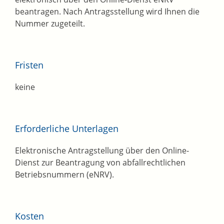
beantragen. Nach Antragsstellung wird Ihnen die
Nummer zugeteilt.
Fristen
keine
Erforderliche Unterlagen
Elektronische Antragstellung über den Online-
Dienst zur Beantragung von abfallrechtlichen
Betriebsnummern (eNRV).
Kosten