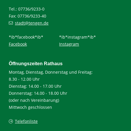
Tel.: 07736/9233-0
Fax: 07736/9233-40
stadt@tengen.de
*ib*facebook*ib*
*ib*instagram*ib*
Facebook
Instagram
Öffnungszeiten Rathaus
Montag, Dienstag, Donnerstag und Freitag:
8.30 - 12.00 Uhr
Dienstag: 14.00 - 17.00 Uhr
Donnerstag: 14.00 - 18.00 Uhr
(oder nach Vereinbarung)
Mittwoch geschlossen
Telefonliste