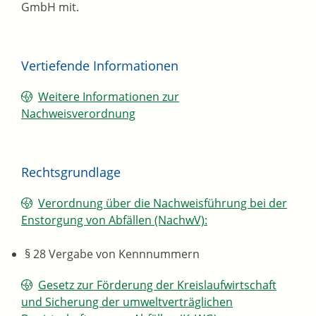
GmbH mit.
Vertiefende Informationen
Weitere Informationen zur
Nachweisverordnung
Rechtsgrundlage
Verordnung über die Nachweisführung bei der
Enstorgung von Abfällen (NachwV):
§ 28 Vergabe von Kennnummern
Gesetz zur Förderung der Kreislaufwirtschaft
und Sicherung der umweltverträglichen