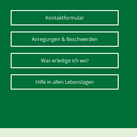
Kontaktformular
Anregungen & Beschwerden
Was erledige ich wo?
Hilfe in allen Lebenslagen