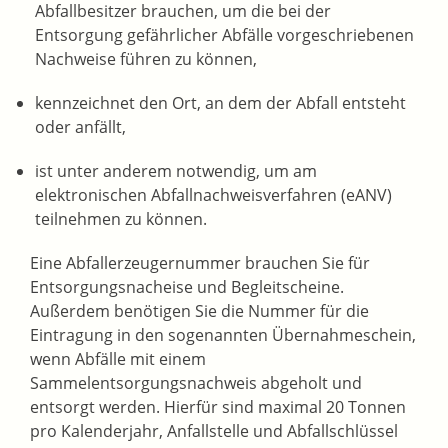
Abfallbesitzer brauchen, um die bei der
Entsorgung gefährlicher Abfälle vorgeschriebenen
Nachweise führen zu können,
kennzeichnet den Ort, an dem der Abfall entsteht
oder anfällt,
ist unter anderem notwendig, um am
elektronischen Abfallnachweisverfahren (eANV)
teilnehmen zu können.
Eine Abfallerzeugernummer brauchen Sie für
Entsorgungsnacheise und Begleitscheine.
Außerdem benötigen Sie die Nummer für die
Eintragung in den sogenannten Übernahmeschein,
wenn Abfälle mit einem
Sammelentsorgungsnachweis abgeholt und
entsorgt werden. Hierfür sind maximal 20 Tonnen
pro Kalenderjahr, Anfallstelle und Abfallschlüssel