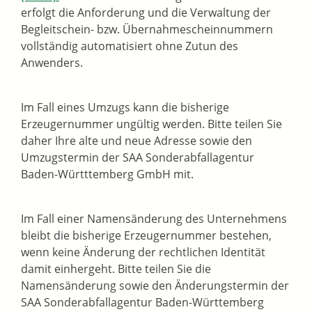
erfolgt die Anforderung und die Verwaltung der
Begleitschein- bzw. Übernahmescheinnummern
vollständig automatisiert ohne Zutun des
Anwenders.
Im Fall eines Umzugs kann die bisherige
Erzeugernummer ungültig werden. Bitte teilen Sie
daher Ihre alte und neue Adresse sowie den
Umzugstermin der SAA Sonderabfallagentur
Baden-Württtemberg GmbH mit.
Im Fall einer Namensänderung des Unternehmens
bleibt die bisherige Erzeugernummer bestehen,
wenn keine Änderung der rechtlichen Identität
damit einhergeht. Bitte teilen Sie die
Namensänderung sowie den Änderungstermin der
SAA Sonderabfallagentur Baden-Württemberg