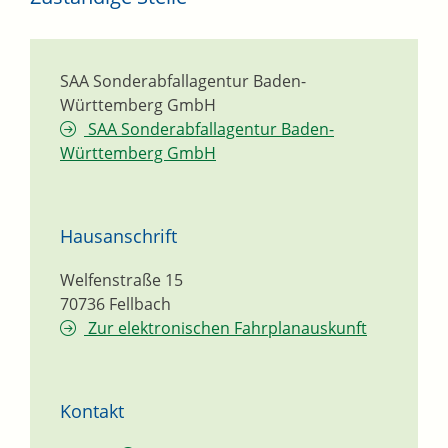
SAA Sonderabfallagentur Baden-
Württemberg GmbH
SAA Sonderabfallagentur Baden-
Württemberg GmbH
Hausanschrift
Welfenstraße 15
70736
Fellbach
Zur elektronischen Fahrplanauskunft
Kontakt