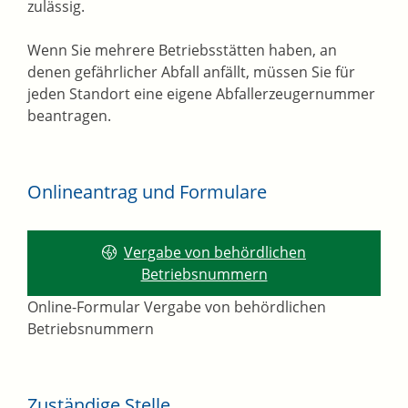
zulässig.
Wenn Sie mehrere Betriebsstätten haben, an
denen gefährlicher Abfall anfällt, müssen Sie für
jeden Standort eine eigene Abfallerzeugernummer
beantragen.
Onlineantrag und Formulare
Vergabe von behördlichen
Betriebsnummern
Online-Formular Vergabe von behördlichen
Betriebsnummern
Zuständige Stelle