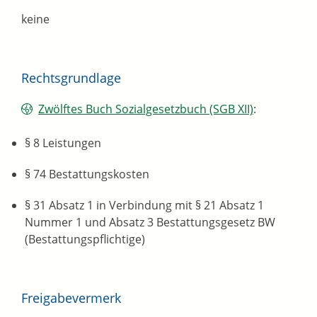
keine
Rechtsgrundlage
Zwölftes Buch Sozialgesetzbuch (SGB XII)
:
§ 8
Leistungen
§ 74 Bestattungskosten
§ 31 Absatz 1 in Verbindung mit § 21 Absatz 1
Nummer 1 und Absatz 3 Bestattungsgesetz BW
(Bestattungspflichtige)
Freigabevermerk