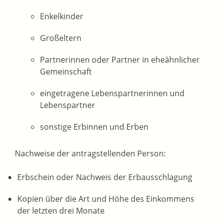
Enkelkinder
Großeltern
Partnerinnen oder Partner in eheähnlicher
Gemeinschaft
eingetragene Lebenspartnerinnen und
Lebenspartner
sonstige Erbinnen und Erben
Nachweise der antragstellenden Person:
Erbschein oder Nachweis der Erbausschlagung
Kopien über die Art und Höhe des Einkommens
der letzten drei Monate