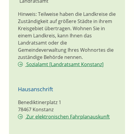
Landratsamt
Hinweis: Teilweise haben die Landkreise die
Zuständigkeit auf größere Städte in ihrem
Kreisgebiet übertragen. Wohnen Sie in
einem Landkreis, kann Ihnen das
Landratsamt oder die
Gemeindeverwaltung Ihres Wohnortes die
zuständige Behörde nennen.
Sozialamt [Landratsamt Konstanz]
Hausanschrift
Benediktinerplatz 1
78467
Konstanz
Zur elektronischen Fahrplanauskunft