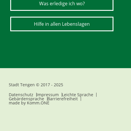
Was erledige ich wo?
Hilfe in allen Lebenslagen
Stadt Tengen © 2017 - 2025
Datenschutz
Impressum
Leichte Sprache
Gebärdensprache
Barrierefreiheit
made by
Komm.ONE