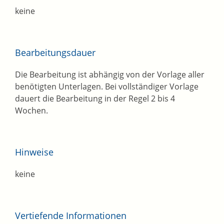
keine
Bearbeitungsdauer
Die Bearbeitung ist abhängig von der Vorlage aller
benötigten Unterlagen. Bei vollständiger Vorlage
dauert die Bearbeitung in der Regel 2 bis 4
Wochen.
Hinweise
keine
Vertiefende Informationen