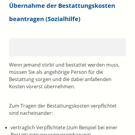
Übernahme der Bestattungskosten
beantragen (Sozialhilfe)
Wenn jemand stirbt und bestattet werden muss,
müssen Sie als angehörige Person für die
Bestattung sorgen und die dabei anfallenden
Kosten vorerst übernehmen.
Zum Tragen der Bestattungskosten verpflichtet
sind nacheinander:
vertraglich Verpflichtete (zum Beispiel bei einer
Bestattungsvorsorgevereinbarung)