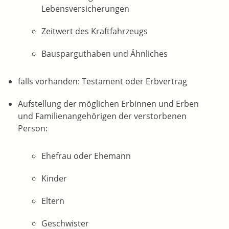
Lebensversicherungen
Zeitwert des Kraftfahrzeugs
Bausparguthaben und Ähnliches
falls vorhanden: Testament oder Erbvertrag
Aufstellung der möglichen Erbinnen und Erben
und Familienangehörigen der verstorbenen
Person:
Ehefrau oder Ehemann
Kinder
Eltern
Geschwister