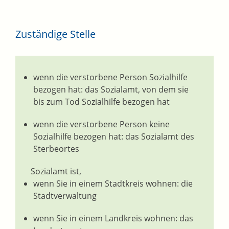
Zuständige Stelle
wenn die verstorbene Person Sozialhilfe
bezogen hat: das Sozialamt, von dem sie
bis zum Tod Sozialhilfe bezogen hat
wenn die verstorbene Person keine
Sozialhilfe bezogen hat: das Sozialamt des
Sterbeortes
Sozialamt ist,
wenn Sie in einem Stadtkreis wohnen: die
Stadtverwaltung
wenn Sie in einem Landkreis wohnen: das