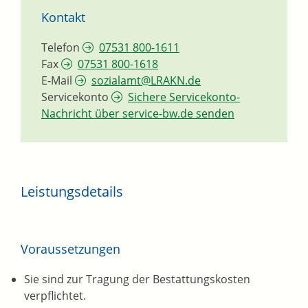
Kontakt
Telefon
07531 800-1611
Fax
07531 800-1618
E-Mail
sozialamt@LRAKN.de
Servicekonto
Sichere Servicekonto-
Nachricht über service-bw.de senden
Leistungsdetails
Voraussetzungen
Sie sind zur Tragung der Bestattungskosten
verpflichtet.