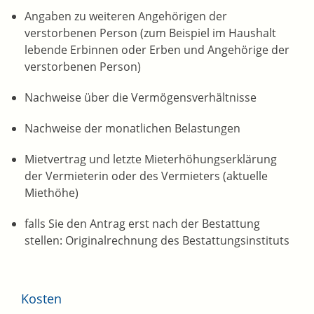
Angaben zu weiteren Angehörigen der
verstorbenen Person (zum Beispiel im Haushalt
lebende Erbinnen oder Erben und Angehörige der
verstorbenen Person)
Nachweise über die Vermögensverhältnisse
Nachweise der monatlichen Belastungen
Mietvertrag und letzte Mieterhöhungserklärung
der Vermieterin oder des Vermieters (aktuelle
Miethöhe)
falls Sie den Antrag erst nach der Bestattung
stellen: Originalrechnung des Bestattungsinstituts
Kosten