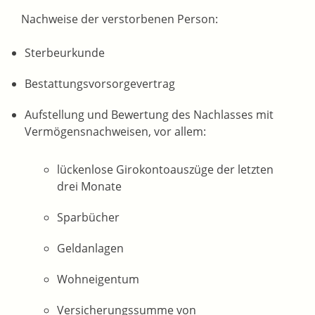
Nachweise der verstorbenen Person:
Sterbeurkunde
Bestattungsvorsorgevertrag
Aufstellung und Bewertung des Nachlasses mit
Vermögensnachweisen, vor allem:
lückenlose Girokontoauszüge der letzten
drei Monate
Sparbücher
Geldanlagen
Wohneigentum
Versicherungssumme von