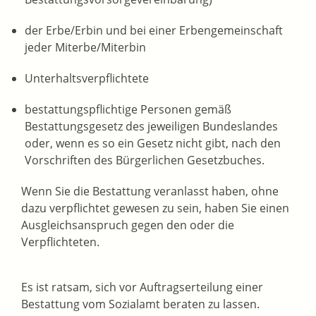
der Erbe/Erbin und bei einer Erbengemeinschaft
jeder Miterbe/Miterbin
Unterhaltsverpflichtete
bestattungspflichtige Personen gemäß
Bestattungsgesetz des jeweiligen Bundeslandes
oder, wenn es so ein Gesetz nicht gibt, nach den
Vorschriften des Bürgerlichen Gesetzbuches.
Wenn Sie die Bestattung veranlasst haben, ohne
dazu verpflichtet gewesen zu sein, haben Sie einen
Ausgleichsanspruch gegen den oder die
Verpflichteten.
Es ist ratsam, sich vor Auftragserteilung einer
Bestattung vom Sozialamt beraten zu lassen.