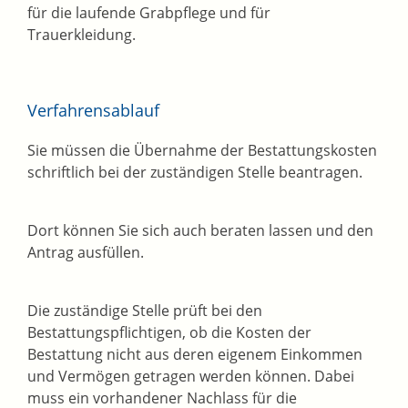
für die laufende Grabpflege und für
Trauerkleidung.
Verfahrensablauf
Sie müssen die Übernahme der Bestattungskosten
schriftlich bei der zuständigen Stelle beantragen.
Dort können Sie sich auch beraten lassen und den
Antrag ausfüllen.
Die zuständige Stelle prüft bei den
Bestattungspflichtigen, ob die Kosten der
Bestattung nicht aus deren eigenem Einkommen
und Vermögen getragen werden können. Dabei
muss ein vorhandener Nachlass für die