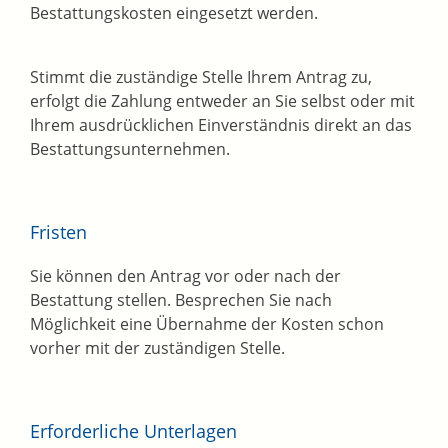
Bestattungskosten eingesetzt werden.
Stimmt die zuständige Stelle Ihrem Antrag zu,
erfolgt die Zahlung entweder an Sie selbst oder mit
Ihrem ausdrücklichen Einverständnis direkt an das
Bestattungsunternehmen.
Fristen
Sie können den Antrag vor oder nach der
Bestattung stellen. Besprechen Sie nach
Möglichkeit eine Übernahme der Kosten schon
vorher mit der zuständigen Stelle.
Erforderliche Unterlagen