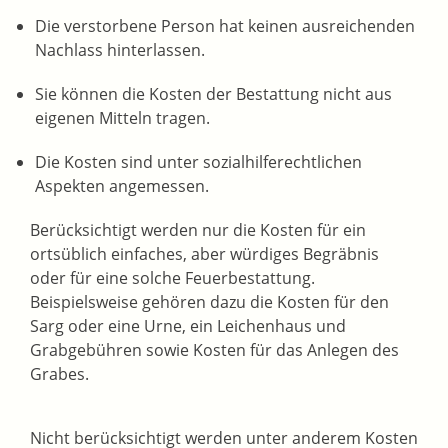
Die verstorbene Person hat keinen ausreichenden
Nachlass hinterlassen.
Sie können die Kosten der Bestattung nicht aus
eigenen Mitteln tragen.
Die Kosten sind unter sozialhilferechtlichen
Aspekten angemessen.
Berücksichtigt werden nur die Kosten für ein
ortsüblich einfaches, aber würdiges Begräbnis
oder für eine solche Feuerbestattung.
Beispielsweise gehören dazu die Kosten für den
Sarg oder eine Urne, ein Leichenhaus und
Grabgebühren sowie Kosten für das Anlegen des
Grabes.
Nicht berücksichtigt werden unter anderem Kosten