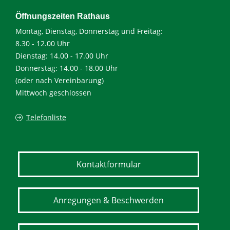
Öffnungszeiten Rathaus
Montag, Dienstag, Donnerstag und Freitag:
8.30 - 12.00 Uhr
Dienstag: 14.00 - 17.00 Uhr
Donnerstag: 14.00 - 18.00 Uhr
(oder nach Vereinbarung)
Mittwoch geschlossen
Telefonliste
Kontaktformular
Anregungen & Beschwerden