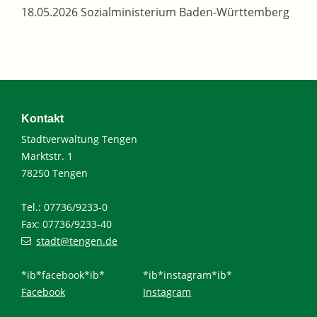
18.05.2026
Sozialministerium Baden-Württemberg
Kontakt
Stadtverwaltung Tengen
Marktstr. 1
78250 Tengen
Tel.: 07736/9233-0
Fax: 07736/9233-40
stadt@tengen.de
*ib*facebook*ib*
*ib*instagram*ib*
Facebook
Instagram