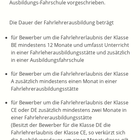
Ausbildungs-Fahrschule vorgeschrieben.
Die Dauer der Fahrlehrerausbildung beträgt
für Bewerber um die Fahrlehrerlaubnis der Klasse
BE mindestens 12 Monate und umfasst Unterricht
in einer Fahrleherausbildungsstätte und zusätzlich
in einer Ausbildungsfahrschule
für Bewerber um die Fahrlehrerlaubnis der Klasse
A zusätzlich mindestens einen Monat in einer
Fahrlehrerausbildungsstätte
für Bewerber um die Fahrlehrerlaubnis der Klasse
CE oder DE zusätzlich mindestens zwei Monate in
einer Fahrlehrerausbildungsstätte
(Besitzt der Bewerber für die Klasse DE die
Fahrlehrerlaubnis der Klasse CE, so verkürzt sich