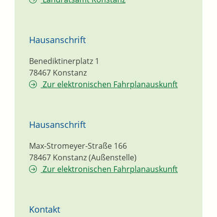
Hausanschrift
Benediktinerplatz 1
78467
Konstanz
Zur elektronischen Fahrplanauskunft
Hausanschrift
Max-Stromeyer-Straße 166
78467
Konstanz (Außenstelle)
Zur elektronischen Fahrplanauskunft
Kontakt