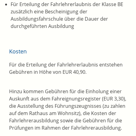
Für Erteilung der Fahrlehrerlaubnis der Klasse BE
zusätzlich eine Bescheinigung der
Ausbildungsfahrschule über die Dauer der
durchgeführten Ausbildung
Kosten
Für die Erteilung der Fahrlehrerlaubnis entstehen
Gebühren in Höhe von EUR 40,90.
Hinzu kommen Gebühren für die Einholung einer
Auskunft aus dem Fahreignungsregister (EUR 3,30),
die Ausstellung des Führungszeugnisses (zu zahlen
auf dem Rathaus am Wohnsitz), die Kosten der
Fahrlehrerausbildung sowie die Gebühren für die
Prüfungen im Rahmen der Fahrlehrerausbildung.