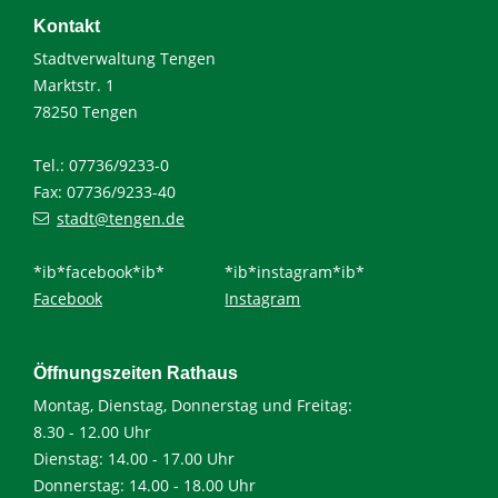
Kontakt
Stadtverwaltung Tengen
Marktstr. 1
78250 Tengen
Tel.: 07736/9233-0
Fax: 07736/9233-40
stadt@tengen.de
*ib*facebook*ib*
*ib*instagram*ib*
Facebook
Instagram
Öffnungszeiten Rathaus
Montag, Dienstag, Donnerstag und Freitag:
8.30 - 12.00 Uhr
Dienstag: 14.00 - 17.00 Uhr
Donnerstag: 14.00 - 18.00 Uhr