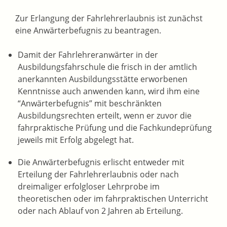
Zur Erlangung der Fahrlehrerlaubnis ist zunächst
eine Anwärterbefugnis zu beantragen.
Damit der Fahrlehreranwärter in der
Ausbildungsfahrschule die frisch in der amtlich
anerkannten Ausbildungsstätte erworbenen
Kenntnisse auch anwenden kann, wird ihm eine
“Anwärterbefugnis” mit beschränkten
Ausbildungsrechten erteilt, wenn er zuvor die
fahrpraktische Prüfung und die Fachkundeprüfung
jeweils mit Erfolg abgelegt hat.
Die Anwärterbefugnis erlischt entweder mit
Erteilung der Fahrlehrerlaubnis oder nach
dreimaliger erfolgloser Lehrprobe im
theoretischen oder im fahrpraktischen Unterricht
oder nach Ablauf von 2 Jahren ab Erteilung.