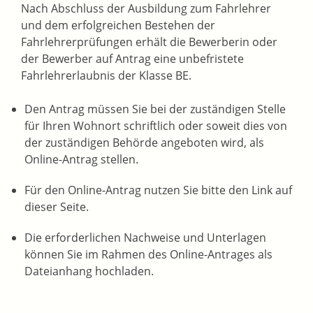
Nach Abschluss der Ausbildung zum Fahrlehrer
und dem erfolgreichen Bestehen der
Fahrlehrerprüfungen erhält die Bewerberin oder
der Bewerber auf Antrag eine unbefristete
Fahrlehrerlaubnis der Klasse BE.
Den Antrag müssen Sie bei der zuständigen Stelle
für Ihren Wohnort schriftlich oder soweit dies von
der zuständigen Behörde angeboten wird, als
Online-Antrag stellen.
Für den Online-Antrag nutzen Sie bitte den Link auf
dieser Seite.
Die erforderlichen Nachweise und Unterlagen
können Sie im Rahmen des Online-Antrages als
Dateianhang hochladen.