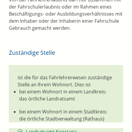
der Fahrschulerlaubnis oder im Rahmen eines
Beschäftigungs- oder Ausbildungsverhältnisses mit
dem Inhaber oder der Inhaberin einer Fahrschule
Gebrauch gemacht werden.
Zuständige Stelle
ist die für das Fahrlehrerwesen zuständige
Stelle an Ihrem Wohnort. Dies ist
bei einem Wohnort in einem Landkreis:
das örtliche Landratsamt
bei einem Wohnort in einem Stadtkreis:
die örtliche Stadtverwaltung (Rathaus)
Landratsamt Konstanz