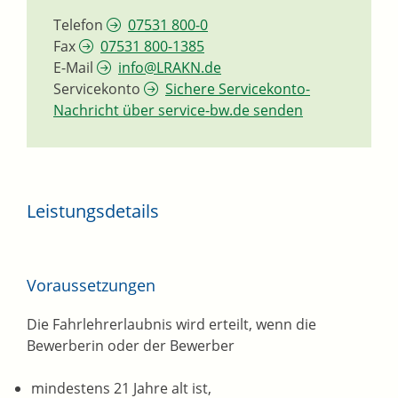
Telefon
07531 800-0
Fax
07531 800-1385
E-Mail
info@LRAKN.de
Servicekonto
Sichere Servicekonto-
Nachricht über service-bw.de senden
Leistungsdetails
Voraussetzungen
Die Fahrlehrerlaubnis wird erteilt, wenn die
Bewerberin oder der Bewerber
mindestens 21 Jahre alt ist,