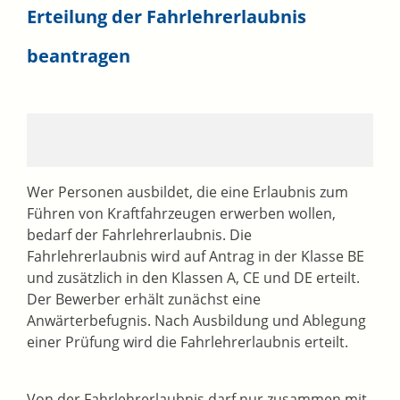
Erteilung der Fahrlehrerlaubnis
beantragen
Wer Personen ausbildet, die eine Erlaubnis zum
Führen von Kraftfahrzeugen erwerben wollen,
bedarf der Fahrlehrerlaubnis. Die
Fahrlehrerlaubnis wird auf Antrag in der Klasse BE
und zusätzlich in den Klassen A, CE und DE erteilt.
Der Bewerber erhält zunächst eine
Anwärterbefugnis. Nach Ausbildung und Ablegung
einer Prüfung wird die Fahrlehrerlaubnis erteilt.
Von der Fahrlehrerlaubnis darf nur zusammen mit