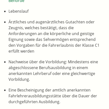
Behörde
Lebenslauf
Ärztliches und augenärztliches
Gutachten oder
Zeugnis, welches bestätigt, dass die
Anforderungen an die körperliche und geistige
Eignung sowie das Sehvermögen entsprechend
den Vorgaben für die Fahrerlaubnis der Klasse C1
erfüllt werden
Nachweise über die Vorbildung: Mindestens eine
abgeschlossene Berufsausbildung in einem
anerkannten Lehrberuf
oder eine gleichwertige
Vorbildung.
Eine Bescheinigung der amtlich anerkannten
Fahrlehrerausbildungsstätte über die Dauer der
durchgeführten Ausbildung.