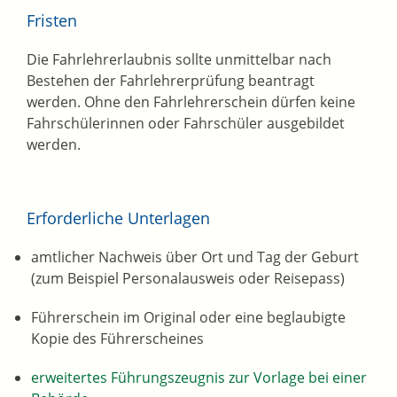
Fristen
Die Fahrlehrerlaubnis sollte unmittelbar nach
Bestehen der Fahrlehrerprüfung beantragt
werden. Ohne den Fahrlehrerschein dürfen keine
Fahrschülerinnen oder Fahrschüler ausgebildet
werden.
Erforderliche Unterlagen
amtlicher Nachweis über Ort und Tag der Geburt
(zum Beispiel
Personalausweis oder Reisepass)
Führerschein im Original
oder eine beglaubigte
Kopie des Führerscheines
erweitertes Führungszeugnis zur Vorlage bei einer