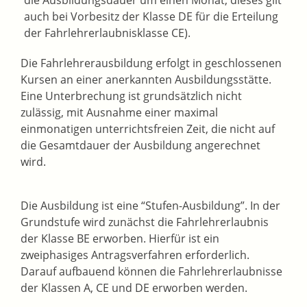
die Ausbildungsdauer um einen Monat; dieses gilt
auch bei Vorbesitz der Klasse DE für die Erteilung
der Fahrlehrerlaubnisklasse CE).
Die Fahrlehrerausbildung erfolgt in geschlossenen
Kursen an einer anerkannten Ausbildungsstätte.
Eine Unterbrechung ist grundsätzlich nicht
zulässig, mit Ausnahme einer maximal
einmonatigen unterrichtsfreien Zeit, die nicht auf
die Gesamtdauer der Ausbildung angerechnet
wird.
Die Ausbildung ist eine “Stufen-Ausbildung”. In der
Grundstufe wird zunächst die Fahrlehrerlaubnis
der Klasse BE erworben. Hierfür ist ein
zweiphasiges Antragsverfahren erforderlich.
Darauf aufbauend können die Fahrlehrerlaubnisse
der Klassen A, CE und DE erworben werden.