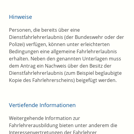
Hinweise
Personen, die bereits über eine
Dienstfahrlehrerlaubnis (der Bundeswehr oder der
Polizei) verfügen, können unter erleichterten
Bedingungen eine allgemeine Fahrlehrerlaubnis
erhalten.
N
eben den genannten Unterlagen
muss
dem Antrag
ein
Nachweis über den Besitz der
Dienstfahrlehrerlaubnis (zum Beispiel beglaubigte
Kopie des Fahrlehrerscheins)
beigefügt werden
.
Vertiefende Informationen
Weitergehende Information zur
Fahrlehrerausbildung bieten unter anderem die
Interessenvertretungen der Fahrlehrer