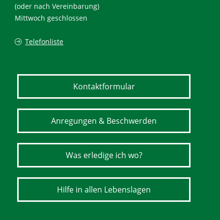
(oder nach Vereinbarung)
Mittwoch geschlossen
Telefonliste
Kontaktformular
Anregungen & Beschwerden
Was erledige ich wo?
Hilfe in allen Lebenslagen