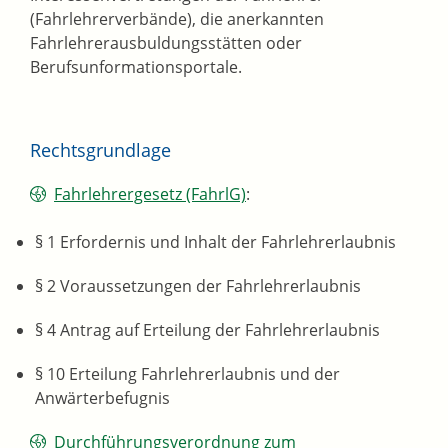
(Fahrlehrerverbände), die anerkannten
Fahrlehrerausbuldungsstätten oder
Berufsunformationsportale.
Rechtsgrundlage
Fahrlehrergesetz (FahrlG)
:
§ 1 Erfordernis und Inhalt der Fahrlehrerlaubnis
§ 2 Voraussetzungen der Fahrlehrerlaubnis
§ 4 Antrag auf Erteilung der Fahrlehrerlaubnis
§ 10 Erteilung Fahrlehrerlaubnis und der
Anwärterbefugnis
Durchführungsverordnung zum