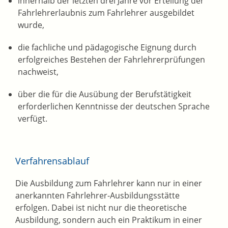
innerhalb der letzten drei Jahre vor Erteilung der
Fahrlehrerlaubnis zum Fahrlehrer ausgebildet
wurde,
die fachliche und pädagogische Eignung durch
erfolgreiches Bestehen der Fahrlehrerprüfungen
nachweist,
über die für die Ausübung der Berufstätigkeit
erforderlichen Kenntnisse der deutschen Sprache
verfügt.
Verfahrensablauf
Die Ausbildung zum Fahrlehrer kann nur in einer
anerkannten Fahrlehrer-Ausbildungsstätte
erfolgen. Dabei ist nicht nur die theoretische
Ausbildung, sondern auch ein Praktikum in einer