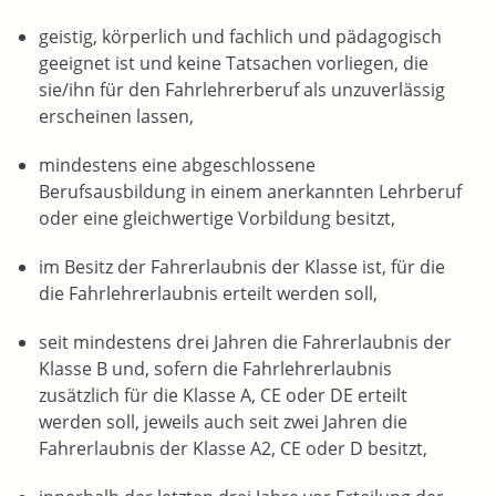
geistig, körperlich und fachlich und pädagogisch
geeignet ist und
keine Tatsachen vorliegen, die
sie/ihn
für den Fahrlehrerberuf als unzuverlässig
erscheinen lassen,
mindestens eine abgeschlossene
Berufsausbildung in einem anerkannten Lehrberuf
oder eine gleichwertige Vorbildung besitzt,
im Besitz der Fahrerlaubnis der Klasse ist, für die
die Fahrlehrerlaubnis erteilt werden soll,
seit mindestens drei Jahren die Fahrerlaubnis der
Klasse B und, sofern die Fahrlehrerlaubnis
zusätzlich für die Klasse A, CE oder DE erteilt
werden soll, jeweils auch seit zwei Jahren die
Fahrerlaubnis der Klasse A2, CE oder D besitzt,