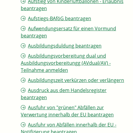
Aufstieg von Kinderluftballonen - Erlaubnis
beantragen
Aufstiegs-BAföG beantragen
Aufwendungsersatz für einen Vormund
beantragen
Ausbildungsduldung beantragen
Ausbildungsvorbereitung dual und
Ausbildungsvorbereitungg (AVdual/AV) -
Teilnahme anmelden
Ausbildungszeit verkürzen oder verlängern
Ausdruck aus dem Handelsregister
beantragen
Ausfuhr von "grünen" Abfällen zur
Verwertung innerhalb der EU beantragen
Ausfuhr von Abfällen innerhalb der EU -
Notifizierung beantragen