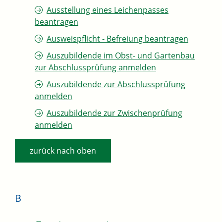
Ausstellung eines Leichenpasses
beantragen
Ausweispflicht - Befreiung beantragen
Auszubildende im Obst- und Gartenbau
zur Abschlussprüfung anmelden
Auszubildende zur Abschlussprüfung
anmelden
Auszubildende zur Zwischenprüfung
anmelden
zurück nach oben
B