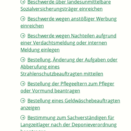
Beschwerde über landesunmittelbare
Sozialversicherungsträger einreichen
Beschwerde wegen anstößiger Werbung
einreichen
Beschwerde wegen Nachteilen aufgrund
einer Verdachtsmeldung oder internen
Meldung einlegen
Bestellung, Änderung der Aufgaben oder
Abberufung eines
Strahlenschutzbeauftragten mitteilen
Bestellung der Pflegeeltern zum Pfleger
oder Vormund beantragen
Bestellung eines Geldwäschebeauftragten
anzeigen
Bestimmung zum Sachverständigen für
Langzeitlager nach der Deponieverordnung