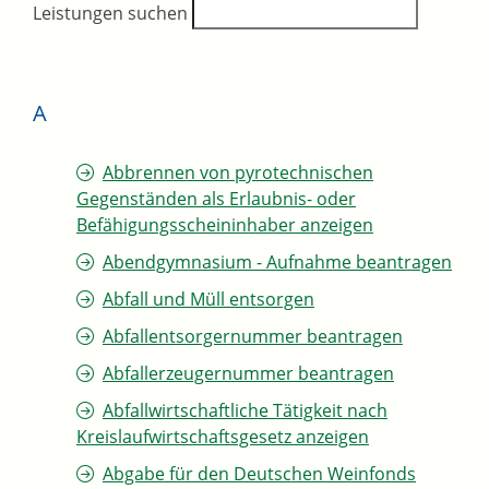
Leistungen suchen
A
Abbrennen von pyrotechnischen
Gegenständen als Erlaubnis- oder
Befähigungsscheininhaber anzeigen
Abendgymnasium - Aufnahme beantragen
Abfall und Müll entsorgen
Abfallentsorgernummer beantragen
Abfallerzeugernummer beantragen
Abfallwirtschaftliche Tätigkeit nach
Kreislaufwirtschaftsgesetz anzeigen
Abgabe für den Deutschen Weinfonds