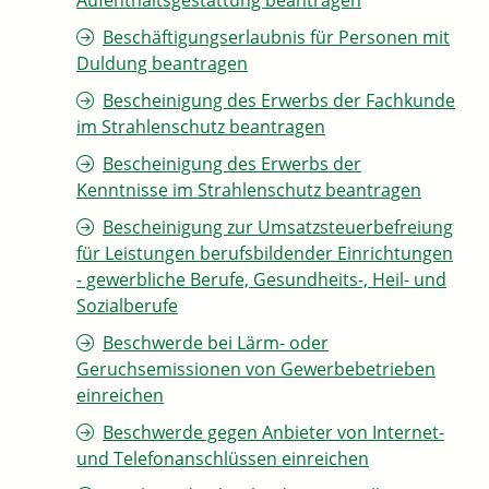
Aufenthaltsgestattung beantragen
Beschäftigungserlaubnis für Personen mit
Duldung beantragen
Bescheinigung des Erwerbs der Fachkunde
im Strahlenschutz beantragen
Bescheinigung des Erwerbs der
Kenntnisse im Strahlenschutz beantragen
Bescheinigung zur Umsatzsteuerbefreiung
für Leistungen berufsbildender Einrichtungen
- gewerbliche Berufe, Gesundheits-, Heil- und
Sozialberufe
Beschwerde bei Lärm- oder
Geruchsemissionen von Gewerbebetrieben
einreichen
Beschwerde gegen Anbieter von Internet-
und Telefonanschlüssen einreichen