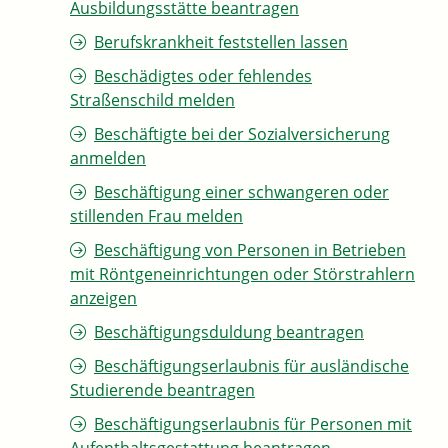
Ausbildungsstätte beantragen
Berufskrankheit feststellen lassen
Beschädigtes oder fehlendes
Straßenschild melden
Beschäftigte bei der Sozialversicherung
anmelden
Beschäftigung einer schwangeren oder
stillenden Frau melden
Beschäftigung von Personen in Betrieben
mit Röntgeneinrichtungen oder Störstrahlern
anzeigen
Beschäftigungsduldung beantragen
Beschäftigungserlaubnis für ausländische
Studierende beantragen
Beschäftigungserlaubnis für Personen mit