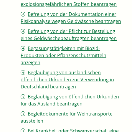
explosionsgefährlichen Stoffen beantragen
Befreiung von der Dokumentation einer
Risikoanalyse wegen Geldwäsche beantragen
Befreiung von der Pflicht zur Bestellung
eines Geldwäschebeauftragten beantragen
Begasungstätigkeiten mit Biozid-
Produkten oder Pflanzenschutzmitteln
anzeigen
Beglaubigung von ausländischen
öffentlichen Urkunden zur Verwendung in
Deutschland beantragen
Beglaubigung von öffentlichen Urkunden
für das Ausland beantragen
Begleitdokumente für Weintransporte
ausstellen
Bei Krankheit oder Schwangerschaft eine