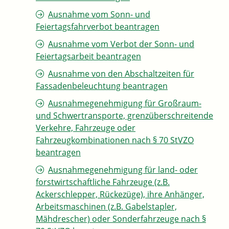
Ausnahme vom Sonn- und
Feiertagsfahrverbot beantragen
Ausnahme vom Verbot der Sonn- und
Feiertagsarbeit beantragen
Ausnahme von den Abschaltzeiten für
Fassadenbeleuchtung beantragen
Ausnahmegenehmigung für Großraum-
und Schwertransporte, grenzüberschreitende
Verkehre, Fahrzeuge oder
Fahrzeugkombinationen nach § 70 StVZO
beantragen
Ausnahmegenehmigung für land- oder
forstwirtschaftliche Fahrzeuge (z.B.
Ackerschlepper, Rückezüge), ihre Anhänger,
Arbeitsmaschinen (z.B. Gabelstapler,
Mähdrescher) oder Sonderfahrzeuge nach §