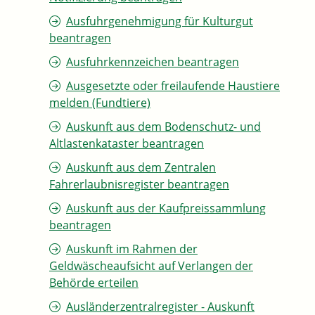
Ausfuhrgenehmigung für Kulturgut
beantragen
Ausfuhrkennzeichen beantragen
Ausgesetzte oder freilaufende Haustiere
melden (Fundtiere)
Auskunft aus dem Bodenschutz- und
Altlastenkataster beantragen
Auskunft aus dem Zentralen
Fahrerlaubnisregister beantragen
Auskunft aus der Kaufpreissammlung
beantragen
Auskunft im Rahmen der
Geldwäscheaufsicht auf Verlangen der
Behörde erteilen
Ausländerzentralregister - Auskunft