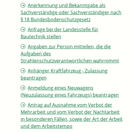
Anerkennung und Bekanntgabe als
Sachverständige oder Sachverständiger nach
§ 18 Bundesbodenschutzgesetz
Anfrage bei der Landesstelle für
Bautechnik stellen
Angaben zur Person mitteilen, die die
Aufgaben des
Strahlenschutzverantwortlichen wahrnimmt
Anhänger Kraftfahrzeug - Zulassung
beantragen
Anmeldung eines Neuwagens
(Neuzulassung eines Fahrzeugs) beantragen
Antrag auf Ausnahme vom Verbot der
Mehrarbeit und vom Verbot der Nachtarbeit
in besonderen Fällen, sowie der Art der Arbeit
und dem Arbeitstempo