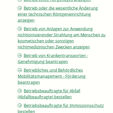
Betrieb oder die wesentliche Änderung
einer technischen Röntgeneinrichtung
anzeigen
Betrieb von Anlagen zur Anwendung
nichtionisierender Strahlung am Menschen zu
kosmetischen oder sonstigen
nichtmedizinischen Zwecken anzeigen
Betrieb von Krankentransporten -
Genehmigung beantragen
Betriebliches und Behördliches
Mobilitätsmanagement - Förderung
beantragen
Betriebsbeauftragte für Abfall
(Abfallbeauftragte) bestellen
Betriebsbeauftragte für Immissionsschutz
bestellen