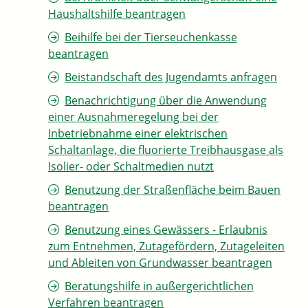
Haushaltshilfe beantragen
Beihilfe bei der Tierseuchenkasse
beantragen
Beistandschaft des Jugendamts anfragen
Benachrichtigung über die Anwendung
einer Ausnahmeregelung bei der
Inbetriebnahme einer elektrischen
Schaltanlage, die fluorierte Treibhausgase als
Isolier- oder Schaltmedien nutzt
Benutzung der Straßenfläche beim Bauen
beantragen
Benutzung eines Gewässers - Erlaubnis
zum Entnehmen, Zutagefördern, Zutageleiten
und Ableiten von Grundwasser beantragen
Beratungshilfe in außergerichtlichen
Verfahren beantragen