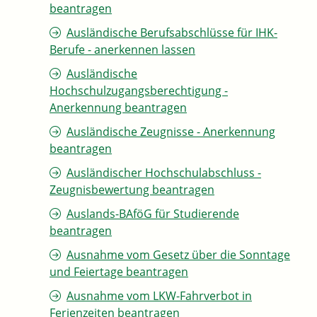
beantragen
Ausländische Berufsabschlüsse für IHK-
Berufe - anerkennen lassen
Ausländische
Hochschulzugangsberechtigung -
Anerkennung beantragen
Ausländische Zeugnisse - Anerkennung
beantragen
Ausländischer Hochschulabschluss -
Zeugnisbewertung beantragen
Auslands-BAföG für Studierende
beantragen
Ausnahme vom Gesetz über die Sonntage
und Feiertage beantragen
Ausnahme vom LKW-Fahrverbot in
Ferienzeiten beantragen