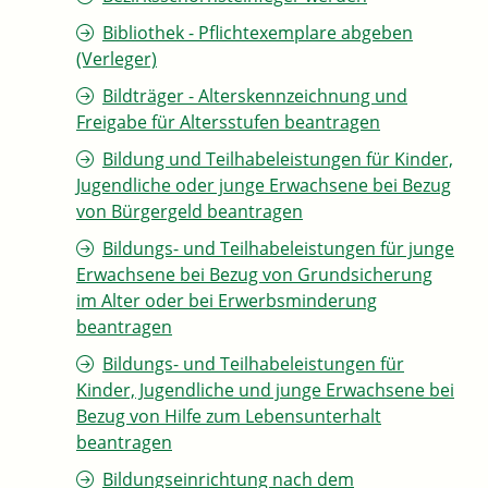
Bibliothek - Pflichtexemplare abgeben
(Verleger)
Bildträger - Alterskennzeichnung und
Freigabe für Altersstufen beantragen
Bildung und Teilhabeleistungen für Kinder,
Jugendliche oder junge Erwachsene bei Bezug
von Bürgergeld beantragen
Bildungs- und Teilhabeleistungen für junge
Erwachsene bei Bezug von Grundsicherung
im Alter oder bei Erwerbsminderung
beantragen
Bildungs- und Teilhabeleistungen für
Kinder, Jugendliche und junge Erwachsene bei
Bezug von Hilfe zum Lebensunterhalt
beantragen
Bildungseinrichtung nach dem