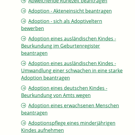
Abweichende Ruhezeit beantragen
Adoption - Akteneinsicht beantragen
Adoption - sich als Adoptiveltern
bewerben
Adoption eines ausländischen Kindes -
Beurkundung im Geburtenregister
beantragen
Adoption eines ausländischen Kindes -
Umwandlung einer schwachen in eine starke
Adoption beantragen
Adoption eines deutschen Kindes -
Beurkundung von Amts wegen
Adoption eines erwachsenen Menschen
beantragen
Adoptionspflege eines minderjährigen
Kindes aufnehmen