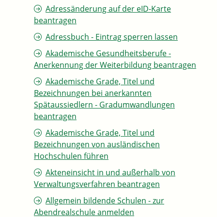
Adressänderung auf der eID-Karte
beantragen
Adressbuch - Eintrag sperren lassen
Akademische Gesundheitsberufe -
Anerkennung der Weiterbildung beantragen
Akademische Grade, Titel und
Bezeichnungen bei anerkannten
Spätaussiedlern - Gradumwandlungen
beantragen
Akademische Grade, Titel und
Bezeichnungen von ausländischen
Hochschulen führen
Akteneinsicht in und außerhalb von
Verwaltungsverfahren beantragen
Allgemein bildende Schulen - zur
Abendrealschule anmelden