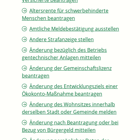
Versicherte beantragen
Altersrente für schwerbehinderte
Menschen beantragen
Amtliche Meldebestätigung ausstellen
Andere Strafanzeige stellen
Änderung bezüglich des Betriebs
gentechnischer Anlagen mitteilen
Änderung der Gemeinschaftslizenz
beantragen
Änderung des Entwicklungsziels einer
Ökokonto-Maßnahme beantragen
Änderung des Wohnsitzes innerhalb
derselben Stadt oder Gemeinde melden
Änderung nach Beantragung oder bei
Bezug von Bürgergeld mitteilen