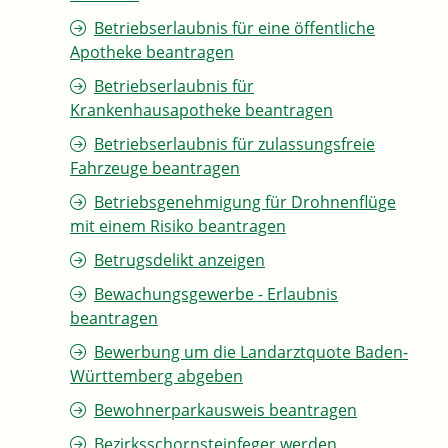
Betriebserlaubnis für eine öffentliche
Apotheke beantragen
Betriebserlaubnis für
Krankenhausapotheke beantragen
Betriebserlaubnis für zulassungsfreie
Fahrzeuge beantragen
Betriebsgenehmigung für Drohnenflüge
mit einem Risiko beantragen
Betrugsdelikt anzeigen
Bewachungsgewerbe - Erlaubnis
beantragen
Bewerbung um die Landarztquote Baden-
Württemberg abgeben
Bewohnerparkausweis beantragen
Bezirksschornsteinfeger werden