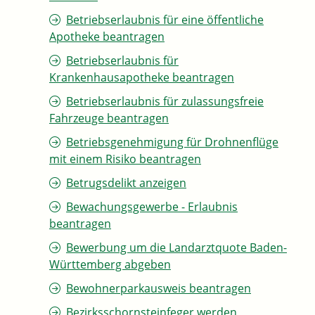
Betriebserlaubnis für eine öffentliche
Apotheke beantragen
Betriebserlaubnis für
Krankenhausapotheke beantragen
Betriebserlaubnis für zulassungsfreie
Fahrzeuge beantragen
Betriebsgenehmigung für Drohnenflüge
mit einem Risiko beantragen
Betrugsdelikt anzeigen
Bewachungsgewerbe - Erlaubnis
beantragen
Bewerbung um die Landarztquote Baden-
Württemberg abgeben
Bewohnerparkausweis beantragen
Bezirksschornsteinfeger werden