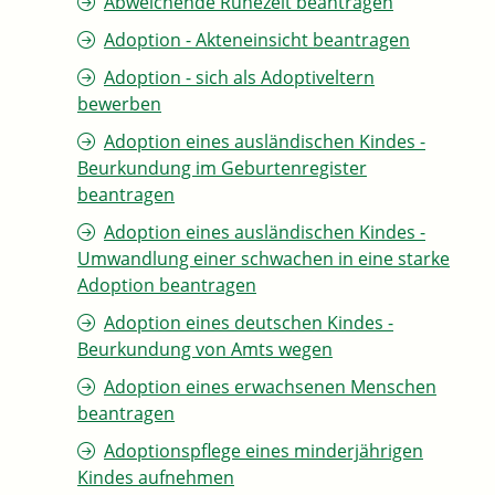
Abweichende Ruhezeit beantragen
Adoption - Akteneinsicht beantragen
Adoption - sich als Adoptiveltern
bewerben
Adoption eines ausländischen Kindes -
Beurkundung im Geburtenregister
beantragen
Adoption eines ausländischen Kindes -
Umwandlung einer schwachen in eine starke
Adoption beantragen
Adoption eines deutschen Kindes -
Beurkundung von Amts wegen
Adoption eines erwachsenen Menschen
beantragen
Adoptionspflege eines minderjährigen
Kindes aufnehmen