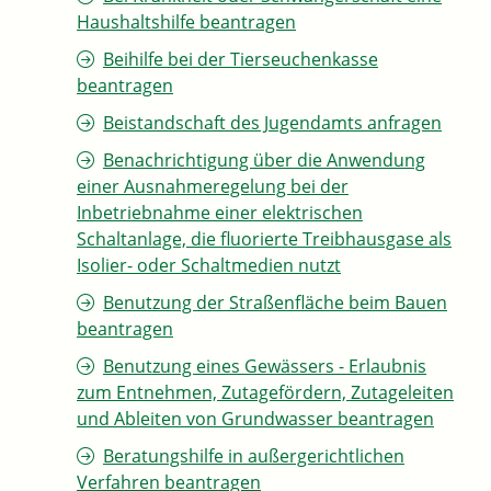
Haushaltshilfe beantragen
Beihilfe bei der Tierseuchenkasse
beantragen
Beistandschaft des Jugendamts anfragen
Benachrichtigung über die Anwendung
einer Ausnahmeregelung bei der
Inbetriebnahme einer elektrischen
Schaltanlage, die fluorierte Treibhausgase als
Isolier- oder Schaltmedien nutzt
Benutzung der Straßenfläche beim Bauen
beantragen
Benutzung eines Gewässers - Erlaubnis
zum Entnehmen, Zutagefördern, Zutageleiten
und Ableiten von Grundwasser beantragen
Beratungshilfe in außergerichtlichen
Verfahren beantragen