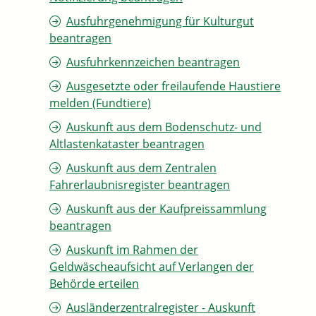
Ausfuhrgenehmigung für Kulturgut
beantragen
Ausfuhrkennzeichen beantragen
Ausgesetzte oder freilaufende Haustiere
melden (Fundtiere)
Auskunft aus dem Bodenschutz- und
Altlastenkataster beantragen
Auskunft aus dem Zentralen
Fahrerlaubnisregister beantragen
Auskunft aus der Kaufpreissammlung
beantragen
Auskunft im Rahmen der
Geldwäscheaufsicht auf Verlangen der
Behörde erteilen
Ausländerzentralregister - Auskunft