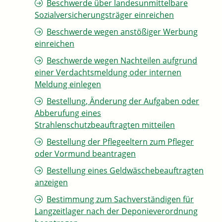
Beschwerde über landesunmittelbare
Sozialversicherungsträger einreichen
Beschwerde wegen anstößiger Werbung
einreichen
Beschwerde wegen Nachteilen aufgrund
einer Verdachtsmeldung oder internen
Meldung einlegen
Bestellung, Änderung der Aufgaben oder
Abberufung eines
Strahlenschutzbeauftragten mitteilen
Bestellung der Pflegeeltern zum Pfleger
oder Vormund beantragen
Bestellung eines Geldwäschebeauftragten
anzeigen
Bestimmung zum Sachverständigen für
Langzeitlager nach der Deponieverordnung