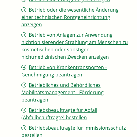
Betrieb oder die wesentliche Änderung
einer technischen Röntgeneinrichtung
anzeigen
Betrieb von Anlagen zur Anwendung
nichtionisierender Strahlung am Menschen zu
kosmetischen oder sonstigen
nichtmedizinischen Zwecken anzeigen
Betrieb von Krankentransporten -
Genehmigung beantragen
Betriebliches und Behördliches
Mobilitätsmanagement - Förderung
beantragen
Betriebsbeauftragte für Abfall
(Abfallbeauftragte) bestellen
Betriebsbeauftragte für Immissionsschutz
bestellen