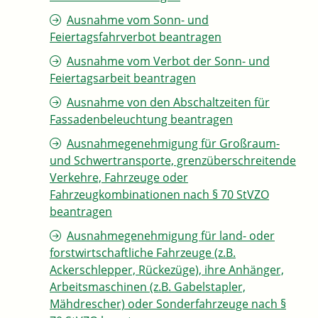
Ausnahme vom Sonn- und
Feiertagsfahrverbot beantragen
Ausnahme vom Verbot der Sonn- und
Feiertagsarbeit beantragen
Ausnahme von den Abschaltzeiten für
Fassadenbeleuchtung beantragen
Ausnahmegenehmigung für Großraum-
und Schwertransporte, grenzüberschreitende
Verkehre, Fahrzeuge oder
Fahrzeugkombinationen nach § 70 StVZO
beantragen
Ausnahmegenehmigung für land- oder
forstwirtschaftliche Fahrzeuge (z.B.
Ackerschlepper, Rückezüge), ihre Anhänger,
Arbeitsmaschinen (z.B. Gabelstapler,
Mähdrescher) oder Sonderfahrzeuge nach §