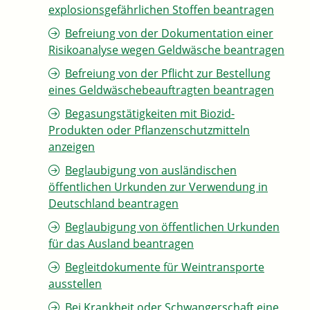
explosionsgefährlichen Stoffen beantragen
Befreiung von der Dokumentation einer
Risikoanalyse wegen Geldwäsche beantragen
Befreiung von der Pflicht zur Bestellung
eines Geldwäschebeauftragten beantragen
Begasungstätigkeiten mit Biozid-
Produkten oder Pflanzenschutzmitteln
anzeigen
Beglaubigung von ausländischen
öffentlichen Urkunden zur Verwendung in
Deutschland beantragen
Beglaubigung von öffentlichen Urkunden
für das Ausland beantragen
Begleitdokumente für Weintransporte
ausstellen
Bei Krankheit oder Schwangerschaft eine