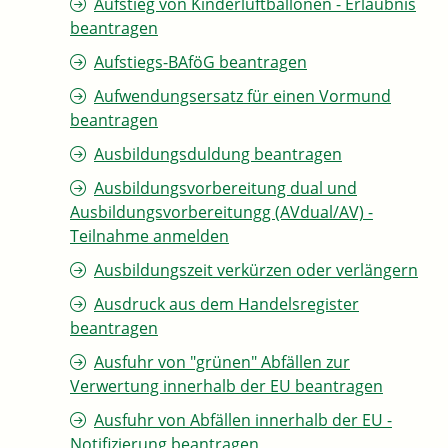
Aufstieg von Kinderluftballonen - Erlaubnis
beantragen
Aufstiegs-BAföG beantragen
Aufwendungsersatz für einen Vormund
beantragen
Ausbildungsduldung beantragen
Ausbildungsvorbereitung dual und
Ausbildungsvorbereitungg (AVdual/AV) -
Teilnahme anmelden
Ausbildungszeit verkürzen oder verlängern
Ausdruck aus dem Handelsregister
beantragen
Ausfuhr von "grünen" Abfällen zur
Verwertung innerhalb der EU beantragen
Ausfuhr von Abfällen innerhalb der EU -
Notifizierung beantragen