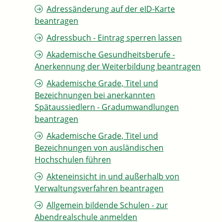
Adressänderung auf der eID-Karte
beantragen
Adressbuch - Eintrag sperren lassen
Akademische Gesundheitsberufe -
Anerkennung der Weiterbildung beantragen
Akademische Grade, Titel und
Bezeichnungen bei anerkannten
Spätaussiedlern - Gradumwandlungen
beantragen
Akademische Grade, Titel und
Bezeichnungen von ausländischen
Hochschulen führen
Akteneinsicht in und außerhalb von
Verwaltungsverfahren beantragen
Allgemein bildende Schulen - zur
Abendrealschule anmelden