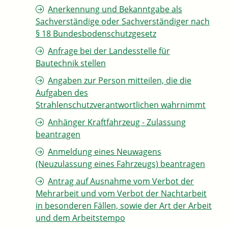
Anerkennung und Bekanntgabe als
Sachverständige oder Sachverständiger nach
§ 18 Bundesbodenschutzgesetz
Anfrage bei der Landesstelle für
Bautechnik stellen
Angaben zur Person mitteilen, die die
Aufgaben des
Strahlenschutzverantwortlichen wahrnimmt
Anhänger Kraftfahrzeug - Zulassung
beantragen
Anmeldung eines Neuwagens
(Neuzulassung eines Fahrzeugs) beantragen
Antrag auf Ausnahme vom Verbot der
Mehrarbeit und vom Verbot der Nachtarbeit
in besonderen Fällen, sowie der Art der Arbeit
und dem Arbeitstempo