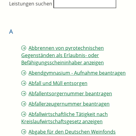
Leistungen suchen
A
Abbrennen von pyrotechnischen
Gegenständen als Erlaubnis- oder
Befähigungsscheininhaber anzeigen
Abendgymnasium - Aufnahme beantragen
Abfall und Müll entsorgen
Abfallentsorgernummer beantragen
Abfallerzeugernummer beantragen
Abfallwirtschaftliche Tätigkeit nach
Kreislaufwirtschaftsgesetz anzeigen
Abgabe für den Deutschen Weinfonds