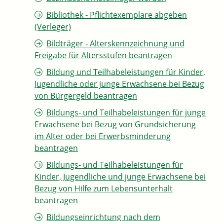
Bibliothek - Pflichtexemplare abgeben
(Verleger)
Bildträger - Alterskennzeichnung und
Freigabe für Altersstufen beantragen
Bildung und Teilhabeleistungen für Kinder,
Jugendliche oder junge Erwachsene bei Bezug
von Bürgergeld beantragen
Bildungs- und Teilhabeleistungen für junge
Erwachsene bei Bezug von Grundsicherung
im Alter oder bei Erwerbsminderung
beantragen
Bildungs- und Teilhabeleistungen für
Kinder, Jugendliche und junge Erwachsene bei
Bezug von Hilfe zum Lebensunterhalt
beantragen
Bildungseinrichtung nach dem