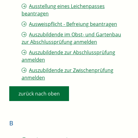
Ausstellung eines Leichenpasses
beantragen
Ausweispflicht - Befreiung beantragen
Auszubildende im Obst- und Gartenbau
zur Abschlussprüfung anmelden
Auszubildende zur Abschlussprüfung
anmelden
Auszubildende zur Zwischenprüfung
anmelden
zurück nach oben
B