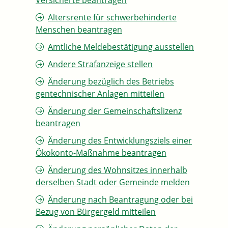
Versicherte beantragen
Altersrente für schwerbehinderte
Menschen beantragen
Amtliche Meldebestätigung ausstellen
Andere Strafanzeige stellen
Änderung bezüglich des Betriebs
gentechnischer Anlagen mitteilen
Änderung der Gemeinschaftslizenz
beantragen
Änderung des Entwicklungsziels einer
Ökokonto-Maßnahme beantragen
Änderung des Wohnsitzes innerhalb
derselben Stadt oder Gemeinde melden
Änderung nach Beantragung oder bei
Bezug von Bürgergeld mitteilen