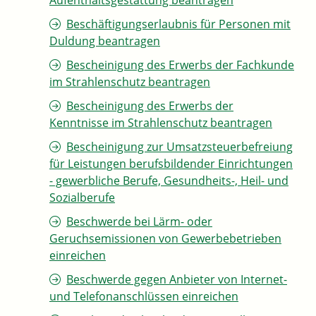
Aufenthaltsgestattung beantragen
Beschäftigungserlaubnis für Personen mit
Duldung beantragen
Bescheinigung des Erwerbs der Fachkunde
im Strahlenschutz beantragen
Bescheinigung des Erwerbs der
Kenntnisse im Strahlenschutz beantragen
Bescheinigung zur Umsatzsteuerbefreiung
für Leistungen berufsbildender Einrichtungen
- gewerbliche Berufe, Gesundheits-, Heil- und
Sozialberufe
Beschwerde bei Lärm- oder
Geruchsemissionen von Gewerbebetrieben
einreichen
Beschwerde gegen Anbieter von Internet-
und Telefonanschlüssen einreichen