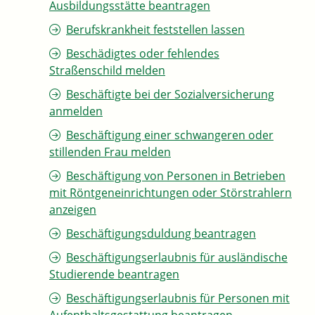
Ausbildungsstätte beantragen
Berufskrankheit feststellen lassen
Beschädigtes oder fehlendes
Straßenschild melden
Beschäftigte bei der Sozialversicherung
anmelden
Beschäftigung einer schwangeren oder
stillenden Frau melden
Beschäftigung von Personen in Betrieben
mit Röntgeneinrichtungen oder Störstrahlern
anzeigen
Beschäftigungsduldung beantragen
Beschäftigungserlaubnis für ausländische
Studierende beantragen
Beschäftigungserlaubnis für Personen mit