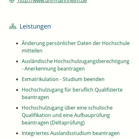
http://www.uni-mannheim.de
Leistungen
Änderung persönlicher Daten der Hochschule
mitteilen
Ausländische Hochschulzugangsberechtigung
- Anerkennung beantragen
Exmatrikulation - Studium beenden
Hochschulzugang für beruflich Qualifizierte
beantragen
Hochschulzugang über eine schulische
Qualifikation und eine Aufbauprüfung
beantragen (Deltaprüfung)
Integriertes Auslandsstudium beantragen