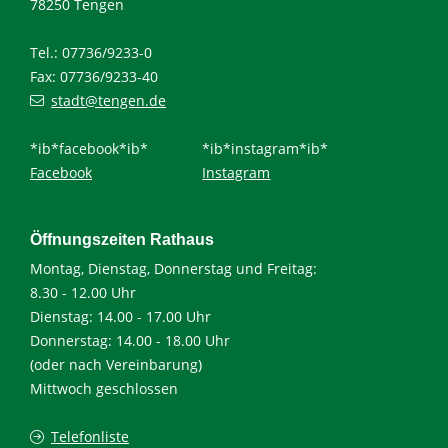
78250 Tengen
Tel.: 07736/9233-0
Fax: 07736/9233-40
stadt@tengen.de
*ib*facebook*ib*
*ib*instagram*ib*
Facebook
Instagram
Öffnungszeiten Rathaus
Montag, Dienstag, Donnerstag und Freitag:
8.30 - 12.00 Uhr
Dienstag: 14.00 - 17.00 Uhr
Donnerstag: 14.00 - 18.00 Uhr
(oder nach Vereinbarung)
Mittwoch geschlossen
Telefonliste