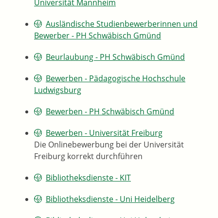
Universität Mannheim
Ausländische Studienbewerberinnen und
Bewerber - PH Schwäbisch Gmünd
Beurlaubung - PH Schwäbisch Gmünd
Bewerben - Pädagogische Hochschule
Ludwigsburg
Bewerben - PH Schwäbisch Gmünd
Bewerben - Universität Freiburg
Die Onlinebewerbung bei der Universität
Freiburg korrekt durchführen
Bibliotheksdienste - KIT
Bibliotheksdienste - Uni Heidelberg