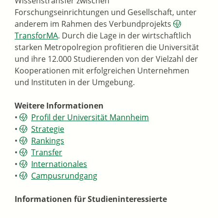
Wissenstransfer zwischen
Forschungseinrichtungen und Gesellschaft, unter
anderem im Rahmen des Verbundprojekts
TransforMA
. Durch die Lage in der wirtschaftlich
starken Metropolregion profitieren die Universität
und ihre 12.000 Studierenden von der Vielzahl der
Kooperationen mit erfolgreichen Unternehmen
und Instituten in der Umgebung.
Weitere Informationen
•
Profil der Universität Mannheim
•
Strategie
•
Rankings
•
Transfer
•
Internationales
•
Campusrundgang
Informationen für Studieninteressierte