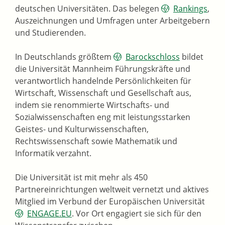
deutschen Universitäten. Das belegen
Rankings
,
Auszeichnungen und Umfragen unter Arbeitgebern
und Studierenden.
In Deutschlands größtem
Barockschloss
bildet
die Universität Mannheim Führungskräfte und
verantwortlich handelnde Persönlichkeiten für
Wirtschaft, Wissenschaft und Gesellschaft aus,
indem sie renommierte Wirtschafts- und
Sozialwissenschaften eng mit leistungsstarken
Geistes- und Kulturwissenschaften,
Rechtswissenschaft sowie Mathematik und
Informatik verzahnt.
Die Universität ist mit mehr als 450
Partnereinrichtungen weltweit vernetzt und aktives
Mitglied im Verbund der Europäischen Universität
ENGAGE.EU
. Vor Ort engagiert sie sich für den