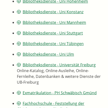
Bibliotheksdienste - Uni Hohenheim
Bibliotheksdienste - Uni Konstanz
Bibliotheksdienste - Uni Mannheim
Bibliotheksdienste - Uni Stuttgart
Bibliotheksdienste - Uni Tübingen
Bibliotheksdienste - Uni Ulm
Bibliotheksdienste - Universität Freiburg
Online-Katalog, Online-Ausleihe, Online-
Fernleihe, Datenbanken & weitere Dienste der
UB-Freiburg
Exmatrikulation - PH Schwäbisch Gmünd
Fachhochschule - Feststellung der