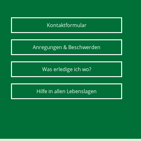
Kontaktformular
Anregungen & Beschwerden
Was erledige ich wo?
Hilfe in allen Lebenslagen