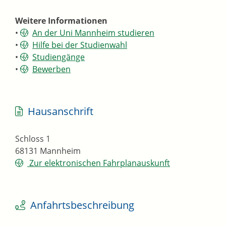
Weitere Informationen
•
An der Uni Mannheim studieren
•
Hilfe bei der Studienwahl
•
Studiengänge
•
Bewerben
Hausanschrift
Schloss 1
68131
Mannheim
Zur elektronischen Fahrplanauskunft
Anfahrtsbeschreibung