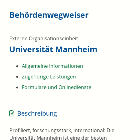
Behördenwegweiser
Externe Organisationseinheit
Universität Mannheim
Allgemeine Informationen
Zugehörige Leistungen
Formulare und Onlinedienste
Beschreibung
Profiliert, forschungsstark, international: Die
Universität Mannheim ist eine der besten