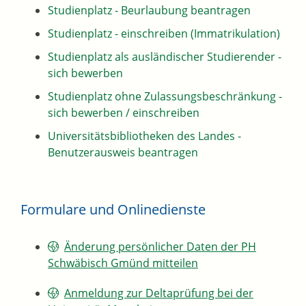
Studienplatz - Beurlaubung beantragen
Studienplatz - einschreiben (Immatrikulation)
Studienplatz als ausländischer Studierender -
sich bewerben
Studienplatz ohne Zulassungsbeschränkung -
sich bewerben / einschreiben
Universitätsbibliotheken des Landes -
Benutzerausweis beantragen
Formulare und Onlinedienste
Änderung persönlicher Daten der PH
Schwäbisch Gmünd mitteilen
Anmeldung zur Deltaprüfung bei der