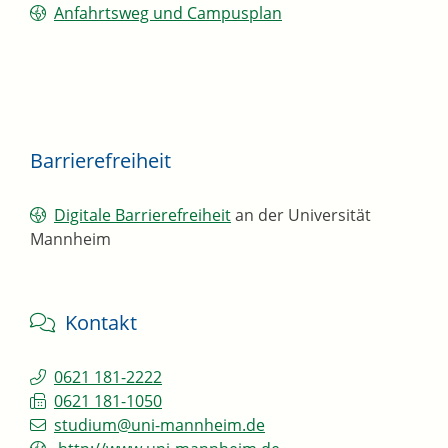
Anfahrtsweg und Campusplan
Barrierefreiheit
Digitale Barrierefreiheit
an der Universität
Mannheim
Kontakt
0621 181-2222
0621 181-1050
studium@uni-mannheim.de