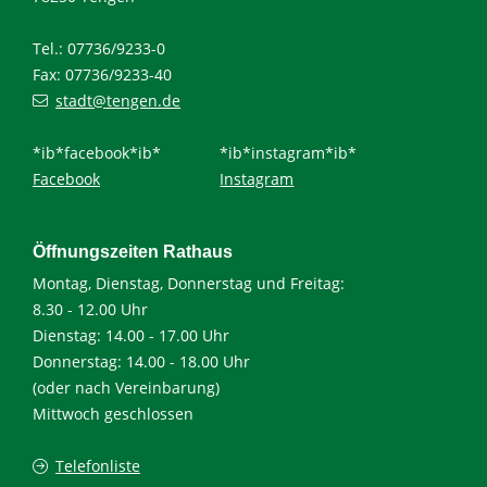
Tel.: 07736/9233-0
Fax: 07736/9233-40
stadt@tengen.de
*ib*facebook*ib*
*ib*instagram*ib*
Facebook
Instagram
Öffnungszeiten Rathaus
Montag, Dienstag, Donnerstag und Freitag:
8.30 - 12.00 Uhr
Dienstag: 14.00 - 17.00 Uhr
Donnerstag: 14.00 - 18.00 Uhr
(oder nach Vereinbarung)
Mittwoch geschlossen
Telefonliste