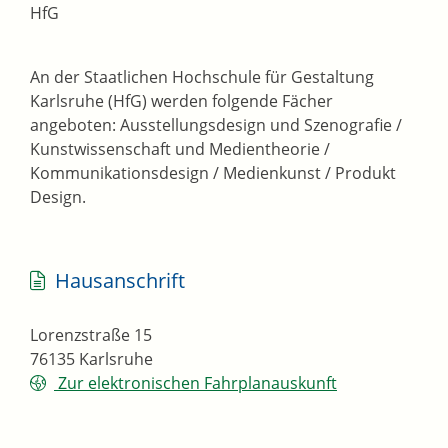
HfG
An der Staatlichen Hochschule für Gestaltung
Karlsruhe (HfG) werden folgende Fächer
angeboten: Ausstellungsdesign und Szenografie /
Kunstwissenschaft und Medientheorie /
Kommunikationsdesign / Medienkunst / Produkt
Design.
Hausanschrift
Lorenzstraße 15
76135
Karlsruhe
Zur elektronischen Fahrplanauskunft