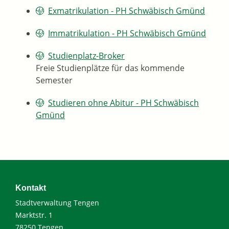
Exmatrikulation - PH Schwäbisch Gmünd
Immatrikulation - PH Schwäbisch Gmünd
Studienplatz-Broker
Freie Studienplätze für das kommende
Semester
Studieren ohne Abitur - PH Schwäbisch
Gmünd
Kontakt
Stadtverwaltung Tengen
Marktstr. 1
78250 Tengen