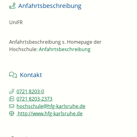
Anfahrtsbeschreibung
UniFR
Anfahrtsbeschreibung s. Homepage der
Hochschule:
Anfahrtsbeschreibung
Kontakt
0721 8203-0
0721 8203-2373
hochschule@hfg-karlsruhe.de
http://www.hfg-karlsruhe.de