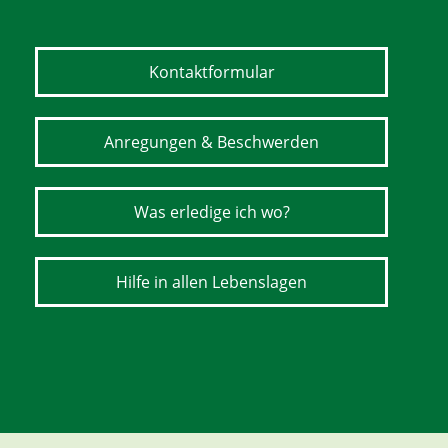
Kontaktformular
Anregungen & Beschwerden
Was erledige ich wo?
Hilfe in allen Lebenslagen