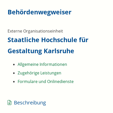
Behördenwegweiser
Externe Organisationseinheit
Staatliche Hochschule für
Gestaltung Karlsruhe
Allgemeine Informationen
Zugehörige Leistungen
Formulare und Onlinedienste
Beschreibung