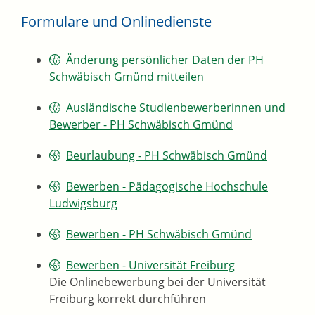
Formulare und Onlinedienste
Änderung persönlicher Daten der PH
Schwäbisch Gmünd mitteilen
Ausländische Studienbewerberinnen und
Bewerber - PH Schwäbisch Gmünd
Beurlaubung - PH Schwäbisch Gmünd
Bewerben - Pädagogische Hochschule
Ludwigsburg
Bewerben - PH Schwäbisch Gmünd
Bewerben - Universität Freiburg
Die Onlinebewerbung bei der Universität
Freiburg korrekt durchführen