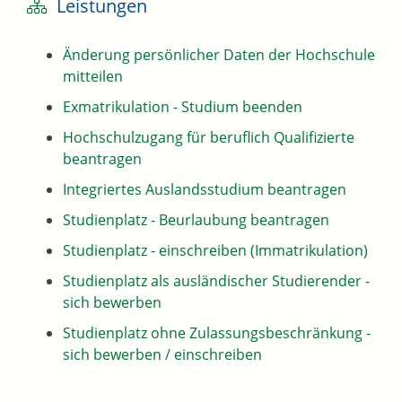
Leistungen
Änderung persönlicher Daten der Hochschule
mitteilen
Exmatrikulation - Studium beenden
Hochschulzugang für beruflich Qualifizierte
beantragen
Integriertes Auslandsstudium beantragen
Studienplatz - Beurlaubung beantragen
Studienplatz - einschreiben (Immatrikulation)
Studienplatz als ausländischer Studierender -
sich bewerben
Studienplatz ohne Zulassungsbeschränkung -
sich bewerben / einschreiben