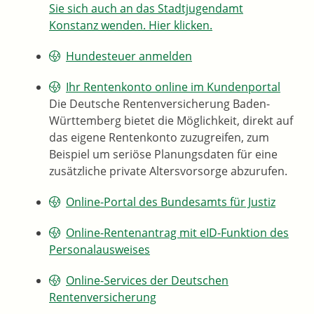
Sie sich auch an das Stadtjugendamt
Konstanz wenden. Hier klicken.
Hundesteuer anmelden
Ihr Rentenkonto online im Kundenportal
Die Deutsche Rentenversicherung Baden-
Württemberg bietet die Möglichkeit, direkt auf
das eigene Rentenkonto zuzugreifen, zum
Beispiel um seriöse Planungsdaten für eine
zusätzliche private Altersvorsorge abzurufen.
Online-Portal des Bundesamts für Justiz
Online-Rentenantrag mit eID-Funktion des
Personalausweises
Online-Services der Deutschen
Rentenversicherung