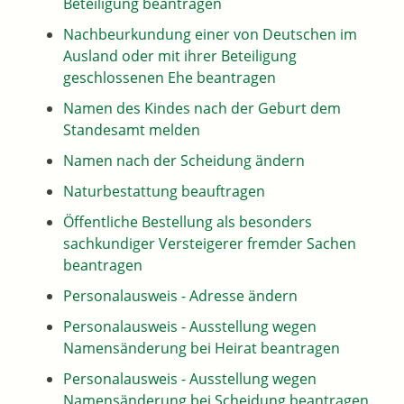
Beteiligung beantragen
Nachbeurkundung einer von Deutschen im
Ausland oder mit ihrer Beteiligung
geschlossenen Ehe beantragen
Namen des Kindes nach der Geburt dem
Standesamt melden
Namen nach der Scheidung ändern
Naturbestattung beauftragen
Öffentliche Bestellung als besonders
sachkundiger Versteigerer fremder Sachen
beantragen
Personalausweis - Adresse ändern
Personalausweis - Ausstellung wegen
Namensänderung bei Heirat beantragen
Personalausweis - Ausstellung wegen
Namensänderung bei Scheidung beantragen