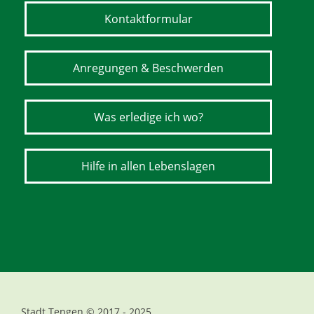
Kontaktformular
Anregungen & Beschwerden
Was erledige ich wo?
Hilfe in allen Lebenslagen
Stadt Tengen © 2017 - 2025