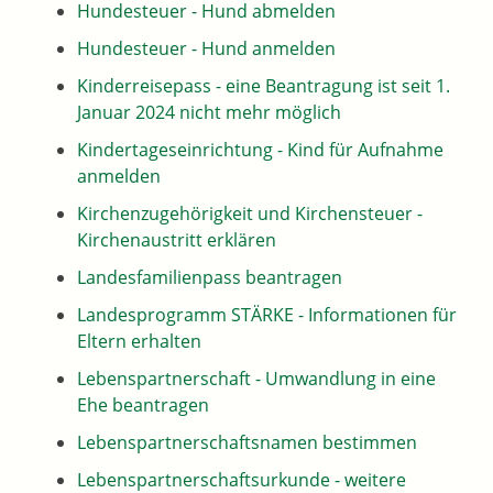
Hundesteuer - Hund abmelden
Hundesteuer - Hund anmelden
Kinderreisepass - eine Beantragung ist seit 1.
Januar 2024 nicht mehr möglich
Kindertageseinrichtung - Kind für Aufnahme
anmelden
Kirchenzugehörigkeit und Kirchensteuer -
Kirchenaustritt erklären
Landesfamilienpass beantragen
Landesprogramm STÄRKE - Informationen für
Eltern erhalten
Lebenspartnerschaft - Umwandlung in eine
Ehe beantragen
Lebenspartnerschaftsnamen bestimmen
Lebenspartnerschaftsurkunde - weitere