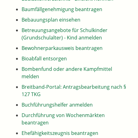
Baumfällgenehmigung beantragen
Bebauungsplan einsehen
Betreuungsangebote für Schulkinder
(Grundschulalter) - Kind anmelden
Bewohnerparkausweis beantragen
Bioabfall entsorgen
Bombenfund oder andere Kampfmittel
melden
Breitband-Portal: Antragsbearbeitung nach §
127 TKG
Buchführungshelfer anmelden
Durchführung von Wochenmärkten
beantragen
Ehefähigkeitszeugnis beantragen