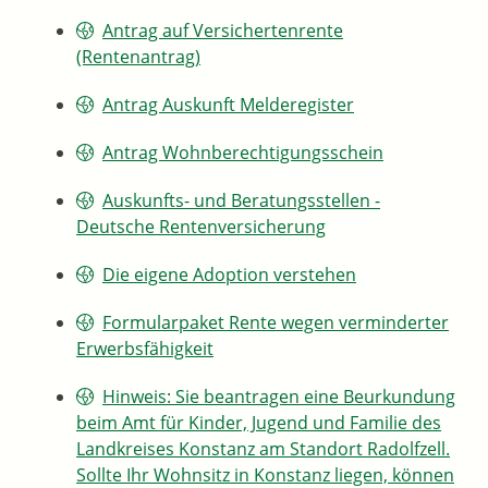
Antrag auf Versichertenrente
(Rentenantrag)
Antrag Auskunft Melderegister
Antrag Wohnberechtigungsschein
Auskunfts- und Beratungsstellen -
Deutsche Rentenversicherung
Die eigene Adoption verstehen
Formularpaket Rente wegen verminderter
Erwerbsfähigkeit
Hinweis: Sie beantragen eine Beurkundung
beim Amt für Kinder, Jugend und Familie des
Landkreises Konstanz am Standort Radolfzell.
Sollte Ihr Wohnsitz in Konstanz liegen, können