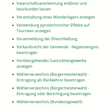
Vaterschaftsanerkennung erklären und
beurkunden lassen
Veranstaltung eines Wanderlagers anzeigen
Verwendung pyrotechnischer Effekte auf
Tourneen anzeigen
Voranmeldung der Eheschließung
Vorkaufsrecht der Gemeinde - Negativzeugnis
beantragen
Vorübergehendes Gaststättengewerbe
anzeigen
Wählerverzeichnis (Bürgermeisterwahl) -
Eintragung als Rückkehrer beantragen
Wählerverzeichnis (Bürgermeisterwahl) -
Eintragung oder Berichtigung beantragen
Wählerverzeichnis (Bundestagswahl) -