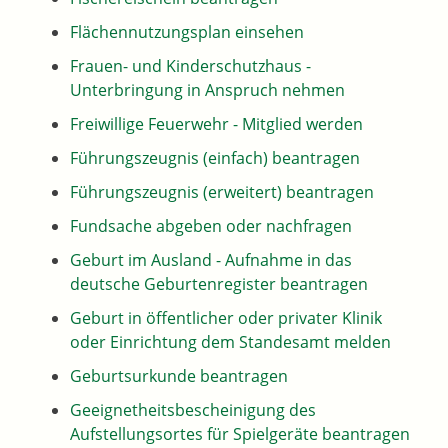
Flächennutzungsplan einsehen
Frauen- und Kinderschutzhaus -
Unterbringung in Anspruch nehmen
Freiwillige Feuerwehr - Mitglied werden
Führungszeugnis (einfach) beantragen
Führungszeugnis (erweitert) beantragen
Fundsache abgeben oder nachfragen
Geburt im Ausland - Aufnahme in das
deutsche Geburtenregister beantragen
Geburt in öffentlicher oder privater Klinik
oder Einrichtung dem Standesamt melden
Geburtsurkunde beantragen
Geeignetheitsbescheinigung des
Aufstellungsortes für Spielgeräte beantragen