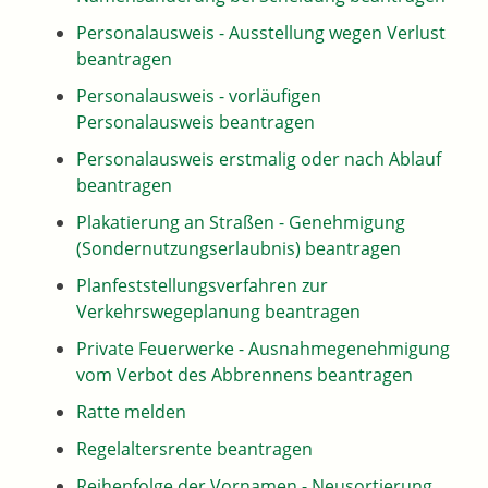
Personalausweis - Ausstellung wegen Verlust
beantragen
Personalausweis - vorläufigen
Personalausweis beantragen
Personalausweis erstmalig oder nach Ablauf
beantragen
Plakatierung an Straßen - Genehmigung
(Sondernutzungserlaubnis) beantragen
Planfeststellungsverfahren zur
Verkehrswegeplanung beantragen
Private Feuerwerke - Ausnahmegenehmigung
vom Verbot des Abbrennens beantragen
Ratte melden
Regelaltersrente beantragen
Reihenfolge der Vornamen - Neusortierung