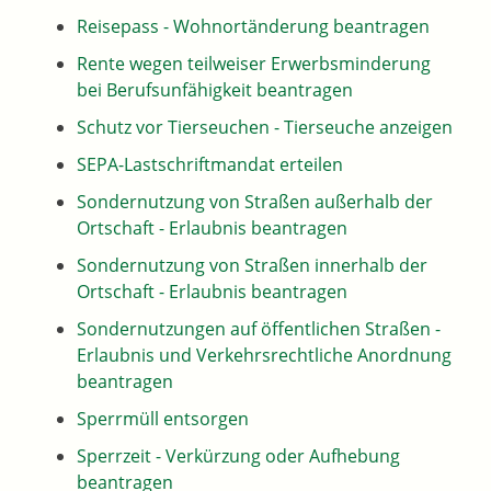
Reisepass - Wohnortänderung beantragen
Rente wegen teilweiser Erwerbsminderung
bei Berufsunfähigkeit beantragen
Schutz vor Tierseuchen - Tierseuche anzeigen
SEPA-Lastschriftmandat erteilen
Sondernutzung von Straßen außerhalb der
Ortschaft - Erlaubnis beantragen
Sondernutzung von Straßen innerhalb der
Ortschaft - Erlaubnis beantragen
Sondernutzungen auf öffentlichen Straßen -
Erlaubnis und Verkehrsrechtliche Anordnung
beantragen
Sperrmüll entsorgen
Sperrzeit - Verkürzung oder Aufhebung
beantragen