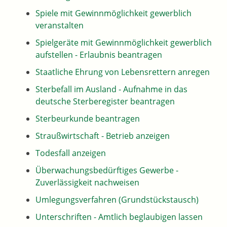
Spiele mit Gewinnmöglichkeit gewerblich
veranstalten
Spielgeräte mit Gewinnmöglichkeit gewerblich
aufstellen - Erlaubnis beantragen
Staatliche Ehrung von Lebensrettern anregen
Sterbefall im Ausland - Aufnahme in das
deutsche Sterberegister beantragen
Sterbeurkunde beantragen
Straußwirtschaft - Betrieb anzeigen
Todesfall anzeigen
Überwachungsbedürftiges Gewerbe -
Zuverlässigkeit nachweisen
Umlegungsverfahren (Grundstückstausch)
Unterschriften - Amtlich beglaubigen lassen