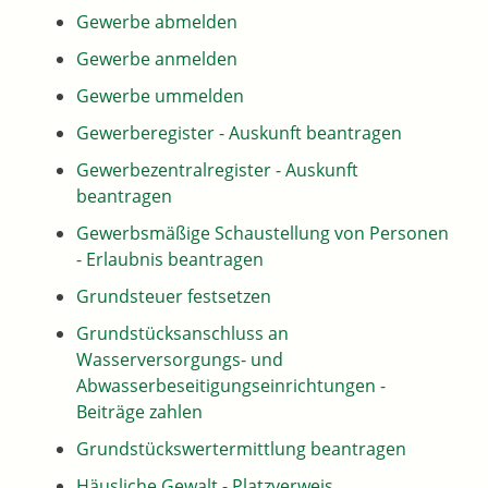
Gewerbe abmelden
Gewerbe anmelden
Gewerbe ummelden
Gewerberegister - Auskunft beantragen
Gewerbezentralregister - Auskunft
beantragen
Gewerbsmäßige Schaustellung von Personen
- Erlaubnis beantragen
Grundsteuer festsetzen
Grundstücksanschluss an
Wasserversorgungs- und
Abwasserbeseitigungseinrichtungen -
Beiträge zahlen
Grundstückswertermittlung beantragen
Häusliche Gewalt - Platzverweis,