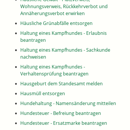
Wohnungsverweis, Rückkehrverbot und
Annäherungsverbot erwirken
Häusliche Grünabfälle entsorgen
Haltung eines Kampfhundes - Erlaubnis
beantragen
Haltung eines Kampfhundes - Sachkunde
nachweisen
Haltung eines Kampfhundes -
Verhaltensprüfung beantragen
Hausgeburt dem Standesamt melden
Hausmüll entsorgen
Hundehaltung - Namensänderung mitteilen
Hundesteuer - Befreiung beantragen
Hundesteuer - Ersatzmarke beantragen