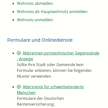
Wohnsitz abmelden
Wohnsitz als Hauptwohnsitz anmelden
Wohnsitz anmelden
Formulare und Onlinedienste
Abbrennen pyrotechnischer Gegenstände
- Anzeige
Sollte Ihre Stadt oder Gemeinde kein
Formular anbieten, können Sie folgendes
Muster verwenden.
Altersrente für schwerbehinderte
Menschen
Formulare der Deutschen
Rentenversicherung.