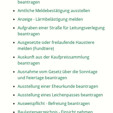
beantragen
Amtliche Meldebestätigung ausstellen
Anzeige - Lärmbelästigung melden
Aufgraben einer Straße für Leitungsverlegung
beantragen
Ausgesetzte oder freilaufende Haustiere
melden (Fundtiere)
Auskunft aus der Kaufpreissammlung
beantragen
Ausnahme vom Gesetz über die Sonntage
und Feiertage beantragen
Ausstellung einer Eheurkunde beantragen
Ausstellung eines Leichenpasses beantragen
Ausweispflicht - Befreiung beantragen
Baulastenverzeichnis - Einsicht nehmen