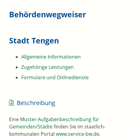
Behördenwegweiser
Stadt Tengen
Allgemeine Informationen
Zugehörige Leistungen
Formulare und Onlinedienste
Beschreibung
Eine
Muster-Aufgabenbeschreibung für
Gemeinden/Städte
finden Sie im staatlich-
kommunalen Portal
www.service-bw.de
.