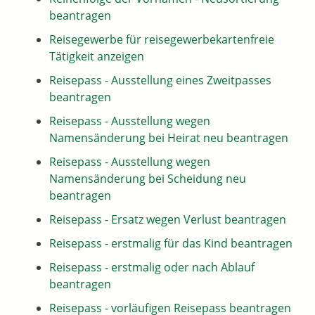
beantragen
Reisegewerbe für reisegewerbekartenfreie
Tätigkeit anzeigen
Reisepass - Ausstellung eines Zweitpasses
beantragen
Reisepass - Ausstellung wegen
Namensänderung bei Heirat neu beantragen
Reisepass - Ausstellung wegen
Namensänderung bei Scheidung neu
beantragen
Reisepass - Ersatz wegen Verlust beantragen
Reisepass - erstmalig für das Kind beantragen
Reisepass - erstmalig oder nach Ablauf
beantragen
Reisepass - vorläufigen Reisepass beantragen