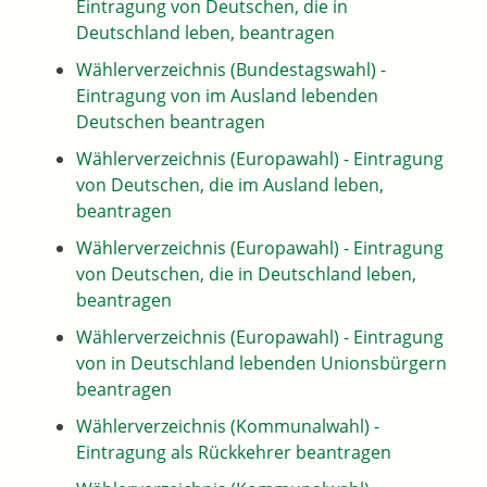
Eintragung von Deutschen, die in
Deutschland leben, beantragen
Wählerverzeichnis (Bundestagswahl) -
Eintragung von im Ausland lebenden
Deutschen beantragen
Wählerverzeichnis (Europawahl) - Eintragung
von Deutschen, die im Ausland leben,
beantragen
Wählerverzeichnis (Europawahl) - Eintragung
von Deutschen, die in Deutschland leben,
beantragen
Wählerverzeichnis (Europawahl) - Eintragung
von in Deutschland lebenden Unionsbürgern
beantragen
Wählerverzeichnis (Kommunalwahl) -
Eintragung als Rückkehrer beantragen