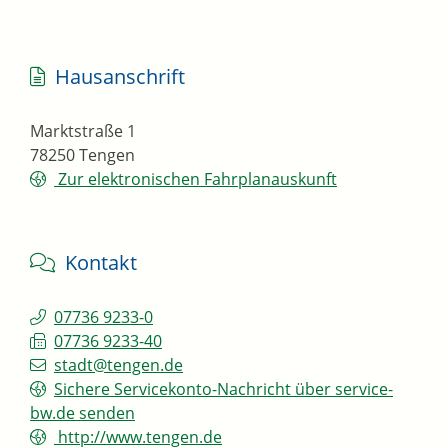
Hausanschrift
Marktstraße 1
78250
Tengen
Zur elektronischen Fahrplanauskunft
Kontakt
07736 9233-0
07736 9233-40
stadt@tengen.de
Sichere Servicekonto-Nachricht über service-
bw.de senden
http://www.tengen.de