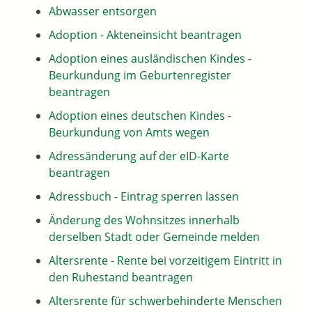
Abwasser entsorgen
Adoption - Akteneinsicht beantragen
Adoption eines ausländischen Kindes -
Beurkundung im Geburtenregister
beantragen
Adoption eines deutschen Kindes -
Beurkundung von Amts wegen
Adressänderung auf der eID-Karte
beantragen
Adressbuch - Eintrag sperren lassen
Änderung des Wohnsitzes innerhalb
derselben Stadt oder Gemeinde melden
Altersrente - Rente bei vorzeitigem Eintritt in
den Ruhestand beantragen
Altersrente für schwerbehinderte Menschen