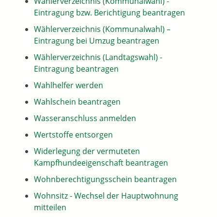
Wählerverzeichnis (Kommunalwahl) -
Eintragung bzw. Berichtigung beantragen
Wählerverzeichnis (Kommunalwahl) –
Eintragung bei Umzug beantragen
Wählerverzeichnis (Landtagswahl) -
Eintragung beantragen
Wahlhelfer werden
Wahlschein beantragen
Wasseranschluss anmelden
Wertstoffe entsorgen
Widerlegung der vermuteten
Kampfhundeeigenschaft beantragen
Wohnberechtigungsschein beantragen
Wohnsitz - Wechsel der Hauptwohnung
mitteilen