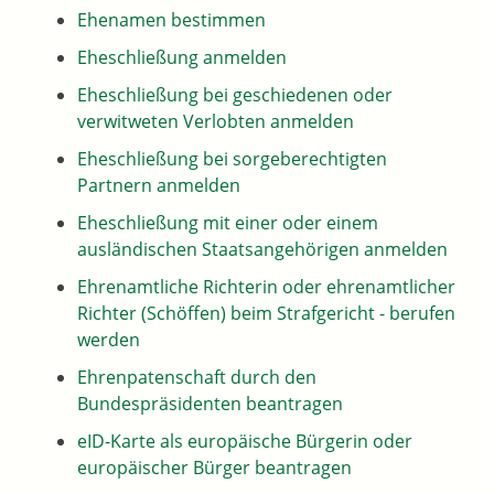
Ehenamen bestimmen
Eheschließung anmelden
Eheschließung bei geschiedenen oder
verwitweten Verlobten anmelden
Eheschließung bei sorgeberechtigten
Partnern anmelden
Eheschließung mit einer oder einem
ausländischen Staatsangehörigen anmelden
Ehrenamtliche Richterin oder ehrenamtlicher
Richter (Schöffen) beim Strafgericht - berufen
werden
Ehrenpatenschaft durch den
Bundespräsidenten beantragen
eID-Karte als europäische Bürgerin oder
europäischer Bürger beantragen