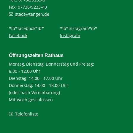
Fax: 07736/9233-40
stadt@tengen.de
*ib*facebook*ib*
*ib*instagram*ib*
Facebook
Instagram
Öffnungszeiten Rathaus
Montag, Dienstag, Donnerstag und Freitag:
8.30 - 12.00 Uhr
Dienstag: 14.00 - 17.00 Uhr
Donnerstag: 14.00 - 18.00 Uhr
(oder nach Vereinbarung)
Mittwoch geschlossen
Telefonliste