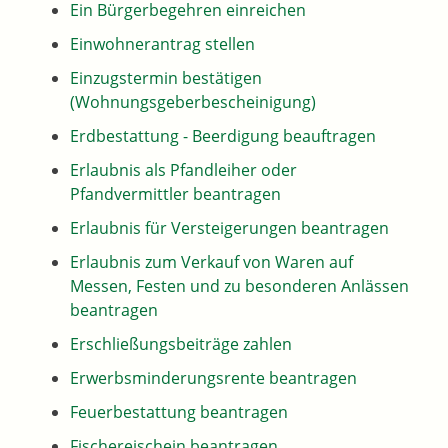
Ein Bürgerbegehren einreichen
Einwohnerantrag stellen
Einzugstermin bestätigen
(Wohnungsgeberbescheinigung)
Erdbestattung - Beerdigung beauftragen
Erlaubnis als Pfandleiher oder
Pfandvermittler beantragen
Erlaubnis für Versteigerungen beantragen
Erlaubnis zum Verkauf von Waren auf
Messen, Festen und zu besonderen Anlässen
beantragen
Erschließungsbeiträge zahlen
Erwerbsminderungsrente beantragen
Feuerbestattung beantragen
Fischereischein beantragen