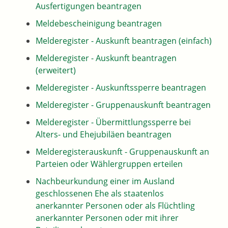
Ausfertigungen beantragen
Meldebescheinigung beantragen
Melderegister - Auskunft beantragen (einfach)
Melderegister - Auskunft beantragen
(erweitert)
Melderegister - Auskunftssperre beantragen
Melderegister - Gruppenauskunft beantragen
Melderegister - Übermittlungssperre bei
Alters- und Ehejubiläen beantragen
Melderegisterauskunft - Gruppenauskunft an
Parteien oder Wählergruppen erteilen
Nachbeurkundung einer im Ausland
geschlossenen Ehe als staatenlos
anerkannter Personen oder als Flüchtling
anerkannter Personen oder mit ihrer