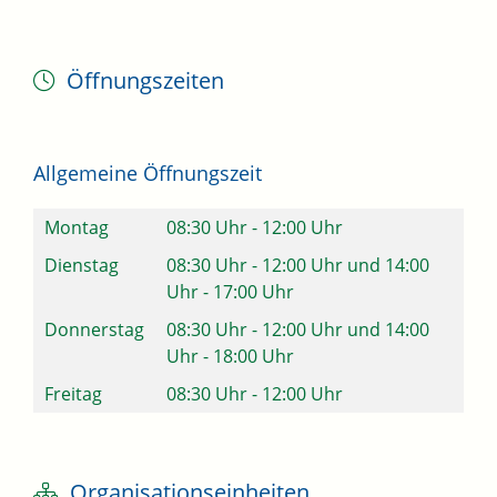
Öffnungszeiten
Allgemeine Öffnungszeit
Montag
08:30 Uhr
-
12:00 Uhr
Dienstag
08:30 Uhr
-
12:00 Uhr
und
14:00
Uhr
-
17:00 Uhr
Donnerstag
08:30 Uhr
-
12:00 Uhr
und
14:00
Uhr
-
18:00 Uhr
Freitag
08:30 Uhr
-
12:00 Uhr
Organisationseinheiten