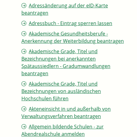
Adressänderung auf der eID-Karte
beantragen
Adressbuch - Eintrag sperren lassen
Akademische Gesundheitsberufe -
Anerkennung der Weiterbildung beantragen
Akademische Grade, Titel und
Bezeichnungen bei anerkannten
Spätaussiedlern - Gradumwandlungen
beantragen
Akademische Grade, Titel und
Bezeichnungen von ausländischen
Hochschulen führen
Akteneinsicht in und außerhalb von
Verwaltungsverfahren beantragen
Allgemein bildende Schulen - zur
Abendrealschule anmelden