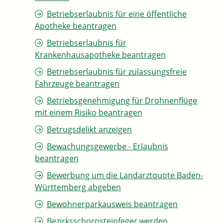
Betriebserlaubnis für eine öffentliche
Apotheke beantragen
Betriebserlaubnis für
Krankenhausapotheke beantragen
Betriebserlaubnis für zulassungsfreie
Fahrzeuge beantragen
Betriebsgenehmigung für Drohnenflüge
mit einem Risiko beantragen
Betrugsdelikt anzeigen
Bewachungsgewerbe - Erlaubnis
beantragen
Bewerbung um die Landarztquote Baden-
Württemberg abgeben
Bewohnerparkausweis beantragen
Bezirksschornsteinfeger werden