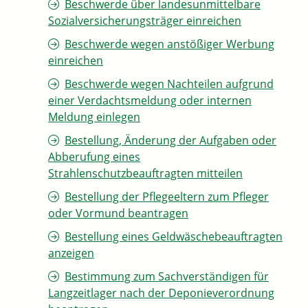
Beschwerde über landesunmittelbare
Sozialversicherungsträger einreichen
Beschwerde wegen anstößiger Werbung
einreichen
Beschwerde wegen Nachteilen aufgrund
einer Verdachtsmeldung oder internen
Meldung einlegen
Bestellung, Änderung der Aufgaben oder
Abberufung eines
Strahlenschutzbeauftragten mitteilen
Bestellung der Pflegeeltern zum Pfleger
oder Vormund beantragen
Bestellung eines Geldwäschebeauftragten
anzeigen
Bestimmung zum Sachverständigen für
Langzeitlager nach der Deponieverordnung