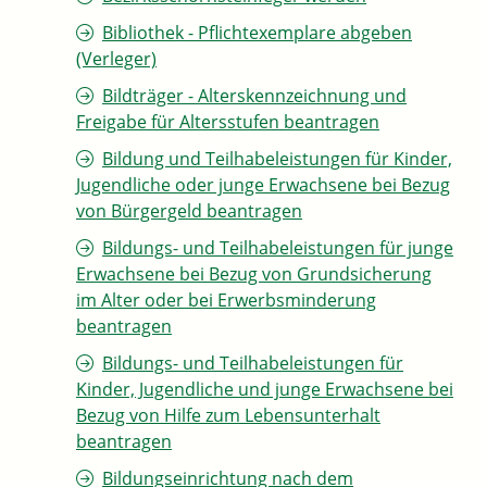
Bibliothek - Pflichtexemplare abgeben
(Verleger)
Bildträger - Alterskennzeichnung und
Freigabe für Altersstufen beantragen
Bildung und Teilhabeleistungen für Kinder,
Jugendliche oder junge Erwachsene bei Bezug
von Bürgergeld beantragen
Bildungs- und Teilhabeleistungen für junge
Erwachsene bei Bezug von Grundsicherung
im Alter oder bei Erwerbsminderung
beantragen
Bildungs- und Teilhabeleistungen für
Kinder, Jugendliche und junge Erwachsene bei
Bezug von Hilfe zum Lebensunterhalt
beantragen
Bildungseinrichtung nach dem