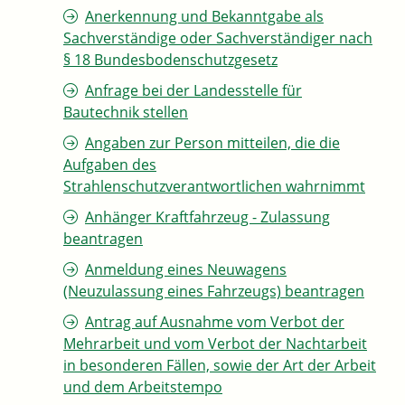
Anerkennung und Bekanntgabe als
Sachverständige oder Sachverständiger nach
§ 18 Bundesbodenschutzgesetz
Anfrage bei der Landesstelle für
Bautechnik stellen
Angaben zur Person mitteilen, die die
Aufgaben des
Strahlenschutzverantwortlichen wahrnimmt
Anhänger Kraftfahrzeug - Zulassung
beantragen
Anmeldung eines Neuwagens
(Neuzulassung eines Fahrzeugs) beantragen
Antrag auf Ausnahme vom Verbot der
Mehrarbeit und vom Verbot der Nachtarbeit
in besonderen Fällen, sowie der Art der Arbeit
und dem Arbeitstempo