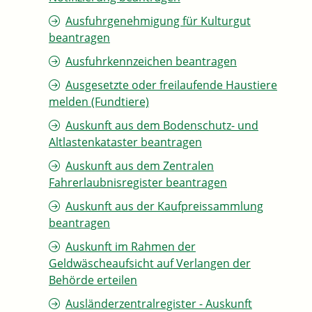
Ausfuhrgenehmigung für Kulturgut
beantragen
Ausfuhrkennzeichen beantragen
Ausgesetzte oder freilaufende Haustiere
melden (Fundtiere)
Auskunft aus dem Bodenschutz- und
Altlastenkataster beantragen
Auskunft aus dem Zentralen
Fahrerlaubnisregister beantragen
Auskunft aus der Kaufpreissammlung
beantragen
Auskunft im Rahmen der
Geldwäscheaufsicht auf Verlangen der
Behörde erteilen
Ausländerzentralregister - Auskunft