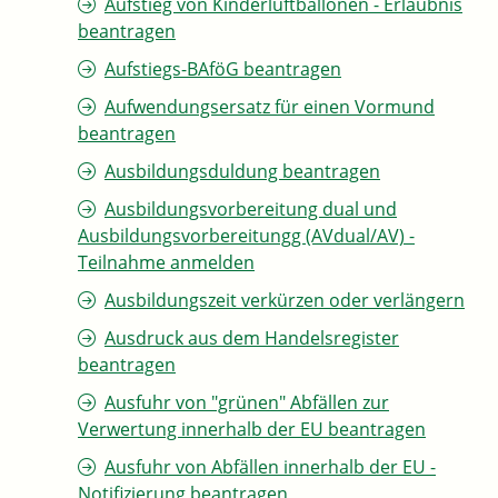
Aufstieg von Kinderluftballonen - Erlaubnis
beantragen
Aufstiegs-BAföG beantragen
Aufwendungsersatz für einen Vormund
beantragen
Ausbildungsduldung beantragen
Ausbildungsvorbereitung dual und
Ausbildungsvorbereitungg (AVdual/AV) -
Teilnahme anmelden
Ausbildungszeit verkürzen oder verlängern
Ausdruck aus dem Handelsregister
beantragen
Ausfuhr von "grünen" Abfällen zur
Verwertung innerhalb der EU beantragen
Ausfuhr von Abfällen innerhalb der EU -
Notifizierung beantragen