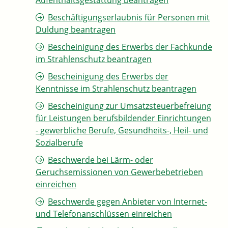
Aufenthaltsgestattung beantragen
Beschäftigungserlaubnis für Personen mit
Duldung beantragen
Bescheinigung des Erwerbs der Fachkunde
im Strahlenschutz beantragen
Bescheinigung des Erwerbs der
Kenntnisse im Strahlenschutz beantragen
Bescheinigung zur Umsatzsteuerbefreiung
für Leistungen berufsbildender Einrichtungen
- gewerbliche Berufe, Gesundheits-, Heil- und
Sozialberufe
Beschwerde bei Lärm- oder
Geruchsemissionen von Gewerbebetrieben
einreichen
Beschwerde gegen Anbieter von Internet-
und Telefonanschlüssen einreichen