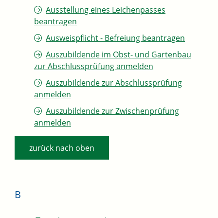
Ausstellung eines Leichenpasses
beantragen
Ausweispflicht - Befreiung beantragen
Auszubildende im Obst- und Gartenbau
zur Abschlussprüfung anmelden
Auszubildende zur Abschlussprüfung
anmelden
Auszubildende zur Zwischenprüfung
anmelden
zurück nach oben
B