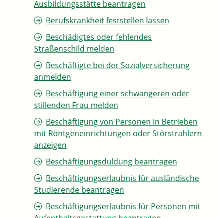
Ausbildungsstätte beantragen
Berufskrankheit feststellen lassen
Beschädigtes oder fehlendes
Straßenschild melden
Beschäftigte bei der Sozialversicherung
anmelden
Beschäftigung einer schwangeren oder
stillenden Frau melden
Beschäftigung von Personen in Betrieben
mit Röntgeneinrichtungen oder Störstrahlern
anzeigen
Beschäftigungsduldung beantragen
Beschäftigungserlaubnis für ausländische
Studierende beantragen
Beschäftigungserlaubnis für Personen mit