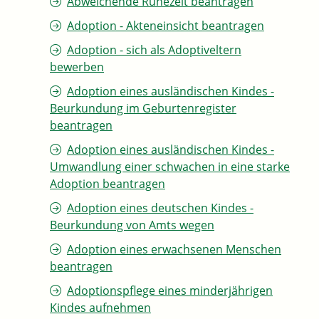
Abweichende Ruhezeit beantragen
Adoption - Akteneinsicht beantragen
Adoption - sich als Adoptiveltern
bewerben
Adoption eines ausländischen Kindes -
Beurkundung im Geburtenregister
beantragen
Adoption eines ausländischen Kindes -
Umwandlung einer schwachen in eine starke
Adoption beantragen
Adoption eines deutschen Kindes -
Beurkundung von Amts wegen
Adoption eines erwachsenen Menschen
beantragen
Adoptionspflege eines minderjährigen
Kindes aufnehmen