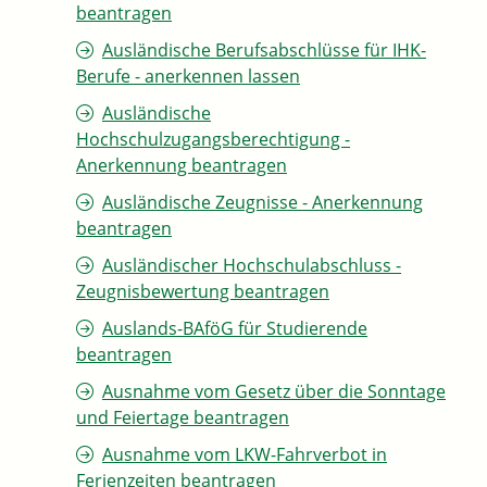
beantragen
Ausländische Berufsabschlüsse für IHK-
Berufe - anerkennen lassen
Ausländische
Hochschulzugangsberechtigung -
Anerkennung beantragen
Ausländische Zeugnisse - Anerkennung
beantragen
Ausländischer Hochschulabschluss -
Zeugnisbewertung beantragen
Auslands-BAföG für Studierende
beantragen
Ausnahme vom Gesetz über die Sonntage
und Feiertage beantragen
Ausnahme vom LKW-Fahrverbot in
Ferienzeiten beantragen