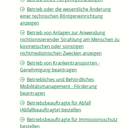
Betrieb oder die wesentliche Änderung
einer technischen Röntgeneinrichtung
anzeigen
Betrieb von Anlagen zur Anwendung
nichtionisierender Strahlung am Menschen zu
kosmetischen oder sonstigen
nichtmedizinischen Zwecken anzeigen
Betrieb von Krankentransporten -
Genehmigung beantragen
Betriebliches und Behördliches
Mobilitätsmanagement - Förderung
beantragen
Betriebsbeauftragte für Abfall
(Abfallbeauftragte) bestellen
Betriebsbeauftragte für Immissionsschutz
bestellen