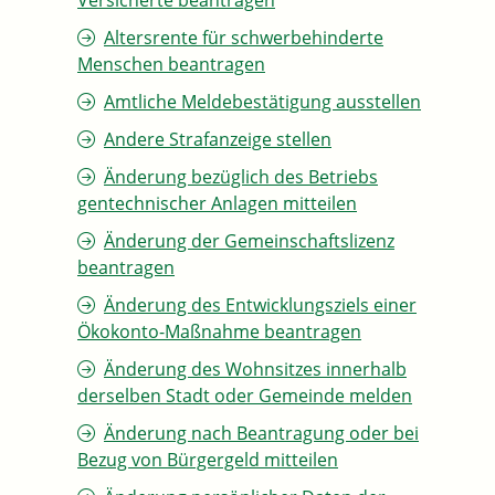
Versicherte beantragen
Altersrente für schwerbehinderte
Menschen beantragen
Amtliche Meldebestätigung ausstellen
Andere Strafanzeige stellen
Änderung bezüglich des Betriebs
gentechnischer Anlagen mitteilen
Änderung der Gemeinschaftslizenz
beantragen
Änderung des Entwicklungsziels einer
Ökokonto-Maßnahme beantragen
Änderung des Wohnsitzes innerhalb
derselben Stadt oder Gemeinde melden
Änderung nach Beantragung oder bei
Bezug von Bürgergeld mitteilen