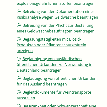
explosionsgefährlichen Stoffen beantragen
Befreiung von der Dokumentation einer
Risikoanalyse wegen Geldwäsche beantragen
Befreiung von der Pflicht zur Bestellung
eines Geldwäschebeauftragten beantragen
Begasungstätigkeiten mit Biozid-
Produkten oder Pflanzenschutzmitteln
anzeigen
Beglaubigung von ausländischen
öffentlichen Urkunden zur Verwendung in
Deutschland beantragen
Beglaubigung von öffentlichen Urkunden
für das Ausland beantragen
Begleitdokumente für Weintransporte
ausstellen
Bei Krankheit oder Schwangerschaft eine