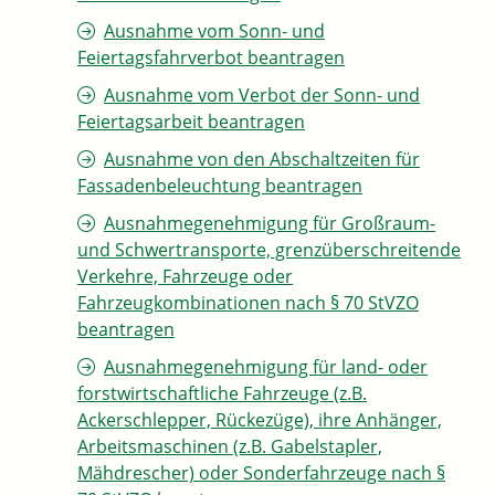
Ausnahme vom Sonn- und
Feiertagsfahrverbot beantragen
Ausnahme vom Verbot der Sonn- und
Feiertagsarbeit beantragen
Ausnahme von den Abschaltzeiten für
Fassadenbeleuchtung beantragen
Ausnahmegenehmigung für Großraum-
und Schwertransporte, grenzüberschreitende
Verkehre, Fahrzeuge oder
Fahrzeugkombinationen nach § 70 StVZO
beantragen
Ausnahmegenehmigung für land- oder
forstwirtschaftliche Fahrzeuge (z.B.
Ackerschlepper, Rückezüge), ihre Anhänger,
Arbeitsmaschinen (z.B. Gabelstapler,
Mähdrescher) oder Sonderfahrzeuge nach §