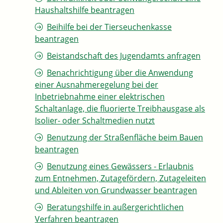
Haushaltshilfe beantragen
Beihilfe bei der Tierseuchenkasse
beantragen
Beistandschaft des Jugendamts anfragen
Benachrichtigung über die Anwendung
einer Ausnahmeregelung bei der
Inbetriebnahme einer elektrischen
Schaltanlage, die fluorierte Treibhausgase als
Isolier- oder Schaltmedien nutzt
Benutzung der Straßenfläche beim Bauen
beantragen
Benutzung eines Gewässers - Erlaubnis
zum Entnehmen, Zutagefördern, Zutageleiten
und Ableiten von Grundwasser beantragen
Beratungshilfe in außergerichtlichen
Verfahren beantragen