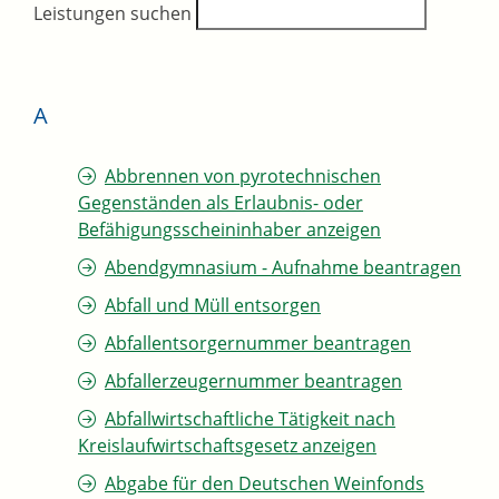
Leistungen suchen
A
Abbrennen von pyrotechnischen
Gegenständen als Erlaubnis- oder
Befähigungsscheininhaber anzeigen
Abendgymnasium - Aufnahme beantragen
Abfall und Müll entsorgen
Abfallentsorgernummer beantragen
Abfallerzeugernummer beantragen
Abfallwirtschaftliche Tätigkeit nach
Kreislaufwirtschaftsgesetz anzeigen
Abgabe für den Deutschen Weinfonds