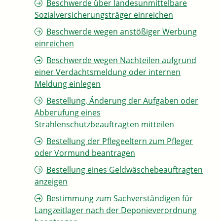
Beschwerde über landesunmittelbare
Sozialversicherungsträger einreichen
Beschwerde wegen anstößiger Werbung
einreichen
Beschwerde wegen Nachteilen aufgrund
einer Verdachtsmeldung oder internen
Meldung einlegen
Bestellung, Änderung der Aufgaben oder
Abberufung eines
Strahlenschutzbeauftragten mitteilen
Bestellung der Pflegeeltern zum Pfleger
oder Vormund beantragen
Bestellung eines Geldwäschebeauftragten
anzeigen
Bestimmung zum Sachverständigen für
Langzeitlager nach der Deponieverordnung