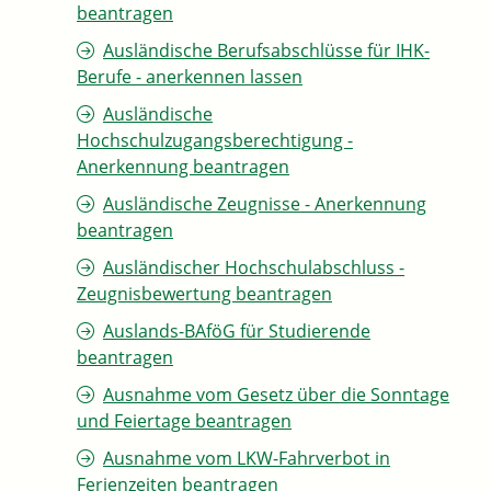
beantragen
Ausländische Berufsabschlüsse für IHK-
Berufe - anerkennen lassen
Ausländische
Hochschulzugangsberechtigung -
Anerkennung beantragen
Ausländische Zeugnisse - Anerkennung
beantragen
Ausländischer Hochschulabschluss -
Zeugnisbewertung beantragen
Auslands-BAföG für Studierende
beantragen
Ausnahme vom Gesetz über die Sonntage
und Feiertage beantragen
Ausnahme vom LKW-Fahrverbot in
Ferienzeiten beantragen