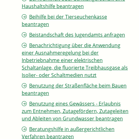
Haushaltshilfe beantragen
Beihilfe bei der Tierseuchenkasse
beantragen
Beistandschaft des Jugendamts anfragen
Benachrichtigung über die Anwendung
einer Ausnahmeregelung bei der
Inbetriebnahme einer elektrischen
Schaltanlage, die fluorierte Treibhausgase als
Isolier- oder Schaltmedien nutzt
Benutzung der Straßenfläche beim Bauen
beantragen
Benutzung eines Gewässers - Erlaubnis
zum Entnehmen, Zutagefördern, Zutageleiten
und Ableiten von Grundwasser beantragen
Beratungshilfe in außergerichtlichen
Verfahren beantragen