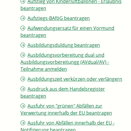
Aufstieg von Kinderluftballonen - Erlaubnis
beantragen
Aufstiegs-BAföG beantragen
Aufwendungsersatz für einen Vormund
beantragen
Ausbildungsduldung beantragen
Ausbildungsvorbereitung dual und
Ausbildungsvorbereitungg (AVdual/AV) -
Teilnahme anmelden
Ausbildungszeit verkürzen oder verlängern
Ausdruck aus dem Handelsregister
beantragen
Ausfuhr von "grünen" Abfällen zur
Verwertung innerhalb der EU beantragen
Ausfuhr von Abfällen innerhalb der EU -
Notifizierung beantragen