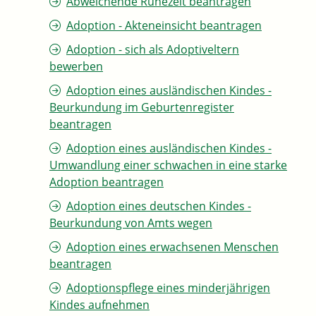
Abweichende Ruhezeit beantragen
Adoption - Akteneinsicht beantragen
Adoption - sich als Adoptiveltern
bewerben
Adoption eines ausländischen Kindes -
Beurkundung im Geburtenregister
beantragen
Adoption eines ausländischen Kindes -
Umwandlung einer schwachen in eine starke
Adoption beantragen
Adoption eines deutschen Kindes -
Beurkundung von Amts wegen
Adoption eines erwachsenen Menschen
beantragen
Adoptionspflege eines minderjährigen
Kindes aufnehmen