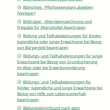
Bibliothek - Pflichtexemplare abgeben
(Verleger)
Bildträger - Alterskennzeichnung und
Freigabe für Altersstufen beantragen
Bildung und Teilhabeleistungen für Kinder,
Jugendliche oder junge Erwachsene bei Bezug
von Bürgergeld beantragen
Bildungs- und Teilhabeleistungen für junge
Erwachsene bei Bezug von Grundsicherung
im Alter oder bei Erwerbsminderung
beantragen
Bildungs- und Teilhabeleistungen für
Kinder, Jugendliche und junge Erwachsene bei
Bezug von Hilfe zum Lebensunterhalt
beantragen
Bildungseinrichtung nach dem