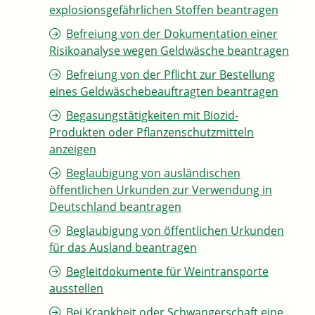
explosionsgefährlichen Stoffen beantragen
Befreiung von der Dokumentation einer
Risikoanalyse wegen Geldwäsche beantragen
Befreiung von der Pflicht zur Bestellung
eines Geldwäschebeauftragten beantragen
Begasungstätigkeiten mit Biozid-
Produkten oder Pflanzenschutzmitteln
anzeigen
Beglaubigung von ausländischen
öffentlichen Urkunden zur Verwendung in
Deutschland beantragen
Beglaubigung von öffentlichen Urkunden
für das Ausland beantragen
Begleitdokumente für Weintransporte
ausstellen
Bei Krankheit oder Schwangerschaft eine