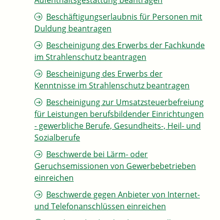
Aufenthaltsgestattung beantragen
Beschäftigungserlaubnis für Personen mit
Duldung beantragen
Bescheinigung des Erwerbs der Fachkunde
im Strahlenschutz beantragen
Bescheinigung des Erwerbs der
Kenntnisse im Strahlenschutz beantragen
Bescheinigung zur Umsatzsteuerbefreiung
für Leistungen berufsbildender Einrichtungen
- gewerbliche Berufe, Gesundheits-, Heil- und
Sozialberufe
Beschwerde bei Lärm- oder
Geruchsemissionen von Gewerbebetrieben
einreichen
Beschwerde gegen Anbieter von Internet-
und Telefonanschlüssen einreichen