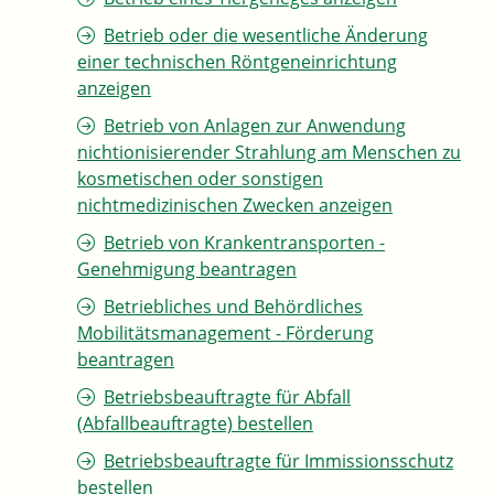
Betrieb oder die wesentliche Änderung
einer technischen Röntgeneinrichtung
anzeigen
Betrieb von Anlagen zur Anwendung
nichtionisierender Strahlung am Menschen zu
kosmetischen oder sonstigen
nichtmedizinischen Zwecken anzeigen
Betrieb von Krankentransporten -
Genehmigung beantragen
Betriebliches und Behördliches
Mobilitätsmanagement - Förderung
beantragen
Betriebsbeauftragte für Abfall
(Abfallbeauftragte) bestellen
Betriebsbeauftragte für Immissionsschutz
bestellen