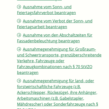
Ausnahme vom Sonn- und
Feiertagsfahrverbot beantragen
Ausnahme vom Verbot der Sonn- und
Feiertagsarbeit beantragen
Ausnahme von den Abschaltzeiten für
Fassadenbeleuchtung beantragen
Ausnahmegenehmigung für Großraum-
und Schwertransporte, grenzüberschreitende
Verkehre, Fahrzeuge oder
Fahrzeugkombinationen nach § 70 StVZO
beantragen
Ausnahmegenehmigung für land- oder
forstwirtschaftliche Fahrzeuge (z.B.
Ackerschlepper, Rückezüge), ihre Anhänger,
Arbeitsmaschinen (z.B. Gabelstapler,
Mähdrescher) oder Sonderfahrzeuge nach §