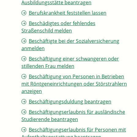
Ausbildungsstätte beantragen
Berufskrankheit feststellen lassen
Beschädigtes oder fehlendes
Straßenschild melden
Beschäftigte bei der Sozialversicherung
anmelden
Beschäftigung einer schwangeren oder
stillenden Frau melden
Beschäftigung von Personen in Betrieben
mit Röntgeneinrichtungen oder Störstrahlern
anzeigen
Beschäftigungsduldung beantragen
Beschäftigungserlaubnis für ausländische
Studierende beantragen
Beschäftigungserlaubnis für Personen mit