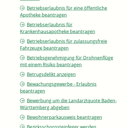
Betriebserlaubnis für eine öffentliche
Apotheke beantragen
Betriebserlaubnis für
Krankenhausapotheke beantragen
Betriebserlaubnis für zulassungsfreie
Fahrzeuge beantragen
Betriebsgenehmigung für Drohnenflüge
mit einem Risiko beantragen
Betrugsdelikt anzeigen
Bewachungsgewerbe - Erlaubnis
beantragen
Bewerbung um die Landarztquote Baden-
Württemberg abgeben
Bewohnerparkausweis beantragen
Bezirksschornsteinfeger werden