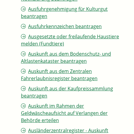
Ausfuhrgenehmigung für Kulturgut
beantragen
Ausfuhrkennzeichen beantragen
Ausgesetzte oder freilaufende Haustiere
melden (Fundtiere)
Auskunft aus dem Bodenschutz- und
Altlastenkataster beantragen
Auskunft aus dem Zentralen
Fahrerlaubnisregister beantragen
Auskunft aus der Kaufpreissammlung
beantragen
Auskunft im Rahmen der
Geldwäscheaufsicht auf Verlangen der
Behörde erteilen
Ausländerzentralregister - Auskunft