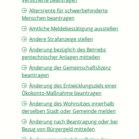
Versicherte beantragen
Altersrente für schwerbehinderte
Menschen beantragen
Amtliche Meldebestätigung ausstellen
Andere Strafanzeige stellen
Änderung bezüglich des Betriebs
gentechnischer Anlagen mitteilen
Änderung der Gemeinschaftslizenz
beantragen
Änderung des Entwicklungsziels einer
Ökokonto-Maßnahme beantragen
Änderung des Wohnsitzes innerhalb
derselben Stadt oder Gemeinde melden
Änderung nach Beantragung oder bei
Bezug von Bürgergeld mitteilen