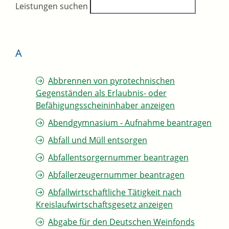
Leistungen suchen
A
Abbrennen von pyrotechnischen
Gegenständen als Erlaubnis- oder
Befähigungsscheininhaber anzeigen
Abendgymnasium - Aufnahme beantragen
Abfall und Müll entsorgen
Abfallentsorgernummer beantragen
Abfallerzeugernummer beantragen
Abfallwirtschaftliche Tätigkeit nach
Kreislaufwirtschaftsgesetz anzeigen
Abgabe für den Deutschen Weinfonds