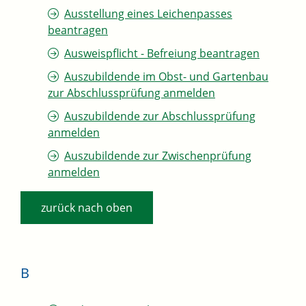
Ausstellung eines Leichenpasses
beantragen
Ausweispflicht - Befreiung beantragen
Auszubildende im Obst- und Gartenbau
zur Abschlussprüfung anmelden
Auszubildende zur Abschlussprüfung
anmelden
Auszubildende zur Zwischenprüfung
anmelden
zurück nach oben
B