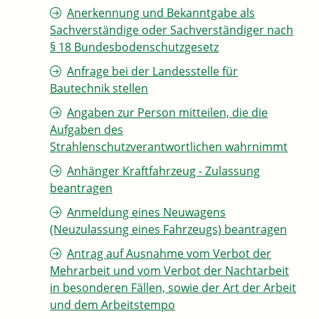
Anerkennung und Bekanntgabe als
Sachverständige oder Sachverständiger nach
§ 18 Bundesbodenschutzgesetz
Anfrage bei der Landesstelle für
Bautechnik stellen
Angaben zur Person mitteilen, die die
Aufgaben des
Strahlenschutzverantwortlichen wahrnimmt
Anhänger Kraftfahrzeug - Zulassung
beantragen
Anmeldung eines Neuwagens
(Neuzulassung eines Fahrzeugs) beantragen
Antrag auf Ausnahme vom Verbot der
Mehrarbeit und vom Verbot der Nachtarbeit
in besonderen Fällen, sowie der Art der Arbeit
und dem Arbeitstempo