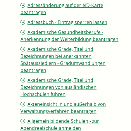
Adressänderung auf der eID-Karte
beantragen
Adressbuch - Eintrag sperren lassen
Akademische Gesundheitsberufe -
Anerkennung der Weiterbildung beantragen
Akademische Grade, Titel und
Bezeichnungen bei anerkannten
Spätaussiedlern - Gradumwandlungen
beantragen
Akademische Grade, Titel und
Bezeichnungen von ausländischen
Hochschulen führen
Akteneinsicht in und außerhalb von
Verwaltungsverfahren beantragen
Allgemein bildende Schulen - zur
Abendrealschule anmelden