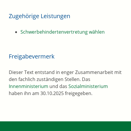
Zugehörige Leistungen
Schwerbehindertenvertretung wählen
Freigabevermerk
Dieser Text entstand in enger Zusammenarbeit mit
den fachlich zuständigen Stellen. Das
Innenministerium
und das
Sozialministerium
haben ihn am 30.10.2025 freigegeben.