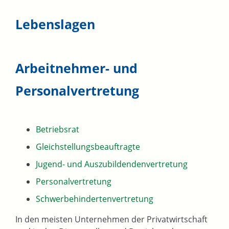
Lebenslagen
Arbeitnehmer- und
Personalvertretung
Betriebsrat
Gleichstellungsbeauftragte
Jugend- und Auszubildendenvertretung
Personalvertretung
Schwerbehindertenvertretung
In den meisten Unternehmen der Privatwirtschaft