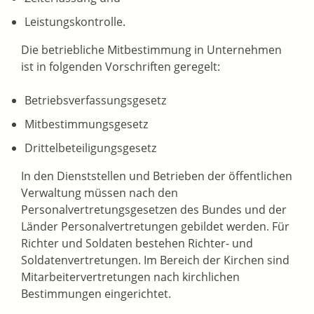
Leistungskontrolle.
Die betriebliche Mitbestimmung in Unternehmen
ist in folgenden Vorschriften geregelt:
Betriebsverfassungsgesetz
Mitbestimmungsgesetz
Drittelbeteiligungsgesetz
In den Dienststellen und Betrieben der öffentlichen
Verwaltung müssen nach den
Personalvertretungsgesetzen des Bundes und der
Länder Personalvertretungen gebildet werden. Für
Richter und Soldaten bestehen Richter- und
Soldatenvertretungen. Im Bereich der Kirchen sind
Mitarbeitervertretungen nach kirchlichen
Bestimmungen eingerichtet.