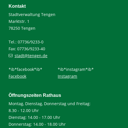
Kontakt
Stadtverwaltung Tengen
Marktstr. 1
78250 Tengen
Tel.: 07736/9233-0
Fax: 07736/9233-40
stadt@tengen.de
*ib*facebook*ib*
*ib*instagram*ib*
Facebook
Instagram
Öffnungszeiten Rathaus
Montag, Dienstag, Donnerstag und Freitag:
8.30 - 12.00 Uhr
Dienstag: 14.00 - 17.00 Uhr
Donnerstag: 14.00 - 18.00 Uhr