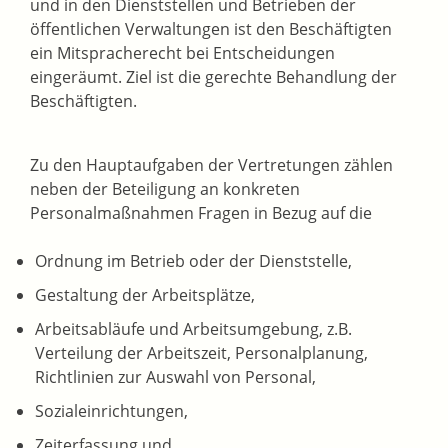
und in den Dienststellen und Betrieben der
öffentlichen Verwaltungen ist den Beschäftigten
ein Mitspracherecht bei Entscheidungen
eingeräumt. Ziel ist die gerechte Behandlung der
Beschäftigten.
Zu den Hauptaufgaben der Vertretungen zählen
neben der Beteiligung an konkreten
Personalmaßnahmen Fragen in Bezug auf die
Ordnung im Betrieb oder der Dienststelle,
Gestaltung der Arbeitsplätze,
Arbeitsabläufe und Arbeitsumgebung, z.B.
Verteilung der Arbeitszeit, Personalplanung,
Richtlinien zur Auswahl von Personal,
Sozialeinrichtungen,
Zeiterfassung und