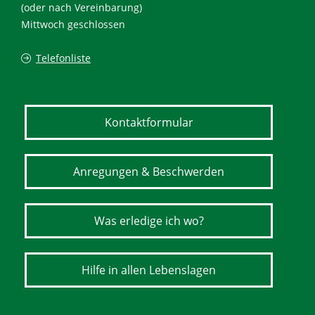
(oder nach Vereinbarung)
Mittwoch geschlossen
Telefonliste
Kontaktformular
Anregungen & Beschwerden
Was erledige ich wo?
Hilfe in allen Lebenslagen