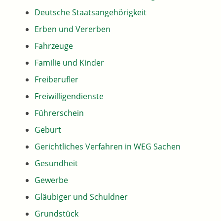
Deutsche Staatsangehörigkeit
Erben und Vererben
Fahrzeuge
Familie und Kinder
Freiberufler
Freiwilligendienste
Führerschein
Geburt
Gerichtliches Verfahren in WEG Sachen
Gesundheit
Gewerbe
Gläubiger und Schuldner
Grundstück