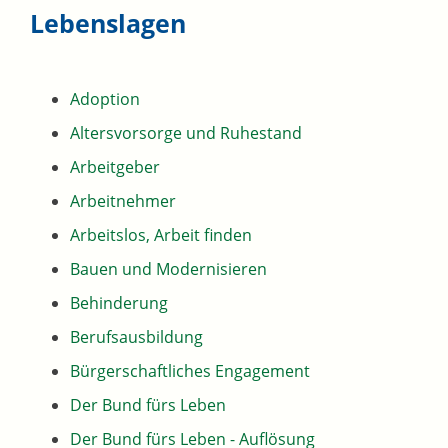
Lebenslagen
Adoption
Altersvorsorge und Ruhestand
Arbeitgeber
Arbeitnehmer
Arbeitslos, Arbeit finden
Bauen und Modernisieren
Behinderung
Berufsausbildung
Bürgerschaftliches Engagement
Der Bund fürs Leben
Der Bund fürs Leben - Auflösung