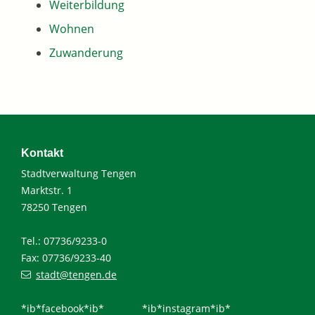
Weiterbildung
Wohnen
Zuwanderung
Kontakt
Stadtverwaltung Tengen
Marktstr. 1
78250 Tengen
Tel.: 07736/9233-0
Fax: 07736/9233-40
stadt@tengen.de
*ib*facebook*ib*
*ib*instagram*ib*