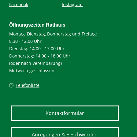
Facebook
Instagram
Öffnungszeiten Rathaus
Montag, Dienstag, Donnerstag und Freitag:
8.30 - 12.00 Uhr
Dienstag: 14.00 - 17.00 Uhr
Donnerstag: 14.00 - 18.00 Uhr
(oder nach Vereinbarung)
Mittwoch geschlossen
Telefonliste
Kontaktformular
Anregungen & Beschwerden