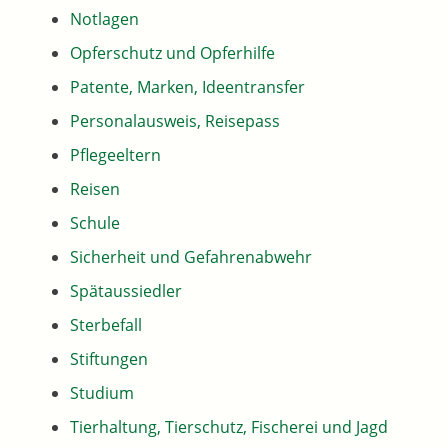
Notlagen
Opferschutz und Opferhilfe
Patente, Marken, Ideentransfer
Personalausweis, Reisepass
Pflegeeltern
Reisen
Schule
Sicherheit und Gefahrenabwehr
Spätaussiedler
Sterbefall
Stiftungen
Studium
Tierhaltung, Tierschutz, Fischerei und Jagd