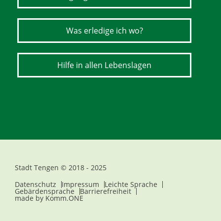
Was erledige ich wo?
Hilfe in allen Lebenslagen
Stadt Tengen © 2018 - 2025
Datenschutz
Impressum
Leichte Sprache
Gebärdensprache
Barrierefreiheit
made by
Komm.ONE