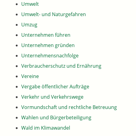
Umwelt
Umwelt- und Naturgefahren
Umzug
Unternehmen führen
Unternehmen gründen
Unternehmensnachfolge
Verbraucherschutz und Ernährung
Vereine
Vergabe öffentlicher Aufträge
Verkehr und Verkehrswege
Vormundschaft und rechtliche Betreuung
Wahlen und Bürgerbeteiligung
Wald im Klimawandel