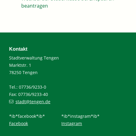
beantragen
Kontakt
Stadtverwaltung Tengen
Marktstr. 1
78250 Tengen
Tel.: 07736/9233-0
Fax: 07736/9233-40
stadt@tengen.de
*ib*facebook*ib*
*ib*instagram*ib*
Facebook
Instagram