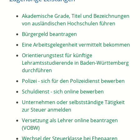
Akademische Grade, Titel und Bezeichnungen
von ausländischen Hochschulen führen
Bürgergeld beantragen
Eine Arbeitsgelegenheit vermittelt bekommen
Orientierungstest für künftige
Lehramtsstudierende in Baden-Württemberg
durchführen
Polizei - sich für den Polizeidienst bewerben
Schuldienst - sich online bewerben
Unternehmen oder selbstständige Tätigkeit
zur Steuer anmelden
Versetzung als Lehrer online beantragen
(VOBW)
Wechsel der Steuerklasse bei Ehepaaren