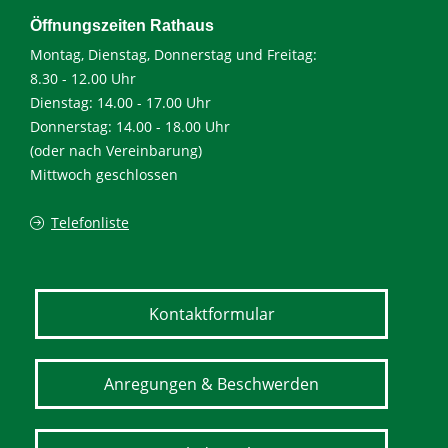
Öffnungszeiten Rathaus
Montag, Dienstag, Donnerstag und Freitag:
8.30 - 12.00 Uhr
Dienstag: 14.00 - 17.00 Uhr
Donnerstag: 14.00 - 18.00 Uhr
(oder nach Vereinbarung)
Mittwoch geschlossen
Telefonliste
Kontaktformular
Anregungen & Beschwerden