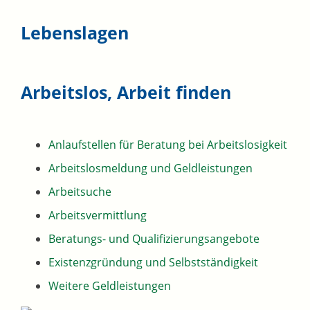
Lebenslagen
Arbeitslos, Arbeit finden
Anlaufstellen für Beratung bei Arbeitslosigkeit
Arbeitslosmeldung und Geldleistungen
Arbeitsuche
Arbeitsvermittlung
Beratungs- und Qualifizierungsangebote
Existenzgründung und Selbstständigkeit
Weitere Geldleistungen