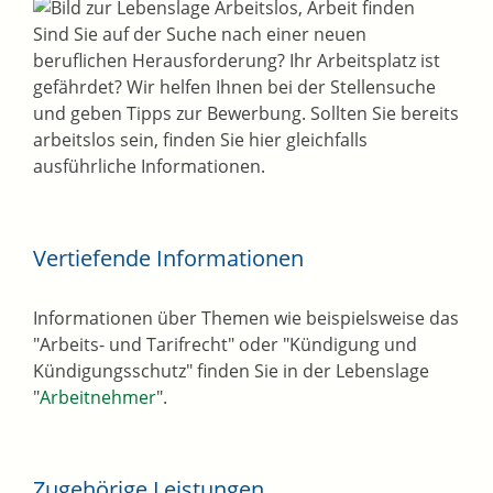
Sind Sie auf der Suche nach einer neuen
beruflichen Herausforderung? Ihr Arbeitsplatz ist
gefährdet? Wir helfen Ihnen bei der Stellensuche
und geben Tipps zur Bewerbung. Sollten Sie bereits
arbeitslos sein, finden Sie hier gleichfalls
ausführliche Informationen.
Vertiefende Informationen
Informationen über Themen wie beispielsweise das
"Arbeits- und Tarifrecht" oder "Kündigung und
Kündigungsschutz" finden Sie in der Lebenslage
"
Arbeitnehmer
".
Zugehörige Leistungen