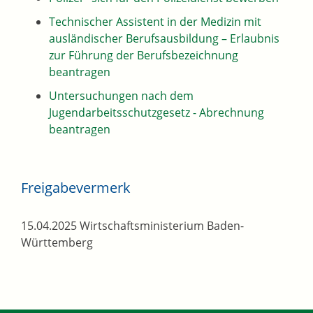
Technischer Assistent in der Medizin mit
ausländischer Berufsausbildung – Erlaubnis
zur Führung der Berufsbezeichnung
beantragen
Untersuchungen nach dem
Jugendarbeitsschutzgesetz - Abrechnung
beantragen
Freigabevermerk
15.04.2025 Wirtschaftsministerium Baden-
Württemberg