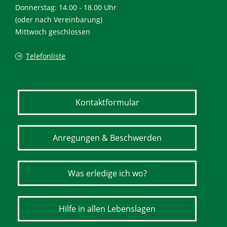
Donnerstag: 14.00 - 18.00 Uhr
(oder nach Vereinbarung)
Mittwoch geschlossen
Telefonliste
Kontaktformular
Anregungen & Beschwerden
Was erledige ich wo?
Hilfe in allen Lebenslagen