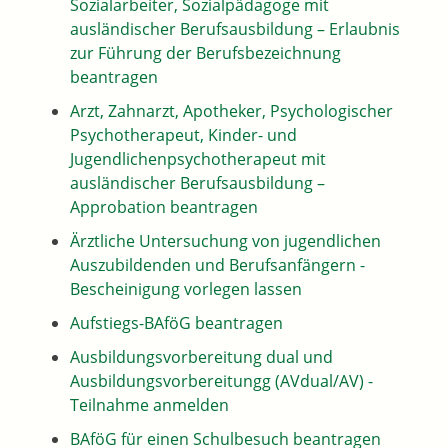
Sozialarbeiter, Sozialpädagoge mit
ausländischer Berufsausbildung – Erlaubnis
zur Führung der Berufsbezeichnung
beantragen
Arzt, Zahnarzt, Apotheker, Psychologischer
Psychotherapeut, Kinder- und
Jugendlichenpsychotherapeut mit
ausländischer Berufsausbildung –
Approbation beantragen
Ärztliche Untersuchung von jugendlichen
Auszubildenden und Berufsanfängern -
Bescheinigung vorlegen lassen
Aufstiegs-BAföG beantragen
Ausbildungsvorbereitung dual und
Ausbildungsvorbereitungg (AVdual/AV) -
Teilnahme anmelden
BAföG für einen Schulbesuch beantragen