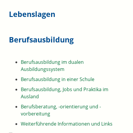
Lebenslagen
Berufsausbildung
Berufsausbildung im dualen
Ausbildungssystem
Berufsausbildung in einer Schule
Berufsausbildung, Jobs und Praktika im
Ausland
Berufsberatung, -orientierung und -
vorbereitung
Weiterführende Informationen und Links