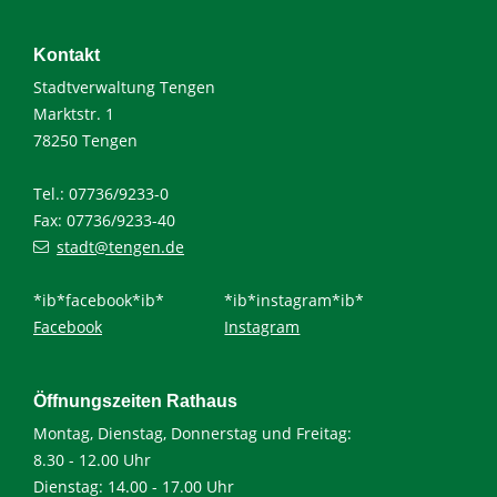
Kontakt
Stadtverwaltung Tengen
Marktstr. 1
78250 Tengen
Tel.: 07736/9233-0
Fax: 07736/9233-40
stadt@tengen.de
*ib*facebook*ib*
*ib*instagram*ib*
Facebook
Instagram
Öffnungszeiten Rathaus
Montag, Dienstag, Donnerstag und Freitag:
8.30 - 12.00 Uhr
Dienstag: 14.00 - 17.00 Uhr