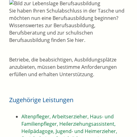
Sie haben Ihren Schulabschluss in der Tasche und
möchten nun eine Berufsausbildung beginnen?
Wissenswertes zur Berufsausbildung,
Berufsberatung und zur schulischen
Berufsausbildung finden Sie hier.
Betriebe, die beabsichtigen, Ausbildungsplätze
anzubieten, müssen bestimme Anforderungen
erfüllen und erhalten Unterstützung.
Zugehörige Leistungen
Altenpfleger, Arbeitserzieher, Haus- und
Familienpfleger, Heilerziehungsassistent,
Heilpädagoge, Jugend- und Heimerzieher,