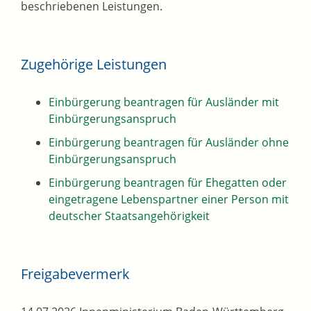
beschriebenen Leistungen.
Zugehörige Leistungen
Einbürgerung beantragen für Ausländer mit
Einbürgerungsanspruch
Einbürgerung beantragen für Ausländer ohne
Einbürgerungsanspruch
Einbürgerung beantragen für Ehegatten oder
eingetragene Lebenspartner einer Person mit
deutscher Staatsangehörigkeit
Freigabevermerk