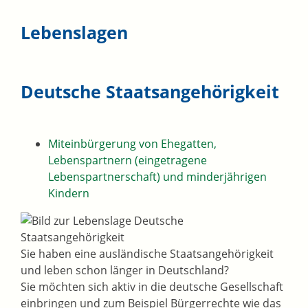
Lebenslagen
Deutsche Staatsangehörigkeit
Miteinbürgerung von Ehegatten,
Lebenspartnern (eingetragene
Lebenspartnerschaft) und minderjährigen
Kindern
Sie haben eine ausländische Staatsangehörigkeit
und leben schon länger in Deutschland?
Sie möchten sich aktiv in die deutsche Gesellschaft
einbringen und zum Beispiel Bürgerrechte wie das