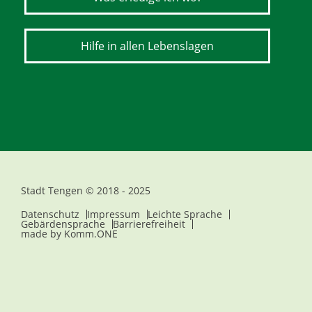
Hilfe in allen Lebenslagen
Stadt Tengen © 2018 - 2025
Datenschutz
Impressum
Leichte Sprache
Gebärdensprache
Barrierefreiheit
made by
Komm.ONE