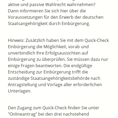
aktive und passive Wahlrecht wahrnehmen?
Dann informieren Sie sich hier über die
Voraussetzungen für den Erwerb der deutschen
Staatsangehörigkeit durch Einbürgerung.
Hinweis: Zusätzlich haben Sie mit dem Quick-Check
Einbürgerung die Möglichkeit, vorab und
unverbindlich Ihre Erfolgsaussichten auf
Einbürgerung zu überprüfen. Sie müssen dazu nur
einige Fragen beantworten. Die endgültige
Entscheidung zur Einbürgerung trifft die
zuständige Staatsangehörigkeitsbehörde nach
Antragstellung und Vorlage aller erforderlichen
Unterlagen.
Den Zugang zum Quick-Check finden Sie unter
"Onlineantrag" bei den drei nachstehend