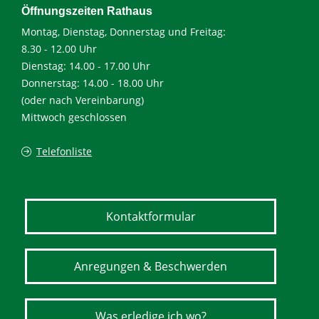
Öffnungszeiten Rathaus
Montag, Dienstag, Donnerstag und Freitag:
8.30 - 12.00 Uhr
Dienstag: 14.00 - 17.00 Uhr
Donnerstag: 14.00 - 18.00 Uhr
(oder nach Vereinbarung)
Mittwoch geschlossen
Telefonliste
Kontaktformular
Anregungen & Beschwerden
Was erledige ich wo?