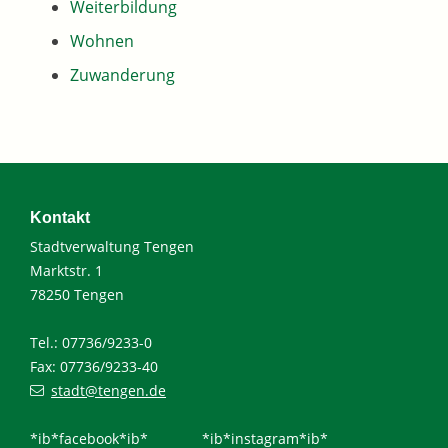
Weiterbildung
Wohnen
Zuwanderung
Kontakt
Stadtverwaltung Tengen
Marktstr. 1
78250 Tengen
Tel.: 07736/9233-0
Fax: 07736/9233-40
stadt@tengen.de
*ib*facebook*ib*
*ib*instagram*ib*