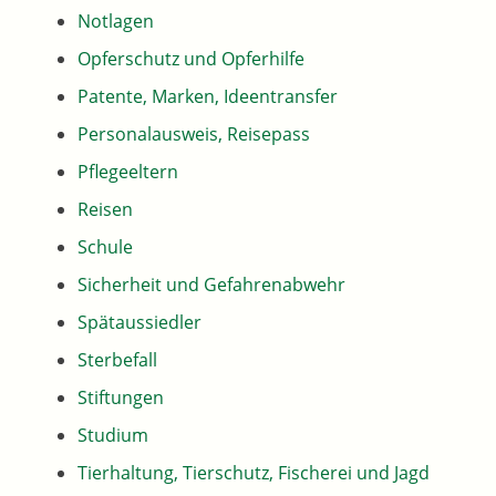
Notlagen
Opferschutz und Opferhilfe
Patente, Marken, Ideentransfer
Personalausweis, Reisepass
Pflegeeltern
Reisen
Schule
Sicherheit und Gefahrenabwehr
Spätaussiedler
Sterbefall
Stiftungen
Studium
Tierhaltung, Tierschutz, Fischerei und Jagd