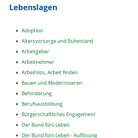
Lebenslagen
Adoption
Altersvorsorge und Ruhestand
Arbeitgeber
Arbeitnehmer
Arbeitslos, Arbeit finden
Bauen und Modernisieren
Behinderung
Berufsausbildung
Bürgerschaftliches Engagement
Der Bund fürs Leben
Der Bund fürs Leben - Auflösung