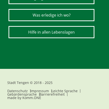
Was erledige ich wo?
Hilfe in allen Lebenslagen
Stadt Tengen © 2018 - 2025
Datenschutz
Impressum
Leichte Sprache
Gebärdensprache
Barrierefreiheit
made by
Komm.ONE