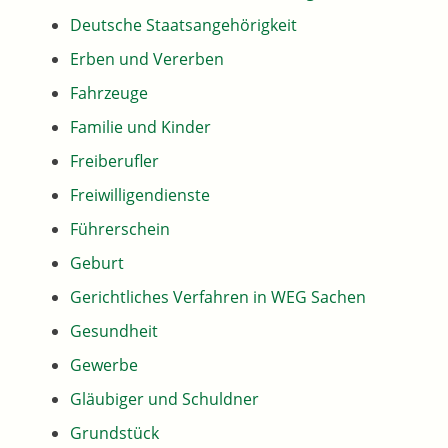
Deutsche Staatsangehörigkeit
Erben und Vererben
Fahrzeuge
Familie und Kinder
Freiberufler
Freiwilligendienste
Führerschein
Geburt
Gerichtliches Verfahren in WEG Sachen
Gesundheit
Gewerbe
Gläubiger und Schuldner
Grundstück