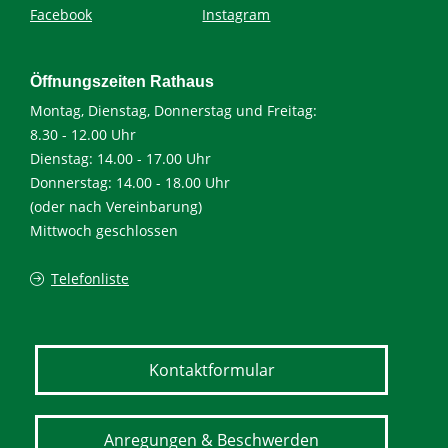
Facebook
Instagram
Öffnungszeiten Rathaus
Montag, Dienstag, Donnerstag und Freitag:
8.30 - 12.00 Uhr
Dienstag: 14.00 - 17.00 Uhr
Donnerstag: 14.00 - 18.00 Uhr
(oder nach Vereinbarung)
Mittwoch geschlossen
Telefonliste
Kontaktformular
Anregungen & Beschwerden