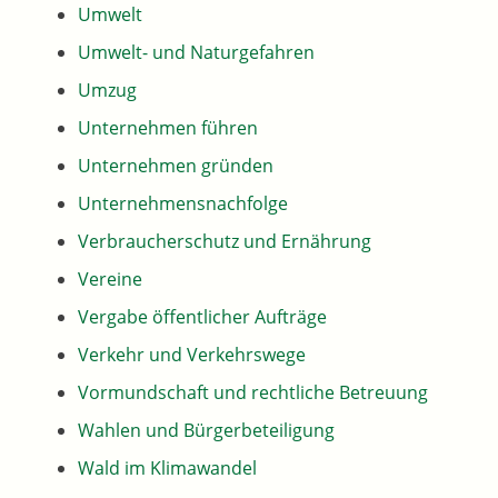
Umwelt
Umwelt- und Naturgefahren
Umzug
Unternehmen führen
Unternehmen gründen
Unternehmensnachfolge
Verbraucherschutz und Ernährung
Vereine
Vergabe öffentlicher Aufträge
Verkehr und Verkehrswege
Vormundschaft und rechtliche Betreuung
Wahlen und Bürgerbeteiligung
Wald im Klimawandel