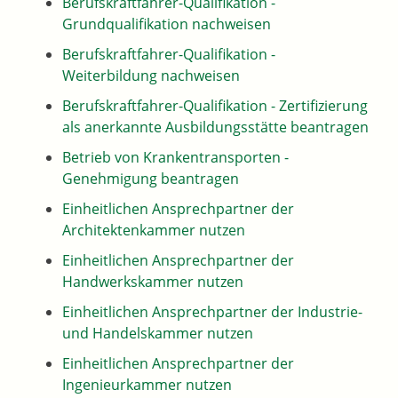
Berufskraftfahrer-Qualifikation -
Grundqualifikation nachweisen
Berufskraftfahrer-Qualifikation -
Weiterbildung nachweisen
Berufskraftfahrer-Qualifikation - Zertifizierung
als anerkannte Ausbildungsstätte beantragen
Betrieb von Krankentransporten -
Genehmigung beantragen
Einheitlichen Ansprechpartner der
Architektenkammer nutzen
Einheitlichen Ansprechpartner der
Handwerkskammer nutzen
Einheitlichen Ansprechpartner der Industrie-
und Handelskammer nutzen
Einheitlichen Ansprechpartner der
Ingenieurkammer nutzen