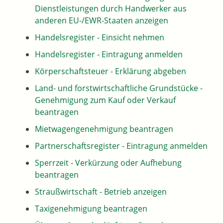
Dienstleistungen durch Handwerker aus
anderen EU-/EWR-Staaten anzeigen
Handelsregister - Einsicht nehmen
Handelsregister - Eintragung anmelden
Körperschaftsteuer - Erklärung abgeben
Land- und forstwirtschaftliche Grundstücke -
Genehmigung zum Kauf oder Verkauf
beantragen
Mietwagengenehmigung beantragen
Partnerschaftsregister - Eintragung anmelden
Sperrzeit - Verkürzung oder Aufhebung
beantragen
Straußwirtschaft - Betrieb anzeigen
Taxigenehmigung beantragen