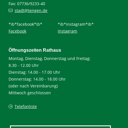
Fax: 07736/9233-40
stadt@tengen.de
*ib*facebook*ib*
*ib*instagram*ib*
Facebook
Instagram
Öffnungszeiten Rathaus
Montag, Dienstag, Donnerstag und Freitag:
8.30 - 12.00 Uhr
Dienstag: 14.00 - 17.00 Uhr
Donnerstag: 14.00 - 18.00 Uhr
(oder nach Vereinbarung)
Mittwoch geschlossen
Telefonliste