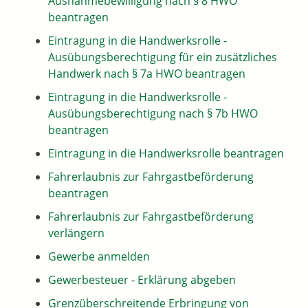
Ausnahmebewilligung nach § 8 HWO
beantragen
Eintragung in die Handwerksrolle -
Ausübungsberechtigung für ein zusätzliches
Handwerk nach § 7a HWO beantragen
Eintragung in die Handwerksrolle -
Ausübungsberechtigung nach § 7b HWO
beantragen
Eintragung in die Handwerksrolle beantragen
Fahrerlaubnis zur Fahrgastbeförderung
beantragen
Fahrerlaubnis zur Fahrgastbeförderung
verlängern
Gewerbe anmelden
Gewerbesteuer - Erklärung abgeben
Grenzüberschreitende Erbringung von