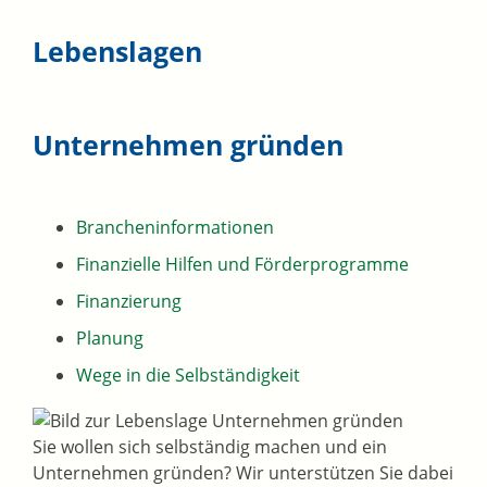
Lebenslagen
Unternehmen gründen
Brancheninformationen
Finanzielle Hilfen und Förderprogramme
Finanzierung
Planung
Wege in die Selbständigkeit
Sie wollen sich selbständig machen und ein
Unternehmen gründen? Wir unterstützen Sie dabei