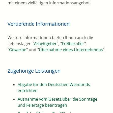
mit einem vielfältigen Informationsangebot.
Vertiefende Informationen
Weitere Informationen bieten Ihnen auch die
Lebenslagen "
Arbeitgeber
", "
Freiberufler
",
"
Gewerbe
" und "
Übernahme eines Unternehmens
".
Zugehörige Leistungen
Abgabe für den Deutschen Weinfonds
entrichten
Ausnahme vom Gesetz über die Sonntage
und Feiertage beantragen