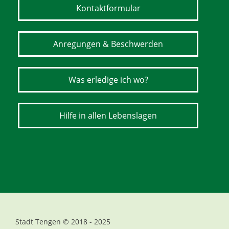
Kontaktformular
Anregungen & Beschwerden
Was erledige ich wo?
Hilfe in allen Lebenslagen
Stadt Tengen © 2018 - 2025