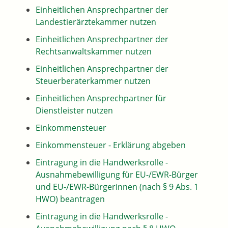
Einheitlichen Ansprechpartner der
Landestierärztekammer nutzen
Einheitlichen Ansprechpartner der
Rechtsanwaltskammer nutzen
Einheitlichen Ansprechpartner der
Steuerberaterkammer nutzen
Einheitlichen Ansprechpartner für
Dienstleister nutzen
Einkommensteuer
Einkommensteuer - Erklärung abgeben
Eintragung in die Handwerksrolle -
Ausnahmebewilligung für EU-/EWR-Bürger
und EU-/EWR-Bürgerinnen (nach § 9 Abs. 1
HWO) beantragen
Eintragung in die Handwerksrolle -