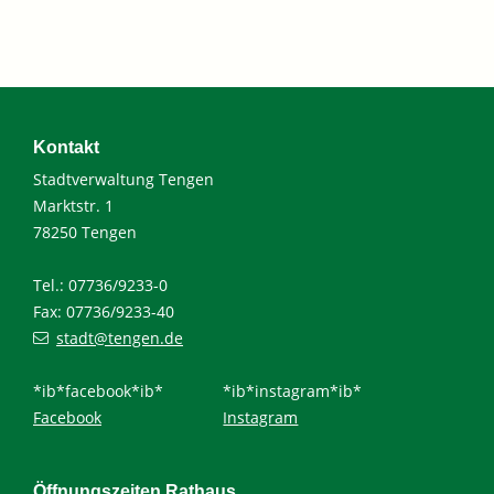
Kontakt
Stadtverwaltung Tengen
Marktstr. 1
78250 Tengen
Tel.: 07736/9233-0
Fax: 07736/9233-40
stadt@tengen.de
*ib*facebook*ib*
*ib*instagram*ib*
Facebook
Instagram
Öffnungszeiten Rathaus