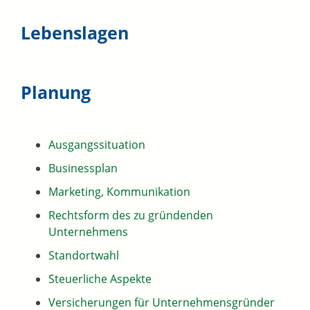
Lebenslagen
Planung
Ausgangssituation
Businessplan
Marketing, Kommunikation
Rechtsform des zu gründenden
Unternehmens
Standortwahl
Steuerliche Aspekte
Versicherungen für Unternehmensgründer