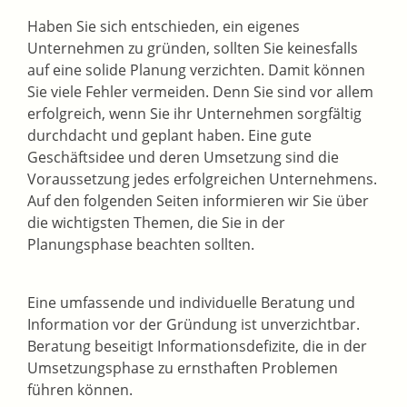
Haben Sie sich entschieden, ein eigenes
Unternehmen zu gründen, sollten Sie keinesfalls
auf eine solide Planung verzichten. Damit können
Sie viele Fehler vermeiden. Denn Sie sind vor allem
erfolgreich, wenn Sie ihr Unternehmen sorgfältig
durchdacht und geplant haben. Eine gute
Geschäftsidee und deren Umsetzung sind die
Voraussetzung jedes erfolgreichen Unternehmens.
Auf den folgenden Seiten informieren wir Sie über
die wichtigsten Themen, die Sie in der
Planungsphase beachten sollten.
Eine umfassende und individuelle Beratung und
Information vor der Gründung ist unverzichtbar.
Beratung beseitigt Informationsdefizite, die in der
Umsetzungsphase zu ernsthaften Problemen
führen können.