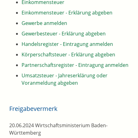
Einkommensteuer
Einkommensteuer - Erklärung abgeben
Gewerbe anmelden
Gewerbesteuer - Erklärung abgeben
Handelsregister - Eintragung anmelden
Körperschaftsteuer - Erklärung abgeben
Partnerschaftsregister - Eintragung anmelden
Umsatzsteuer - Jahreserklärung oder
Voranmeldung abgeben
Freigabevermerk
20.06.2024 Wirtschaftsministerium Baden-
Württemberg