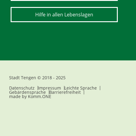
Hilfe in allen Lebenslagen
Stadt Tengen © 2018 - 2025
Datenschutz
Impressum
Leichte Sprache
Gebärdensprache
Barrierefreiheit
made by
Komm.ONE