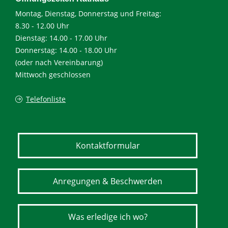
Montag, Dienstag, Donnerstag und Freitag:
8.30 - 12.00 Uhr
Dienstag: 14.00 - 17.00 Uhr
Donnerstag: 14.00 - 18.00 Uhr
(oder nach Vereinbarung)
Mittwoch geschlossen
Telefonliste
Kontaktformular
Anregungen & Beschwerden
Was erledige ich wo?