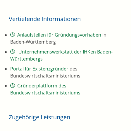
Vertiefende Informationen
Anlaufstellen für Gründungsvorhaben
in
Baden-Württemberg
Unternehmenswerkstatt der IHKen Baden-
Württembergs
Portal für Existenzgründer
des
Bundeswirtschaftsministeriums
Gründerplattform des
Bundeswirtschaftsministeriums
Zugehörige Leistungen